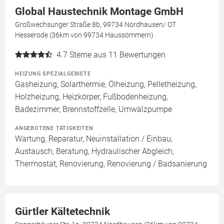
Global Haustechnik Montage GmbH
Großwechsunger Straße 8b, 99734 Nordhausen/ OT
Hesserode (36km von 99734 Haussömmern)
4.7
Sterne aus 11 Bewertungen
HEIZUNG SPEZIALGEBIETE
Gasheizung, Solarthermie, Ölheizung, Pelletheizung,
Holzheizung, Heizkörper, Fußbodenheizung,
Badezimmer, Brennstoffzelle, Umwälzpumpe
ANGEBOTENE TÄTIGKEITEN
Wartung, Reparatur, Neuinstallation / Einbau,
Austausch, Beratung, Hydraulischer Abgleich,
Thermostat, Renovierung, Renovierung / Badsanierung
Gürtler Kältetechnik