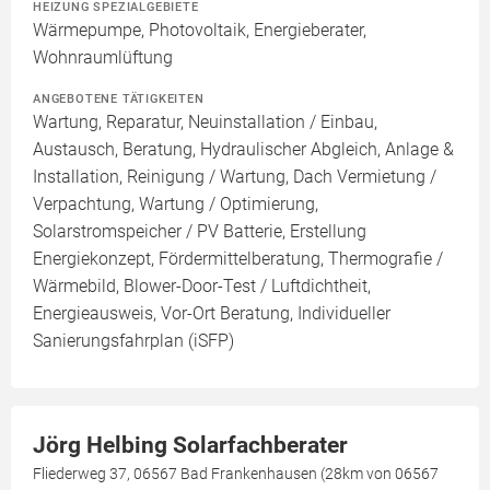
HEIZUNG SPEZIALGEBIETE
Wärmepumpe, Photovoltaik, Energieberater,
Wohnraumlüftung
ANGEBOTENE TÄTIGKEITEN
Wartung, Reparatur, Neuinstallation / Einbau,
Austausch, Beratung, Hydraulischer Abgleich, Anlage &
Installation, Reinigung / Wartung, Dach Vermietung /
Verpachtung, Wartung / Optimierung,
Solarstromspeicher / PV Batterie, Erstellung
Energiekonzept, Fördermittelberatung, Thermografie /
Wärmebild, Blower-Door-Test / Luftdichtheit,
Energieausweis, Vor-Ort Beratung, Individueller
Sanierungsfahrplan (iSFP)
Jörg Helbing Solarfachberater
Fliederweg 37, 06567 Bad Frankenhausen (28km von 06567