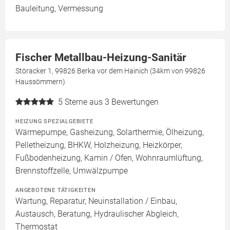
Bauleitung, Vermessung
Fischer Metallbau-Heizung-Sanitär
Störacker 1, 99826 Berka vor dem Hainich (34km von 99826
Haussömmern)
5
Sterne aus 3 Bewertungen
HEIZUNG SPEZIALGEBIETE
Wärmepumpe, Gasheizung, Solarthermie, Ölheizung,
Pelletheizung, BHKW, Holzheizung, Heizkörper,
Fußbodenheizung, Kamin / Ofen, Wohnraumlüftung,
Brennstoffzelle, Umwälzpumpe
ANGEBOTENE TÄTIGKEITEN
Wartung, Reparatur, Neuinstallation / Einbau,
Austausch, Beratung, Hydraulischer Abgleich,
Thermostat