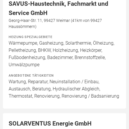
SAVUS-Haustechnik, Fachmarkt und
Service GmbH
Georg-Haar-Str. 11, 99427 Weimar (41km von 99427
Haussömmern)
HEIZUNG SPEZIALGEBIETE
Wärmepumpe, Gasheizung, Solarthermie, Ölheizung,
Pelletheizung, BHKW, Holzheizung, Heizkörper,
Fußbodenheizung, Badezimmer, Brennstoffzelle,
Umwälzpumpe
ANGEBOTENE TÄTIGKEITEN
Wartung, Reparatur, Neuinstallation / Einbau,
Austausch, Beratung, Hydraulischer Abgleich,
Thermostat, Renovierung, Renovierung / Badsanierung
SOLARVENTUS Energie GmbH