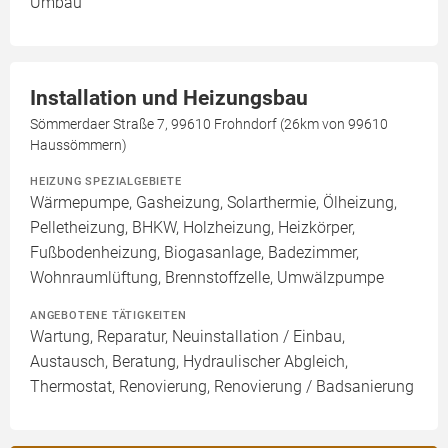
Umbau
Installation und Heizungsbau
Sömmerdaer Straße 7, 99610 Frohndorf (26km von 99610
Haussömmern)
HEIZUNG SPEZIALGEBIETE
Wärmepumpe, Gasheizung, Solarthermie, Ölheizung,
Pelletheizung, BHKW, Holzheizung, Heizkörper,
Fußbodenheizung, Biogasanlage, Badezimmer,
Wohnraumlüftung, Brennstoffzelle, Umwälzpumpe
ANGEBOTENE TÄTIGKEITEN
Wartung, Reparatur, Neuinstallation / Einbau,
Austausch, Beratung, Hydraulischer Abgleich,
Thermostat, Renovierung, Renovierung / Badsanierung