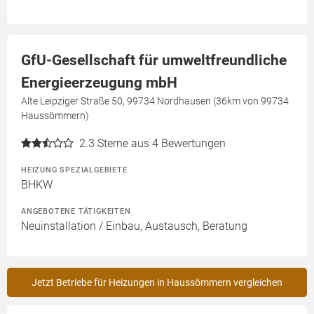
GfU-Gesellschaft für umweltfreundliche
Energieerzeugung mbH
Alte Leipziger Straße 50, 99734 Nordhausen (36km von 99734
Haussömmern)
2.3
Sterne aus 4 Bewertungen
HEIZUNG SPEZIALGEBIETE
BHKW
ANGEBOTENE TÄTIGKEITEN
Neuinstallation / Einbau, Austausch, Beratung
Jetzt Betriebe für Heizungen in Haussömmern vergleichen