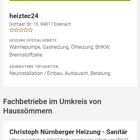
heiztec24
Gothaer Str. 16, 99817 Eisenach
HEIZUNG SPEZIALGEBIETE
Wärmepumpe, Gasheizung, Ölheizung, BHKW,
Brennstoffzelle
ANGEBOTENE TÄTIGKEITEN
Neuinstallation / Einbau, Austausch, Beratung
Fachbetriebe im Umkreis von
Haussömmern
Christoph Nürnberger Heizung - Sanitär