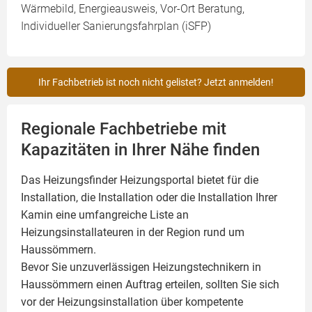
Wärmebild, Energieausweis, Vor-Ort Beratung,
Individueller Sanierungsfahrplan (iSFP)
Ihr Fachbetrieb ist noch nicht gelistet? Jetzt anmelden!
Regionale Fachbetriebe mit
Kapazitäten in Ihrer Nähe finden
Das Heizungsfinder Heizungsportal bietet für die
Installation, die Installation oder die Installation Ihrer
Kamin
eine umfangreiche Liste an
Heizungsinstallateuren in der Region rund um
Haussömmern.
Bevor Sie unzuverlässigen Heizungstechnikern in
Haussömmern einen Auftrag erteilen, sollten Sie sich
vor der Heizungsinstallation über kompetente