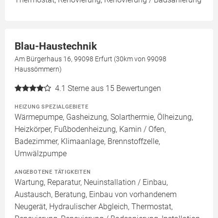
Blau-Haustechnik
Am Bürgerhaus 16, 99098 Erfurt (30km von 99098
Haussömmern)
4.1
Sterne aus 15 Bewertungen
HEIZUNG SPEZIALGEBIETE
Wärmepumpe, Gasheizung, Solarthermie, Ölheizung,
Heizkörper, Fußbodenheizung, Kamin / Ofen,
Badezimmer, Klimaanlage, Brennstoffzelle,
Umwälzpumpe
ANGEBOTENE TÄTIGKEITEN
Wartung, Reparatur, Neuinstallation / Einbau,
Austausch, Beratung, Einbau von vorhandenem
Neugerät, Hydraulischer Abgleich, Thermostat,