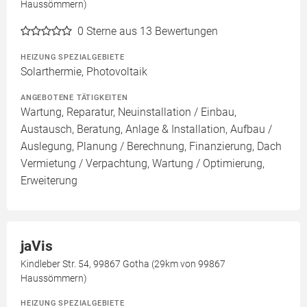
Haussömmern)
0
Sterne aus 13 Bewertungen
HEIZUNG SPEZIALGEBIETE
Solarthermie, Photovoltaik
ANGEBOTENE TÄTIGKEITEN
Wartung, Reparatur, Neuinstallation / Einbau,
Austausch, Beratung, Anlage & Installation, Aufbau /
Auslegung, Planung / Berechnung, Finanzierung, Dach
Vermietung / Verpachtung, Wartung / Optimierung,
Erweiterung
jaVis
Kindleber Str. 54, 99867 Gotha (29km von 99867
Haussömmern)
HEIZUNG SPEZIALGEBIETE