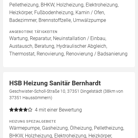
Pelletheizung, BHKW, Holzheizung, Elektroheizung,
Heizkörper, Fußbodenheizung, Kamin / Ofen,
Badezimmer, Brennstoffzelle, Umwälzpumpe
ANGEBOTENE TÄTIGKEITEN
Wartung, Reparatur, Neuinstallation / Einbau,
Austausch, Beratung, Hydraulischer Abgleich,
Thermostat, Renovierung, Renovierung / Badsanierung
HSB Heizung Sanitär Bernhardt
Geschwister-Scholl-Straße 10, 37351 Dingelstädt (38km von
37351 Haussömmern)
4
mit einer Bewertung
HEIZUNG SPEZIALGEBIETE
Wärmepumpe, Gasheizung, Ölheizung, Pelletheizung,
BHKW, Holzheizung, Elektroheizung, Heizkörper,