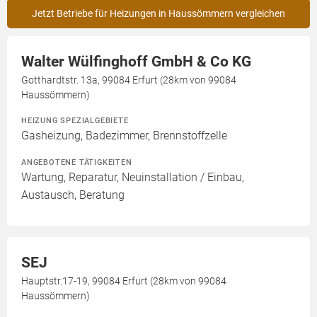
Jetzt Betriebe für Heizungen in Haussömmern vergleichen
Walter Wülfinghoff GmbH & Co KG
Gotthardtstr. 13a, 99084 Erfurt (28km von 99084
Haussömmern)
HEIZUNG SPEZIALGEBIETE
Gasheizung, Badezimmer, Brennstoffzelle
ANGEBOTENE TÄTIGKEITEN
Wartung, Reparatur, Neuinstallation / Einbau,
Austausch, Beratung
SEJ
Hauptstr.17-19, 99084 Erfurt (28km von 99084
Haussömmern)