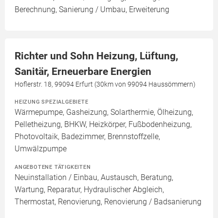
Berechnung, Sanierung / Umbau, Erweiterung
Richter und Sohn Heizung, Lüftung,
Sanitär, Erneuerbare Energien
Hoflerstr. 18, 99094 Erfurt (30km von 99094 Haussömmern)
HEIZUNG SPEZIALGEBIETE
Wärmepumpe, Gasheizung, Solarthermie, Ölheizung,
Pelletheizung, BHKW, Heizkörper, Fußbodenheizung,
Photovoltaik, Badezimmer, Brennstoffzelle,
Umwälzpumpe
ANGEBOTENE TÄTIGKEITEN
Neuinstallation / Einbau, Austausch, Beratung,
Wartung, Reparatur, Hydraulischer Abgleich,
Thermostat, Renovierung, Renovierung / Badsanierung