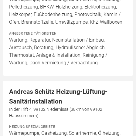
Pelletheizung, BHKW, Holzheizung, Elektroheizung,
Heizkörper, Fußbodenheizung, Photovoltaik, Kamin /
Ofen, Brennstoffzelle, Umwälzpumpe, KFZ Wallboxen
ANGEBOTENE TÄTIGKEITEN
Wartung, Reparatur, Neuinstallation / Einbau,
Austausch, Beratung, Hydraulischer Abgleich,
Thermostat, Anlage & Installation, Reinigung /
Wartung, Dach Vermietung / Verpachtung
Andreas Schütz Heizung-Lüftung-
Sanitärinstallation
In der Trift 4, 99102 Niedernissa (38km von 99102
Haussömmern)
HEIZUNG SPEZIALGEBIETE
Wärmepumpe, Gasheizung, Solarthermie, Ölheizung,