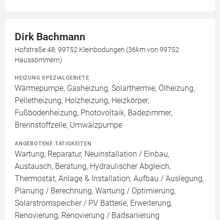
Dirk Bachmann
Hofstraße 48, 99752 Kleinbodungen (36km von 99752
Haussömmern)
HEIZUNG SPEZIALGEBIETE
Wärmepumpe, Gasheizung, Solarthermie, Ölheizung,
Pelletheizung, Holzheizung, Heizkörper,
Fußbodenheizung, Photovoltaik, Badezimmer,
Brennstoffzelle, Umwälzpumpe
ANGEBOTENE TÄTIGKEITEN
Wartung, Reparatur, Neuinstallation / Einbau,
Austausch, Beratung, Hydraulischer Abgleich,
Thermostat, Anlage & Installation, Aufbau / Auslegung,
Planung / Berechnung, Wartung / Optimierung,
Solarstromspeicher / PV Batterie, Erweiterung,
Renovierung, Renovierung / Badsanierung