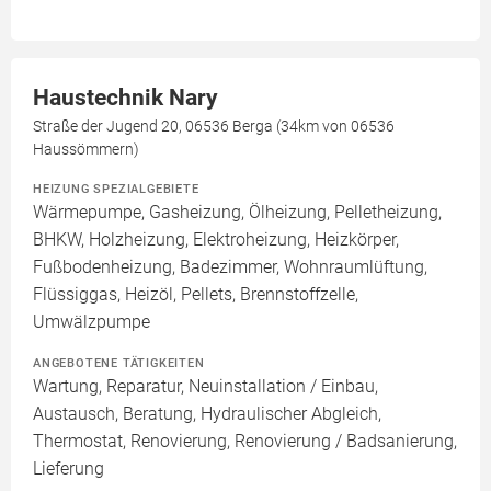
Haustechnik Nary
Straße der Jugend 20, 06536 Berga (34km von 06536
Haussömmern)
HEIZUNG SPEZIALGEBIETE
Wärmepumpe, Gasheizung, Ölheizung, Pelletheizung,
BHKW, Holzheizung, Elektroheizung, Heizkörper,
Fußbodenheizung, Badezimmer, Wohnraumlüftung,
Flüssiggas, Heizöl, Pellets, Brennstoffzelle,
Umwälzpumpe
ANGEBOTENE TÄTIGKEITEN
Wartung, Reparatur, Neuinstallation / Einbau,
Austausch, Beratung, Hydraulischer Abgleich,
Thermostat, Renovierung, Renovierung / Badsanierung,
Lieferung