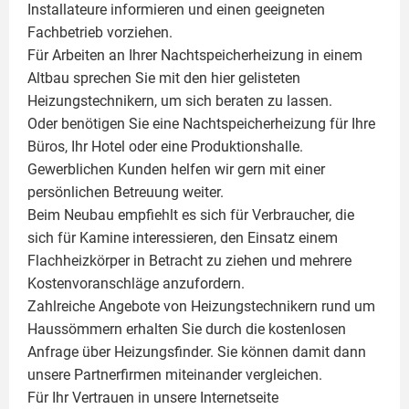
Installateure informieren und einen geeigneten
Fachbetrieb vorziehen.
Für Arbeiten an Ihrer Nachtspeicherheizung in einem
Altbau sprechen Sie mit den hier gelisteten
Heizungstechnikern, um sich beraten zu lassen.
Oder benötigen Sie eine Nachtspeicherheizung für Ihre
Büros, Ihr Hotel oder eine Produktionshalle.
Gewerblichen Kunden helfen wir gern mit einer
persönlichen Betreuung weiter.
Beim Neubau empfiehlt es sich für Verbraucher, die
sich für Kamine interessieren, den Einsatz einem
Flachheizkörper
in Betracht zu ziehen und mehrere
Kostenvoranschläge anzufordern.
Zahlreiche Angebote von Heizungstechnikern rund um
Haussömmern erhalten Sie durch die kostenlosen
Anfrage über Heizungsfinder. Sie können damit dann
unsere Partnerfirmen miteinander vergleichen.
Für Ihr Vertrauen in unsere Internetseite