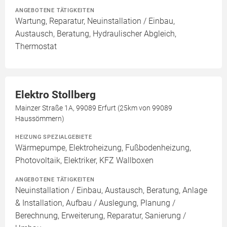
ANGEBOTENE TÄTIGKEITEN
Wartung, Reparatur, Neuinstallation / Einbau,
Austausch, Beratung, Hydraulischer Abgleich,
Thermostat
Elektro Stollberg
Mainzer Straße 1A, 99089 Erfurt (25km von 99089
Haussömmern)
HEIZUNG SPEZIALGEBIETE
Wärmepumpe, Elektroheizung, Fußbodenheizung,
Photovoltaik, Elektriker, KFZ Wallboxen
ANGEBOTENE TÄTIGKEITEN
Neuinstallation / Einbau, Austausch, Beratung, Anlage
& Installation, Aufbau / Auslegung, Planung /
Berechnung, Erweiterung, Reparatur, Sanierung /