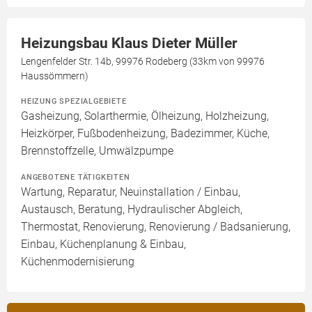
Heizungsbau Klaus Dieter Müller
Lengenfelder Str. 14b, 99976 Rodeberg (33km von 99976
Haussömmern)
HEIZUNG SPEZIALGEBIETE
Gasheizung, Solarthermie, Ölheizung, Holzheizung,
Heizkörper, Fußbodenheizung, Badezimmer, Küche,
Brennstoffzelle, Umwälzpumpe
ANGEBOTENE TÄTIGKEITEN
Wartung, Reparatur, Neuinstallation / Einbau,
Austausch, Beratung, Hydraulischer Abgleich,
Thermostat, Renovierung, Renovierung / Badsanierung,
Einbau, Küchenplanung & Einbau,
Küchenmodernisierung