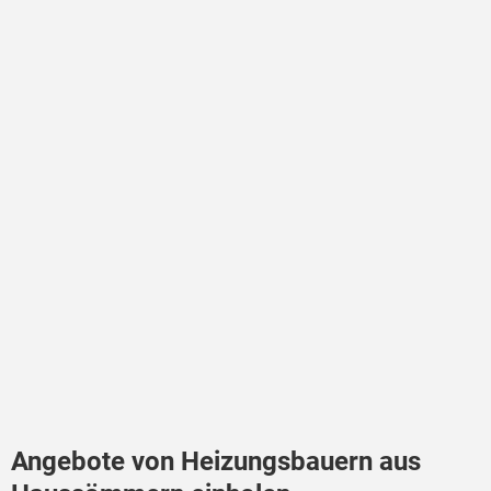
Angebote von Heizungsbauern aus