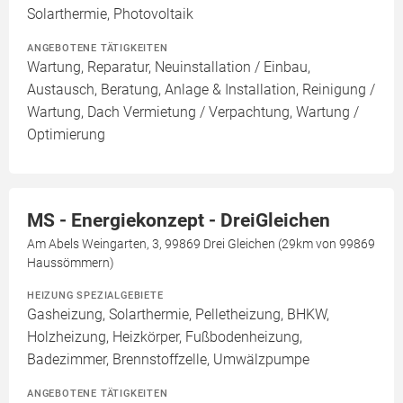
Solarthermie, Photovoltaik
ANGEBOTENE TÄTIGKEITEN
Wartung, Reparatur, Neuinstallation / Einbau,
Austausch, Beratung, Anlage & Installation, Reinigung /
Wartung, Dach Vermietung / Verpachtung, Wartung /
Optimierung
MS - Energiekonzept - DreiGleichen
Am Abels Weingarten, 3, 99869 Drei Gleichen (29km von 99869
Haussömmern)
HEIZUNG SPEZIALGEBIETE
Gasheizung, Solarthermie, Pelletheizung, BHKW,
Holzheizung, Heizkörper, Fußbodenheizung,
Badezimmer, Brennstoffzelle, Umwälzpumpe
ANGEBOTENE TÄTIGKEITEN