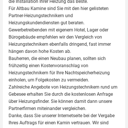
die Installation Ihrer Heizung das Beste.
Für Altbau Kamine sind Sie mit den hier gelisteten
Partner-Heizungstechnikern und
Heizungskundendiensten gut beraten.
Gewerbetreibenden mit eigenem Hotel, Lager oder
Bürogebäude empfehlen wir den Vergleich von
Heizungstechnikern ebenfalls dringend, fast immer
hängen davon hohe Kosten ab.
Bauherren, die einen Neubau planen, sollten sich
frühzeitig einen Kostenvoranschlag von
Heizungstechnikern für Ihre Nachtspeicherheizung
einholen, um Folgekosten zu vermeiden.
Zahlreiche Angebote von Heizungstechnikern rund um
Gebesee erhalten Sie durch die kostenlosen Anfrage
über Heizungsfinder. Sie können damit dann unsere
Partnerfirmen miteinander vergleichen.
Danke, dass Sie unserer Internetseite bei der Vergabe
Ihres Auftrags für einen
Kamin
vertrauen. Wir sind