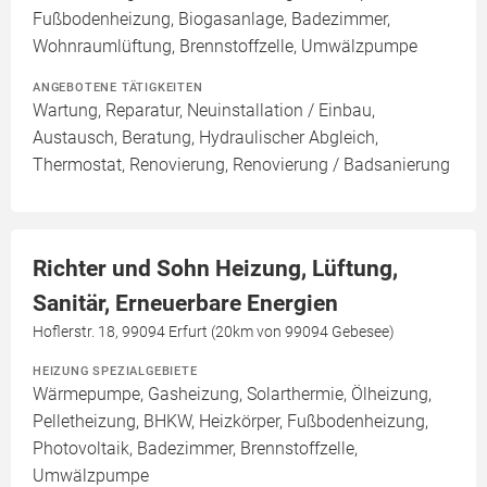
Fußbodenheizung, Biogasanlage, Badezimmer,
Wohnraumlüftung, Brennstoffzelle, Umwälzpumpe
ANGEBOTENE TÄTIGKEITEN
Wartung, Reparatur, Neuinstallation / Einbau,
Austausch, Beratung, Hydraulischer Abgleich,
Thermostat, Renovierung, Renovierung / Badsanierung
Richter und Sohn Heizung, Lüftung,
Sanitär, Erneuerbare Energien
Hoflerstr. 18, 99094 Erfurt (20km von 99094 Gebesee)
HEIZUNG SPEZIALGEBIETE
Wärmepumpe, Gasheizung, Solarthermie, Ölheizung,
Pelletheizung, BHKW, Heizkörper, Fußbodenheizung,
Photovoltaik, Badezimmer, Brennstoffzelle,
Umwälzpumpe