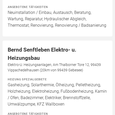
ANGEBOTENE TÄTIGKEITEN
Neuinstallation / Einbau, Austausch, Beratung,
Wartung, Reparatur, Hydraulischer Abgleich,
Thermostat, Renovierung, Renovierung / Badsanierung
Bernd Senftleben Elektro- u.
Heizungsbau
Elektro-U. Heizungsanlagen, Am Thalborner Tore 12, 99439
Vippachedelhausen (20km von 99439 Gebesee)
HEIZUNG SPEZIALGEBIETE
Gasheizung, Solarthermie, Ölheizung, Pelletheizung,
Holzheizung, Elektroheizung, Fußbodenheizung, Kamin
/ Ofen, Badezimmer, Elektriker, Brennstoffzelle,
Umwälzpumpe, KFZ Wallboxen
ANGEBOTENE TÄTIGKEITEN