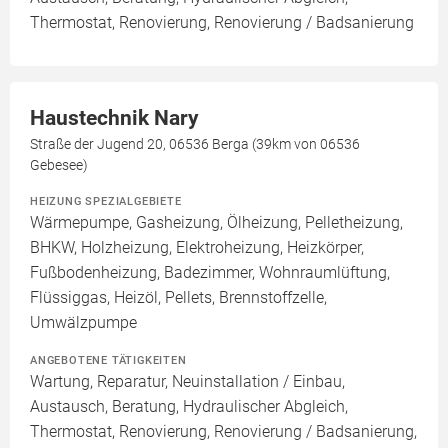
Thermostat, Renovierung, Renovierung / Badsanierung
Haustechnik Nary
Straße der Jugend 20, 06536 Berga (39km von 06536
Gebesee)
HEIZUNG SPEZIALGEBIETE
Wärmepumpe, Gasheizung, Ölheizung, Pelletheizung,
BHKW, Holzheizung, Elektroheizung, Heizkörper,
Fußbodenheizung, Badezimmer, Wohnraumlüftung,
Flüssiggas, Heizöl, Pellets, Brennstoffzelle,
Umwälzpumpe
ANGEBOTENE TÄTIGKEITEN
Wartung, Reparatur, Neuinstallation / Einbau,
Austausch, Beratung, Hydraulischer Abgleich,
Thermostat, Renovierung, Renovierung / Badsanierung,