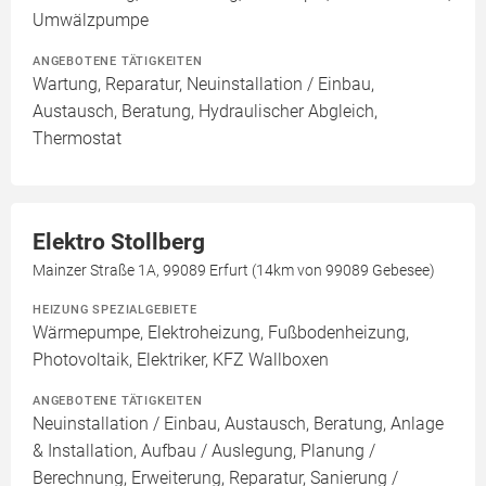
Umwälzpumpe
ANGEBOTENE TÄTIGKEITEN
Wartung, Reparatur, Neuinstallation / Einbau,
Austausch, Beratung, Hydraulischer Abgleich,
Thermostat
Elektro Stollberg
Mainzer Straße 1A, 99089 Erfurt (14km von 99089 Gebesee)
HEIZUNG SPEZIALGEBIETE
Wärmepumpe, Elektroheizung, Fußbodenheizung,
Photovoltaik, Elektriker, KFZ Wallboxen
ANGEBOTENE TÄTIGKEITEN
Neuinstallation / Einbau, Austausch, Beratung, Anlage
& Installation, Aufbau / Auslegung, Planung /
Berechnung, Erweiterung, Reparatur, Sanierung /