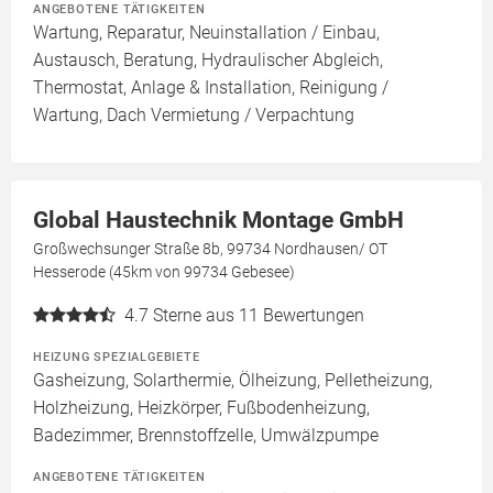
ANGEBOTENE TÄTIGKEITEN
Wartung, Reparatur, Neuinstallation / Einbau,
Austausch, Beratung, Hydraulischer Abgleich,
Thermostat, Anlage & Installation, Reinigung /
Wartung, Dach Vermietung / Verpachtung
Global Haustechnik Montage GmbH
Großwechsunger Straße 8b, 99734 Nordhausen/ OT
Hesserode (45km von 99734 Gebesee)
4.7
Sterne aus 11 Bewertungen
HEIZUNG SPEZIALGEBIETE
Gasheizung, Solarthermie, Ölheizung, Pelletheizung,
Holzheizung, Heizkörper, Fußbodenheizung,
Badezimmer, Brennstoffzelle, Umwälzpumpe
ANGEBOTENE TÄTIGKEITEN