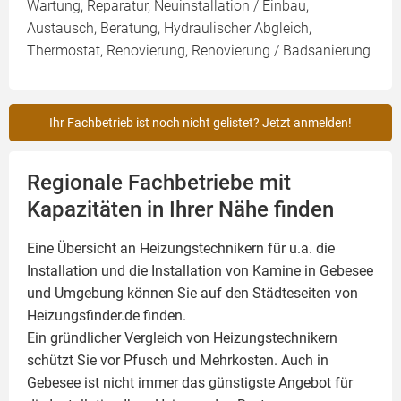
Wartung, Reparatur, Neuinstallation / Einbau,
Austausch, Beratung, Hydraulischer Abgleich,
Thermostat, Renovierung, Renovierung / Badsanierung
Ihr Fachbetrieb ist noch nicht gelistet? Jetzt anmelden!
Regionale Fachbetriebe mit
Kapazitäten in Ihrer Nähe finden
Eine Übersicht an Heizungstechnikern für u.a. die
Installation und die Installation von
Kamine
in Gebesee
und Umgebung können Sie auf den Städteseiten von
Heizungsfinder.de finden.
Ein gründlicher Vergleich von Heizungstechnikern
schützt Sie vor Pfusch und Mehrkosten. Auch in
Gebesee ist nicht immer das günstigste Angebot für