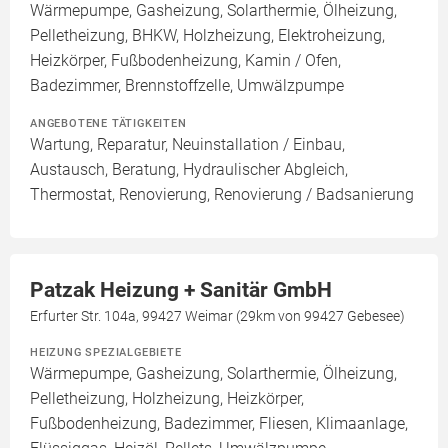
Wärmepumpe, Gasheizung, Solarthermie, Ölheizung,
Pelletheizung, BHKW, Holzheizung, Elektroheizung,
Heizkörper, Fußbodenheizung, Kamin / Ofen,
Badezimmer, Brennstoffzelle, Umwälzpumpe
ANGEBOTENE TÄTIGKEITEN
Wartung, Reparatur, Neuinstallation / Einbau,
Austausch, Beratung, Hydraulischer Abgleich,
Thermostat, Renovierung, Renovierung / Badsanierung
Patzak Heizung + Sanitär GmbH
Erfurter Str. 104a, 99427 Weimar (29km von 99427 Gebesee)
HEIZUNG SPEZIALGEBIETE
Wärmepumpe, Gasheizung, Solarthermie, Ölheizung,
Pelletheizung, Holzheizung, Heizkörper,
Fußbodenheizung, Badezimmer, Fliesen, Klimaanlage,