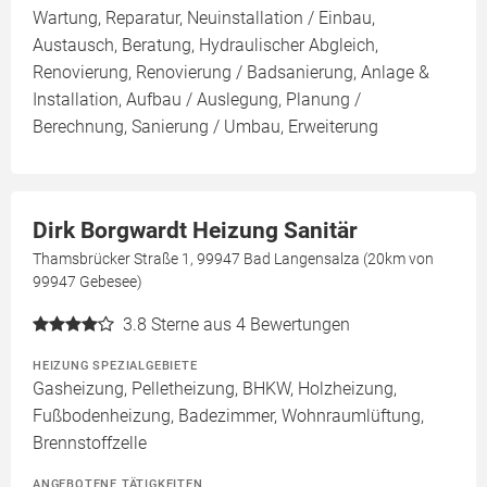
Wartung, Reparatur, Neuinstallation / Einbau,
Austausch, Beratung, Hydraulischer Abgleich,
Renovierung, Renovierung / Badsanierung, Anlage &
Installation, Aufbau / Auslegung, Planung /
Berechnung, Sanierung / Umbau, Erweiterung
Dirk Borgwardt Heizung Sanitär
Thamsbrücker Straße 1, 99947 Bad Langensalza (20km von
99947 Gebesee)
3.8
Sterne aus 4 Bewertungen
HEIZUNG SPEZIALGEBIETE
Gasheizung, Pelletheizung, BHKW, Holzheizung,
Fußbodenheizung, Badezimmer, Wohnraumlüftung,
Brennstoffzelle
ANGEBOTENE TÄTIGKEITEN