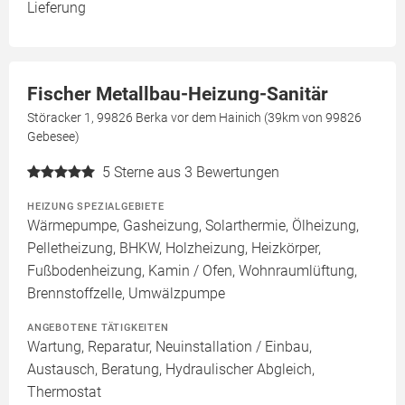
Lieferung
Fischer Metallbau-Heizung-Sanitär
Störacker 1, 99826 Berka vor dem Hainich (39km von 99826
Gebesee)
5
Sterne aus 3 Bewertungen
HEIZUNG SPEZIALGEBIETE
Wärmepumpe, Gasheizung, Solarthermie, Ölheizung,
Pelletheizung, BHKW, Holzheizung, Heizkörper,
Fußbodenheizung, Kamin / Ofen, Wohnraumlüftung,
Brennstoffzelle, Umwälzpumpe
ANGEBOTENE TÄTIGKEITEN
Wartung, Reparatur, Neuinstallation / Einbau,
Austausch, Beratung, Hydraulischer Abgleich,
Thermostat