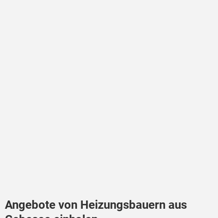
Angebote von Heizungsbauern aus