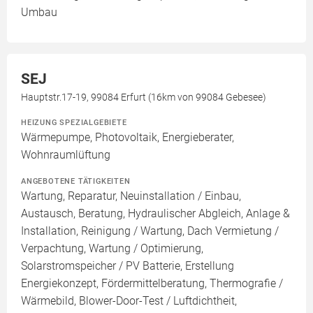
Umbau
SEJ
Hauptstr.17-19, 99084 Erfurt (16km von 99084 Gebesee)
HEIZUNG SPEZIALGEBIETE
Wärmepumpe, Photovoltaik, Energieberater,
Wohnraumlüftung
ANGEBOTENE TÄTIGKEITEN
Wartung, Reparatur, Neuinstallation / Einbau,
Austausch, Beratung, Hydraulischer Abgleich, Anlage &
Installation, Reinigung / Wartung, Dach Vermietung /
Verpachtung, Wartung / Optimierung,
Solarstromspeicher / PV Batterie, Erstellung
Energiekonzept, Fördermittelberatung, Thermografie /
Wärmebild, Blower-Door-Test / Luftdichtheit,