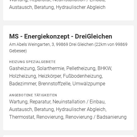
Austausch, Beratung, Hydraulischer Abgleich
MS - Energiekonzept - DreiGleichen
Am Abels Weingarten, 3, 99869 Drei Gleichen (22km von 99869
Gebesee)
HEIZUNG SPEZIALGEBIETE
Gasheizung, Solarthermie, Pelletheizung, BHKW,
Holzheizung, Heizkörper, Fußbodenheizung,
Badezimmer, Brennstoffzelle, Umwälzpumpe
ANGEBOTENE TÄTIGKEITEN
Wartung, Reparatur, Neuinstallation / Einbau,
Austausch, Beratung, Hydraulischer Abgleich,
Thermostat, Renovierung, Renovierung / Badsanierung