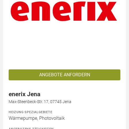
ANGEBOTE ANFORDERN
enerix Jena
Max-Steenbeck-Str. 17, 07745 Jena
HEIZUNG SPEZIALGEBIETE
Wärmepumpe, Photovoltaik