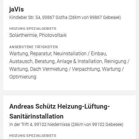
jaVis
Kindleber Str. 54, 99867 Gotha (26km von 99867 Gebesee)
HEIZUNG SPEZIALGEBIETE
Solarthermie, Photovoltaik
ANGEBOTENE TÄTIGKEITEN
Wartung, Reparatur, Neuinstallation / Einbau,
Austausch, Beratung, Anlage & Installation, Reinigung /
Wartung, Dach Vermietung / Verpachtung, Wartung /
Optimierung
Andreas Schütz Heizung-Lüftung-
Sanitärinstallation
In der Trift 4, 99102 Niedernissa (26km von 99102 Gebesee)
HEIZUNG SPEZIALGEBIETE