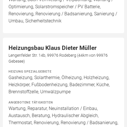
Optimierung, Solarstromspeicher / PV Batterie,
Renovierung, Renovierung / Badsanierung, Sanierung /
Umbau, Sicherheitstechnik
Heizungsbau Klaus Dieter Müller
Lengenfelder Str. 14b, 99976 Rodeberg (44km von 99976
Gebesee)
HEIZUNG SPEZIALGEBIETE
Gasheizung, Solarthermie, Ölheizung, Holzheizung,
Heizkörper, Fußbodenheizung, Badezimmer, Küche,
Brennstoffzelle, Umwälzpumpe
ANGEBOTENE TÄTIGKEITEN
Wartung, Reparatur, Neuinstallation / Einbau,
Austausch, Beratung, Hydraulischer Abgleich,
Thermostat, Renovierung, Renovierung / Badsanierung,