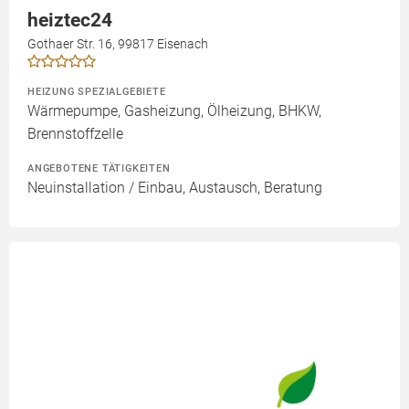
heiztec24
Gothaer Str. 16, 99817 Eisenach
HEIZUNG SPEZIALGEBIETE
Wärmepumpe, Gasheizung, Ölheizung, BHKW,
Brennstoffzelle
ANGEBOTENE TÄTIGKEITEN
Neuinstallation / Einbau, Austausch, Beratung