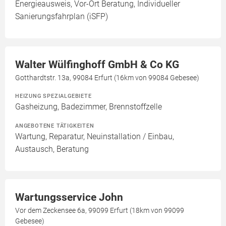
Energieausweis, Vor-Ort Beratung, Individueller
Sanierungsfahrplan (iSFP)
Walter Wülfinghoff GmbH & Co KG
Gotthardtstr. 13a, 99084 Erfurt (16km von 99084 Gebesee)
HEIZUNG SPEZIALGEBIETE
Gasheizung, Badezimmer, Brennstoffzelle
ANGEBOTENE TÄTIGKEITEN
Wartung, Reparatur, Neuinstallation / Einbau,
Austausch, Beratung
Wartungsservice John
Vor dem Zeckensee 6a, 99099 Erfurt (18km von 99099
Gebesee)