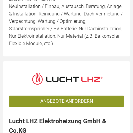
ANGEBOTENE TÄTIGKEITEN
Neuinstallation / Einbau, Austausch, Beratung, Anlage
& Installation, Reinigung / Wartung, Dach Vermietung /
Verpachtung, Wartung / Optimierung,
Solarstromspeicher / PV Batterie, Nur Dachinstallation,
Nur Elektroinstallation, Nur Material (z.B. Balkonsolar,
Flexible Module, etc.)
ANGEBOTE ANFORDERN
Lucht LHZ Elektroheizung GmbH &
Co.KG