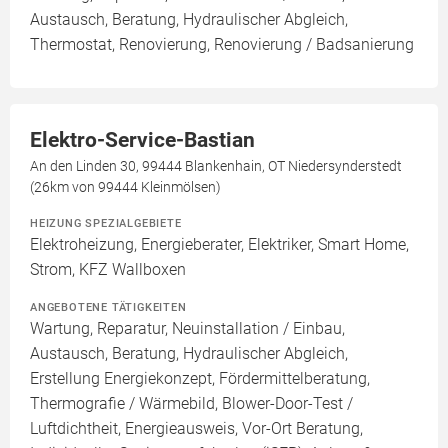
Austausch, Beratung, Hydraulischer Abgleich,
Thermostat, Renovierung, Renovierung / Badsanierung
Elektro-Service-Bastian
An den Linden 30, 99444 Blankenhain, OT Niedersynderstedt
(26km von 99444 Kleinmölsen)
HEIZUNG SPEZIALGEBIETE
Elektroheizung, Energieberater, Elektriker, Smart Home,
Strom, KFZ Wallboxen
ANGEBOTENE TÄTIGKEITEN
Wartung, Reparatur, Neuinstallation / Einbau,
Austausch, Beratung, Hydraulischer Abgleich,
Erstellung Energiekonzept, Fördermittelberatung,
Thermografie / Wärmebild, Blower-Door-Test /
Luftdichtheit, Energieausweis, Vor-Ort Beratung,