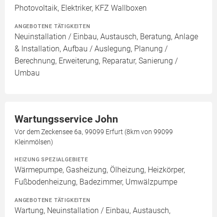
Photovoltaik, Elektriker, KFZ Wallboxen
ANGEBOTENE TÄTIGKEITEN
Neuinstallation / Einbau, Austausch, Beratung, Anlage
& Installation, Aufbau / Auslegung, Planung /
Berechnung, Erweiterung, Reparatur, Sanierung /
Umbau
Wartungsservice John
Vor dem Zeckensee 6a, 99099 Erfurt (8km von 99099
Kleinmölsen)
HEIZUNG SPEZIALGEBIETE
Wärmepumpe, Gasheizung, Ölheizung, Heizkörper,
Fußbodenheizung, Badezimmer, Umwälzpumpe
ANGEBOTENE TÄTIGKEITEN
Wartung, Neuinstallation / Einbau, Austausch,