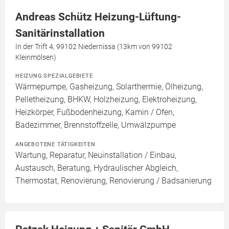
Andreas Schütz Heizung-Lüftung-
Sanitärinstallation
In der Trift 4, 99102 Niedernissa (13km von 99102
Kleinmölsen)
HEIZUNG SPEZIALGEBIETE
Wärmepumpe, Gasheizung, Solarthermie, Ölheizung,
Pelletheizung, BHKW, Holzheizung, Elektroheizung,
Heizkörper, Fußbodenheizung, Kamin / Ofen,
Badezimmer, Brennstoffzelle, Umwälzpumpe
ANGEBOTENE TÄTIGKEITEN
Wartung, Reparatur, Neuinstallation / Einbau,
Austausch, Beratung, Hydraulischer Abgleich,
Thermostat, Renovierung, Renovierung / Badsanierung