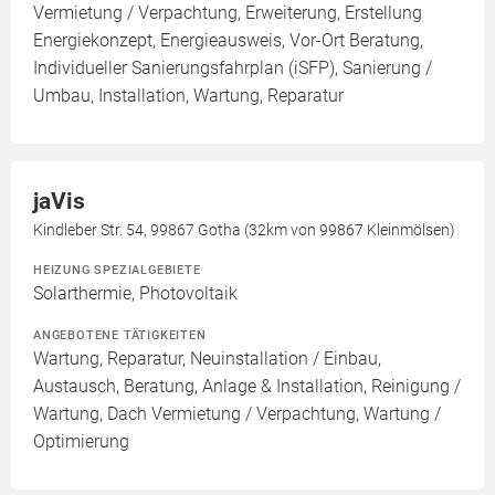
Vermietung / Verpachtung, Erweiterung, Erstellung
Energiekonzept, Energieausweis, Vor-Ort Beratung,
Individueller Sanierungsfahrplan (iSFP), Sanierung /
Umbau, Installation, Wartung, Reparatur
jaVis
Kindleber Str. 54, 99867 Gotha (32km von 99867 Kleinmölsen)
HEIZUNG SPEZIALGEBIETE
Solarthermie, Photovoltaik
ANGEBOTENE TÄTIGKEITEN
Wartung, Reparatur, Neuinstallation / Einbau,
Austausch, Beratung, Anlage & Installation, Reinigung /
Wartung, Dach Vermietung / Verpachtung, Wartung /
Optimierung