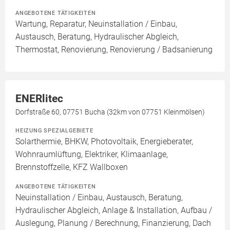
ANGEBOTENE TÄTIGKEITEN
Wartung, Reparatur, Neuinstallation / Einbau,
Austausch, Beratung, Hydraulischer Abgleich,
Thermostat, Renovierung, Renovierung / Badsanierung
ENERlitec
Dorfstraße 60, 07751 Bucha (32km von 07751 Kleinmölsen)
HEIZUNG SPEZIALGEBIETE
Solarthermie, BHKW, Photovoltaik, Energieberater,
Wohnraumlüftung, Elektriker, Klimaanlage,
Brennstoffzelle, KFZ Wallboxen
ANGEBOTENE TÄTIGKEITEN
Neuinstallation / Einbau, Austausch, Beratung,
Hydraulischer Abgleich, Anlage & Installation, Aufbau /
Auslegung, Planung / Berechnung, Finanzierung, Dach