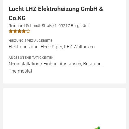
Lucht LHZ Elektroheizung GmbH &
Co.KG
Reinhard-Schmidt-Straße 1, 09217 Burgstädt
HEIZUNG SPEZIALGEBIETE
Elektroheizung, Heizkörper, KFZ Wallboxen
ANGEBOTENE TÄTIGKEITEN
Neuinstallation / Einbau, Austausch, Beratung,
Thermostat