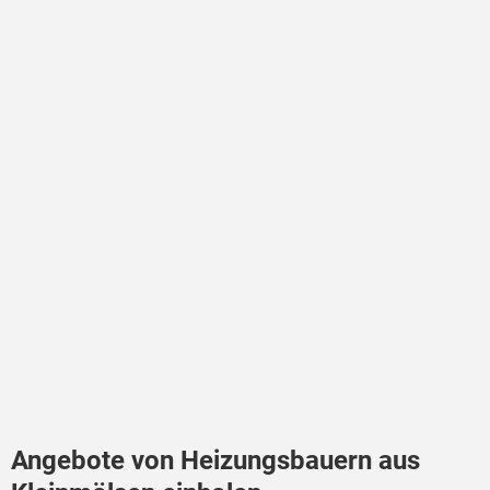
Angebote von Heizungsbauern aus