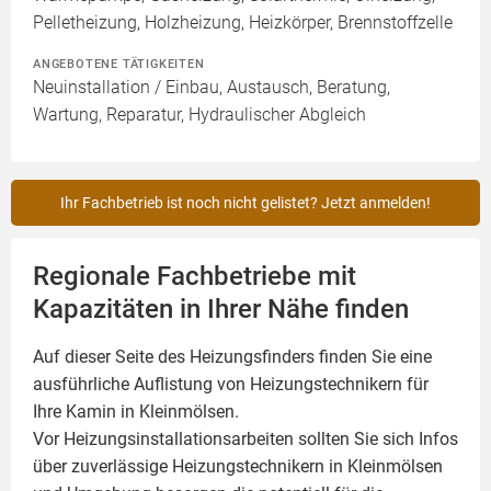
Pelletheizung, Holzheizung, Heizkörper, Brennstoffzelle
ANGEBOTENE TÄTIGKEITEN
Neuinstallation / Einbau, Austausch, Beratung,
Wartung, Reparatur, Hydraulischer Abgleich
Ihr Fachbetrieb ist noch nicht gelistet? Jetzt anmelden!
Regionale Fachbetriebe mit
Kapazitäten in Ihrer Nähe finden
Auf dieser Seite des Heizungsfinders finden Sie eine
ausführliche Auflistung von Heizungstechnikern für
Ihre
Kamin
in Kleinmölsen.
Vor Heizungsinstallationsarbeiten sollten Sie sich Infos
über zuverlässige Heizungstechnikern in Kleinmölsen