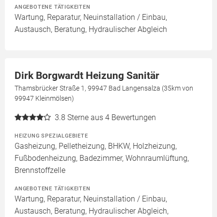
ANGEBOTENE TÄTIGKEITEN
Wartung, Reparatur, Neuinstallation / Einbau,
Austausch, Beratung, Hydraulischer Abgleich
Dirk Borgwardt Heizung Sanitär
Thamsbrücker Straße 1, 99947 Bad Langensalza (35km von
99947 Kleinmölsen)
3.8
Sterne aus 4 Bewertungen
HEIZUNG SPEZIALGEBIETE
Gasheizung, Pelletheizung, BHKW, Holzheizung,
Fußbodenheizung, Badezimmer, Wohnraumlüftung,
Brennstoffzelle
ANGEBOTENE TÄTIGKEITEN
Wartung, Reparatur, Neuinstallation / Einbau,
Austausch, Beratung, Hydraulischer Abgleich,