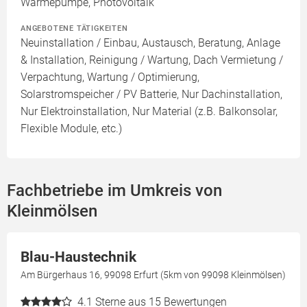
Wärmepumpe, Photovoltaik
ANGEBOTENE TÄTIGKEITEN
Neuinstallation / Einbau, Austausch, Beratung, Anlage
& Installation, Reinigung / Wartung, Dach Vermietung /
Verpachtung, Wartung / Optimierung,
Solarstromspeicher / PV Batterie, Nur Dachinstallation,
Nur Elektroinstallation, Nur Material (z.B. Balkonsolar,
Flexible Module, etc.)
Fachbetriebe im Umkreis von
Kleinmölsen
Blau-Haustechnik
Am Bürgerhaus 16, 99098 Erfurt (5km von 99098 Kleinmölsen)
4.1
Sterne aus 15 Bewertungen