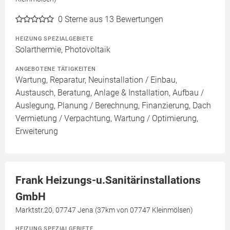
0
Sterne aus 13 Bewertungen
HEIZUNG SPEZIALGEBIETE
Solarthermie, Photovoltaik
ANGEBOTENE TÄTIGKEITEN
Wartung, Reparatur, Neuinstallation / Einbau,
Austausch, Beratung, Anlage & Installation, Aufbau /
Auslegung, Planung / Berechnung, Finanzierung, Dach
Vermietung / Verpachtung, Wartung / Optimierung,
Erweiterung
Frank Heizungs-u.Sanitärinstallations
GmbH
Marktstr.20, 07747 Jena (37km von 07747 Kleinmölsen)
HEIZUNG SPEZIALGEBIETE