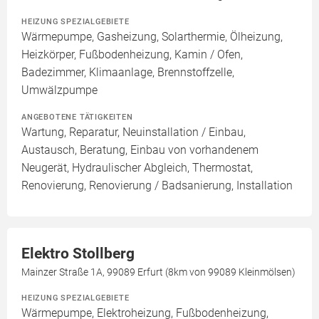
HEIZUNG SPEZIALGEBIETE
Wärmepumpe, Gasheizung, Solarthermie, Ölheizung,
Heizkörper, Fußbodenheizung, Kamin / Ofen,
Badezimmer, Klimaanlage, Brennstoffzelle,
Umwälzpumpe
ANGEBOTENE TÄTIGKEITEN
Wartung, Reparatur, Neuinstallation / Einbau,
Austausch, Beratung, Einbau von vorhandenem
Neugerät, Hydraulischer Abgleich, Thermostat,
Renovierung, Renovierung / Badsanierung, Installation
Elektro Stollberg
Mainzer Straße 1A, 99089 Erfurt (8km von 99089 Kleinmölsen)
HEIZUNG SPEZIALGEBIETE
Wärmepumpe, Elektroheizung, Fußbodenheizung,