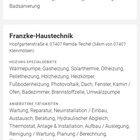
Badsanierung
Franzke-Haustechnik
Hopfgartenstraße 4, 07407 Remda-Teichel (34km von 07407
Kleinmölsen)
HEIZUNG SPEZIALGEBIETE
Wärmepumpe, Gasheizung, Solarthermie, Ölheizung,
Pelletheizung, Holzheizung, Heizkörper,
Fußbodenheizung, Photovoltaik, Dach, Fenster, Kamin /
Ofen, Badezimmer, Brennstoffzelle, Umwälzpumpe
ANGEBOTENE TÄTIGKEITEN
Wartung, Reparatur, Neuinstallation / Einbau,
Austausch, Beratung, Hydraulischer Abgleich,
Thermostat, Anlage & Installation, Aufbau / Auslegung,
Reinigung / Wartung, Planung / Berechnung,