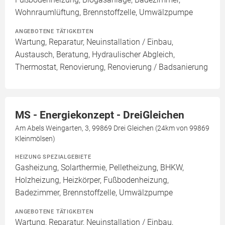
Wohnraumlüftung, Brennstoffzelle, Umwälzpumpe
ANGEBOTENE TÄTIGKEITEN
Wartung, Reparatur, Neuinstallation / Einbau,
Austausch, Beratung, Hydraulischer Abgleich,
Thermostat, Renovierung, Renovierung / Badsanierung
MS - Energiekonzept - DreiGleichen
Am Abels Weingarten, 3, 99869 Drei Gleichen (24km von 99869
Kleinmölsen)
HEIZUNG SPEZIALGEBIETE
Gasheizung, Solarthermie, Pelletheizung, BHKW,
Holzheizung, Heizkörper, Fußbodenheizung,
Badezimmer, Brennstoffzelle, Umwälzpumpe
ANGEBOTENE TÄTIGKEITEN
Wartung, Reparatur, Neuinstallation / Einbau,