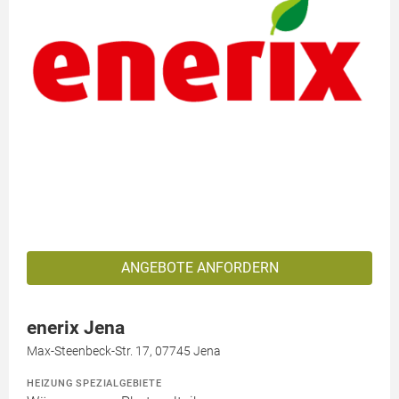
ANGEBOTE ANFORDERN
enerix Jena
Max-Steenbeck-Str. 17, 07745 Jena
HEIZUNG SPEZIALGEBIETE