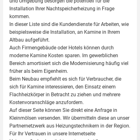
und Umgebung besorgen die potentiell für die
Installation Ihrer Nachtspeicherheizung in Frage
kommen.
In dieser Liste sind die Kundendienste für Arbeiten, wie
beispielsweise die Installation, an Kamine in Ihrem
Altbau aufgeführt.
Auch Firmengebäude oder Hotels können durch
moderne Kamine Kosten sparen. Im gewerblichen
Bereich amortisiert sich die Modernisierung häufig viel
früher als beim Eigenheim.
Beim Neubau empfiehlt es sich für Verbraucher, die
sich für Kamine interessieren, den Einsatz einem
Flachheizkörper
in Betracht zu ziehen und mehrere
Kostenvoranschläge anzufordern.
Auf dieser Seite können Sie direkt eine Anfrage in
Kleinmölsen versenden. Wir übermitteln diese an unser
Partnernetzwerk aus Heizungstechnikern in der Region.
Für Ihr Vertrauen in unsere Internetseite