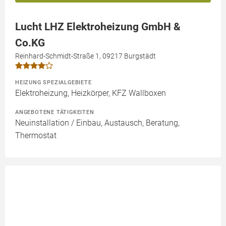
Lucht LHZ Elektroheizung GmbH &
Co.KG
Reinhard-Schmidt-Straße 1, 09217 Burgstädt
HEIZUNG SPEZIALGEBIETE
Elektroheizung, Heizkörper, KFZ Wallboxen
ANGEBOTENE TÄTIGKEITEN
Neuinstallation / Einbau, Austausch, Beratung,
Thermostat