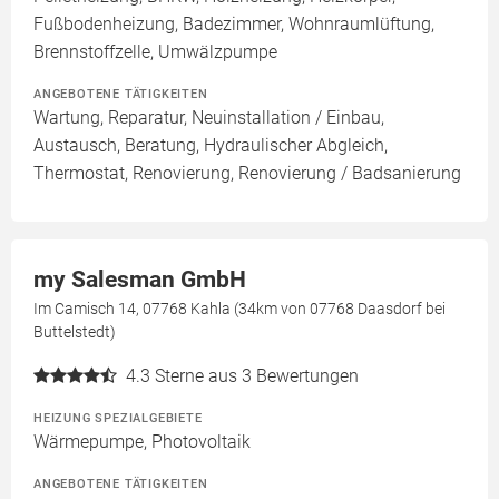
Fußbodenheizung, Badezimmer, Wohnraumlüftung,
Brennstoffzelle, Umwälzpumpe
ANGEBOTENE TÄTIGKEITEN
Wartung, Reparatur, Neuinstallation / Einbau,
Austausch, Beratung, Hydraulischer Abgleich,
Thermostat, Renovierung, Renovierung / Badsanierung
my Salesman GmbH
Im Camisch 14, 07768 Kahla (34km von 07768 Daasdorf bei
Buttelstedt)
4.3
Sterne aus 3 Bewertungen
HEIZUNG SPEZIALGEBIETE
Wärmepumpe, Photovoltaik
ANGEBOTENE TÄTIGKEITEN