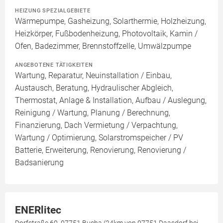
HEIZUNG SPEZIALGEBIETE
Wärmepumpe, Gasheizung, Solarthermie, Holzheizung,
Heizkörper, Fußbodenheizung, Photovoltaik, Kamin /
Ofen, Badezimmer, Brennstoffzelle, Umwälzpumpe
ANGEBOTENE TÄTIGKEITEN
Wartung, Reparatur, Neuinstallation / Einbau,
Austausch, Beratung, Hydraulischer Abgleich,
Thermostat, Anlage & Installation, Aufbau / Auslegung,
Reinigung / Wartung, Planung / Berechnung,
Finanzierung, Dach Vermietung / Verpachtung,
Wartung / Optimierung, Solarstromspeicher / PV
Batterie, Erweiterung, Renovierung, Renovierung /
Badsanierung
ENERlitec