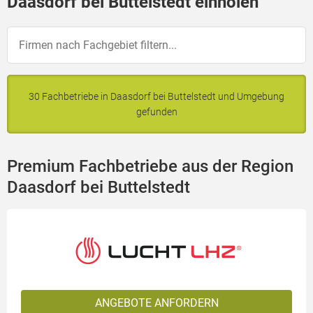
Daasdorf bei Buttelstedt einholen
30 Fachbetriebe in Daasdorf bei Buttelstedt und Umgebung
gefunden
Premium Fachbetriebe aus der Region
Daasdorf bei Buttelstedt
ANGEBOTE ANFORDERN