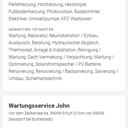
Pelletheizung, Holzheizung, Heizkörper,
Fußbodenheizung, Photovoltaik, Badezimmer,
Elektriker, Umwälzpumpe, KFZ Wallboxen
ANGEBOTENE TÄTIGKEITEN
Wartung, Reparatur, Neuinstallation / Einbau,
Austausch, Beratung, Hydraulischer Abgleich,
Thermostat, Anlage & Installation, Reinigung /
Wartung, Dach Vermietung / Verpachtung, Wartung /
Optimierung, Solarstromspeicher / PV Batterie,
Renovierung, Renovierung / Badsanierung, Sanierung /
Umbau, Sicherheitstechnik
Wartungsservice John
Vor dem Zeckensee 6a, 99099 Erfurt (21km von 99099
Daasdorf bei Buttelstedt)