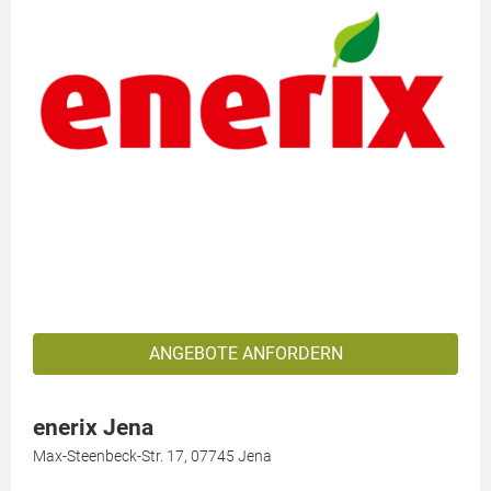
ANGEBOTE ANFORDERN
enerix Jena
Max-Steenbeck-Str. 17, 07745 Jena