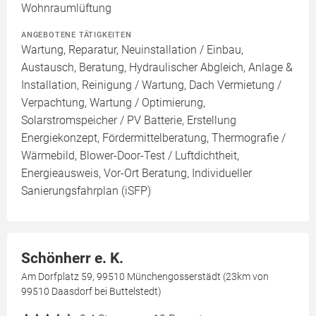
Wohnraumlüftung
ANGEBOTENE TÄTIGKEITEN
Wartung, Reparatur, Neuinstallation / Einbau,
Austausch, Beratung, Hydraulischer Abgleich, Anlage &
Installation, Reinigung / Wartung, Dach Vermietung /
Verpachtung, Wartung / Optimierung,
Solarstromspeicher / PV Batterie, Erstellung
Energiekonzept, Fördermittelberatung, Thermografie /
Wärmebild, Blower-Door-Test / Luftdichtheit,
Energieausweis, Vor-Ort Beratung, Individueller
Sanierungsfahrplan (iSFP)
Schönherr e. K.
Am Dorfplatz 59, 99510 Münchengosserstädt (23km von
99510 Daasdorf bei Buttelstedt)