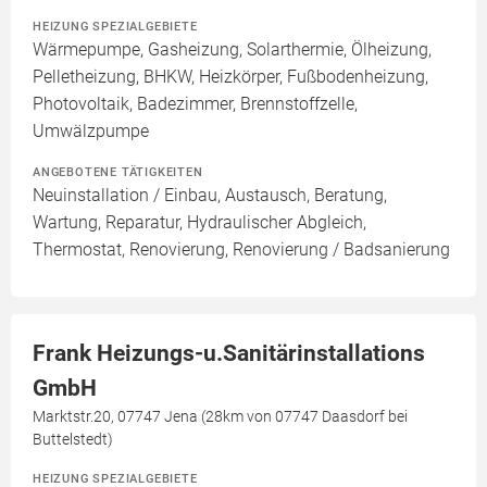
HEIZUNG SPEZIALGEBIETE
Wärmepumpe, Gasheizung, Solarthermie, Ölheizung,
Pelletheizung, BHKW, Heizkörper, Fußbodenheizung,
Photovoltaik, Badezimmer, Brennstoffzelle,
Umwälzpumpe
ANGEBOTENE TÄTIGKEITEN
Neuinstallation / Einbau, Austausch, Beratung,
Wartung, Reparatur, Hydraulischer Abgleich,
Thermostat, Renovierung, Renovierung / Badsanierung
Frank Heizungs-u.Sanitärinstallations
GmbH
Marktstr.20, 07747 Jena (28km von 07747 Daasdorf bei
Buttelstedt)
HEIZUNG SPEZIALGEBIETE