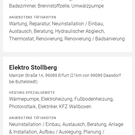
Badezimmer, Brennstoffzelle, Umwälzpumpe
ANGEBOTENE TÄTIGKEITEN
Wartung, Reparatur, Neuinstallation / Einbau,
Austausch, Beratung, Hydraulischer Abgleich,
Thermostat, Renovierung, Renovierung / Badsanierung
Elektro Stollberg
Mainzer Straße 1A, 99089 Erfurt (21km von 99089 Daasdorf
bei Buttelstedt)
HEIZUNG SPEZIALGEBIETE
Wärmepumpe, Elektroheizung, Fußbodenheizung,
Photovoltaik, Elektriker, KFZ Wallboxen
ANGEBOTENE TÄTIGKEITEN
Neuinstallation / Einbau, Austausch, Beratung, Anlage
& Installation, Aufbau / Auslegung, Planung /