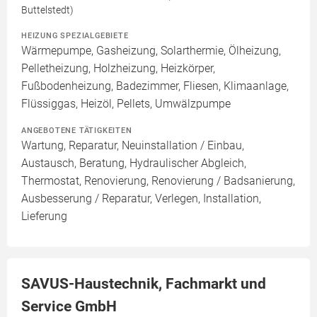
Buttelstedt)
HEIZUNG SPEZIALGEBIETE
Wärmepumpe, Gasheizung, Solarthermie, Ölheizung,
Pelletheizung, Holzheizung, Heizkörper,
Fußbodenheizung, Badezimmer, Fliesen, Klimaanlage,
Flüssiggas, Heizöl, Pellets, Umwälzpumpe
ANGEBOTENE TÄTIGKEITEN
Wartung, Reparatur, Neuinstallation / Einbau,
Austausch, Beratung, Hydraulischer Abgleich,
Thermostat, Renovierung, Renovierung / Badsanierung,
Ausbesserung / Reparatur, Verlegen, Installation,
Lieferung
SAVUS-Haustechnik, Fachmarkt und
Service GmbH