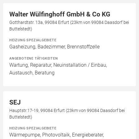
Walter Wülfinghoff GmbH & Co KG
Gotthardtstr. 13a, 99084 Erfurt (23km von 99084 Daasdorf bei
Buttelstedt)
HEIZUNG SPEZIALGEBIETE
Gasheizung, Badezimmer, Brennstoffzelle
ANGEBOTENE TÄTIGKEITEN
Wartung, Reparatur, Neuinstallation / Einbau,
Austausch, Beratung
SEJ
Hauptstr.17-19, 99084 Erfurt (23km von 99084 Daasdorf bei
Buttelstedt)
HEIZUNG SPEZIALGEBIETE
Wärmepumpe, Photovoltaik, Energieberater,