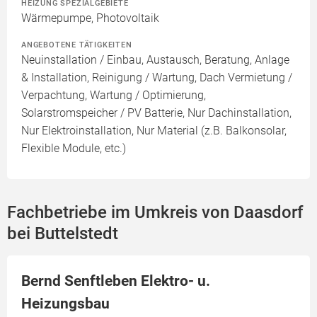
HEIZUNG SPEZIALGEBIETE
Wärmepumpe, Photovoltaik
ANGEBOTENE TÄTIGKEITEN
Neuinstallation / Einbau, Austausch, Beratung, Anlage
& Installation, Reinigung / Wartung, Dach Vermietung /
Verpachtung, Wartung / Optimierung,
Solarstromspeicher / PV Batterie, Nur Dachinstallation,
Nur Elektroinstallation, Nur Material (z.B. Balkonsolar,
Flexible Module, etc.)
Fachbetriebe im Umkreis von Daasdorf
bei Buttelstedt
Bernd Senftleben Elektro- u.
Heizungsbau