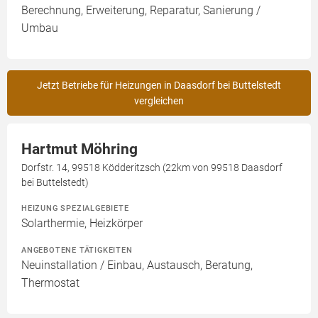
Berechnung, Erweiterung, Reparatur, Sanierung /
Umbau
Jetzt Betriebe für Heizungen in Daasdorf bei Buttelstedt
vergleichen
Hartmut Möhring
Dorfstr. 14, 99518 Ködderitzsch (22km von 99518 Daasdorf
bei Buttelstedt)
HEIZUNG SPEZIALGEBIETE
Solarthermie, Heizkörper
ANGEBOTENE TÄTIGKEITEN
Neuinstallation / Einbau, Austausch, Beratung,
Thermostat