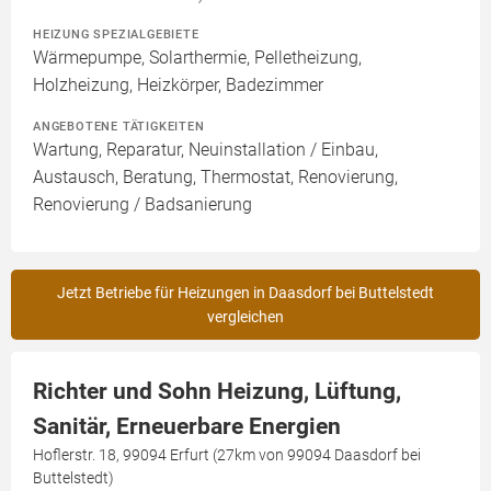
HEIZUNG SPEZIALGEBIETE
Wärmepumpe, Solarthermie, Pelletheizung,
Holzheizung, Heizkörper, Badezimmer
ANGEBOTENE TÄTIGKEITEN
Wartung, Reparatur, Neuinstallation / Einbau,
Austausch, Beratung, Thermostat, Renovierung,
Renovierung / Badsanierung
Jetzt Betriebe für Heizungen in Daasdorf bei Buttelstedt
vergleichen
Richter und Sohn Heizung, Lüftung,
Sanitär, Erneuerbare Energien
Hoflerstr. 18, 99094 Erfurt (27km von 99094 Daasdorf bei
Buttelstedt)