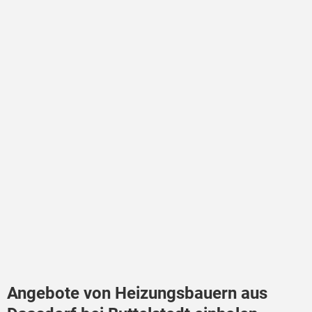
Angebote von Heizungsbauern aus