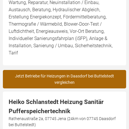
Wartung, Reparatur, Neuinstallation / Einbau,
Austausch, Beratung, Hydraulischer Abgleich,
Erstellung Energiekonzept, Fördermittelberatung,
Thermografie / Wärmebild, Blower-Door-Test /
Luftdichtheit, Energieausweis, Vor-Ort Beratung,
Individueller Sanierungsfahrplan (iSFP), Anlage &
Installation, Sanierung / Umbau, Sicherheitstechnik,
Tarif
Jetzt Betriebe für Heizungen in Daasdorf bei Buttelstedt
vergleichen
Heiko Schlanstedt Heizung Sanitär
Pufferspeichertechnik
Rathenaustraße 2a, 07745 Jena (24km von 07745 Daasdorf
bei Buttelstedt)