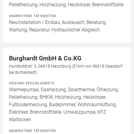
Pelletheizung, Holzheizung, Heizkörper, Brennstoffzelle
ANGEBOTENE TÄTIGKEITEN
Neuinstallation / Einbau, Austausch, Beratung,
Wartung, Reparatur, Hydraulischer Abgleich
Burghardt GmbH & Co.KG
Humboldtstr. 5, 06618 Naumburg (31km von 06618 Daasdorf
bei Buttelstedt)
HEIZUNG SPEZIALGEBIETE
Wärmepumpe, Gasheizung, Solarthermie, Ölheizung,
Pelletheizung, BHKW, Holzheizung, Heizkörper,
Fußbodenheizung, Badezimmer, Wohnraumlüftung,
Elektriker, Brennstoffzelle, Umwälzpumpe, KFZ
Wallboxen
ANGEBOTENE TÄTIGKEITEN