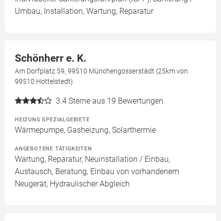
Umbau, Installation, Wartung, Reparatur
Schönherr e. K.
Am Dorfplatz 59, 99510 Münchengosserstädt (25km von
99510 Hottelstedt)
3.4
Sterne aus 19 Bewertungen
HEIZUNG SPEZIALGEBIETE
Wärmepumpe, Gasheizung, Solarthermie
ANGEBOTENE TÄTIGKEITEN
Wartung, Reparatur, Neuinstallation / Einbau,
Austausch, Beratung, Einbau von vorhandenem
Neugerät, Hydraulischer Abgleich