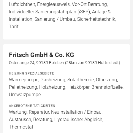
Luftdichtheit, Energieausweis, Vor-Ort Beratung,
Individueller Sanierungsfahrplan (iSFP), Anlage &
Installation, Sanierung / Umbau, Sicherheitstechnik,
Tarif
Fritsch GmbH & Co. KG
Osterlange 24, 99189 Elxleben (25km von 99189 Hottelstedt)
HEIZUNG SPEZIALGEBIETE
Wärmepumpe, Gasheizung, Solarthermie, Ölheizung,
Pelletheizung, Holzheizung, Heizkörper, Brennstoffzelle,
Umwälzpumpe
ANGEBOTENE TÄTIGKEITEN
Wartung, Reparatur, Neuinstallation / Einbau,
Austausch, Beratung, Hydraulischer Abgleich,
Thermostat