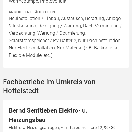
Wärmepumpe, Photovoltaik
ANGEBOTENE TÄTIGKEITEN
Neuinstallation / Einbau, Austausch, Beratung, Anlage
& Installation, Reinigung / Wartung, Dach Vermietung /
Verpachtung, Wartung / Optimierung,
Solarstromspeicher / PV Batterie, Nur Dachinstallation,
Nur Elektroinstallation, Nur Material (z.B. Balkonsolar,
Flexible Module, etc.)
Fachbetriebe im Umkreis von
Hottelstedt
Bernd Senftleben Elektro- u.
Heizungsbau
Elektro-U. Heizungsanlagen, Am Thalborner Tore 12, 99439