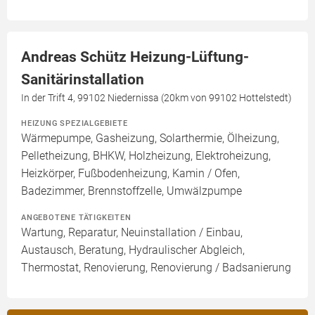
Andreas Schütz Heizung-Lüftung-
Sanitärinstallation
In der Trift 4, 99102 Niedernissa (20km von 99102 Hottelstedt)
HEIZUNG SPEZIALGEBIETE
Wärmepumpe, Gasheizung, Solarthermie, Ölheizung,
Pelletheizung, BHKW, Holzheizung, Elektroheizung,
Heizkörper, Fußbodenheizung, Kamin / Ofen,
Badezimmer, Brennstoffzelle, Umwälzpumpe
ANGEBOTENE TÄTIGKEITEN
Wartung, Reparatur, Neuinstallation / Einbau,
Austausch, Beratung, Hydraulischer Abgleich,
Thermostat, Renovierung, Renovierung / Badsanierung