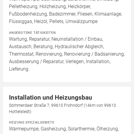
Pelletheizung, Holzheizung, Heizkörper,
Fußbodenheizung, Badezimmer, Fliesen, Klimaanlage,
Flüssiggas, Heizöl, Pellets, Umwälzpumpe
ANGEBOTENE TÄTIGKEITEN
Wartung, Reparatur, Neuinstallation / Einbau,
Austausch, Beratung, Hydraulischer Abgleich,
Thermostat, Renovierung, Renovierung / Badsanierung,
Ausbesserung / Reparatur, Verlegen, Installation,
Lieferung
Installation und Heizungsbau
Sömmerdaer Straße 7, 99610 Frohndorf (14km von 99610
Hottelstedt)
HEIZUNG SPEZIALGEBIETE
Wärmepumpe, Gasheizung, Solarthermie, Ölheizung,