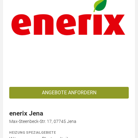
ANGEBOTE ANFORDERN
enerix Jena
Max-Steenbeck-Str. 17, 07745 Jena
HEIZUNG SPEZIALGEBIETE