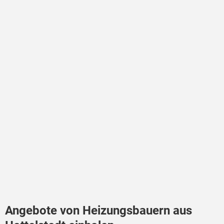
Angebote von Heizungsbauern aus