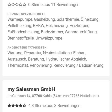
0
Sterne aus 11 Bewertungen
HEIZUNG SPEZIALGEBIETE
Wärmepumpe, Gasheizung, Solarthermie, Ölheizung,
Pelletheizung, BHKW, Holzheizung, Heizkörper,
Fußbodenheizung, Badezimmer, Wohnraumlüftung,
Brennstoffzelle, Umwälzpumpe
ANGEBOTENE TÄTIGKEITEN
Wartung, Reparatur, Neuinstallation / Einbau,
Austausch, Beratung, Hydraulischer Abgleich,
Thermostat, Renovierung, Renovierung / Badsanierung
my Salesman GmbH
Im Camisch 14, 07768 Kahla (34km von 07768 Hottelstedt)
4.3
Sterne aus 3 Bewertungen