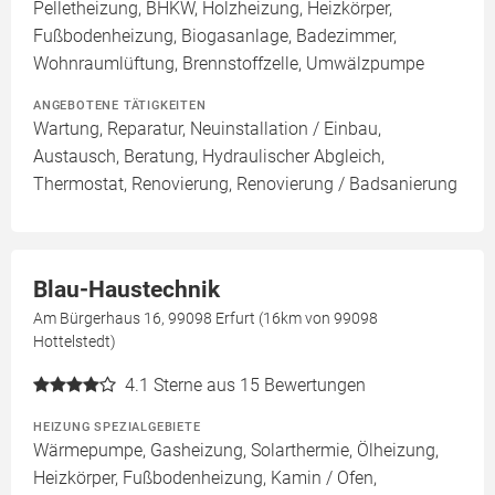
Pelletheizung, BHKW, Holzheizung, Heizkörper,
Fußbodenheizung, Biogasanlage, Badezimmer,
Wohnraumlüftung, Brennstoffzelle, Umwälzpumpe
ANGEBOTENE TÄTIGKEITEN
Wartung, Reparatur, Neuinstallation / Einbau,
Austausch, Beratung, Hydraulischer Abgleich,
Thermostat, Renovierung, Renovierung / Badsanierung
Blau-Haustechnik
Am Bürgerhaus 16, 99098 Erfurt (16km von 99098
Hottelstedt)
4.1
Sterne aus 15 Bewertungen
HEIZUNG SPEZIALGEBIETE
Wärmepumpe, Gasheizung, Solarthermie, Ölheizung,
Heizkörper, Fußbodenheizung, Kamin / Ofen,