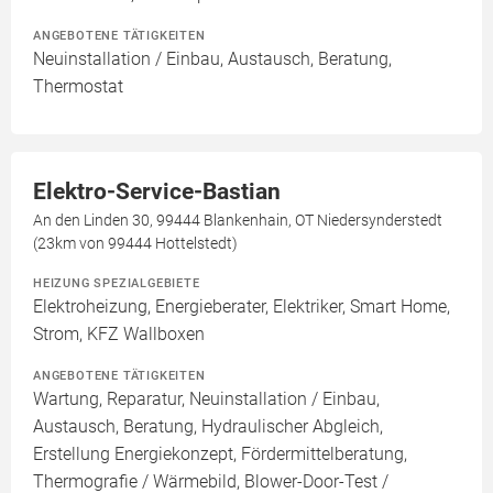
ANGEBOTENE TÄTIGKEITEN
Neuinstallation / Einbau, Austausch, Beratung,
Thermostat
Elektro-Service-Bastian
An den Linden 30, 99444 Blankenhain, OT Niedersynderstedt
(23km von 99444 Hottelstedt)
HEIZUNG SPEZIALGEBIETE
Elektroheizung, Energieberater, Elektriker, Smart Home,
Strom, KFZ Wallboxen
ANGEBOTENE TÄTIGKEITEN
Wartung, Reparatur, Neuinstallation / Einbau,
Austausch, Beratung, Hydraulischer Abgleich,
Erstellung Energiekonzept, Fördermittelberatung,
Thermografie / Wärmebild, Blower-Door-Test /