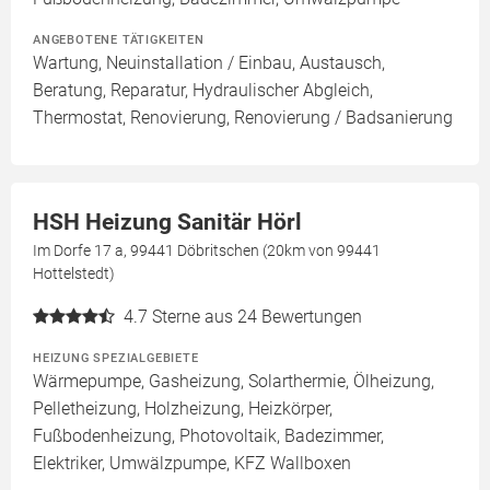
ANGEBOTENE TÄTIGKEITEN
Wartung, Neuinstallation / Einbau, Austausch,
Beratung, Reparatur, Hydraulischer Abgleich,
Thermostat, Renovierung, Renovierung / Badsanierung
HSH Heizung Sanitär Hörl
Im Dorfe 17 a, 99441 Döbritschen (20km von 99441
Hottelstedt)
4.7
Sterne aus 24 Bewertungen
HEIZUNG SPEZIALGEBIETE
Wärmepumpe, Gasheizung, Solarthermie, Ölheizung,
Pelletheizung, Holzheizung, Heizkörper,
Fußbodenheizung, Photovoltaik, Badezimmer,
Elektriker, Umwälzpumpe, KFZ Wallboxen