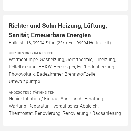
Richter und Sohn Heizung, Lüftung,
Sanitär, Erneuerbare Energien
Hoflerstr. 18, 99094 Erfurt (26km von 99094 Hottelstedt)
HEIZUNG SPEZIALGEBIETE
Wärmepumpe, Gasheizung, Solarthermie, Ölheizung,
Pelletheizung, BHKW, Heizkörper, Fußbodenheizung,
Photovoltaik, Badezimmer, Brennstoffzelle,
Umwälzpumpe
ANGEBOTENE TÄTIGKEITEN
Neuinstallation / Einbau, Austausch, Beratung,
Wartung, Reparatur, Hydraulischer Abgleich,
Thermostat, Renovierung, Renovierung / Badsanierung