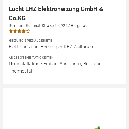
Lucht LHZ Elektroheizung GmbH &
Co.KG
Reinhard-Schmidt-Straße 1, 09217 Burgstädt
HEIZUNG SPEZIALGEBIETE
Elektroheizung, Heizkörper, KFZ Wallboxen
ANGEBOTENE TÄTIGKEITEN
Neuinstallation / Einbau, Austausch, Beratung,
Thermostat