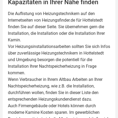
Kapazitäten in Ihrer Nähe finden
Die Auflistung von Heizungstechnikern auf den
Internetseiten von Heizungsfinder.de für Hottelstedt
finden Sie auf dieser Seite. Sie übernehmen gern die
Installation, die Installation oder die Installation Ihrer
Kamin
.
Vor Heizungsinstallationsarbeiten sollten Sie sich Infos
über zuverlässige Heizungstechnikern in Hottelstedt
und Umgebung besorgen die potentiell für die
Installation Ihrer Nachtspeicherheizung in Frage
kommen.
Wenn Verbraucher in Ihrem Altbau Arbeiten an Ihrer
Nachtspeicherheizung, wie z.B. die Installation,
durchführen wollen, finden Sie in dieser Liste den
entsprechenden Heizungskundendienst dazu.
Auch Firmengebäude oder Hotels können durch
moderne Kamine Kosten sparen. Im gewerblichen