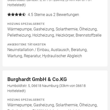
Hottelstedt)
4.5
Sterne aus 2 Bewertungen
HEIZUNG SPEZIALGEBIETE
Wärmepumpe, Gasheizung, Solarthermie, Ölheizung,
Pelletheizung, Holzheizung, Heizkörper, Brennstoffzelle
ANGEBOTENE TÄTIGKEITEN
Neuinstallation / Einbau, Austausch, Beratung,
Wartung, Reparatur, Hydraulischer Abgleich
Burghardt GmbH & Co.KG
Humboldtstr. 5, 06618 Naumburg (33km von 06618
Hottelstedt)
HEIZUNG SPEZIALGEBIETE
Wärmepumpe, Gasheizung, Solarthermie, Ölheizung,