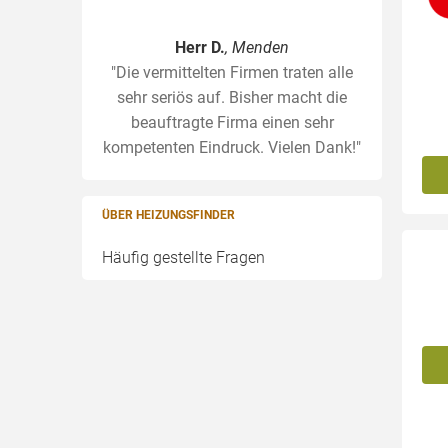
Herr D.
, Menden
"Die vermittelten Firmen traten alle
sehr seriös auf. Bisher macht die
beauftragte Firma einen sehr
kompetenten Eindruck. Vielen Dank!"
ÜBER HEIZUNGSFINDER
Häufig gestellte Fragen