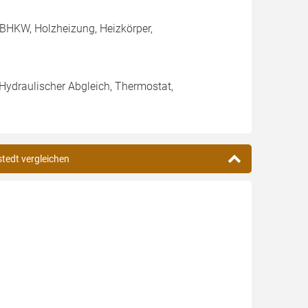
BHKW, Holzheizung, Heizkörper,
 Hydraulischer Abgleich, Thermostat,
stedt vergleichen