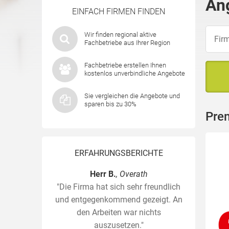
An
EINFACH FIRMEN FINDEN
Wir finden regional aktive
Fachbetriebe aus Ihrer Region
Fachbetriebe erstellen Ihnen
kostenlos unverbindliche Angebote
Sie vergleichen die Angebote und
sparen bis zu 30%
Pre
ERFAHRUNGSBERICHTE
Herr B.
, Overath
"Die Firma hat sich sehr freundlich
und entgegenkommend gezeigt. An
den Arbeiten war nichts
auszusetzen."