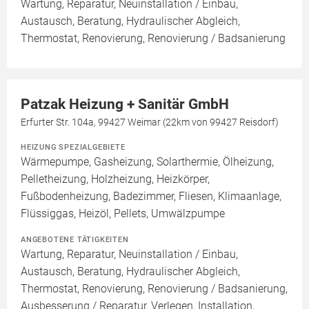
Wartung, Reparatur, Neuinstallation / Einbau,
Austausch, Beratung, Hydraulischer Abgleich,
Thermostat, Renovierung, Renovierung / Badsanierung
Patzak Heizung + Sanitär GmbH
Erfurter Str. 104a, 99427 Weimar (22km von 99427 Reisdorf)
HEIZUNG SPEZIALGEBIETE
Wärmepumpe, Gasheizung, Solarthermie, Ölheizung,
Pelletheizung, Holzheizung, Heizkörper,
Fußbodenheizung, Badezimmer, Fliesen, Klimaanlage,
Flüssiggas, Heizöl, Pellets, Umwälzpumpe
ANGEBOTENE TÄTIGKEITEN
Wartung, Reparatur, Neuinstallation / Einbau,
Austausch, Beratung, Hydraulischer Abgleich,
Thermostat, Renovierung, Renovierung / Badsanierung,
Ausbesserung / Reparatur, Verlegen, Installation,