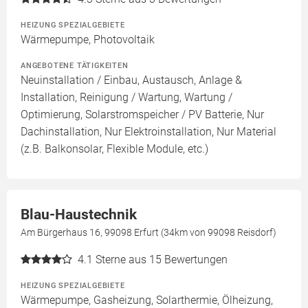
HEIZUNG SPEZIALGEBIETE
Wärmepumpe, Photovoltaik
ANGEBOTENE TÄTIGKEITEN
Neuinstallation / Einbau, Austausch, Anlage &
Installation, Reinigung / Wartung, Wartung /
Optimierung, Solarstromspeicher / PV Batterie, Nur
Dachinstallation, Nur Elektroinstallation, Nur Material
(z.B. Balkonsolar, Flexible Module, etc.)
Blau-Haustechnik
Am Bürgerhaus 16, 99098 Erfurt (34km von 99098 Reisdorf)
4.1
Sterne aus 15 Bewertungen
HEIZUNG SPEZIALGEBIETE
Wärmepumpe, Gasheizung, Solarthermie, Ölheizung,