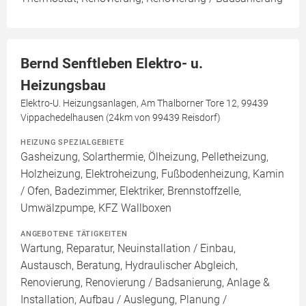
Bernd Senftleben Elektro- u.
Heizungsbau
Elektro-U. Heizungsanlagen, Am Thalborner Tore 12, 99439
Vippachedelhausen (24km von 99439 Reisdorf)
HEIZUNG SPEZIALGEBIETE
Gasheizung, Solarthermie, Ölheizung, Pelletheizung,
Holzheizung, Elektroheizung, Fußbodenheizung, Kamin
/ Ofen, Badezimmer, Elektriker, Brennstoffzelle,
Umwälzpumpe, KFZ Wallboxen
ANGEBOTENE TÄTIGKEITEN
Wartung, Reparatur, Neuinstallation / Einbau,
Austausch, Beratung, Hydraulischer Abgleich,
Renovierung, Renovierung / Badsanierung, Anlage &
Installation, Aufbau / Auslegung, Planung /