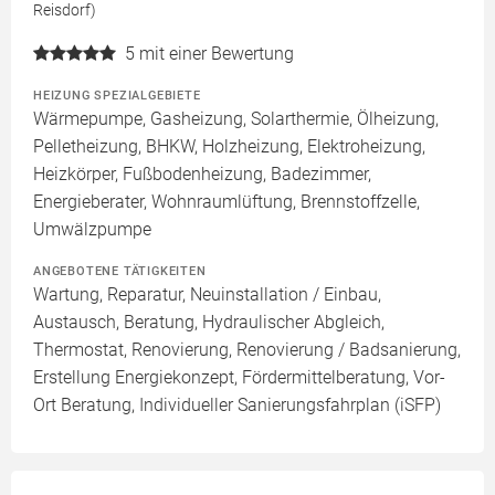
Reisdorf)
5
mit einer Bewertung
HEIZUNG SPEZIALGEBIETE
Wärmepumpe, Gasheizung, Solarthermie, Ölheizung,
Pelletheizung, BHKW, Holzheizung, Elektroheizung,
Heizkörper, Fußbodenheizung, Badezimmer,
Energieberater, Wohnraumlüftung, Brennstoffzelle,
Umwälzpumpe
ANGEBOTENE TÄTIGKEITEN
Wartung, Reparatur, Neuinstallation / Einbau,
Austausch, Beratung, Hydraulischer Abgleich,
Thermostat, Renovierung, Renovierung / Badsanierung,
Erstellung Energiekonzept, Fördermittelberatung, Vor-
Ort Beratung, Individueller Sanierungsfahrplan (iSFP)