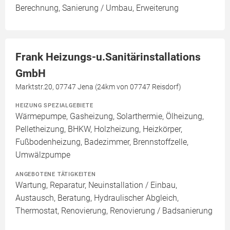
Berechnung, Sanierung / Umbau, Erweiterung
Frank Heizungs-u.Sanitärinstallations
GmbH
Marktstr.20, 07747 Jena (24km von 07747 Reisdorf)
HEIZUNG SPEZIALGEBIETE
Wärmepumpe, Gasheizung, Solarthermie, Ölheizung,
Pelletheizung, BHKW, Holzheizung, Heizkörper,
Fußbodenheizung, Badezimmer, Brennstoffzelle,
Umwälzpumpe
ANGEBOTENE TÄTIGKEITEN
Wartung, Reparatur, Neuinstallation / Einbau,
Austausch, Beratung, Hydraulischer Abgleich,
Thermostat, Renovierung, Renovierung / Badsanierung