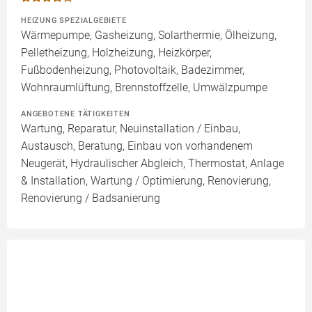
HEIZUNG SPEZIALGEBIETE
Wärmepumpe, Gasheizung, Solarthermie, Ölheizung,
Pelletheizung, Holzheizung, Heizkörper,
Fußbodenheizung, Photovoltaik, Badezimmer,
Wohnraumlüftung, Brennstoffzelle, Umwälzpumpe
ANGEBOTENE TÄTIGKEITEN
Wartung, Reparatur, Neuinstallation / Einbau,
Austausch, Beratung, Einbau von vorhandenem
Neugerät, Hydraulischer Abgleich, Thermostat, Anlage
& Installation, Wartung / Optimierung, Renovierung,
Renovierung / Badsanierung