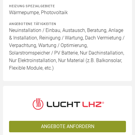
HEIZUNG SPEZIALGEBIETE
Wärmepumpe, Photovoltaik
ANGEBOTENE TÄTIGKEITEN
Neuinstallation / Einbau, Austausch, Beratung, Anlage
& Installation, Reinigung / Wartung, Dach Vermietung /
Verpachtung, Wartung / Optimierung,
Solarstromspeicher / PV Batterie, Nur Dachinstallation,
Nur Elektroinstallation, Nur Material (z.B. Balkonsolar,
Flexible Module, etc.)
ANGEBOTE ANFORDERN