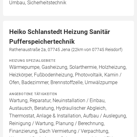
Umbau, Sicherheitstechnik
Heiko Schlanstedt Heizung Sanitär
Pufferspeichertechnik
Rathenaustraße 2a, 07745 Jena (22km von 07745 Reisdorf)
HEIZUNG SPEZIALGEBIETE
Wärmepumpe, Gasheizung, Solarthermie, Holzheizung,
Heizkörper, Fußbodenheizung, Photovoltaik, Kamin /
Ofen, Badezimmer, Brennstoffzelle, Umwälzpumpe
ANGEBOTENE TÄTIGKEITEN
Wartung, Reparatur, Neuinstallation / Einbau,
Austausch, Beratung, Hydraulischer Abgleich,
Thermostat, Anlage & Installation, Aufbau / Auslegung,
Reinigung / Wartung, Planung / Berechnung,
Finanzierung, Dach Vermietung / Verpachtung,