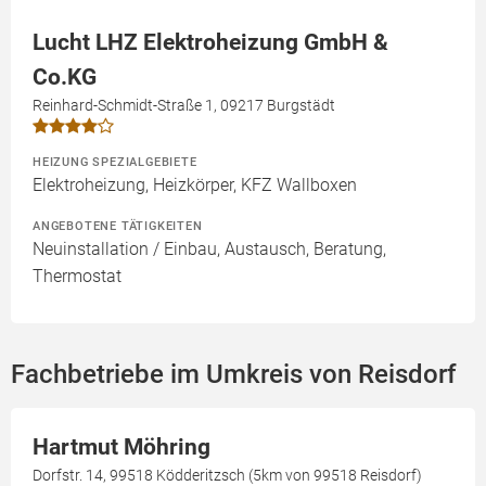
Lucht LHZ Elektroheizung GmbH &
Co.KG
Reinhard-Schmidt-Straße 1, 09217 Burgstädt
HEIZUNG SPEZIALGEBIETE
Elektroheizung, Heizkörper, KFZ Wallboxen
ANGEBOTENE TÄTIGKEITEN
Neuinstallation / Einbau, Austausch, Beratung,
Thermostat
Fachbetriebe im Umkreis von Reisdorf
Hartmut Möhring
Dorfstr. 14, 99518 Ködderitzsch (5km von 99518 Reisdorf)