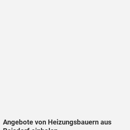
Angebote von Heizungsbauern aus