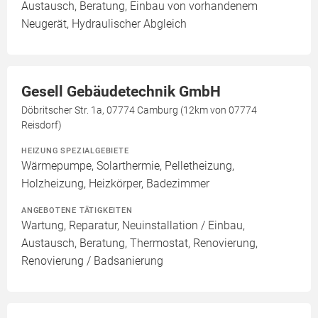
Austausch, Beratung, Einbau von vorhandenem
Neugerät, Hydraulischer Abgleich
Gesell Gebäudetechnik GmbH
Döbritscher Str. 1a, 07774 Camburg (12km von 07774
Reisdorf)
HEIZUNG SPEZIALGEBIETE
Wärmepumpe, Solarthermie, Pelletheizung,
Holzheizung, Heizkörper, Badezimmer
ANGEBOTENE TÄTIGKEITEN
Wartung, Reparatur, Neuinstallation / Einbau,
Austausch, Beratung, Thermostat, Renovierung,
Renovierung / Badsanierung