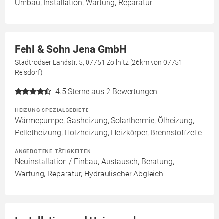
Umbau, Installation, Wartung, Reparatur
Fehl & Sohn Jena GmbH
Stadtrodaer Landstr. 5, 07751 Zöllnitz (26km von 07751
Reisdorf)
4.5
Sterne aus 2 Bewertungen
HEIZUNG SPEZIALGEBIETE
Wärmepumpe, Gasheizung, Solarthermie, Ölheizung,
Pelletheizung, Holzheizung, Heizkörper, Brennstoffzelle
ANGEBOTENE TÄTIGKEITEN
Neuinstallation / Einbau, Austausch, Beratung,
Wartung, Reparatur, Hydraulischer Abgleich