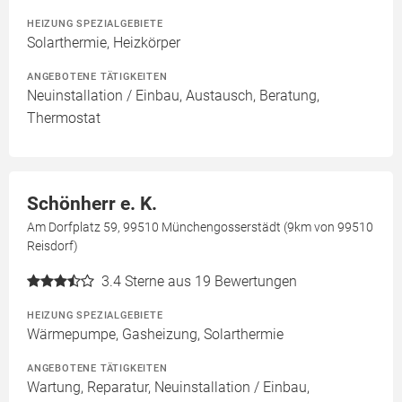
HEIZUNG SPEZIALGEBIETE
Solarthermie, Heizkörper
ANGEBOTENE TÄTIGKEITEN
Neuinstallation / Einbau, Austausch, Beratung,
Thermostat
Schönherr e. K.
Am Dorfplatz 59, 99510 Münchengosserstädt (9km von 99510
Reisdorf)
3.4
Sterne aus 19 Bewertungen
HEIZUNG SPEZIALGEBIETE
Wärmepumpe, Gasheizung, Solarthermie
ANGEBOTENE TÄTIGKEITEN
Wartung, Reparatur, Neuinstallation / Einbau,