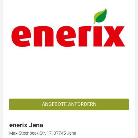
ANGEBOTE ANFORDERN
enerix Jena
Max-Steenbeck-Str. 17, 07745 Jena