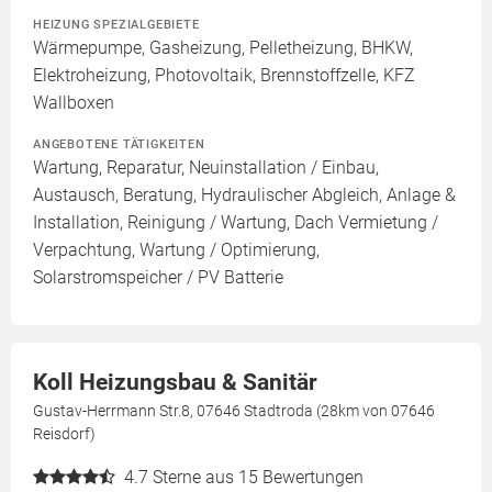
HEIZUNG SPEZIALGEBIETE
Wärmepumpe, Gasheizung, Pelletheizung, BHKW,
Elektroheizung, Photovoltaik, Brennstoffzelle, KFZ
Wallboxen
ANGEBOTENE TÄTIGKEITEN
Wartung, Reparatur, Neuinstallation / Einbau,
Austausch, Beratung, Hydraulischer Abgleich, Anlage &
Installation, Reinigung / Wartung, Dach Vermietung /
Verpachtung, Wartung / Optimierung,
Solarstromspeicher / PV Batterie
Koll Heizungsbau & Sanitär
Gustav-Herrmann Str.8, 07646 Stadtroda (28km von 07646
Reisdorf)
4.7
Sterne aus 15 Bewertungen