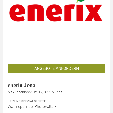
ANGEBOTE ANFORDERN
enerix Jena
Max-Steenbeck-Str. 17, 07745 Jena
HEIZUNG SPEZIALGEBIETE
Wärmepumpe, Photovoltaik