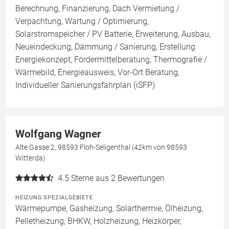
Berechnung, Finanzierung, Dach Vermietung /
Verpachtung, Wartung / Optimierung,
Solarstromspeicher / PV Batterie, Erweiterung, Ausbau,
Neueindeckung, Dämmung / Sanierung, Erstellung
Energiekonzept, Fördermittelberatung, Thermografie /
Wärmebild, Energieausweis, Vor-Ort Beratung,
Individueller Sanierungsfahrplan (iSFP)
Wolfgang Wagner
Alte Gasse 2, 98593 Floh-Seligenthal (42km von 98593
Witterda)
4.5
Sterne aus 2 Bewertungen
HEIZUNG SPEZIALGEBIETE
Wärmepumpe, Gasheizung, Solarthermie, Ölheizung,
Pelletheizung, BHKW, Holzheizung, Heizkörper,