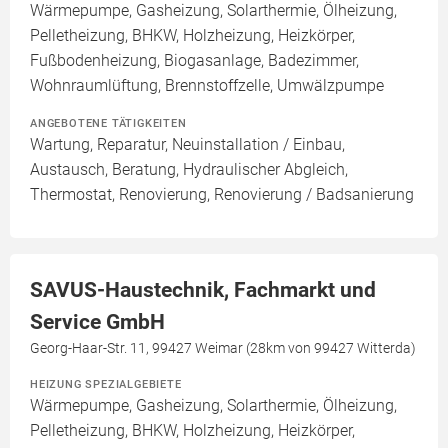
Wärmepumpe, Gasheizung, Solarthermie, Ölheizung,
Pelletheizung, BHKW, Holzheizung, Heizkörper,
Fußbodenheizung, Biogasanlage, Badezimmer,
Wohnraumlüftung, Brennstoffzelle, Umwälzpumpe
ANGEBOTENE TÄTIGKEITEN
Wartung, Reparatur, Neuinstallation / Einbau,
Austausch, Beratung, Hydraulischer Abgleich,
Thermostat, Renovierung, Renovierung / Badsanierung
SAVUS-Haustechnik, Fachmarkt und
Service GmbH
Georg-Haar-Str. 11, 99427 Weimar (28km von 99427 Witterda)
HEIZUNG SPEZIALGEBIETE
Wärmepumpe, Gasheizung, Solarthermie, Ölheizung,
Pelletheizung, BHKW, Holzheizung, Heizkörper,