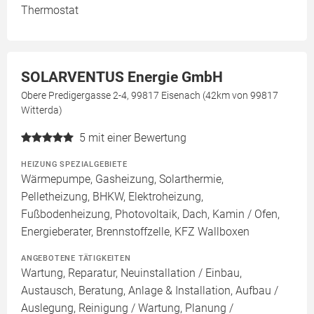
Thermostat
SOLARVENTUS Energie GmbH
Obere Predigergasse 2-4, 99817 Eisenach (42km von 99817
Witterda)
5
mit einer Bewertung
HEIZUNG SPEZIALGEBIETE
Wärmepumpe, Gasheizung, Solarthermie,
Pelletheizung, BHKW, Elektroheizung,
Fußbodenheizung, Photovoltaik, Dach, Kamin / Ofen,
Energieberater, Brennstoffzelle, KFZ Wallboxen
ANGEBOTENE TÄTIGKEITEN
Wartung, Reparatur, Neuinstallation / Einbau,
Austausch, Beratung, Anlage & Installation, Aufbau /
Auslegung, Reinigung / Wartung, Planung /