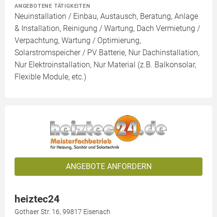
ANGEBOTENE TÄTIGKEITEN
Neuinstallation / Einbau, Austausch, Beratung, Anlage
& Installation, Reinigung / Wartung, Dach Vermietung /
Verpachtung, Wartung / Optimierung,
Solarstromspeicher / PV Batterie, Nur Dachinstallation,
Nur Elektroinstallation, Nur Material (z.B. Balkonsolar,
Flexible Module, etc.)
ANGEBOTE ANFORDERN
heiztec24
Gothaer Str. 16, 99817 Eisenach