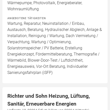
Wärmepumpe, Photovoltaik, Energieberater,
Wohnraumlüftung
ANGEBOTENE TÄTIGKEITEN
Wartung, Reparatur, Neuinstallation / Einbau,
Austausch, Beratung, Hydraulischer Abgleich, Anlage &
Installation, Reinigung / Wartung, Dach Vermietung /
Verpachtung, Wartung / Optimierung,
Solarstromspeicher / PV Batterie, Erstellung
Energiekonzept, Fördermittelberatung, Thermografie /
Wärmebild, Blower-Door-Test / Luftdichtheit,
Energieausweis, Vor-Ort Beratung, Individueller
Sanierungsfahrplan (iSFP)
Richter und Sohn Heizung, Lüftung,
Sanitär, Erneuerbare Energien