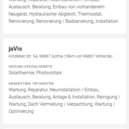
Austausch, Beratung, Einbau von vorhandenem
Neugerät, Hydraulischer Abgleich, Thermostat,
Renovierung, Renovierung / Badsanierung, Installation
jaVis
Kindleber Str. 54, 99867 Gotha (18km von 99867 Witterda)
HEIZUNG SPEZIALGEBIETE
Solarthermie, Photovoltaik
ANGEBOTENE TÄTIGKEITEN
Wartung, Reparatur, Neuinstallation / Einbau,
Austausch, Beratung, Anlage & Installation, Reinigung /
Wartung, Dach Vermietung / Verpachtung, Wartung /
Optimierung