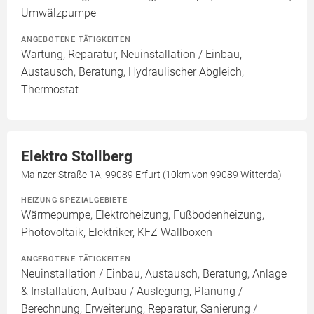
Umwälzpumpe
ANGEBOTENE TÄTIGKEITEN
Wartung, Reparatur, Neuinstallation / Einbau,
Austausch, Beratung, Hydraulischer Abgleich,
Thermostat
Elektro Stollberg
Mainzer Straße 1A, 99089 Erfurt (10km von 99089 Witterda)
HEIZUNG SPEZIALGEBIETE
Wärmepumpe, Elektroheizung, Fußbodenheizung,
Photovoltaik, Elektriker, KFZ Wallboxen
ANGEBOTENE TÄTIGKEITEN
Neuinstallation / Einbau, Austausch, Beratung, Anlage
& Installation, Aufbau / Auslegung, Planung /
Berechnung, Erweiterung, Reparatur, Sanierung /