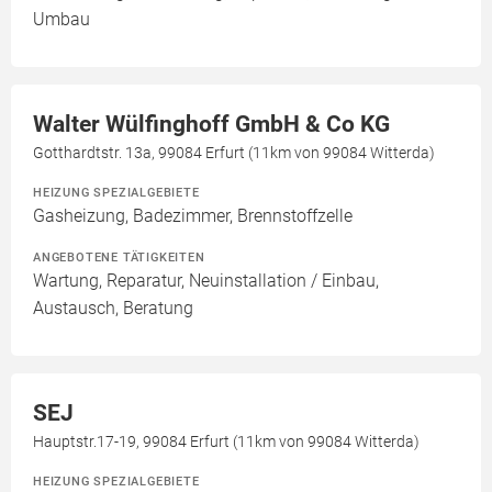
Umbau
Walter Wülfinghoff GmbH & Co KG
Gotthardtstr. 13a, 99084 Erfurt (11km von 99084 Witterda)
HEIZUNG SPEZIALGEBIETE
Gasheizung, Badezimmer, Brennstoffzelle
ANGEBOTENE TÄTIGKEITEN
Wartung, Reparatur, Neuinstallation / Einbau,
Austausch, Beratung
SEJ
Hauptstr.17-19, 99084 Erfurt (11km von 99084 Witterda)
HEIZUNG SPEZIALGEBIETE