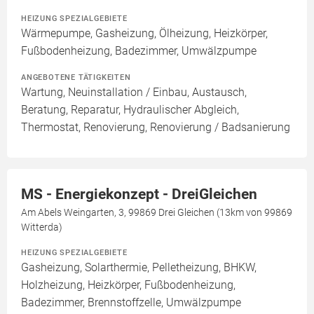
HEIZUNG SPEZIALGEBIETE
Wärmepumpe, Gasheizung, Ölheizung, Heizkörper,
Fußbodenheizung, Badezimmer, Umwälzpumpe
ANGEBOTENE TÄTIGKEITEN
Wartung, Neuinstallation / Einbau, Austausch,
Beratung, Reparatur, Hydraulischer Abgleich,
Thermostat, Renovierung, Renovierung / Badsanierung
MS - Energiekonzept - DreiGleichen
Am Abels Weingarten, 3, 99869 Drei Gleichen (13km von 99869
Witterda)
HEIZUNG SPEZIALGEBIETE
Gasheizung, Solarthermie, Pelletheizung, BHKW,
Holzheizung, Heizkörper, Fußbodenheizung,
Badezimmer, Brennstoffzelle, Umwälzpumpe