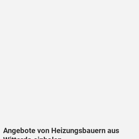
Angebote von Heizungsbauern aus