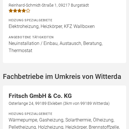
Reinhard-Schmidt-Straße 1, 09217 Burgstädt
HEIZUNG SPEZIALGEBIETE
Elektroheizung, Heizkörper, KFZ Wallboxen
ANGEBOTENE TÄTIGKEITEN
Neuinstallation / Einbau, Austausch, Beratung,
Thermostat
Fachbetriebe im Umkreis von Witterda
Fritsch GmbH & Co. KG
Osterlange 24, 99189 Elxleben (3km von 99189 Witterda)
HEIZUNG SPEZIALGEBIETE
Wärmepumpe, Gasheizung, Solarthermie, Ölheizung,
Pelletheizung, Holzheizung, Heizkörper, Brennstoffzelle,