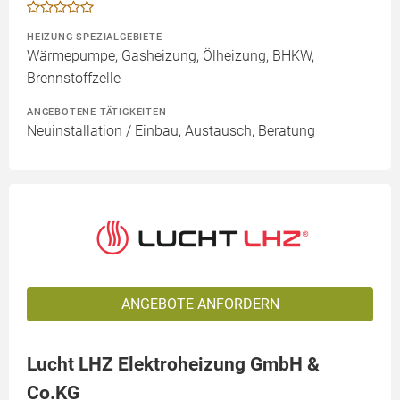
HEIZUNG SPEZIALGEBIETE
Wärmepumpe, Gasheizung, Ölheizung, BHKW,
Brennstoffzelle
ANGEBOTENE TÄTIGKEITEN
Neuinstallation / Einbau, Austausch, Beratung
ANGEBOTE ANFORDERN
Lucht LHZ Elektroheizung GmbH &
Co.KG