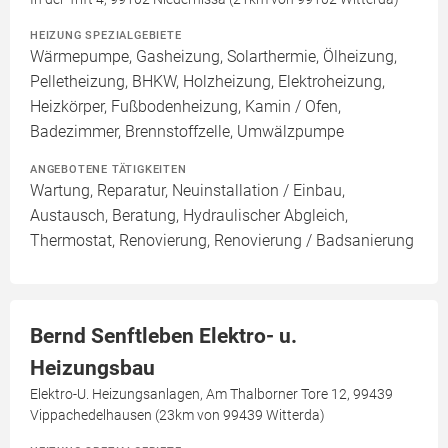
HEIZUNG SPEZIALGEBIETE
Wärmepumpe, Gasheizung, Solarthermie, Ölheizung,
Pelletheizung, BHKW, Holzheizung, Elektroheizung,
Heizkörper, Fußbodenheizung, Kamin / Ofen,
Badezimmer, Brennstoffzelle, Umwälzpumpe
ANGEBOTENE TÄTIGKEITEN
Wartung, Reparatur, Neuinstallation / Einbau,
Austausch, Beratung, Hydraulischer Abgleich,
Thermostat, Renovierung, Renovierung / Badsanierung
Bernd Senftleben Elektro- u.
Heizungsbau
Elektro-U. Heizungsanlagen, Am Thalborner Tore 12, 99439
Vippachedelhausen (23km von 99439 Witterda)