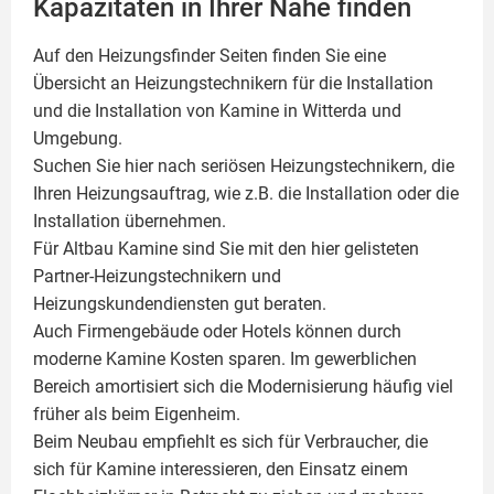
Kapazitäten in Ihrer Nähe finden
Auf den Heizungsfinder Seiten finden Sie eine
Übersicht an Heizungstechnikern für die Installation
und die Installation von
Kamine
in Witterda und
Umgebung.
Suchen Sie hier nach seriösen Heizungstechnikern, die
Ihren Heizungsauftrag, wie z.B. die Installation oder die
Installation übernehmen.
Für Altbau Kamine sind Sie mit den hier gelisteten
Partner-Heizungstechnikern und
Heizungskundendiensten gut beraten.
Auch Firmengebäude oder Hotels können durch
moderne Kamine Kosten sparen. Im gewerblichen
Bereich amortisiert sich die Modernisierung häufig viel
früher als beim Eigenheim.
Beim Neubau empfiehlt es sich für Verbraucher, die
sich für Kamine interessieren, den Einsatz einem