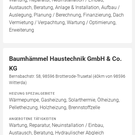
Austausch, Beratung, Anlage & Installation, Aufbau /
Auslegung, Planung / Berechnung, Finanzierung, Dach
Vermietung / Verpachtung, Wartung / Optimierung,
Erweiterung
Baumhämmel Haustechnik GmbH & Co.
KG
Bernsbachstr. 58, 98596 Brotterode-Trusetal (40km von 98596
Witterda)
HEIZUNG SPEZIALGEBIETE
Wärmepumpe, Gasheizung, Solarthermie, Ölheizung,
Pelletheizung, Holzheizung, Brennstoffzelle
ANGEBOTENE TÄTIGKEITEN
Wartung, Reparatur, Neuinstallation / Einbau,
Austausch, Beratung, Hydraulischer Abgleich