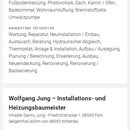
Fußbodenheizung, Photovoltaik, Dach, Kamin / Ofen,
Badezimmer, Wohnraumlüftung, Brennstoffzelle,
Umwälzpumpe
ANGEBOTENE TÄTIGKEITEN
Wartung, Reparatur, Neuinstallation / Einbau,
Austausch, Beratung, Hydraulischer Abgleich,
Thermostat, Anlage & Installation, Aufbau / Auslegung,
Planung / Berechnung, Erweiterung, Ausbau,
Neueindeckung, Renovierung, Renovierung /
Badsanierung
Wolfgang Jung – Installations- und
Heizungsbaumeister
Inhaber Danny Jung - Friedrichstrasse 1, 98593 Floh-
Seligenthal (42km von 98593 Witterda)