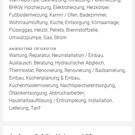
BHKW, Holzheizung, Elektroheizung, Heizkörper,
Fußbodenheizung, Kamin / Ofen, Badezimmer,
Wohnraumlüftung, Küche, Entsorgung, Klimaanlage,
Flüssiggas, Heizöl, Pellets, Brennstoffzelle,
Umwälzpumpe, Gas, Strom
ANGEBOTENE TÄTIGKEITEN
Wartung, Reparatur, Neuinstallation / Einbau,
Austausch, Beratung, Hydraulischer Abgleich,
Thermostat, Renovierung, Renovierung / Badsanierung,
Einbau, Küchenplanung & Einbau,
Küchenmodernisierung, Nachtspeicherentsorgung,
Öltankentsorgung, Abbrucharbeiten,
Haushaltsauflösung / Entrümpelung, Installation,
Lieferung, Tarif