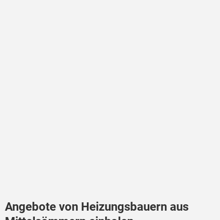
Angebote von Heizungsbauern aus