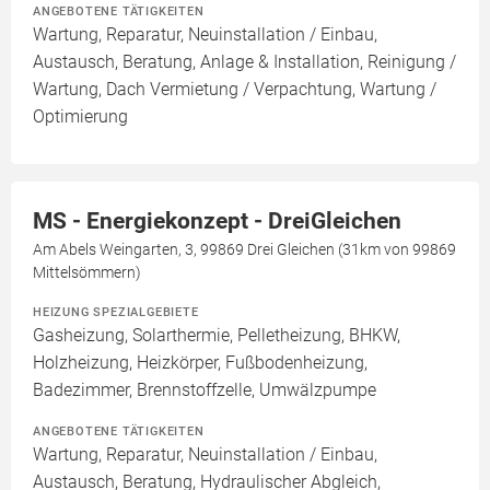
ANGEBOTENE TÄTIGKEITEN
Wartung, Reparatur, Neuinstallation / Einbau,
Austausch, Beratung, Anlage & Installation, Reinigung /
Wartung, Dach Vermietung / Verpachtung, Wartung /
Optimierung
MS - Energiekonzept - DreiGleichen
Am Abels Weingarten, 3, 99869 Drei Gleichen (31km von 99869
Mittelsömmern)
HEIZUNG SPEZIALGEBIETE
Gasheizung, Solarthermie, Pelletheizung, BHKW,
Holzheizung, Heizkörper, Fußbodenheizung,
Badezimmer, Brennstoffzelle, Umwälzpumpe
ANGEBOTENE TÄTIGKEITEN
Wartung, Reparatur, Neuinstallation / Einbau,
Austausch, Beratung, Hydraulischer Abgleich,