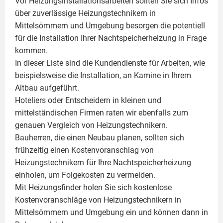
Vor Heizungsinstallationsarbeiten sollten Sie sich Infos
über zuverlässige Heizungstechnikern in
Mittelsömmern und Umgebung besorgen die potentiell
für die Installation Ihrer Nachtspeicherheizung in Frage
kommen.
In dieser Liste sind die Kundendienste für Arbeiten, wie
beispielsweise die Installation, an Kamine in Ihrem
Altbau aufgeführt.
Hoteliers oder Entscheidern in kleinen und
mittelständischen Firmen raten wir ebenfalls zum
genauen Vergleich von Heizungstechnikern.
Bauherren, die einen Neubau planen, sollten sich
frühzeitig einen Kostenvoranschlag von
Heizungstechnikern für Ihre Nachtspeicherheizung
einholen, um Folgekosten zu vermeiden.
Mit Heizungsfinder holen Sie sich kostenlose
Kostenvoranschläge von Heizungstechnikern in
Mittelsömmern und Umgebung ein und können dann in