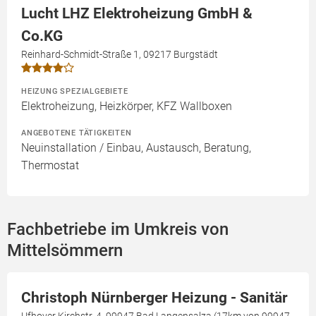
Lucht LHZ Elektroheizung GmbH &
Co.KG
Reinhard-Schmidt-Straße 1, 09217 Burgstädt
HEIZUNG SPEZIALGEBIETE
Elektroheizung, Heizkörper, KFZ Wallboxen
ANGEBOTENE TÄTIGKEITEN
Neuinstallation / Einbau, Austausch, Beratung,
Thermostat
Fachbetriebe im Umkreis von
Mittelsömmern
Christoph Nürnberger Heizung - Sanitär