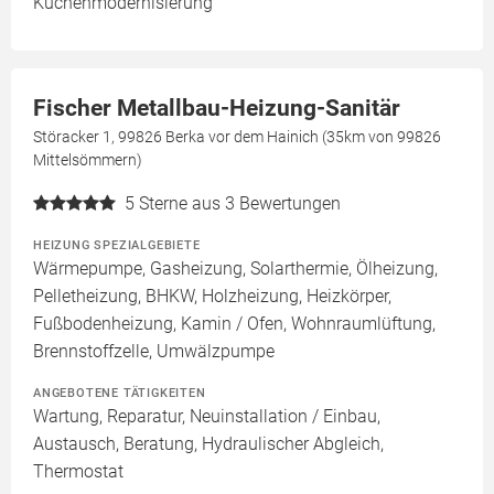
Küchenmodernisierung
Fischer Metallbau-Heizung-Sanitär
Störacker 1, 99826 Berka vor dem Hainich (35km von 99826
Mittelsömmern)
5
Sterne aus 3 Bewertungen
HEIZUNG SPEZIALGEBIETE
Wärmepumpe, Gasheizung, Solarthermie, Ölheizung,
Pelletheizung, BHKW, Holzheizung, Heizkörper,
Fußbodenheizung, Kamin / Ofen, Wohnraumlüftung,
Brennstoffzelle, Umwälzpumpe
ANGEBOTENE TÄTIGKEITEN
Wartung, Reparatur, Neuinstallation / Einbau,
Austausch, Beratung, Hydraulischer Abgleich,
Thermostat