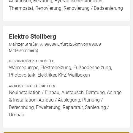
Austausch, Beratung, Hydraulischer Abgleich,
Thermostat, Renovierung, Renovierung / Badsanierung
Elektro Stollberg
Mainzer Straße 1A, 99089 Erfurt (26km von 99089
Mittelsömmern)
HEIZUNG SPEZIALGEBIETE
Wärmepumpe, Elektroheizung, Fußbodenheizung,
Photovoltaik, Elektriker, KFZ Wallboxen
ANGEBOTENE TÄTIGKEITEN
Neuinstallation / Einbau, Austausch, Beratung, Anlage
& Installation, Aufbau / Auslegung, Planung /
Berechnung, Erweiterung, Reparatur, Sanierung /
Umbau