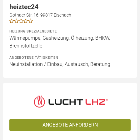
heiztec24
Gothaer Str. 16, 99817 Eisenach
HEIZUNG SPEZIALGEBIETE
Wärmepumpe, Gasheizung, Ölheizung, BHKW,
Brennstoffzelle
ANGEBOTENE TÄTIGKEITEN
Neuinstallation / Einbau, Austausch, Beratung
ANGEBOTE ANFORDERN