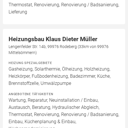
Thermostat, Renovierung, Renovierung / Badsanierung,
Lieferung
Heizungsbau Klaus Dieter Müller
Lengenfelder Str. 14b, 99976 Rodeberg (33km von 99976
Mittelsömmern)
HEIZUNG SPEZIALGEBIETE
Gasheizung, Solarthermie, Ölheizung, Holzheizung,
Heizkörper, Fußbodenheizung, Badezimmer, Küche,
Brennstoffzelle, Umwälzpumpe
ANGEBOTENE TÄTIGKEITEN
Wartung, Reparatur, Neuinstallation / Einbau,
Austausch, Beratung, Hydraulischer Abgleich,
Thermostat, Renovierung, Renovierung / Badsanierung,
Einbau, Küchenplanung & Einbau,