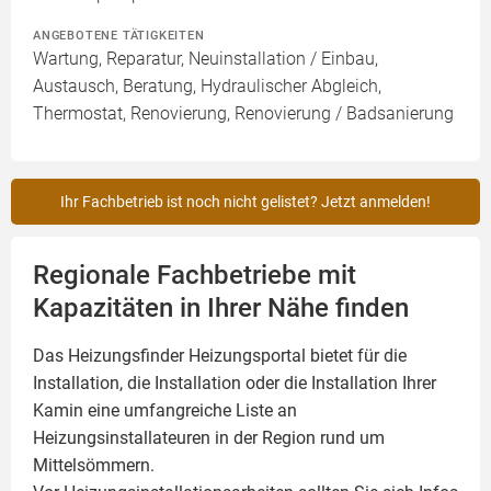
ANGEBOTENE TÄTIGKEITEN
Wartung, Reparatur, Neuinstallation / Einbau,
Austausch, Beratung, Hydraulischer Abgleich,
Thermostat, Renovierung, Renovierung / Badsanierung
Ihr Fachbetrieb ist noch nicht gelistet? Jetzt anmelden!
Regionale Fachbetriebe mit
Kapazitäten in Ihrer Nähe finden
Das Heizungsfinder Heizungsportal bietet für die
Installation, die Installation oder die Installation Ihrer
Kamin
eine umfangreiche Liste an
Heizungsinstallateuren in der Region rund um
Mittelsömmern.