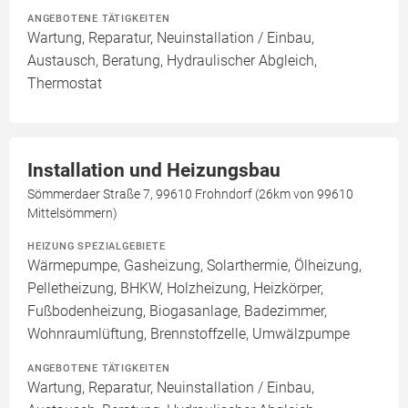
ANGEBOTENE TÄTIGKEITEN
Wartung, Reparatur, Neuinstallation / Einbau,
Austausch, Beratung, Hydraulischer Abgleich,
Thermostat
Installation und Heizungsbau
Sömmerdaer Straße 7, 99610 Frohndorf (26km von 99610
Mittelsömmern)
HEIZUNG SPEZIALGEBIETE
Wärmepumpe, Gasheizung, Solarthermie, Ölheizung,
Pelletheizung, BHKW, Holzheizung, Heizkörper,
Fußbodenheizung, Biogasanlage, Badezimmer,
Wohnraumlüftung, Brennstoffzelle, Umwälzpumpe
ANGEBOTENE TÄTIGKEITEN
Wartung, Reparatur, Neuinstallation / Einbau,