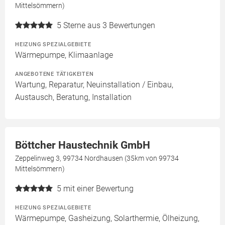
Mittelsömmern)
5
Sterne aus 3 Bewertungen
HEIZUNG SPEZIALGEBIETE
Wärmepumpe, Klimaanlage
ANGEBOTENE TÄTIGKEITEN
Wartung, Reparatur, Neuinstallation / Einbau,
Austausch, Beratung, Installation
Böttcher Haustechnik GmbH
Zeppelinweg 3, 99734 Nordhausen (35km von 99734
Mittelsömmern)
5
mit einer Bewertung
HEIZUNG SPEZIALGEBIETE
Wärmepumpe, Gasheizung, Solarthermie, Ölheizung,