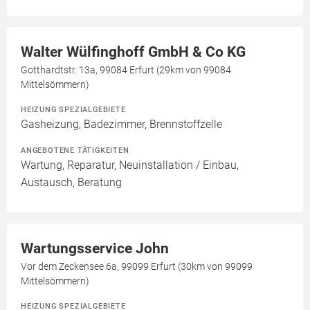
Walter Wülfinghoff GmbH & Co KG
Gotthardtstr. 13a, 99084 Erfurt (29km von 99084
Mittelsömmern)
HEIZUNG SPEZIALGEBIETE
Gasheizung, Badezimmer, Brennstoffzelle
ANGEBOTENE TÄTIGKEITEN
Wartung, Reparatur, Neuinstallation / Einbau,
Austausch, Beratung
Wartungsservice John
Vor dem Zeckensee 6a, 99099 Erfurt (30km von 99099
Mittelsömmern)
HEIZUNG SPEZIALGEBIETE