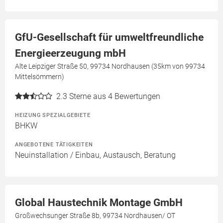
GfU-Gesellschaft für umweltfreundliche
Energieerzeugung mbH
Alte Leipziger Straße 50, 99734 Nordhausen (35km von 99734
Mittelsömmern)
2.3
Sterne aus 4 Bewertungen
HEIZUNG SPEZIALGEBIETE
BHKW
ANGEBOTENE TÄTIGKEITEN
Neuinstallation / Einbau, Austausch, Beratung
Global Haustechnik Montage GmbH
Großwechsunger Straße 8b, 99734 Nordhausen/ OT