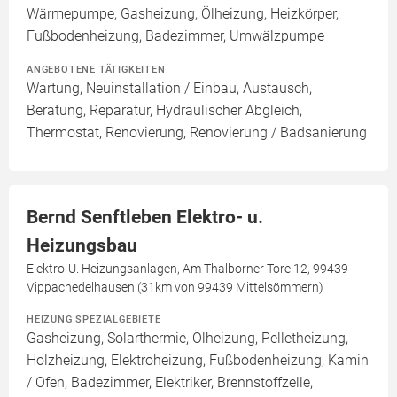
Wärmepumpe, Gasheizung, Ölheizung, Heizkörper,
Fußbodenheizung, Badezimmer, Umwälzpumpe
ANGEBOTENE TÄTIGKEITEN
Wartung, Neuinstallation / Einbau, Austausch,
Beratung, Reparatur, Hydraulischer Abgleich,
Thermostat, Renovierung, Renovierung / Badsanierung
Bernd Senftleben Elektro- u.
Heizungsbau
Elektro-U. Heizungsanlagen, Am Thalborner Tore 12, 99439
Vippachedelhausen (31km von 99439 Mittelsömmern)
HEIZUNG SPEZIALGEBIETE
Gasheizung, Solarthermie, Ölheizung, Pelletheizung,
Holzheizung, Elektroheizung, Fußbodenheizung, Kamin
/ Ofen, Badezimmer, Elektriker, Brennstoffzelle,