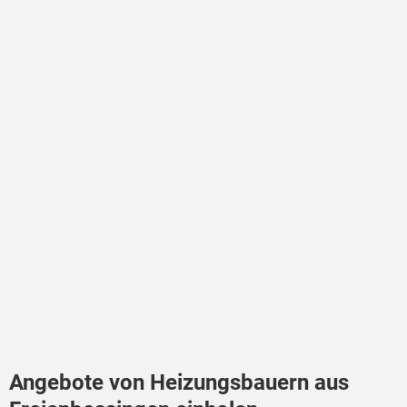
Angebote von Heizungsbauern aus