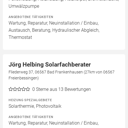
Umwälzpumpe
ANGEBOTENE TÄTIGKEITEN
Wartung, Reparatur, Neuinstallation / Einbau,
Austausch, Beratung, Hydraulischer Abgleich,
Thermostat
Jörg Helbing Solarfachberater
Fliederweg 37, 06567 Bad Frankenhausen (27km von 06567
Freienbessingen)
0
Sterne aus 13 Bewertungen
HEIZUNG SPEZIALGEBIETE
Solarthermie, Photovoltaik
ANGEBOTENE TÄTIGKEITEN
Wartung, Reparatur, Neuinstallation / Einbau,