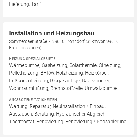
Lieferung, Tarif
Installation und Heizungsbau
Sömmerdaer Straße 7, 99610 Frohndorf (32km von 99610
Freienbessingen)
HEIZUNG SPEZIALGEBIETE
Wärmepumpe, Gasheizung, Solarthermie, Ölheizung,
Pelletheizung, BHKW, Holzheizung, Heizkörper,
Fußbodenheizung, Biogasanlage, Badezimmer,
Wohnraumlüftung, Brennstoffzelle, Umwälzpumpe
ANGEBOTENE TÄTIGKEITEN
Wartung, Reparatur, Neuinstallation / Einbau,
Austausch, Beratung, Hydraulischer Abgleich,
Thermostat, Renovierung, Renovierung / Badsanierung