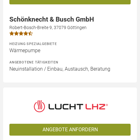
Schönknecht & Busch GmbH
Robert-Bosch-Breite 9, 37079 Göttingen
HEIZUNG SPEZIALGEBIETE
Wärmepumpe
ANGEBOTENE TÄTIGKEITEN
Neuinstallation / Einbau, Austausch, Beratung
ANGEBOTE ANFORDERN