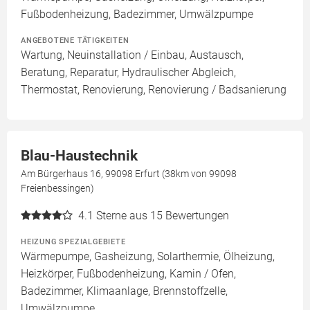
Fußbodenheizung, Badezimmer, Umwälzpumpe
ANGEBOTENE TÄTIGKEITEN
Wartung, Neuinstallation / Einbau, Austausch,
Beratung, Reparatur, Hydraulischer Abgleich,
Thermostat, Renovierung, Renovierung / Badsanierung
Blau-Haustechnik
Am Bürgerhaus 16, 99098 Erfurt (38km von 99098
Freienbessingen)
4.1
Sterne aus 15 Bewertungen
HEIZUNG SPEZIALGEBIETE
Wärmepumpe, Gasheizung, Solarthermie, Ölheizung,
Heizkörper, Fußbodenheizung, Kamin / Ofen,
Badezimmer, Klimaanlage, Brennstoffzelle,
Umwälzpumpe