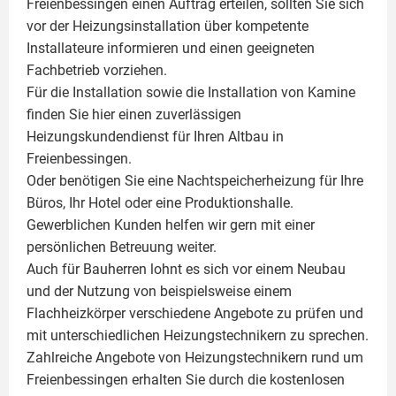
Freienbessingen einen Auftrag erteilen, sollten Sie sich
vor der Heizungsinstallation über kompetente
Installateure informieren und einen geeigneten
Fachbetrieb vorziehen.
Für die Installation sowie die Installation von Kamine
finden Sie hier einen zuverlässigen
Heizungskundendienst für Ihren Altbau in
Freienbessingen.
Oder benötigen Sie eine Nachtspeicherheizung für Ihre
Büros, Ihr Hotel oder eine Produktionshalle.
Gewerblichen Kunden helfen wir gern mit einer
persönlichen Betreuung weiter.
Auch für Bauherren lohnt es sich vor einem Neubau
und der Nutzung von beispielsweise einem
Flachheizkörper
verschiedene Angebote zu prüfen und
mit unterschiedlichen Heizungstechnikern zu sprechen.
Zahlreiche Angebote von Heizungstechnikern rund um
Freienbessingen erhalten Sie durch die kostenlosen