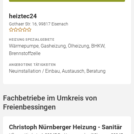
heiztec24
Gothaer Str. 16, 99817 Eisenach
HEIZUNG SPEZIALGEBIETE
Wärmepumpe, Gasheizung, Ölheizung, BHKW,
Brennstoffzelle
ANGEBOTENE TÄTIGKEITEN
Neuinstallation / Einbau, Austausch, Beratung
Fachbetriebe im Umkreis von
Freienbessingen
Christoph Nürnberger Heizung - Sanitär