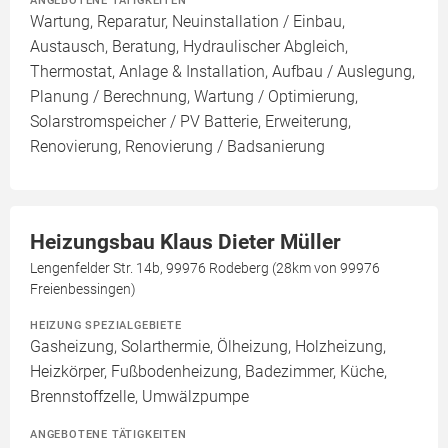
Wartung, Reparatur, Neuinstallation / Einbau,
Austausch, Beratung, Hydraulischer Abgleich,
Thermostat, Anlage & Installation, Aufbau / Auslegung,
Planung / Berechnung, Wartung / Optimierung,
Solarstromspeicher / PV Batterie, Erweiterung,
Renovierung, Renovierung / Badsanierung
Heizungsbau Klaus Dieter Müller
Lengenfelder Str. 14b, 99976 Rodeberg (28km von 99976
Freienbessingen)
HEIZUNG SPEZIALGEBIETE
Gasheizung, Solarthermie, Ölheizung, Holzheizung,
Heizkörper, Fußbodenheizung, Badezimmer, Küche,
Brennstoffzelle, Umwälzpumpe
ANGEBOTENE TÄTIGKEITEN