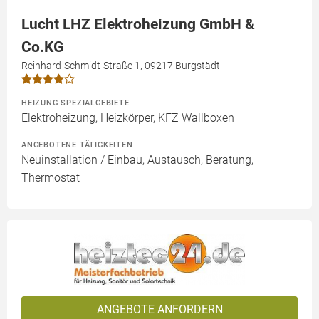
Lucht LHZ Elektroheizung GmbH &
Co.KG
Reinhard-Schmidt-Straße 1, 09217 Burgstädt
HEIZUNG SPEZIALGEBIETE
Elektroheizung, Heizkörper, KFZ Wallboxen
ANGEBOTENE TÄTIGKEITEN
Neuinstallation / Einbau, Austausch, Beratung,
Thermostat
ANGEBOTE ANFORDERN