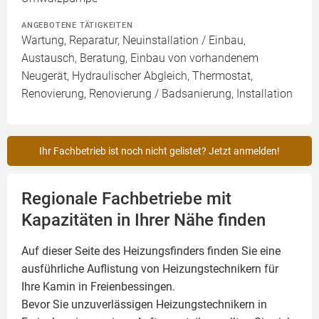
ANGEBOTENE TÄTIGKEITEN
Wartung, Reparatur, Neuinstallation / Einbau,
Austausch, Beratung, Einbau von vorhandenem
Neugerät, Hydraulischer Abgleich, Thermostat,
Renovierung, Renovierung / Badsanierung, Installation
Ihr Fachbetrieb ist noch nicht gelistet? Jetzt anmelden!
Regionale Fachbetriebe mit
Kapazitäten in Ihrer Nähe finden
Auf dieser Seite des Heizungsfinders finden Sie eine
ausführliche Auflistung von Heizungstechnikern für
Ihre
Kamin
in Freienbessingen.
Bevor Sie unzuverlässigen Heizungstechnikern in