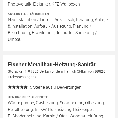
Photovoltaik, Elektriker, KFZ Wallboxen
ANGEBOTENE TÄTIGKEITEN
Neuinstallation / Einbau, Austausch, Beratung, Anlage
& Installation, Aufbau / Auslegung, Planung /
Berechnung, Erweiterung, Reparatur, Sanierung /
Umbau
Fischer Metallbau-Heizung-Sanitär
Störacker 1, 99826 Berka vor dem Hainich (34km von 99826
Freienbessingen)
5
Sterne aus 3 Bewertungen
HEIZUNG SPEZIALGEBIETE
Wärmepumpe, Gasheizung, Solarthermie, Ölheizung,
Pelletheizung, BHKW, Holzheizung, Heizkörper,
Fußbodenheizung, Kamin / Ofen, Wohnraumlüftung,