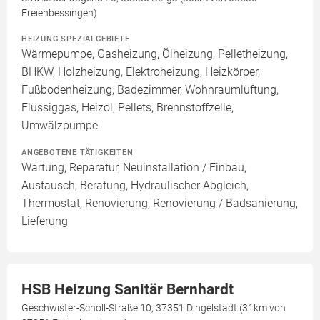
Freienbessingen)
HEIZUNG SPEZIALGEBIETE
Wärmepumpe, Gasheizung, Ölheizung, Pelletheizung,
BHKW, Holzheizung, Elektroheizung, Heizkörper,
Fußbodenheizung, Badezimmer, Wohnraumlüftung,
Flüssiggas, Heizöl, Pellets, Brennstoffzelle,
Umwälzpumpe
ANGEBOTENE TÄTIGKEITEN
Wartung, Reparatur, Neuinstallation / Einbau,
Austausch, Beratung, Hydraulischer Abgleich,
Thermostat, Renovierung, Renovierung / Badsanierung,
Lieferung
HSB Heizung Sanitär Bernhardt
Geschwister-Scholl-Straße 10, 37351 Dingelstädt (31km von