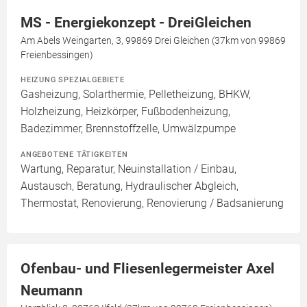
MS - Energiekonzept - DreiGleichen
Am Abels Weingarten, 3, 99869 Drei Gleichen (37km von 99869
Freienbessingen)
HEIZUNG SPEZIALGEBIETE
Gasheizung, Solarthermie, Pelletheizung, BHKW,
Holzheizung, Heizkörper, Fußbodenheizung,
Badezimmer, Brennstoffzelle, Umwälzpumpe
ANGEBOTENE TÄTIGKEITEN
Wartung, Reparatur, Neuinstallation / Einbau,
Austausch, Beratung, Hydraulischer Abgleich,
Thermostat, Renovierung, Renovierung / Badsanierung
Ofenbau- und Fliesenlegermeister Axel
Neumann