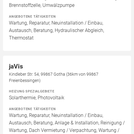
Brennstoffzelle, Umwälzpumpe
ANGEBOTENE TÄTIGKEITEN
Wartung, Reparatur, Neuinstallation / Einbau,
Austausch, Beratung, Hydraulischer Abgleich,
Thermostat
jaVis
Kindleber Str. 54, 99867 Gotha (36km von 99867
Freienbessingen)
HEIZUNG SPEZIALGEBIETE
Solarthermie, Photovoltaik
ANGEBOTENE TÄTIGKEITEN
Wartung, Reparatur, Neuinstallation / Einbau,
Austausch, Beratung, Anlage & Installation, Reinigung /
Wartung, Dach Vermietung / Verpachtung, Wartung /