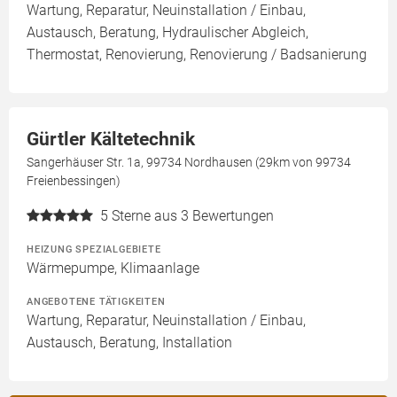
Wartung, Reparatur, Neuinstallation / Einbau,
Austausch, Beratung, Hydraulischer Abgleich,
Thermostat, Renovierung, Renovierung / Badsanierung
Gürtler Kältetechnik
Sangerhäuser Str. 1a, 99734 Nordhausen (29km von 99734
Freienbessingen)
5
Sterne aus 3 Bewertungen
HEIZUNG SPEZIALGEBIETE
Wärmepumpe, Klimaanlage
ANGEBOTENE TÄTIGKEITEN
Wartung, Reparatur, Neuinstallation / Einbau,
Austausch, Beratung, Installation