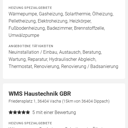
HEIZUNG SPEZIALGEBIETE
Wärmepumpe, Gasheizung, Solarthermie, Ölheizung,
Pelletheizung, Elektroheizung, Heizkörper,
Fußbodenheizung, Badezimmer, Brennstoffzelle,
Umwälzpumpe
ANGEBOTENE TÄTIGKEITEN
Neuinstallation / Einbau, Austausch, Beratung,
Wartung, Reparatur, Hydraulischer Abgleich,
Thermostat, Renovierung, Renovierung / Badsanierung
WMS Haustechnik GBR
Friedensplatz 1, 36404 Vacha (15km von 36404 Dippach)
5
mit einer Bewertung
HEIZUNG SPEZIALGEBIETE