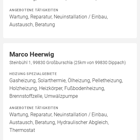
ANGEBOTENE TÄTIGKEITEN
Wartung, Reparatur, Neuinstallation / Einbau,
Austausch, Beratung
Marco Heerwig
Steinbühl 1, 99830 Großburschla (25km von 99830 Dippach)
HEIZUNG SPEZIALGEBIETE
Gasheizung, Solarthermie, Ölheizung, Pelletheizung,
Holzheizung, Heizkörper, Fußbodenheizung,
Brennstoffzelle, Umwälzpumpe
ANGEBOTENE TÄTIGKEITEN
Wartung, Reparatur, Neuinstallation / Einbau,
Austausch, Beratung, Hydraulischer Abgleich,
Thermostat