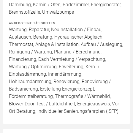
Dämmung, Kamin / Ofen, Badezimmer, Energieberater,
Brennstoffzelle, Umwälzpumpe
ANGEBOTENE TÄTIGKEITEN
Wartung, Reparatur, Neuinstallation / Einbau,
Austausch, Beratung, Hydraulischer Abgleich,
Thermostat, Anlage & Installation, Aufbau / Auslegung,
Reinigung / Wartung, Planung / Berechnung,
Finanzierung, Dach Vermietung / Verpachtung,
Wartung / Optimierung, Erweiterung, Kern- /
Einblasdämmung, Innendämmung,
Hohlraumdämmung, Renovierung, Renovierung /
Badsanierung, Erstellung Energiekonzept,
Fördermittelberatung, Thermografie / Wärmebild,
Blower-Door-Test / Luftdichtheit, Energieausweis, Vor-
Ort Beratung, Individueller Sanierungsfahrplan (iSFP)