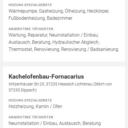
HEIZUNG SPEZIALGEBIETE
Wärmepumpe, Gasheizung, Ölheizung, Heizkörper,
Fußbodenheizung, Badezimmer
ANGEBOTENE TÄTIGKEITEN
Wartung, Reparatur, Neuinstallation / Einbau,
Austausch, Beratung, Hydraulischer Abgleich,
Thermostat, Renovierung, Renovierung / Badsanierung
Kachelofenbau-Fornacarius
Witzenhäuser Str.25, 37235 Hessisch Lichtenau (36km von
37235 Dippach)
HEIZUNG SPEZIALGEBIETE
Holzheizung, Kamin / Ofen
ANGEBOTENE TÄTIGKEITEN
Neuinstallation / Einbau, Austausch, Beratung