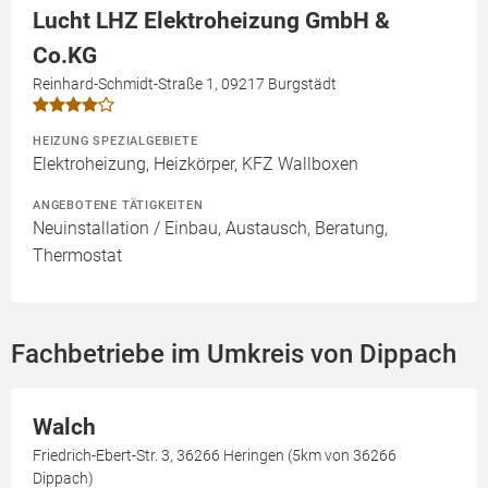
Lucht LHZ Elektroheizung GmbH &
Co.KG
Reinhard-Schmidt-Straße 1, 09217 Burgstädt
HEIZUNG SPEZIALGEBIETE
Elektroheizung, Heizkörper, KFZ Wallboxen
ANGEBOTENE TÄTIGKEITEN
Neuinstallation / Einbau, Austausch, Beratung,
Thermostat
Fachbetriebe im Umkreis von Dippach
Walch
Friedrich-Ebert-Str. 3, 36266 Heringen (5km von 36266
Dippach)