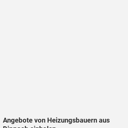
Angebote von Heizungsbauern aus