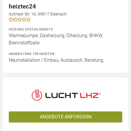
heiztec24
Gothaer Str. 16, 99817 Eisenach
HEIZUNG SPEZIALGEBIETE
Wärmepumpe, Gasheizung, Ölheizung, BHKW,
Brennstoffzelle
ANGEBOTENE TÄTIGKEITEN
Neuinstallation / Einbau, Austausch, Beratung
ANGEBOTE ANFORDERN