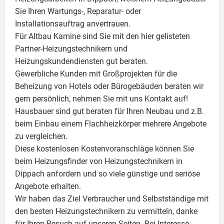
Sie Ihren Wartungs-, Reparatur- oder
Installationsauftrag anvertrauen.
Für Altbau Kamine sind Sie mit den hier gelisteten
Partner-Heizungstechnikern und
Heizungskundendiensten gut beraten.
Gewerbliche Kunden mit Großprojekten für die
Beheizung von Hotels oder Bürogebäuden beraten wir
gern persönlich, nehmen Sie mit uns Kontakt auf!
Hausbauer sind gut beraten für Ihren Neubau und z.B.
beim Einbau einem
Flachheizkörper
mehrere Angebote
zu vergleichen.
Diese kostenlosen Kostenvoranschläge können Sie
beim Heizungsfinder von Heizungstechnikern in
Dippach anfordern und so viele günstige und seriöse
Angebote erhalten.
Wir haben das Ziel Verbraucher und Selbstständige mit
den besten Heizungstechnikern zu vermitteln, danke
für Ihren Besuch auf unseren Seiten. Bei Interesse