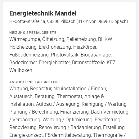
Energietechnik Mandel
H.-Cotta-Straße 4a, 98590 Zillbach (31km von 98590 Dippach)
HEIZUNG SPEZIALGEBIETE
Wärmepumpe, Ölheizung, Pelletheizung, BHKW,
Holzheizung, Elektroheizung, Heizkörper,
Fußbodenheizung, Photovoltaik, Biogasanlage,
Badezimmer, Energieberater, Brennstoffzelle, KFZ
Wallboxen
ANGEBOTENE TÄTIGKEITEN
Wartung, Reparatur, Neuinstallation / Einbau,
Austausch, Beratung, Thermostat, Anlage &
Installation, Aufbau / Auslegung, Reinigung / Wartung,
Planung / Berechnung, Finanzierung, Dach Vermietung
/ Verpachtung, Wartung / Optimierung, Erweiterung,
Renovierung, Renovierung / Badsanierung, Erstellung
Energiekonzept, Fördermittelberatung, Thermografie /