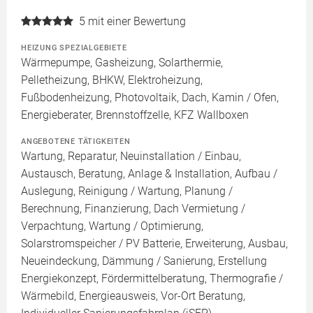
5
mit einer Bewertung
HEIZUNG SPEZIALGEBIETE
Wärmepumpe, Gasheizung, Solarthermie,
Pelletheizung, BHKW, Elektroheizung,
Fußbodenheizung, Photovoltaik, Dach, Kamin / Ofen,
Energieberater, Brennstoffzelle, KFZ Wallboxen
ANGEBOTENE TÄTIGKEITEN
Wartung, Reparatur, Neuinstallation / Einbau,
Austausch, Beratung, Anlage & Installation, Aufbau /
Auslegung, Reinigung / Wartung, Planung /
Berechnung, Finanzierung, Dach Vermietung /
Verpachtung, Wartung / Optimierung,
Solarstromspeicher / PV Batterie, Erweiterung, Ausbau,
Neueindeckung, Dämmung / Sanierung, Erstellung
Energiekonzept, Fördermittelberatung, Thermografie /
Wärmebild, Energieausweis, Vor-Ort Beratung,