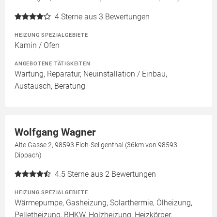
4
Sterne aus 3 Bewertungen
HEIZUNG SPEZIALGEBIETE
Kamin / Ofen
ANGEBOTENE TÄTIGKEITEN
Wartung, Reparatur, Neuinstallation / Einbau,
Austausch, Beratung
Wolfgang Wagner
Alte Gasse 2, 98593 Floh-Seligenthal (36km von 98593
Dippach)
4.5
Sterne aus 2 Bewertungen
HEIZUNG SPEZIALGEBIETE
Wärmepumpe, Gasheizung, Solarthermie, Ölheizung,
Pelletheizung, BHKW, Holzheizung, Heizkörper,