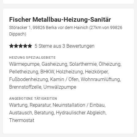
Fischer Metallbau-Heizung-Sanitär
Störacker 1, 99826 Berka vor dem Hainich (27km von 99826
Dippach)
5
Sterne aus 3 Bewertungen
HEIZUNG SPEZIALGEBIETE
Wärmepumpe, Gasheizung, Solarthermie, Ölheizung,
Pelletheizung, BHKW, Holzheizung, Heizkörper,
Fußbodenheizung, Kamin / Ofen, Wohnraumlüftung,
Brennstoffzelle, Umwälzpumpe
ANGEBOTENE TÄTIGKEITEN
Wartung, Reparatur, Neuinstallation / Einbau,
Austausch, Beratung, Hydraulischer Abgleich,
Thermostat