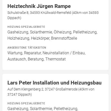
Heiztechnik Jürgen Rampe
Schulstraße 8, 34593 Knüllwald-Remsfeld (40km von 34593
Dippach)
HEIZUNG SPEZIALGEBIETE
Gasheizung, Solarthermie, Ölheizung, Pelletheizung,
Holzheizung, Heizkörper, Brennstoffzelle
ANGEBOTENE TÄTIGKEITEN
Wartung, Reparatur, Neuinstallation / Einbau,
Austausch, Beratung, Thermostat
Lars Peter Installation und Heizungsbau
Auf Dem Klengenberg 2, 37247 Großalmerode (40km von
37247 Dippach)
HEIZUNG SPEZIALGEBIETE
Gasheizung, Solarthermie, Pelletheizung,