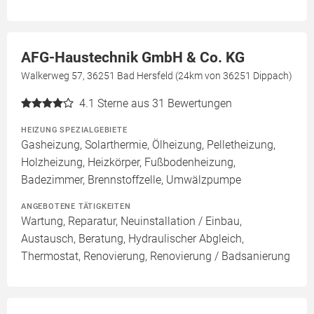
AFG-Haustechnik GmbH & Co. KG
Walkerweg 57, 36251 Bad Hersfeld (24km von 36251 Dippach)
4.1
Sterne aus 31 Bewertungen
HEIZUNG SPEZIALGEBIETE
Gasheizung, Solarthermie, Ölheizung, Pelletheizung,
Holzheizung, Heizkörper, Fußbodenheizung,
Badezimmer, Brennstoffzelle, Umwälzpumpe
ANGEBOTENE TÄTIGKEITEN
Wartung, Reparatur, Neuinstallation / Einbau,
Austausch, Beratung, Hydraulischer Abgleich,
Thermostat, Renovierung, Renovierung / Badsanierung