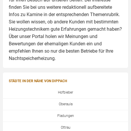
finden Sie bei uns weitere redaktionell aufbereitete
Infos zu
Kamine
in der entsprechenden Themenrubrik.
Sie wollen wissen, ob andere Kunden mit bestimmten
Heizungstechnikern gute Erfahrungen gemacht haben?
Über unser Portal holen wir Meinungen und
Bewertungen der ehemaligen Kunden ein und
empfehlen Ihnen so nur die besten Betriebe für Ihre
Nachtspeicherheizung.
STÄDTE IN DER NÄHE VON DIPPACH
Hofbieber
Oberaula
Fladungen
Ottrau