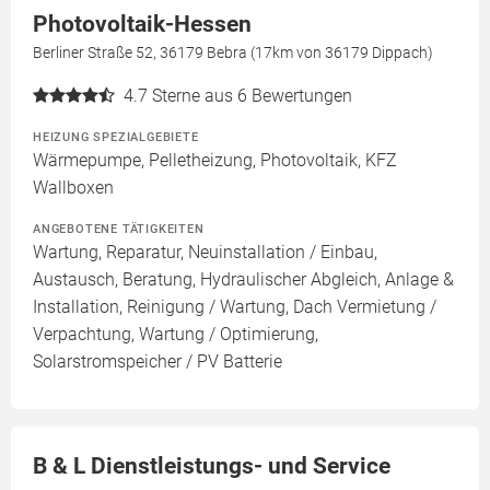
Photovoltaik-Hessen
Berliner Straße 52, 36179 Bebra (17km von 36179 Dippach)
4.7
Sterne aus 6 Bewertungen
HEIZUNG SPEZIALGEBIETE
Wärmepumpe, Pelletheizung, Photovoltaik, KFZ
Wallboxen
ANGEBOTENE TÄTIGKEITEN
Wartung, Reparatur, Neuinstallation / Einbau,
Austausch, Beratung, Hydraulischer Abgleich, Anlage &
Installation, Reinigung / Wartung, Dach Vermietung /
Verpachtung, Wartung / Optimierung,
Solarstromspeicher / PV Batterie
B & L Dienstleistungs- und Service