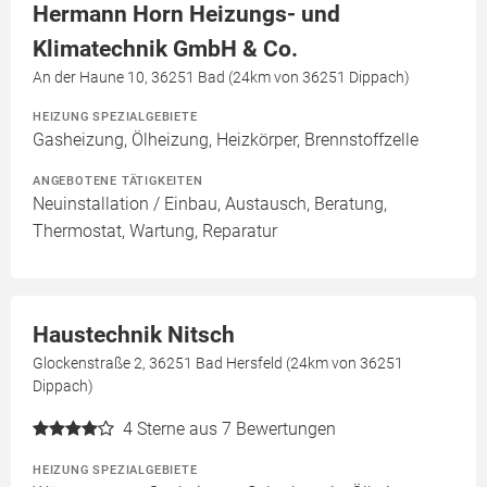
Hermann Horn Heizungs- und
Klimatechnik GmbH & Co.
An der Haune 10, 36251 Bad (24km von 36251 Dippach)
HEIZUNG SPEZIALGEBIETE
Gasheizung, Ölheizung, Heizkörper, Brennstoffzelle
ANGEBOTENE TÄTIGKEITEN
Neuinstallation / Einbau, Austausch, Beratung,
Thermostat, Wartung, Reparatur
Haustechnik Nitsch
Glockenstraße 2, 36251 Bad Hersfeld (24km von 36251
Dippach)
4
Sterne aus 7 Bewertungen
HEIZUNG SPEZIALGEBIETE