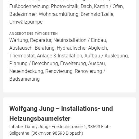
Fußbodenheizung, Photovoltaik, Dach, Kamin / Ofen,
Badezimmer, Wohnraumlüftung, Brennstoffzelle,
Umwälzpumpe
ANGEBOTENE TÄTIGKEITEN
Wartung, Reparatur, Neuinstallation / Einbau,
Austausch, Beratung, Hydraulischer Abgleich,
Thermostat, Anlage & Installation, Aufbau / Auslegung,
Planung / Berechnung, Erweiterung, Ausbau,
Neueindeckung, Renovierung, Renovierung /
Badsanierung
Wolfgang Jung – Installations- und
Heizungsbaumeister
Inhaber Danny Jung - Friedrichstrasse 1, 98593 Floh-
Seligenthal (36km von 98593 Dippach)