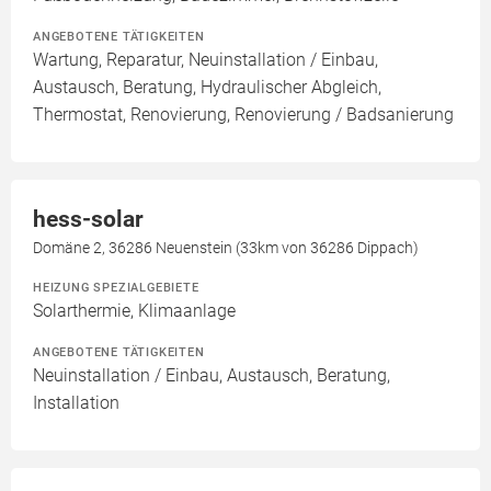
ANGEBOTENE TÄTIGKEITEN
Wartung, Reparatur, Neuinstallation / Einbau,
Austausch, Beratung, Hydraulischer Abgleich,
Thermostat, Renovierung, Renovierung / Badsanierung
hess-solar
Domäne 2, 36286 Neuenstein (33km von 36286 Dippach)
HEIZUNG SPEZIALGEBIETE
Solarthermie, Klimaanlage
ANGEBOTENE TÄTIGKEITEN
Neuinstallation / Einbau, Austausch, Beratung,
Installation