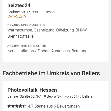
heiztec24
Gothaer Str. 16, 99817 Eisenach
HEIZUNG SPEZIALGEBIETE
Wärmepumpe, Gasheizung, Ölheizung, BHKW,
Brennstoffzelle
ANGEBOTENE TÄTIGKEITEN
Neuinstallation / Einbau, Austausch, Beratung
Fachbetriebe im Umkreis von Bellers
Photovoltaik-Hessen
Berliner Straße 52, 36179 Bebra (9km von 36179 Bellers)
4.7
Sterne aus 6 Bewertungen