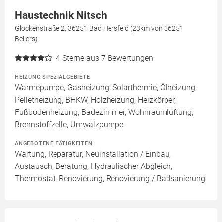
Haustechnik Nitsch
Glockenstraße 2, 36251 Bad Hersfeld (23km von 36251
Bellers)
4
Sterne aus 7 Bewertungen
HEIZUNG SPEZIALGEBIETE
Wärmepumpe, Gasheizung, Solarthermie, Ölheizung,
Pelletheizung, BHKW, Holzheizung, Heizkörper,
Fußbodenheizung, Badezimmer, Wohnraumlüftung,
Brennstoffzelle, Umwälzpumpe
ANGEBOTENE TÄTIGKEITEN
Wartung, Reparatur, Neuinstallation / Einbau,
Austausch, Beratung, Hydraulischer Abgleich,
Thermostat, Renovierung, Renovierung / Badsanierung