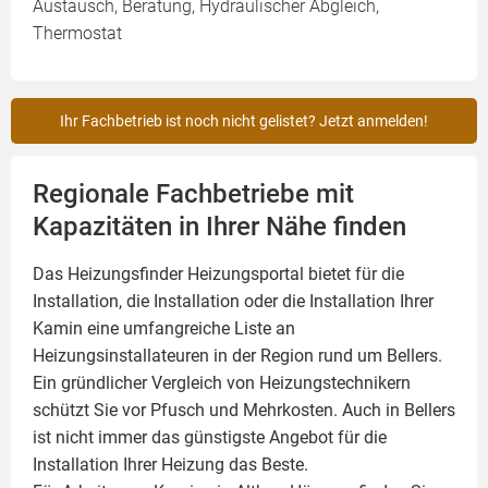
Austausch, Beratung, Hydraulischer Abgleich,
Thermostat
Ihr Fachbetrieb ist noch nicht gelistet? Jetzt anmelden!
Regionale Fachbetriebe mit
Kapazitäten in Ihrer Nähe finden
Das Heizungsfinder Heizungsportal bietet für die
Installation, die Installation oder die Installation Ihrer
Kamin
eine umfangreiche Liste an
Heizungsinstallateuren in der Region rund um Bellers.
Ein gründlicher Vergleich von Heizungstechnikern
schützt Sie vor Pfusch und Mehrkosten. Auch in Bellers
ist nicht immer das günstigste Angebot für die
Installation Ihrer Heizung das Beste.