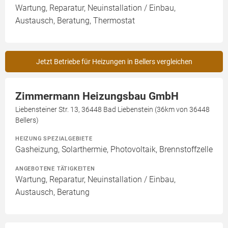
Wartung, Reparatur, Neuinstallation / Einbau,
Austausch, Beratung, Thermostat
Jetzt Betriebe für Heizungen in Bellers vergleichen
Zimmermann Heizungsbau GmbH
Liebensteiner Str. 13, 36448 Bad Liebenstein (36km von 36448
Bellers)
HEIZUNG SPEZIALGEBIETE
Gasheizung, Solarthermie, Photovoltaik, Brennstoffzelle
ANGEBOTENE TÄTIGKEITEN
Wartung, Reparatur, Neuinstallation / Einbau,
Austausch, Beratung