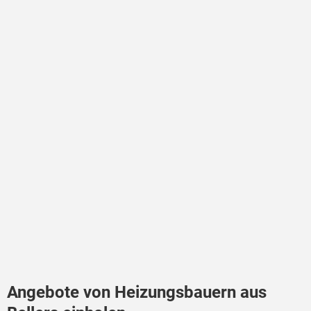
Angebote von Heizungsbauern aus