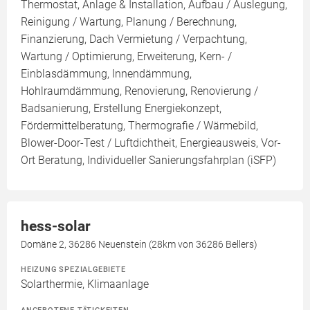
Thermostat, Anlage & Installation, Aufbau / Auslegung,
Reinigung / Wartung, Planung / Berechnung,
Finanzierung, Dach Vermietung / Verpachtung,
Wartung / Optimierung, Erweiterung, Kern- /
Einblasdämmung, Innendämmung,
Hohlraumdämmung, Renovierung, Renovierung /
Badsanierung, Erstellung Energiekonzept,
Fördermittelberatung, Thermografie / Wärmebild,
Blower-Door-Test / Luftdichtheit, Energieausweis, Vor-
Ort Beratung, Individueller Sanierungsfahrplan (iSFP)
hess-solar
Domäne 2, 36286 Neuenstein (28km von 36286 Bellers)
HEIZUNG SPEZIALGEBIETE
Solarthermie, Klimaanlage