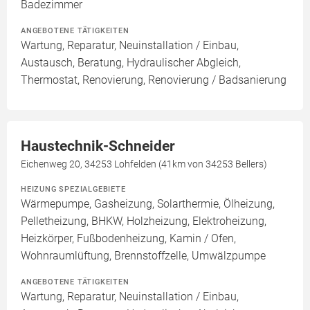
Badezimmer
ANGEBOTENE TÄTIGKEITEN
Wartung, Reparatur, Neuinstallation / Einbau,
Austausch, Beratung, Hydraulischer Abgleich,
Thermostat, Renovierung, Renovierung / Badsanierung
Haustechnik-Schneider
Eichenweg 20, 34253 Lohfelden (41km von 34253 Bellers)
HEIZUNG SPEZIALGEBIETE
Wärmepumpe, Gasheizung, Solarthermie, Ölheizung,
Pelletheizung, BHKW, Holzheizung, Elektroheizung,
Heizkörper, Fußbodenheizung, Kamin / Ofen,
Wohnraumlüftung, Brennstoffzelle, Umwälzpumpe
ANGEBOTENE TÄTIGKEITEN
Wartung, Reparatur, Neuinstallation / Einbau,