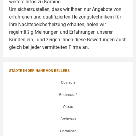
weitere Infos zu
Kamine
Um sicherzustellen, dass wir Ihnen nur Angebote von
erfahrenen und qualifizierten Heizungstechnikern für
Ihre Nachtspeicherheizung erhalten, holen wir
regelmäßig Meinungen und Erfahrungen unserer
Kunden ein - und zeigen Ihnen diese Bewertungen auch
gleich bei jeder vermittelten Firma an.
STÄDTE IN DER NÄHE VON BELLERS
Oberaula
Frielendorf
Ottrau
Grebenau
Hofbieber