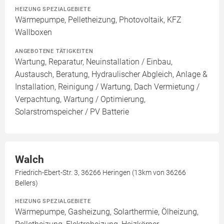
HEIZUNG SPEZIALGEBIETE
Wärmepumpe, Pelletheizung, Photovoltaik, KFZ
Wallboxen
ANGEBOTENE TÄTIGKEITEN
Wartung, Reparatur, Neuinstallation / Einbau,
Austausch, Beratung, Hydraulischer Abgleich, Anlage &
Installation, Reinigung / Wartung, Dach Vermietung /
Verpachtung, Wartung / Optimierung,
Solarstromspeicher / PV Batterie
Walch
Friedrich-Ebert-Str. 3, 36266 Heringen (13km von 36266
Bellers)
HEIZUNG SPEZIALGEBIETE
Wärmepumpe, Gasheizung, Solarthermie, Ölheizung,