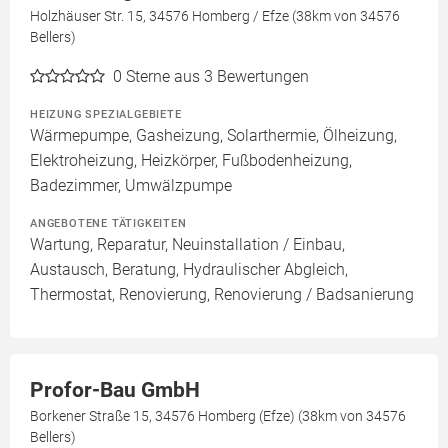
Holzhäuser Str. 15, 34576 Homberg / Efze (38km von 34576
Bellers)
0
Sterne aus 3 Bewertungen
HEIZUNG SPEZIALGEBIETE
Wärmepumpe, Gasheizung, Solarthermie, Ölheizung,
Elektroheizung, Heizkörper, Fußbodenheizung,
Badezimmer, Umwälzpumpe
ANGEBOTENE TÄTIGKEITEN
Wartung, Reparatur, Neuinstallation / Einbau,
Austausch, Beratung, Hydraulischer Abgleich,
Thermostat, Renovierung, Renovierung / Badsanierung
Profor-Bau GmbH
Borkener Straße 15, 34576 Homberg (Efze) (38km von 34576
Bellers)