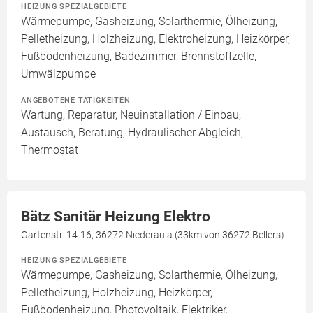
HEIZUNG SPEZIALGEBIETE
Wärmepumpe, Gasheizung, Solarthermie, Ölheizung,
Pelletheizung, Holzheizung, Elektroheizung, Heizkörper,
Fußbodenheizung, Badezimmer, Brennstoffzelle,
Umwälzpumpe
ANGEBOTENE TÄTIGKEITEN
Wartung, Reparatur, Neuinstallation / Einbau,
Austausch, Beratung, Hydraulischer Abgleich,
Thermostat
Bätz Sanitär Heizung Elektro
Gartenstr. 14-16, 36272 Niederaula (33km von 36272 Bellers)
HEIZUNG SPEZIALGEBIETE
Wärmepumpe, Gasheizung, Solarthermie, Ölheizung,
Pelletheizung, Holzheizung, Heizkörper,
Fußbodenheizung, Photovoltaik, Elektriker,