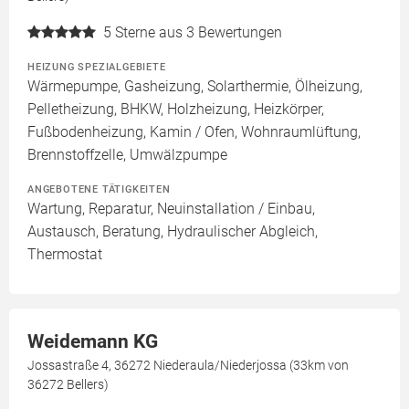
5
Sterne aus 3 Bewertungen
HEIZUNG SPEZIALGEBIETE
Wärmepumpe, Gasheizung, Solarthermie, Ölheizung,
Pelletheizung, BHKW, Holzheizung, Heizkörper,
Fußbodenheizung, Kamin / Ofen, Wohnraumlüftung,
Brennstoffzelle, Umwälzpumpe
ANGEBOTENE TÄTIGKEITEN
Wartung, Reparatur, Neuinstallation / Einbau,
Austausch, Beratung, Hydraulischer Abgleich,
Thermostat
Weidemann KG
Jossastraße 4, 36272 Niederaula/Niederjossa (33km von
36272 Bellers)