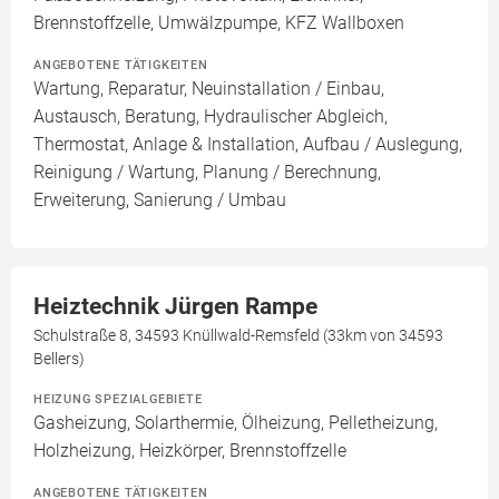
Brennstoffzelle, Umwälzpumpe, KFZ Wallboxen
ANGEBOTENE TÄTIGKEITEN
Wartung, Reparatur, Neuinstallation / Einbau,
Austausch, Beratung, Hydraulischer Abgleich,
Thermostat, Anlage & Installation, Aufbau / Auslegung,
Reinigung / Wartung, Planung / Berechnung,
Erweiterung, Sanierung / Umbau
Heiztechnik Jürgen Rampe
Schulstraße 8, 34593 Knüllwald-Remsfeld (33km von 34593
Bellers)
HEIZUNG SPEZIALGEBIETE
Gasheizung, Solarthermie, Ölheizung, Pelletheizung,
Holzheizung, Heizkörper, Brennstoffzelle
ANGEBOTENE TÄTIGKEITEN