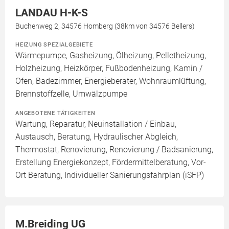
LANDAU H-K-S
Buchenweg 2, 34576 Homberg (38km von 34576 Bellers)
HEIZUNG SPEZIALGEBIETE
Wärmepumpe, Gasheizung, Ölheizung, Pelletheizung,
Holzheizung, Heizkörper, Fußbodenheizung, Kamin /
Ofen, Badezimmer, Energieberater, Wohnraumlüftung,
Brennstoffzelle, Umwälzpumpe
ANGEBOTENE TÄTIGKEITEN
Wartung, Reparatur, Neuinstallation / Einbau,
Austausch, Beratung, Hydraulischer Abgleich,
Thermostat, Renovierung, Renovierung / Badsanierung,
Erstellung Energiekonzept, Fördermittelberatung, Vor-
Ort Beratung, Individueller Sanierungsfahrplan (iSFP)
M.Breiding UG