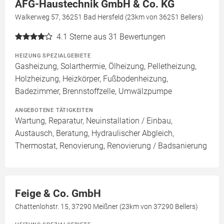
AFG-Haustechnik GmbH & Co. KG
Walkerweg 57, 36251 Bad Hersfeld (23km von 36251 Bellers)
4.1
Sterne aus 31 Bewertungen
HEIZUNG SPEZIALGEBIETE
Gasheizung, Solarthermie, Ölheizung, Pelletheizung,
Holzheizung, Heizkörper, Fußbodenheizung,
Badezimmer, Brennstoffzelle, Umwälzpumpe
ANGEBOTENE TÄTIGKEITEN
Wartung, Reparatur, Neuinstallation / Einbau,
Austausch, Beratung, Hydraulischer Abgleich,
Thermostat, Renovierung, Renovierung / Badsanierung
Feige & Co. GmbH
Chattenlohstr. 15, 37290 Meißner (23km von 37290 Bellers)