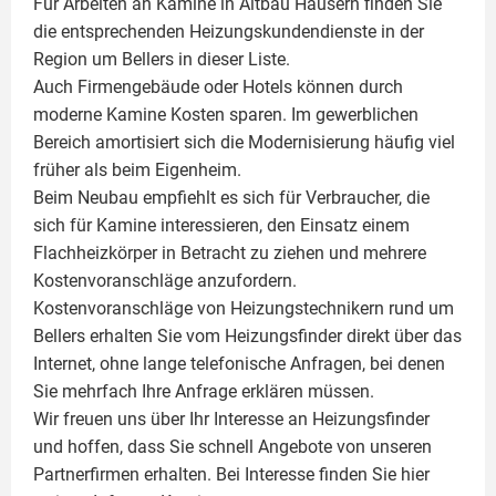
Für Arbeiten an Kamine in Altbau Häusern finden Sie
die entsprechenden Heizungskundendienste in der
Region um Bellers in dieser Liste.
Auch Firmengebäude oder Hotels können durch
moderne Kamine Kosten sparen. Im gewerblichen
Bereich amortisiert sich die Modernisierung häufig viel
früher als beim Eigenheim.
Beim Neubau empfiehlt es sich für Verbraucher, die
sich für Kamine interessieren, den Einsatz einem
Flachheizkörper
in Betracht zu ziehen und mehrere
Kostenvoranschläge anzufordern.
Kostenvoranschläge von Heizungstechnikern rund um
Bellers erhalten Sie vom Heizungsfinder direkt über das
Internet, ohne lange telefonische Anfragen, bei denen
Sie mehrfach Ihre Anfrage erklären müssen.
Wir freuen uns über Ihr Interesse an Heizungsfinder
und hoffen, dass Sie schnell Angebote von unseren
Partnerfirmen erhalten. Bei Interesse finden Sie hier