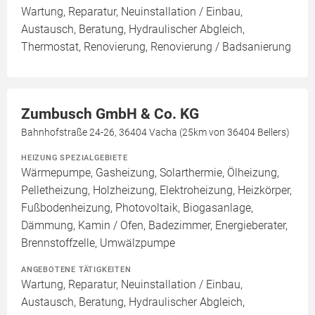
Wartung, Reparatur, Neuinstallation / Einbau,
Austausch, Beratung, Hydraulischer Abgleich,
Thermostat, Renovierung, Renovierung / Badsanierung
Zumbusch GmbH & Co. KG
Bahnhofstraße 24-26, 36404 Vacha (25km von 36404 Bellers)
HEIZUNG SPEZIALGEBIETE
Wärmepumpe, Gasheizung, Solarthermie, Ölheizung,
Pelletheizung, Holzheizung, Elektroheizung, Heizkörper,
Fußbodenheizung, Photovoltaik, Biogasanlage,
Dämmung, Kamin / Ofen, Badezimmer, Energieberater,
Brennstoffzelle, Umwälzpumpe
ANGEBOTENE TÄTIGKEITEN
Wartung, Reparatur, Neuinstallation / Einbau,
Austausch, Beratung, Hydraulischer Abgleich,