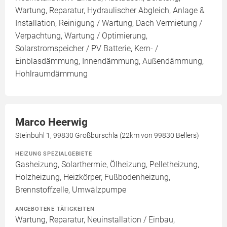
Wartung, Reparatur, Hydraulischer Abgleich, Anlage &
Installation, Reinigung / Wartung, Dach Vermietung /
Verpachtung, Wartung / Optimierung,
Solarstromspeicher / PV Batterie, Kern- /
Einblasdämmung, Innendämmung, Außendämmung,
Hohlraumdämmung
Marco Heerwig
Steinbühl 1, 99830 Großburschla (22km von 99830 Bellers)
HEIZUNG SPEZIALGEBIETE
Gasheizung, Solarthermie, Ölheizung, Pelletheizung,
Holzheizung, Heizkörper, Fußbodenheizung,
Brennstoffzelle, Umwälzpumpe
ANGEBOTENE TÄTIGKEITEN
Wartung, Reparatur, Neuinstallation / Einbau,