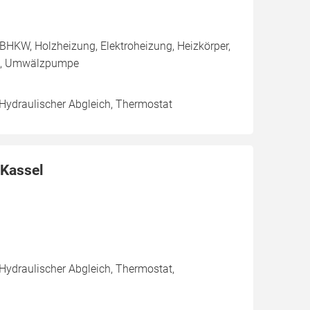
BHKW, Holzheizung, Elektroheizung, Heizkörper,
le, Umwälzpumpe
 Hydraulischer Abgleich, Thermostat
 Kassel
 Hydraulischer Abgleich, Thermostat,