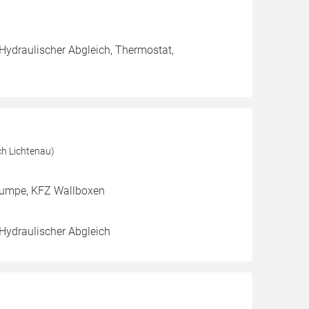
 Hydraulischer Abgleich, Thermostat,
h Lichtenau)
pumpe, KFZ Wallboxen
 Hydraulischer Abgleich