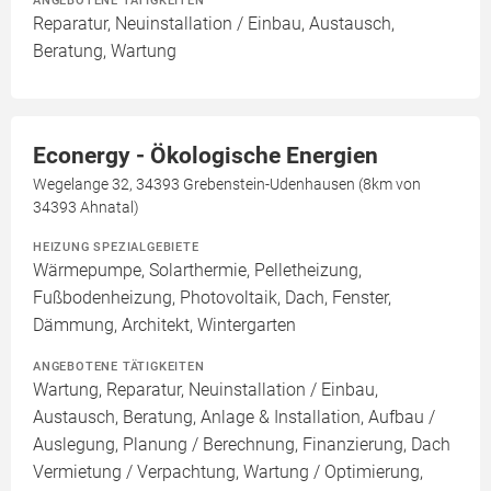
Reparatur, Neuinstallation / Einbau, Austausch,
Beratung, Wartung
Econergy - Ökologische Energien
Wegelange 32, 34393 Grebenstein-Udenhausen (8km von
34393 Ahnatal)
HEIZUNG SPEZIALGEBIETE
Wärmepumpe, Solarthermie, Pelletheizung,
Fußbodenheizung, Photovoltaik, Dach, Fenster,
Dämmung, Architekt, Wintergarten
ANGEBOTENE TÄTIGKEITEN
Wartung, Reparatur, Neuinstallation / Einbau,
Austausch, Beratung, Anlage & Installation, Aufbau /
Auslegung, Planung / Berechnung, Finanzierung, Dach
Vermietung / Verpachtung, Wartung / Optimierung,