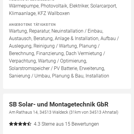
Wärmepumpe, Photovoltaik, Elektriker, Solarcarport,
Klimaanlage, KFZ Wallboxen
ANGEBOTENE TÄTIGKEITEN
Wartung, Reparatur, Neuinstallation / Einbau,
Austausch, Beratung, Anlage & Installation, Aufbau /
Auslegung, Reinigung / Wartung, Planung /
Berechnung, Finanzierung, Dach Vermietung /
Verpachtung, Wartung / Optimierung,
Solarstromspeicher / PV Batterie, Erweiterung,
Sanierung / Umbau, Planung & Bau, Installation
SB Solar- und Montagetechnik GbR
Am Rathaus 14, 34513 Waldeck (31km von 34513 Ahnatal)
4.3
Sterne aus 15 Bewertungen