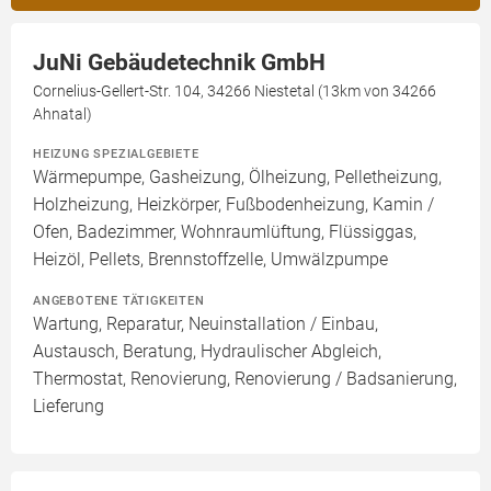
JuNi Gebäudetechnik GmbH
Cornelius-Gellert-Str. 104, 34266 Niestetal (13km von 34266
Ahnatal)
HEIZUNG SPEZIALGEBIETE
Wärmepumpe, Gasheizung, Ölheizung, Pelletheizung,
Holzheizung, Heizkörper, Fußbodenheizung, Kamin /
Ofen, Badezimmer, Wohnraumlüftung, Flüssiggas,
Heizöl, Pellets, Brennstoffzelle, Umwälzpumpe
ANGEBOTENE TÄTIGKEITEN
Wartung, Reparatur, Neuinstallation / Einbau,
Austausch, Beratung, Hydraulischer Abgleich,
Thermostat, Renovierung, Renovierung / Badsanierung,
Lieferung