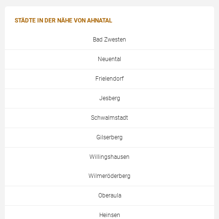
STÄDTE IN DER NÄHE VON AHNATAL
Bad Zwesten
Neuental
Frielendorf
Jesberg
Schwalmstadt
Gilserberg
Willingshausen
Wilmeröderberg
Oberaula
Heinsen