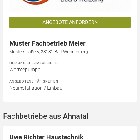
ANGEBOTE ANFORDERN
Muster Fachbetrieb Meier
Musterstraße 5, 33181 Bad Wünnenberg
HEIZUNG SPEZIALGEBIETE
Wärmepumpe
ANGEBOTENE TÄTIGKEITEN
Neuinstallation / Einbau
Fachbetriebe aus Ahnatal
Uwe Richter Haustechnik