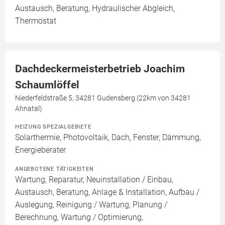
Austausch, Beratung, Hydraulischer Abgleich,
Thermostat
Dachdeckermeisterbetrieb Joachim
Schaumlöffel
Niederfeldstraße 5, 34281 Gudensberg (22km von 34281
Ahnatal)
HEIZUNG SPEZIALGEBIETE
Solarthermie, Photovoltaik, Dach, Fenster, Dämmung,
Energieberater
ANGEBOTENE TÄTIGKEITEN
Wartung, Reparatur, Neuinstallation / Einbau,
Austausch, Beratung, Anlage & Installation, Aufbau /
Auslegung, Reinigung / Wartung, Planung /
Berechnung, Wartung / Optimierung,