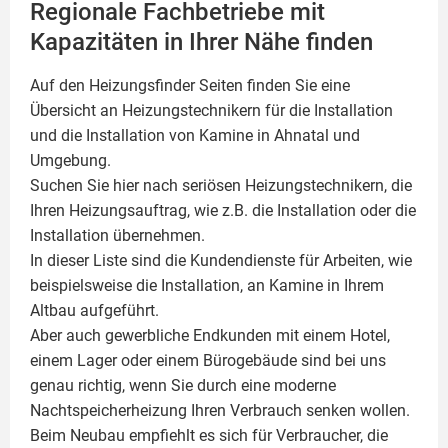
Regionale Fachbetriebe mit
Kapazitäten in Ihrer Nähe finden
Auf den Heizungsfinder Seiten finden Sie eine
Übersicht an Heizungstechnikern für die Installation
und die Installation von
Kamine
in Ahnatal und
Umgebung.
Suchen Sie hier nach seriösen Heizungstechnikern, die
Ihren Heizungsauftrag, wie z.B. die Installation oder die
Installation übernehmen.
In dieser Liste sind die Kundendienste für Arbeiten, wie
beispielsweise die Installation, an Kamine in Ihrem
Altbau aufgeführt.
Aber auch gewerbliche Endkunden mit einem Hotel,
einem Lager oder einem Bürogebäude sind bei uns
genau richtig, wenn Sie durch eine moderne
Nachtspeicherheizung Ihren Verbrauch senken wollen.
Beim Neubau empfiehlt es sich für Verbraucher, die