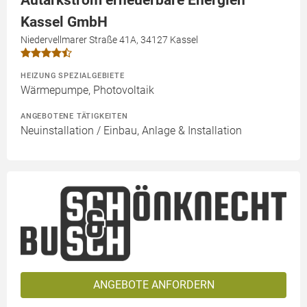
Kassel GmbH
Niedervellmarer Straße 41A, 34127 Kassel
HEIZUNG SPEZIALGEBIETE
Wärmepumpe, Photovoltaik
ANGEBOTENE TÄTIGKEITEN
Neuinstallation / Einbau, Anlage & Installation
ANGEBOTE ANFORDERN