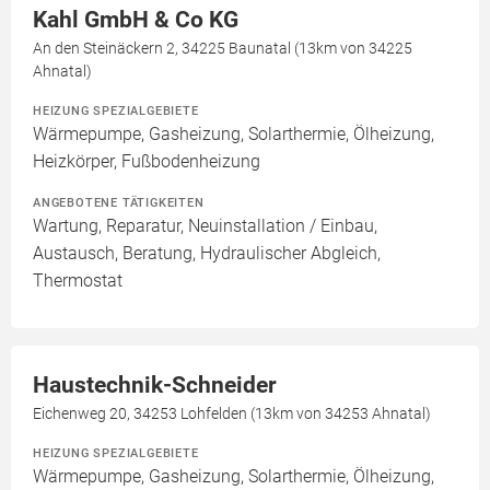
Kahl GmbH & Co KG
An den Steinäckern 2, 34225 Baunatal (13km von 34225
Ahnatal)
HEIZUNG SPEZIALGEBIETE
Wärmepumpe, Gasheizung, Solarthermie, Ölheizung,
Heizkörper, Fußbodenheizung
ANGEBOTENE TÄTIGKEITEN
Wartung, Reparatur, Neuinstallation / Einbau,
Austausch, Beratung, Hydraulischer Abgleich,
Thermostat
Haustechnik-Schneider
Eichenweg 20, 34253 Lohfelden (13km von 34253 Ahnatal)
HEIZUNG SPEZIALGEBIETE
Wärmepumpe, Gasheizung, Solarthermie, Ölheizung,