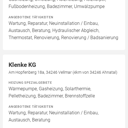
Fußbodenheizung, Badezimmer, Umwälzpumpe
ANGEBOTENE TÄTIGKEITEN
Wartung, Reparatur, Neuinstallation / Einbau,
Austausch, Beratung, Hydraulischer Abgleich,
Thermostat, Renovierung, Renovierung / Badsanierung
Klenke KG
Am Hopfenberg 18a, 34246 Vellmar (4km von 34246 Ahnatal)
HEIZUNG SPEZIALGEBIETE
Wärmepumpe, Gasheizung, Solarthermie,
Pelletheizung, Badezimmer, Brennstoffzelle
ANGEBOTENE TÄTIGKEITEN
Wartung, Reparatur, Neuinstallation / Einbau,
Austausch, Beratung