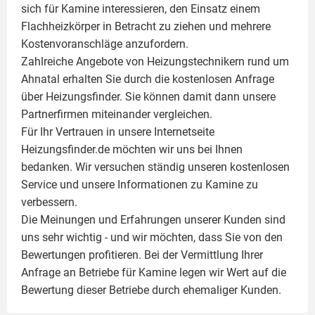
sich für Kamine interessieren, den Einsatz einem
Flachheizkörper
in Betracht zu ziehen und mehrere
Kostenvoranschläge anzufordern.
Zahlreiche Angebote von Heizungstechnikern rund um
Ahnatal erhalten Sie durch die kostenlosen Anfrage
über Heizungsfinder. Sie können damit dann unsere
Partnerfirmen miteinander vergleichen.
Für Ihr Vertrauen in unsere Internetseite
Heizungsfinder.de möchten wir uns bei Ihnen
bedanken. Wir versuchen ständig unseren kostenlosen
Service und unsere Informationen zu
Kamine
zu
verbessern.
Die Meinungen und Erfahrungen unserer Kunden sind
uns sehr wichtig - und wir möchten, dass Sie von den
Bewertungen profitieren. Bei der Vermittlung Ihrer
Anfrage an Betriebe für Kamine legen wir Wert auf die
Bewertung dieser Betriebe durch ehemaliger Kunden.