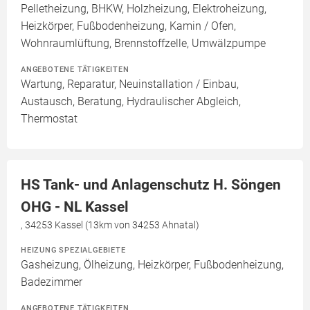
Pelletheizung, BHKW, Holzheizung, Elektroheizung,
Heizkörper, Fußbodenheizung, Kamin / Ofen,
Wohnraumlüftung, Brennstoffzelle, Umwälzpumpe
ANGEBOTENE TÄTIGKEITEN
Wartung, Reparatur, Neuinstallation / Einbau,
Austausch, Beratung, Hydraulischer Abgleich,
Thermostat
HS Tank- und Anlagenschutz H. Söngen
OHG - NL Kassel
, 34253 Kassel (13km von 34253 Ahnatal)
HEIZUNG SPEZIALGEBIETE
Gasheizung, Ölheizung, Heizkörper, Fußbodenheizung,
Badezimmer
ANGEBOTENE TÄTIGKEITEN