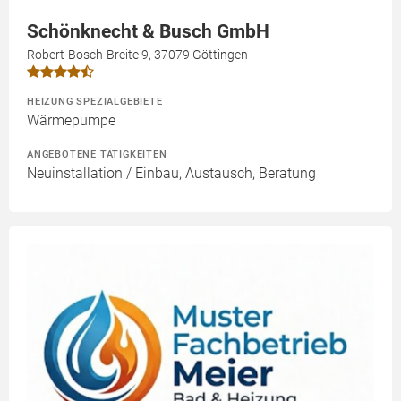
Schönknecht & Busch GmbH
Robert-Bosch-Breite 9, 37079 Göttingen
HEIZUNG SPEZIALGEBIETE
Wärmepumpe
ANGEBOTENE TÄTIGKEITEN
Neuinstallation / Einbau, Austausch, Beratung