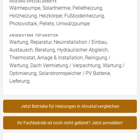
HEIZUNG SPEZIALGEBIETE
Wärmepumpe, Solarthermie, Pelletheizung,
Holzheizung, Heizkörper, Fußbodenheizung,
Photovoltaik, Pellets, Umwälzpumpe
ANGEBOTENE TÄTIGKEITEN
Wartung, Reparatur, Neuinstallation / Einbau,
Austausch, Beratung, Hydraulischer Abgleich,
Thermostat, Anlage & Installation, Reinigung /
Wartung, Dach Vermietung / Verpachtung, Wartung /
Optimierung, Solarstromspeicher / PV Batterie,
Lieferung
Jetzt Betriebe für Heizungen in Ahnatal vergleichen
Ihr Fachbetrieb ist noch nicht gelistet? Jetzt anmelden!