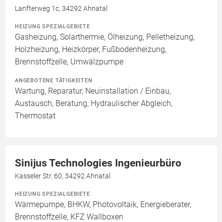
Lanfterweg 1c, 34292 Ahnatal
HEIZUNG SPEZIALGEBIETE
Gasheizung, Solarthermie, Ölheizung, Pelletheizung,
Holzheizung, Heizkörper, Fußbodenheizung,
Brennstoffzelle, Umwälzpumpe
ANGEBOTENE TÄTIGKEITEN
Wartung, Reparatur, Neuinstallation / Einbau,
Austausch, Beratung, Hydraulischer Abgleich,
Thermostat
Sinijus Technologies Ingenieurbüro
Kasseler Str. 60, 34292 Ahnatal
HEIZUNG SPEZIALGEBIETE
Wärmepumpe, BHKW, Photovoltaik, Energieberater,
Brennstoffzelle, KFZ Wallboxen