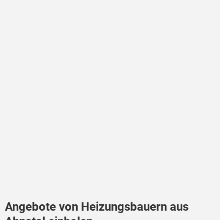
Angebote von Heizungsbauern aus