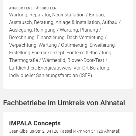
ANGEBOTENE TÄTIGKEITEN
Wartung, Reparatur, Neuinstallation / Einbau,
Austausch, Beratung, Anlage & Installation, Aufbau /
Auslegung, Reinigung / Wartung, Planung /
Berechnung, Finanzierung, Dach Vermietung /
Verpachtung, Wartung / Optimierung, Erweiterung,
Erstellung Energiekonzept, Fördermittelberatung,
Thermografie / Wärmebild, Blower-Door-Test /
Luftdichtheit, Energieausweis, Vor-Ort Beratung,
Individueller Sanierungsfahrplan (iSFP)
Fachbetriebe im Umkreis von Ahnatal
iMPALA Concepts
Jean-Sibelius-Str. 2, 34128 Kassel (4km von 34128 Ahnatal)