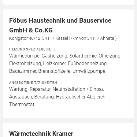
Föbus Haustechnik und Bauservice
GmbH & Co.KG
Königstor 40/42, 34117 Kassel (7km von 34117 Ahnatal)
HEIZUNG SPEZIALGEBIETE
Wärmepumpe, Gasheizung, Solarthermie, Ölheizung,
Elektroheizung, Heizkörper, Fußbodenheizung,
Badezimmer, Brennstoffzelle, Umwälzpumpe
ANGEBOTENE TÄTIGKEITEN
Wartung, Reparatur, Neuinstallation / Einbau,
Austausch, Beratung, Hydraulischer Abgleich,
Thermostat
Wärmetechnik Kramer