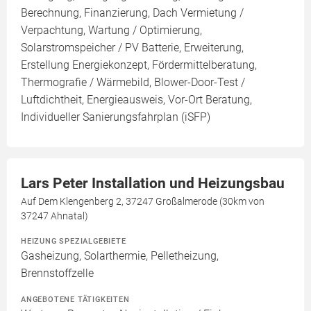
Berechnung, Finanzierung, Dach Vermietung /
Verpachtung, Wartung / Optimierung,
Solarstromspeicher / PV Batterie, Erweiterung,
Erstellung Energiekonzept, Fördermittelberatung,
Thermografie / Wärmebild, Blower-Door-Test /
Luftdichtheit, Energieausweis, Vor-Ort Beratung,
Individueller Sanierungsfahrplan (iSFP)
Lars Peter Installation und Heizungsbau
Auf Dem Klengenberg 2, 37247 Großalmerode (30km von
37247 Ahnatal)
HEIZUNG SPEZIALGEBIETE
Gasheizung, Solarthermie, Pelletheizung,
Brennstoffzelle
ANGEBOTENE TÄTIGKEITEN