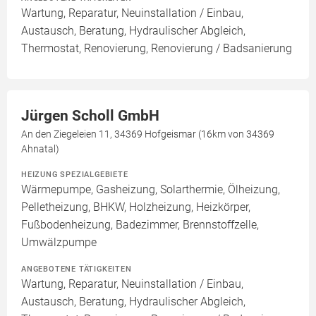
Wartung, Reparatur, Neuinstallation / Einbau,
Austausch, Beratung, Hydraulischer Abgleich,
Thermostat, Renovierung, Renovierung / Badsanierung
Jürgen Scholl GmbH
An den Ziegeleien 11, 34369 Hofgeismar (16km von 34369
Ahnatal)
HEIZUNG SPEZIALGEBIETE
Wärmepumpe, Gasheizung, Solarthermie, Ölheizung,
Pelletheizung, BHKW, Holzheizung, Heizkörper,
Fußbodenheizung, Badezimmer, Brennstoffzelle,
Umwälzpumpe
ANGEBOTENE TÄTIGKEITEN
Wartung, Reparatur, Neuinstallation / Einbau,
Austausch, Beratung, Hydraulischer Abgleich,