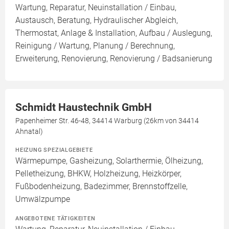
Wartung, Reparatur, Neuinstallation / Einbau,
Austausch, Beratung, Hydraulischer Abgleich,
Thermostat, Anlage & Installation, Aufbau / Auslegung,
Reinigung / Wartung, Planung / Berechnung,
Erweiterung, Renovierung, Renovierung / Badsanierung
Schmidt Haustechnik GmbH
Papenheimer Str. 46-48, 34414 Warburg (26km von 34414
Ahnatal)
HEIZUNG SPEZIALGEBIETE
Wärmepumpe, Gasheizung, Solarthermie, Ölheizung,
Pelletheizung, BHKW, Holzheizung, Heizkörper,
Fußbodenheizung, Badezimmer, Brennstoffzelle,
Umwälzpumpe
ANGEBOTENE TÄTIGKEITEN