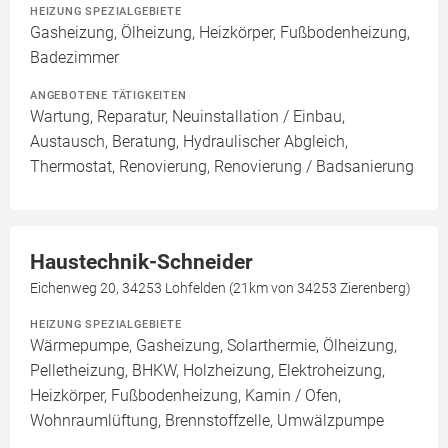
HEIZUNG SPEZIALGEBIETE
Gasheizung, Ölheizung, Heizkörper, Fußbodenheizung,
Badezimmer
ANGEBOTENE TÄTIGKEITEN
Wartung, Reparatur, Neuinstallation / Einbau,
Austausch, Beratung, Hydraulischer Abgleich,
Thermostat, Renovierung, Renovierung / Badsanierung
Haustechnik-Schneider
Eichenweg 20, 34253 Lohfelden (21km von 34253 Zierenberg)
HEIZUNG SPEZIALGEBIETE
Wärmepumpe, Gasheizung, Solarthermie, Ölheizung,
Pelletheizung, BHKW, Holzheizung, Elektroheizung,
Heizkörper, Fußbodenheizung, Kamin / Ofen,
Wohnraumlüftung, Brennstoffzelle, Umwälzpumpe