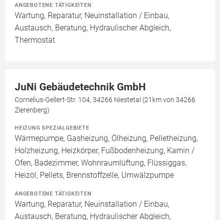
ANGEBOTENE TÄTIGKEITEN
Wartung, Reparatur, Neuinstallation / Einbau,
Austausch, Beratung, Hydraulischer Abgleich,
Thermostat
JuNi Gebäudetechnik GmbH
Cornelius-Gellert-Str. 104, 34266 Niestetal (21km von 34266
Zierenberg)
HEIZUNG SPEZIALGEBIETE
Wärmepumpe, Gasheizung, Ölheizung, Pelletheizung,
Holzheizung, Heizkörper, Fußbodenheizung, Kamin /
Ofen, Badezimmer, Wohnraumlüftung, Flüssiggas,
Heizöl, Pellets, Brennstoffzelle, Umwälzpumpe
ANGEBOTENE TÄTIGKEITEN
Wartung, Reparatur, Neuinstallation / Einbau,
Austausch, Beratung, Hydraulischer Abgleich,