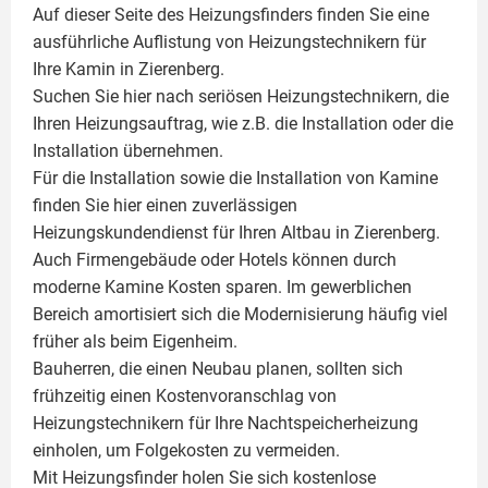
Auf dieser Seite des Heizungsfinders finden Sie eine
ausführliche Auflistung von Heizungstechnikern für
Ihre
Kamin
in Zierenberg.
Suchen Sie hier nach seriösen Heizungstechnikern, die
Ihren Heizungsauftrag, wie z.B. die Installation oder die
Installation übernehmen.
Für die Installation sowie die Installation von Kamine
finden Sie hier einen zuverlässigen
Heizungskundendienst für Ihren Altbau in Zierenberg.
Auch Firmengebäude oder Hotels können durch
moderne Kamine Kosten sparen. Im gewerblichen
Bereich amortisiert sich die Modernisierung häufig viel
früher als beim Eigenheim.
Bauherren, die einen Neubau planen, sollten sich
frühzeitig einen Kostenvoranschlag von
Heizungstechnikern für Ihre Nachtspeicherheizung
einholen, um Folgekosten zu vermeiden.
Mit Heizungsfinder holen Sie sich kostenlose