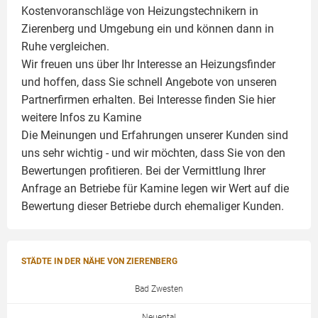
Kostenvoranschläge von Heizungstechnikern in
Zierenberg und Umgebung ein und können dann in
Ruhe vergleichen.
Wir freuen uns über Ihr Interesse an Heizungsfinder
und hoffen, dass Sie schnell Angebote von unseren
Partnerfirmen erhalten. Bei Interesse finden Sie hier
weitere Infos zu
Kamine
Die Meinungen und Erfahrungen unserer Kunden sind
uns sehr wichtig - und wir möchten, dass Sie von den
Bewertungen profitieren. Bei der Vermittlung Ihrer
Anfrage an Betriebe für Kamine legen wir Wert auf die
Bewertung dieser Betriebe durch ehemaliger Kunden.
STÄDTE IN DER NÄHE VON ZIERENBERG
Bad Zwesten
Neuental