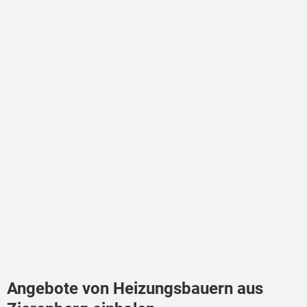
Angebote von Heizungsbauern aus