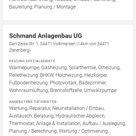
Bauleitung, Planung / Montage
Schmand Anlagenbau UG
Carl-Zeiss-Str. 1, 34471 Volkmarsen (14km von 34471
Zierenberg)
HEIZUNG SPEZIALGEBIETE
Wärmepumpe, Gasheizung, Solarthermie, Ölheizung,
Pelletheizung, BHKW, Holzheizung, Heizkörper,
Fußbodenheizung, Photovoltaik, Badezimmer,
Wohnraumlüftung, Brennstoffzelle, Umwälzpumpe
ANGEBOTENE TÄTIGKEITEN
Wartung, Reparatur, Neuinstallation / Einbau,
Austausch, Beratung, Hydraulischer Abgleich,
Thermostat, Anlage & Installation, Aufbau / Auslegung,
Planung / Berechnung, Wartung / Optimierung,