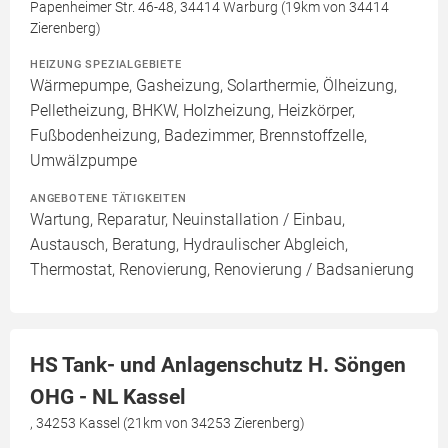
Papenheimer Str. 46-48, 34414 Warburg (19km von 34414
Zierenberg)
HEIZUNG SPEZIALGEBIETE
Wärmepumpe, Gasheizung, Solarthermie, Ölheizung,
Pelletheizung, BHKW, Holzheizung, Heizkörper,
Fußbodenheizung, Badezimmer, Brennstoffzelle,
Umwälzpumpe
ANGEBOTENE TÄTIGKEITEN
Wartung, Reparatur, Neuinstallation / Einbau,
Austausch, Beratung, Hydraulischer Abgleich,
Thermostat, Renovierung, Renovierung / Badsanierung
HS Tank- und Anlagenschutz H. Söngen
OHG - NL Kassel
, 34253 Kassel (21km von 34253 Zierenberg)