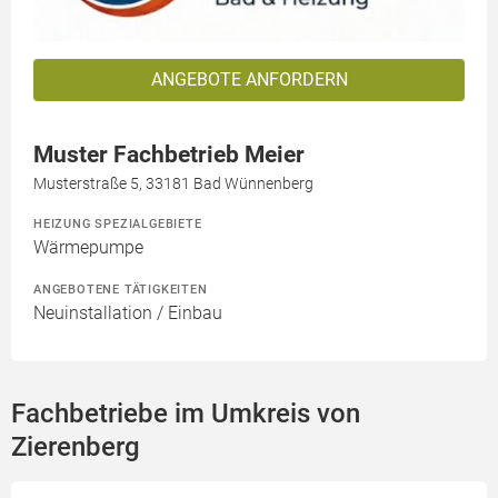
ANGEBOTE ANFORDERN
Muster Fachbetrieb Meier
Musterstraße 5, 33181 Bad Wünnenberg
HEIZUNG SPEZIALGEBIETE
Wärmepumpe
ANGEBOTENE TÄTIGKEITEN
Neuinstallation / Einbau
Fachbetriebe im Umkreis von
Zierenberg