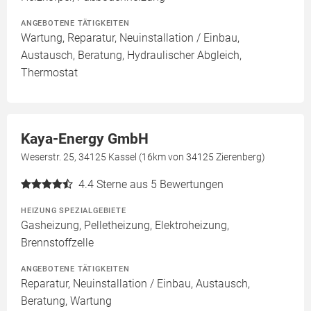
ANGEBOTENE TÄTIGKEITEN
Wartung, Reparatur, Neuinstallation / Einbau,
Austausch, Beratung, Hydraulischer Abgleich,
Thermostat
Kaya-Energy GmbH
Weserstr. 25, 34125 Kassel (16km von 34125 Zierenberg)
4.4
Sterne aus 5 Bewertungen
HEIZUNG SPEZIALGEBIETE
Gasheizung, Pelletheizung, Elektroheizung,
Brennstoffzelle
ANGEBOTENE TÄTIGKEITEN
Reparatur, Neuinstallation / Einbau, Austausch,
Beratung, Wartung