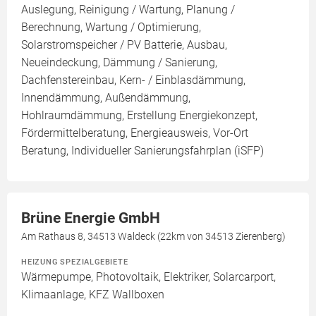
Auslegung, Reinigung / Wartung, Planung /
Berechnung, Wartung / Optimierung,
Solarstromspeicher / PV Batterie, Ausbau,
Neueindeckung, Dämmung / Sanierung,
Dachfenstereinbau, Kern- / Einblasdämmung,
Innendämmung, Außendämmung,
Hohlraumdämmung, Erstellung Energiekonzept,
Fördermittelberatung, Energieausweis, Vor-Ort
Beratung, Individueller Sanierungsfahrplan (iSFP)
Brüne Energie GmbH
Am Rathaus 8, 34513 Waldeck (22km von 34513 Zierenberg)
HEIZUNG SPEZIALGEBIETE
Wärmepumpe, Photovoltaik, Elektriker, Solarcarport,
Klimaanlage, KFZ Wallboxen