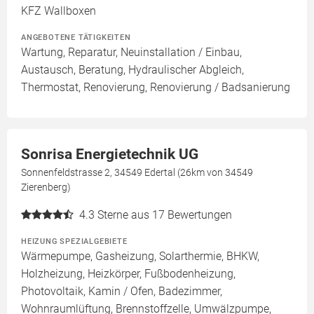
KFZ Wallboxen
ANGEBOTENE TÄTIGKEITEN
Wartung, Reparatur, Neuinstallation / Einbau,
Austausch, Beratung, Hydraulischer Abgleich,
Thermostat, Renovierung, Renovierung / Badsanierung
Sonrisa Energietechnik UG
Sonnenfeldstrasse 2, 34549 Edertal (26km von 34549
Zierenberg)
4.3
Sterne aus 17 Bewertungen
HEIZUNG SPEZIALGEBIETE
Wärmepumpe, Gasheizung, Solarthermie, BHKW,
Holzheizung, Heizkörper, Fußbodenheizung,
Photovoltaik, Kamin / Ofen, Badezimmer,
Wohnraumlüftung, Brennstoffzelle, Umwälzpumpe,