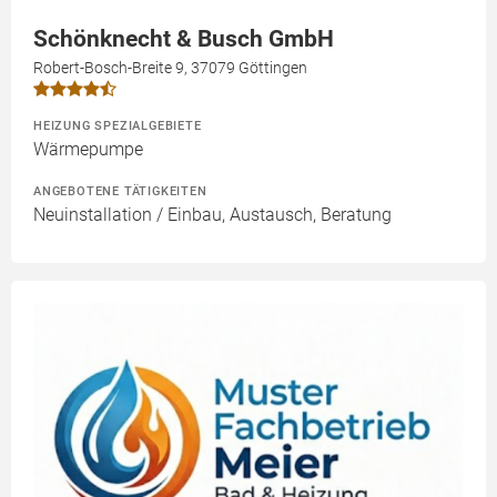
Schönknecht & Busch GmbH
Robert-Bosch-Breite 9, 37079 Göttingen
HEIZUNG SPEZIALGEBIETE
Wärmepumpe
ANGEBOTENE TÄTIGKEITEN
Neuinstallation / Einbau, Austausch, Beratung