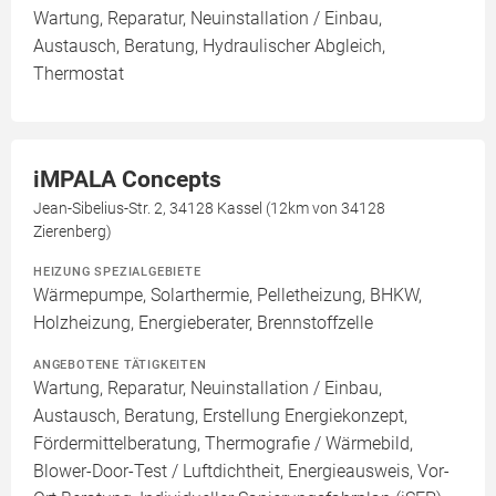
Wartung, Reparatur, Neuinstallation / Einbau,
Austausch, Beratung, Hydraulischer Abgleich,
Thermostat
iMPALA Concepts
Jean-Sibelius-Str. 2, 34128 Kassel (12km von 34128
Zierenberg)
HEIZUNG SPEZIALGEBIETE
Wärmepumpe, Solarthermie, Pelletheizung, BHKW,
Holzheizung, Energieberater, Brennstoffzelle
ANGEBOTENE TÄTIGKEITEN
Wartung, Reparatur, Neuinstallation / Einbau,
Austausch, Beratung, Erstellung Energiekonzept,
Fördermittelberatung, Thermografie / Wärmebild,
Blower-Door-Test / Luftdichtheit, Energieausweis, Vor-