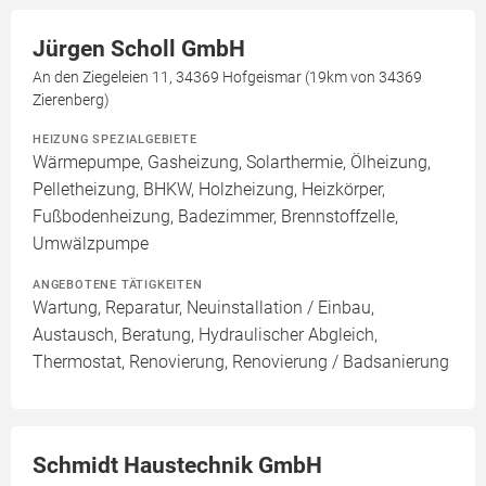
Jürgen Scholl GmbH
An den Ziegeleien 11, 34369 Hofgeismar (19km von 34369
Zierenberg)
HEIZUNG SPEZIALGEBIETE
Wärmepumpe, Gasheizung, Solarthermie, Ölheizung,
Pelletheizung, BHKW, Holzheizung, Heizkörper,
Fußbodenheizung, Badezimmer, Brennstoffzelle,
Umwälzpumpe
ANGEBOTENE TÄTIGKEITEN
Wartung, Reparatur, Neuinstallation / Einbau,
Austausch, Beratung, Hydraulischer Abgleich,
Thermostat, Renovierung, Renovierung / Badsanierung
Schmidt Haustechnik GmbH