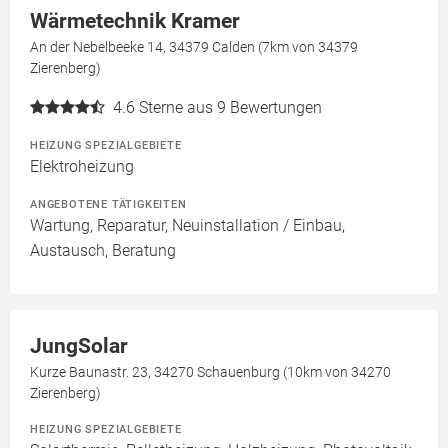
Wärmetechnik Kramer
An der Nebelbeeke 14, 34379 Calden (7km von 34379
Zierenberg)
4.6
Sterne aus 9 Bewertungen
HEIZUNG SPEZIALGEBIETE
Elektroheizung
ANGEBOTENE TÄTIGKEITEN
Wartung, Reparatur, Neuinstallation / Einbau,
Austausch, Beratung
JungSolar
Kurze Baunastr. 23, 34270 Schauenburg (10km von 34270
Zierenberg)
HEIZUNG SPEZIALGEBIETE