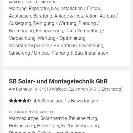
ANGEBOTENE TÄTIGKEITEN
Wartung, Reparatur, Neuinstallation / Einbau,
Austausch, Beratung, Anlage & Installation, Aufbau /
Auslegung, Reinigung / Wartung, Planung /
Berechnung, Finanzierung, Dach Vermietung /
Verpachtung, Wartung / Optimierung,
Solarstromspeicher / PV Batterie, Erweiterung,
Sanierung / Umbau, Planung & Bau, Installation
SB Solar- und Montagetechnik GbR
Am Rathaus 14, 34513 Waldeck (22km von 34513 Zierenberg)
4.3
Sterne aus 15 Bewertungen
HEIZUNG SPEZIALGEBIETE
Wärmepumpe, Solarthermie, Pelletheizung,
Holzheizung, Heizkörper, Fußbodenheizung,