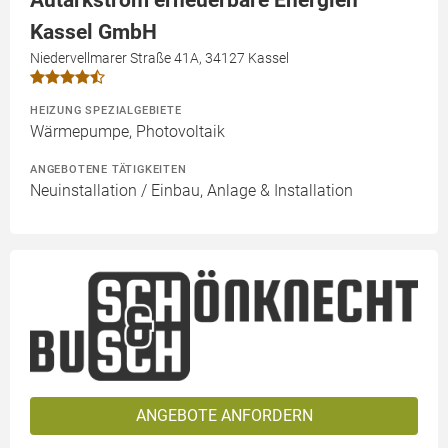
Kassel GmbH
Niedervellmarer Straße 41A, 34127 Kassel
HEIZUNG SPEZIALGEBIETE
Wärmepumpe, Photovoltaik
ANGEBOTENE TÄTIGKEITEN
Neuinstallation / Einbau, Anlage & Installation
ANGEBOTE ANFORDERN