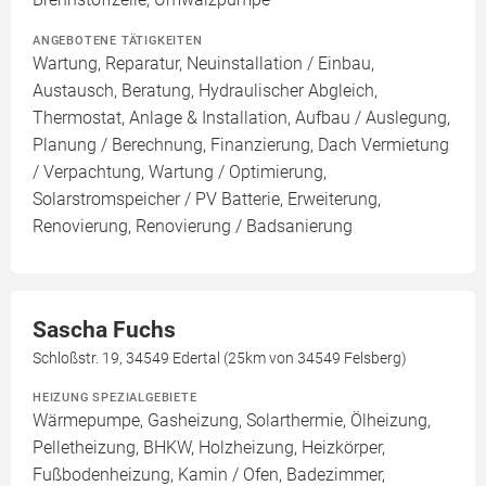
ANGEBOTENE TÄTIGKEITEN
Wartung, Reparatur, Neuinstallation / Einbau,
Austausch, Beratung, Hydraulischer Abgleich,
Thermostat, Anlage & Installation, Aufbau / Auslegung,
Planung / Berechnung, Finanzierung, Dach Vermietung
/ Verpachtung, Wartung / Optimierung,
Solarstromspeicher / PV Batterie, Erweiterung,
Renovierung, Renovierung / Badsanierung
Sascha Fuchs
Schloßstr. 19, 34549 Edertal (25km von 34549 Felsberg)
HEIZUNG SPEZIALGEBIETE
Wärmepumpe, Gasheizung, Solarthermie, Ölheizung,
Pelletheizung, BHKW, Holzheizung, Heizkörper,
Fußbodenheizung, Kamin / Ofen, Badezimmer,