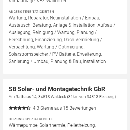
Klimaanlage, KFZ Wallboxen
ANGEBOTENE TÄTIGKEITEN
Wartung, Reparatur, Neuinstallation / Einbau,
Austausch, Beratung, Anlage & Installation, Aufbau /
Auslegung, Reinigung / Wartung, Planung /
Berechnung, Finanzierung, Dach Vermietung /
Verpachtung, Wartung / Optimierung,
Solarstromspeicher / PV Batterie, Erweiterung,
Sanierung / Umbau, Planung & Bau, Installation
SB Solar- und Montagetechnik GbR
Am Rathaus 14, 34513 Waldeck (31km von 34513 Felsberg)
4.3
Sterne aus 15 Bewertungen
HEIZUNG SPEZIALGEBIETE
Wärmepumpe, Solarthermie, Pelletheizung,