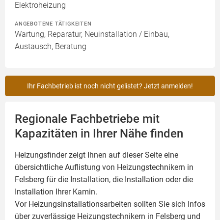
Elektroheizung
ANGEBOTENE TÄTIGKEITEN
Wartung, Reparatur, Neuinstallation / Einbau,
Austausch, Beratung
Ihr Fachbetrieb ist noch nicht gelistet? Jetzt anmelden!
Regionale Fachbetriebe mit
Kapazitäten in Ihrer Nähe finden
Heizungsfinder zeigt Ihnen auf dieser Seite eine
übersichtliche Auflistung von Heizungstechnikern in
Felsberg für die Installation, die Installation oder die
Installation Ihrer
Kamin
.
Vor Heizungsinstallationsarbeiten sollten Sie sich Infos
über zuverlässige Heizungstechnikern in Felsberg und