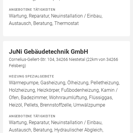
ANGEBOTENE TÄTIGKEITEN
Wartung, Reparatur, Neuinstallation / Einbau,
Austausch, Beratung, Thermostat
JuNi Gebäudetechnik GmbH
Cornelius-Gellert-Str. 104, 34266 Niestetal (22km von 34266
Felsberg)
HEIZUNG SPEZIALGEBIETE
Wärmepumpe, Gasheizung, Ölheizung, Pelletheizung,
Holzheizung, Heizkörper, Fußbodenheizung, Kamin /
Ofen, Badezimmer, Wohnraumlüftung, Flüssiggas,
Heizöl, Pellets, Brennstoffzelle, Umwälzpumpe
ANGEBOTENE TÄTIGKEITEN
Wartung, Reparatur, Neuinstallation / Einbau,
Austausch, Beratung, Hydraulischer Abgleich,