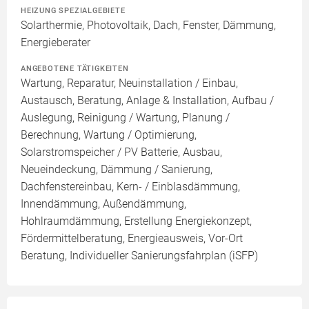
HEIZUNG SPEZIALGEBIETE
Solarthermie, Photovoltaik, Dach, Fenster, Dämmung,
Energieberater
ANGEBOTENE TÄTIGKEITEN
Wartung, Reparatur, Neuinstallation / Einbau,
Austausch, Beratung, Anlage & Installation, Aufbau /
Auslegung, Reinigung / Wartung, Planung /
Berechnung, Wartung / Optimierung,
Solarstromspeicher / PV Batterie, Ausbau,
Neueindeckung, Dämmung / Sanierung,
Dachfenstereinbau, Kern- / Einblasdämmung,
Innendämmung, Außendämmung,
Hohlraumdämmung, Erstellung Energiekonzept,
Fördermittelberatung, Energieausweis, Vor-Ort
Beratung, Individueller Sanierungsfahrplan (iSFP)