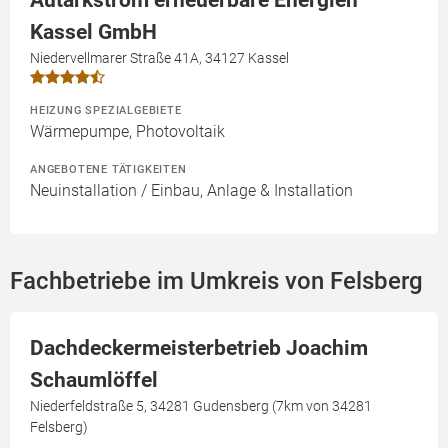
Kassel GmbH
Niedervellmarer Straße 41A, 34127 Kassel
HEIZUNG SPEZIALGEBIETE
Wärmepumpe, Photovoltaik
ANGEBOTENE TÄTIGKEITEN
Neuinstallation / Einbau, Anlage & Installation
Fachbetriebe im Umkreis von Felsberg
Dachdeckermeisterbetrieb Joachim
Schaumlöffel
Niederfeldstraße 5, 34281 Gudensberg (7km von 34281
Felsberg)