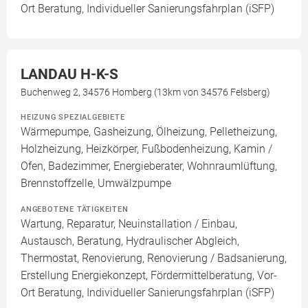
Ort Beratung, Individueller Sanierungsfahrplan (iSFP)
LANDAU H-K-S
Buchenweg 2, 34576 Homberg (13km von 34576 Felsberg)
HEIZUNG SPEZIALGEBIETE
Wärmepumpe, Gasheizung, Ölheizung, Pelletheizung,
Holzheizung, Heizkörper, Fußbodenheizung, Kamin /
Ofen, Badezimmer, Energieberater, Wohnraumlüftung,
Brennstoffzelle, Umwälzpumpe
ANGEBOTENE TÄTIGKEITEN
Wartung, Reparatur, Neuinstallation / Einbau,
Austausch, Beratung, Hydraulischer Abgleich,
Thermostat, Renovierung, Renovierung / Badsanierung,
Erstellung Energiekonzept, Fördermittelberatung, Vor-
Ort Beratung, Individueller Sanierungsfahrplan (iSFP)