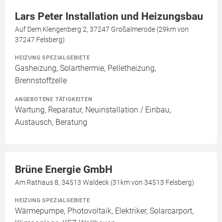
Lars Peter Installation und Heizungsbau
Auf Dem Klengenberg 2, 37247 Großalmerode (29km von
37247 Felsberg)
HEIZUNG SPEZIALGEBIETE
Gasheizung, Solarthermie, Pelletheizung,
Brennstoffzelle
ANGEBOTENE TÄTIGKEITEN
Wartung, Reparatur, Neuinstallation / Einbau,
Austausch, Beratung
Brüne Energie GmbH
Am Rathaus 8, 34513 Waldeck (31km von 34513 Felsberg)
HEIZUNG SPEZIALGEBIETE
Wärmepumpe, Photovoltaik, Elektriker, Solarcarport,