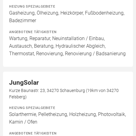
HEIZUNG SPEZIALGEBIETE
Gasheizung, Ölheizung, Heizkörper, Fußbodenheizung,
Badezimmer
ANGEBOTENE TÄTIGKEITEN
Wartung, Reparatur, Neuinstallation / Einbau,
Austausch, Beratung, Hydraulischer Abgleich,
Thermostat, Renovierung, Renovierung / Badsanierung
JungSolar
Kurze Baunastr. 23, 34270 Schauenburg (19km von 34270
Felsberg)
HEIZUNG SPEZIALGEBIETE
Solarthermie, Pelletheizung, Holzheizung, Photovoltaik,
Kamin / Ofen
ANGEBOTENE TÄTIGKEITEN