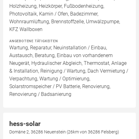
Holzheizung, Heizkörper, Fußbodenheizung,
Photovoltaik, Kamin / Ofen, Badezimmer,
Wohnraumlüftung, Brennstoffzelle, Umwälzpumpe,
KFZ Wallboxen
ANGEBOTENE TÄTIGKEITEN
Wartung, Reparatur, Neuinstallation / Einbau,
Austausch, Beratung, Einbau von vorhandenem
Neugerät, Hydraulischer Abgleich, Thermostat, Anlage
& Installation, Reinigung / Wartung, Dach Vermietung /
Verpachtung, Wartung / Optimierung,
Solarstromspeicher / PV Batterie, Renovierung,
Renovierung / Badsanierung
hess-solar
Domäne 2, 36286 Neuenstein (26km von 36286 Felsberg)