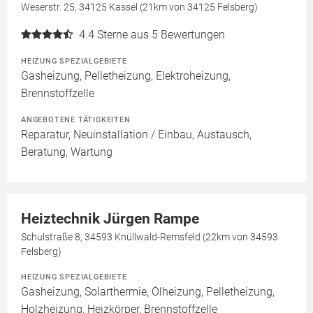
Weserstr. 25, 34125 Kassel (21km von 34125 Felsberg)
4.4
Sterne aus 5 Bewertungen
HEIZUNG SPEZIALGEBIETE
Gasheizung, Pelletheizung, Elektroheizung,
Brennstoffzelle
ANGEBOTENE TÄTIGKEITEN
Reparatur, Neuinstallation / Einbau, Austausch,
Beratung, Wartung
Heiztechnik Jürgen Rampe
Schulstraße 8, 34593 Knüllwald-Remsfeld (22km von 34593
Felsberg)
HEIZUNG SPEZIALGEBIETE
Gasheizung, Solarthermie, Ölheizung, Pelletheizung,
Holzheizung, Heizkörper, Brennstoffzelle