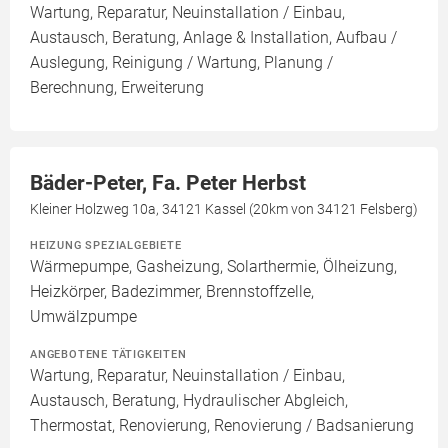
Wartung, Reparatur, Neuinstallation / Einbau,
Austausch, Beratung, Anlage & Installation, Aufbau /
Auslegung, Reinigung / Wartung, Planung /
Berechnung, Erweiterung
Bäder-Peter, Fa. Peter Herbst
Kleiner Holzweg 10a, 34121 Kassel (20km von 34121 Felsberg)
HEIZUNG SPEZIALGEBIETE
Wärmepumpe, Gasheizung, Solarthermie, Ölheizung,
Heizkörper, Badezimmer, Brennstoffzelle,
Umwälzpumpe
ANGEBOTENE TÄTIGKEITEN
Wartung, Reparatur, Neuinstallation / Einbau,
Austausch, Beratung, Hydraulischer Abgleich,
Thermostat, Renovierung, Renovierung / Badsanierung