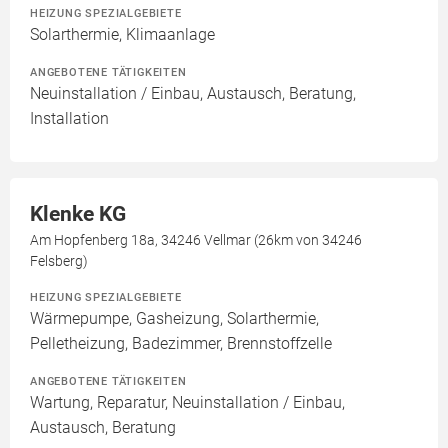
HEIZUNG SPEZIALGEBIETE
Solarthermie, Klimaanlage
ANGEBOTENE TÄTIGKEITEN
Neuinstallation / Einbau, Austausch, Beratung,
Installation
Klenke KG
Am Hopfenberg 18a, 34246 Vellmar (26km von 34246
Felsberg)
HEIZUNG SPEZIALGEBIETE
Wärmepumpe, Gasheizung, Solarthermie,
Pelletheizung, Badezimmer, Brennstoffzelle
ANGEBOTENE TÄTIGKEITEN
Wartung, Reparatur, Neuinstallation / Einbau,
Austausch, Beratung