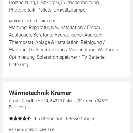
Holzheizung, Heizkörper, Fußbodenheizung,
Photovoltaik, Pellets, Umwälzpumpe
ANGEBOTENE TÄTIGKEITEN
Wartung, Reparatur, Neuinstallation / Einbau,
Austausch, Beratung, Hydraulischer Abgleich,
Thermostat, Anlage & Installation, Reinigung /
Wartung, Dach Vermietung / Verpachtung, Wartung /
Optimierung, Solarstromspeicher / PV Batterie,
Lieferung
Wärmetechnik Kramer
An der Nebelbeeke 14, 34379 Calden (32km von 34379
Felsberg)
4.6
Sterne aus 9 Bewertungen
HEIZUNG SPEZIALGEBIETE