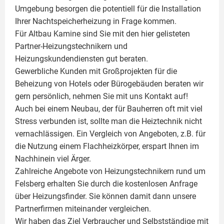
Umgebung besorgen die potentiell für die Installation
Ihrer Nachtspeicherheizung in Frage kommen.
Für Altbau Kamine sind Sie mit den hier gelisteten
Partner-Heizungstechnikern und
Heizungskundendiensten gut beraten.
Gewerbliche Kunden mit Großprojekten für die
Beheizung von Hotels oder Bürogebäuden beraten wir
gern persönlich, nehmen Sie mit uns Kontakt auf!
Auch bei einem Neubau, der für Bauherren oft mit viel
Stress verbunden ist, sollte man die Heiztechnik nicht
vernachlässigen. Ein Vergleich von Angeboten, z.B. für
die Nutzung einem
Flachheizkörper
, erspart Ihnen im
Nachhinein viel Ärger.
Zahlreiche Angebote von Heizungstechnikern rund um
Felsberg erhalten Sie durch die kostenlosen Anfrage
über Heizungsfinder. Sie können damit dann unsere
Partnerfirmen miteinander vergleichen.
Wir haben das Ziel Verbraucher und Selbstständige mit