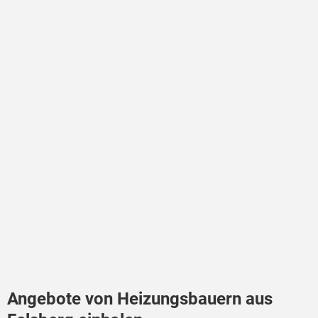
Angebote von Heizungsbauern aus