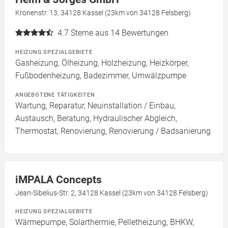
Kronenstr. 13, 34128 Kassel (23km von 34128 Felsberg)
4.7
Sterne aus 14 Bewertungen
HEIZUNG SPEZIALGEBIETE
Gasheizung, Ölheizung, Holzheizung, Heizkörper,
Fußbodenheizung, Badezimmer, Umwälzpumpe
ANGEBOTENE TÄTIGKEITEN
Wartung, Reparatur, Neuinstallation / Einbau,
Austausch, Beratung, Hydraulischer Abgleich,
Thermostat, Renovierung, Renovierung / Badsanierung
iMPALA Concepts
Jean-Sibelius-Str. 2, 34128 Kassel (23km von 34128 Felsberg)
HEIZUNG SPEZIALGEBIETE
Wärmepumpe, Solarthermie, Pelletheizung, BHKW,