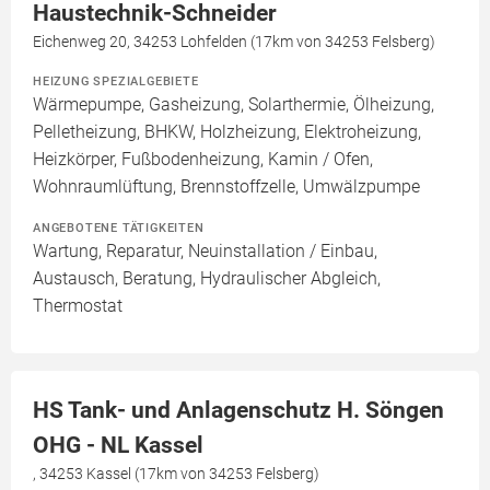
Haustechnik-Schneider
Eichenweg 20, 34253 Lohfelden (17km von 34253 Felsberg)
HEIZUNG SPEZIALGEBIETE
Wärmepumpe, Gasheizung, Solarthermie, Ölheizung,
Pelletheizung, BHKW, Holzheizung, Elektroheizung,
Heizkörper, Fußbodenheizung, Kamin / Ofen,
Wohnraumlüftung, Brennstoffzelle, Umwälzpumpe
ANGEBOTENE TÄTIGKEITEN
Wartung, Reparatur, Neuinstallation / Einbau,
Austausch, Beratung, Hydraulischer Abgleich,
Thermostat
HS Tank- und Anlagenschutz H. Söngen
OHG - NL Kassel
, 34253 Kassel (17km von 34253 Felsberg)