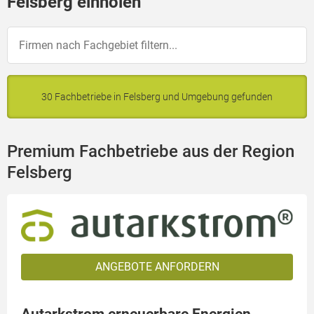
Felsberg einholen
30 Fachbetriebe in Felsberg und Umgebung gefunden
Premium Fachbetriebe aus der Region
Felsberg
ANGEBOTE ANFORDERN
Autarkstrom erneuerbare Energien