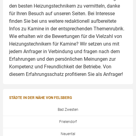
den besten Heizungstechnikern zu vermitteln, danke
für Ihren Besuch auf unseren Seiten. Bei Interesse
finden Sie bei uns weitere redaktionell aufbereitete
Infos zu
Kamine
in der entsprechenden Themenrubrik.
Wie erhalten wir die Bewertungen für die Vielzahl von
Heizungstechnikern für Kamine? Wir setzen uns mit
jedem Anfrager in Verbindung und fragen nach dem
Erfahrungen und den persönlichen Meinungen zur
Kompetenz und Freundlichkeit der Betriebe. Von
diesem Erfahrungsschatz profitieren Sie als Anfrager!
STÄDTE IN DER NÄHE VON FELSBERG
Bad Zwesten
Frielendorf
Neuental