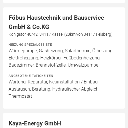
Föbus Haustechnik und Bauservice
GmbH & Co.KG
Königstor 40/42, 34117 Kassel (20km von 34117 Felsberg)
HEIZUNG SPEZIALGEBIETE
Wärmepumpe, Gasheizung, Solarthermie, Ölheizung,
Elektroheizung, Heizkörper, Fußbodenheizung,
Badezimmer, Brennstoffzelle, Umwälzpumpe
ANGEBOTENE TÄTIGKEITEN
Wartung, Reparatur, Neuinstallation / Einbau,
Austausch, Beratung, Hydraulischer Abgleich,
Thermostat
Kaya-Energy GmbH