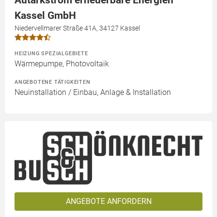
Kassel GmbH
Niedervellmarer Straße 41A, 34127 Kassel
HEIZUNG SPEZIALGEBIETE
Wärmepumpe, Photovoltaik
ANGEBOTENE TÄTIGKEITEN
Neuinstallation / Einbau, Anlage & Installation
ANGEBOTE ANFORDERN