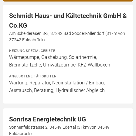
Schmidt Haus- und Kältetechnik GmbH &
Co.KG
Am Scheiderasen 3-5, 37242 Bad Sooden-Allendorf (31km von
37242 Fuldabrück)
HEIZUNG SPEZIALGEBIETE
Wärmepumpe, Gasheizung, Solarthermie,
Brennstoffzelle, Umwälzpumpe, KFZ Wallboxen
ANGEBOTENE TÄTIGKEITEN
Wartung, Reparatur, Neuinstallation / Einbau,
Austausch, Beratung, Hydraulischer Abgleich
Sonrisa Energietechnik UG
Sonnenfeldstrasse 2, 34549 Edertal (31km von 34549
Fuldabrück)