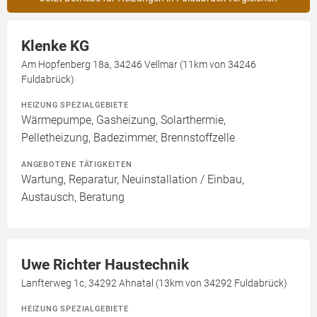
Klenke KG
Am Hopfenberg 18a, 34246 Vellmar (11km von 34246
Fuldabrück)
HEIZUNG SPEZIALGEBIETE
Wärmepumpe, Gasheizung, Solarthermie,
Pelletheizung, Badezimmer, Brennstoffzelle
ANGEBOTENE TÄTIGKEITEN
Wartung, Reparatur, Neuinstallation / Einbau,
Austausch, Beratung
Uwe Richter Haustechnik
Lanfterweg 1c, 34292 Ahnatal (13km von 34292 Fuldabrück)
HEIZUNG SPEZIALGEBIETE