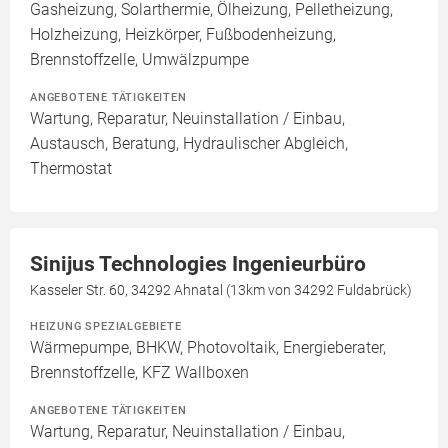
Gasheizung, Solarthermie, Ölheizung, Pelletheizung,
Holzheizung, Heizkörper, Fußbodenheizung,
Brennstoffzelle, Umwälzpumpe
ANGEBOTENE TÄTIGKEITEN
Wartung, Reparatur, Neuinstallation / Einbau,
Austausch, Beratung, Hydraulischer Abgleich,
Thermostat
Sinijus Technologies Ingenieurbüro
Kasseler Str. 60, 34292 Ahnatal (13km von 34292 Fuldabrück)
HEIZUNG SPEZIALGEBIETE
Wärmepumpe, BHKW, Photovoltaik, Energieberater,
Brennstoffzelle, KFZ Wallboxen
ANGEBOTENE TÄTIGKEITEN
Wartung, Reparatur, Neuinstallation / Einbau,