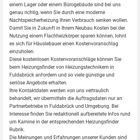
einem Lager oder einem Bürogebäude sind bei uns
genau richtig, wenn Sie durch eine moderne
Nachtspeicherheizung Ihren Verbrauch senken wollen.
Damit Sie in Zukunft in Ihrem Neubau Kosten bei der
Nutzung einem
Flachheizkörper
sparen können, lohnt
es sich für Häuslebauer einen Kostenvoranschlag
einzuholen.
Diese kostenlosen Kostenvoranschläge können Sie
beim Heizungsfinder von Heizungstechnikern in
Fuldabrück anfordern und so viele günstige und
seriöse Angebote erhalten.
Ihre Kontaktdaten werden von uns vertraulich
behandelt, wir übermitteln die Auftragsdaten nur an
Partnerbetriebe in Fuldabrück und Umgebung. Bei
Interesse finden Sie redaktionell aufbereitete Infos rund
um
Kamine
in der entsprechenden Heizungsfinder
Rubrik.
Die Meinungen und Erfahrungen unserer Kunden sind