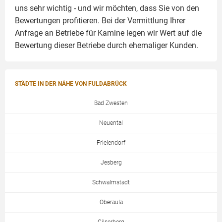
uns sehr wichtig - und wir möchten, dass Sie von den
Bewertungen profitieren. Bei der Vermittlung Ihrer
Anfrage an Betriebe für Kamine legen wir Wert auf die
Bewertung dieser Betriebe durch ehemaliger Kunden.
STÄDTE IN DER NÄHE VON FULDABRÜCK
Bad Zwesten
Neuental
Frielendorf
Jesberg
Schwalmstadt
Oberaula
Gilserberg