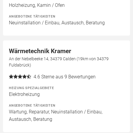
Holzheizung, Kamin / Ofen
ANGEBOTENE TÄTIGKEITEN
Neuinstallation / Einbau, Austausch, Beratung
Wärmetechnik Kramer
An der Nebelbeeke 14, 34379 Calden (19km von 34379
Fuldabrück)
4.6
Sterne aus 9 Bewertungen
HEIZUNG SPEZIALGEBIETE
Elektroheizung
ANGEBOTENE TÄTIGKEITEN
Wartung, Reparatur, Neuinstallation / Einbau,
Austausch, Beratung