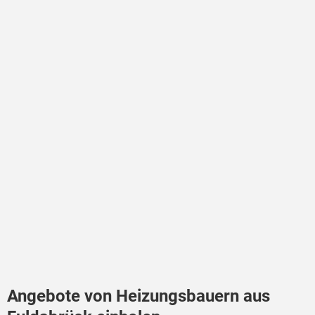
Angebote von Heizungsbauern aus