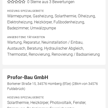
0
Sterne aus 3 Bewertungen
HEIZUNG SPEZIALGEBIETE
Wärmepumpe, Gasheizung, Solarthermie, Ölheizung,
Elektroheizung, Heizkörper, Fußbodenheizung,
Badezimmer, Umwälzpumpe
ANGEBOTENE TÄTIGKEITEN
Wartung, Reparatur, Neuinstallation / Einbau,
Austausch, Beratung, Hydraulischer Abgleich,
Thermostat, Renovierung, Renovierung / Badsanierung
Profor-Bau GmbH
Borkener Straße 15, 34576 Homberg (Efze) (28km von 34576
Fuldabrück)
HEIZUNG SPEZIALGEBIETE
Solarthermie, Heizkörper, Photovoltaik, Fenster,