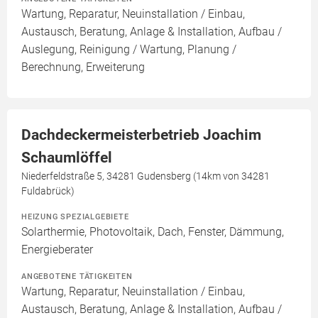
Wartung, Reparatur, Neuinstallation / Einbau,
Austausch, Beratung, Anlage & Installation, Aufbau /
Auslegung, Reinigung / Wartung, Planung /
Berechnung, Erweiterung
Dachdeckermeisterbetrieb Joachim
Schaumlöffel
Niederfeldstraße 5, 34281 Gudensberg (14km von 34281
Fuldabrück)
HEIZUNG SPEZIALGEBIETE
Solarthermie, Photovoltaik, Dach, Fenster, Dämmung,
Energieberater
ANGEBOTENE TÄTIGKEITEN
Wartung, Reparatur, Neuinstallation / Einbau,
Austausch, Beratung, Anlage & Installation, Aufbau /