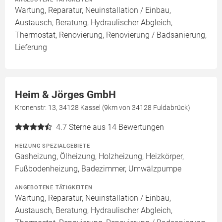
Wartung, Reparatur, Neuinstallation / Einbau,
Austausch, Beratung, Hydraulischer Abgleich,
Thermostat, Renovierung, Renovierung / Badsanierung,
Lieferung
Heim & Jörges GmbH
Kronenstr. 13, 34128 Kassel (9km von 34128 Fuldabrück)
4.7
Sterne aus 14 Bewertungen
HEIZUNG SPEZIALGEBIETE
Gasheizung, Ölheizung, Holzheizung, Heizkörper,
Fußbodenheizung, Badezimmer, Umwälzpumpe
ANGEBOTENE TÄTIGKEITEN
Wartung, Reparatur, Neuinstallation / Einbau,
Austausch, Beratung, Hydraulischer Abgleich,