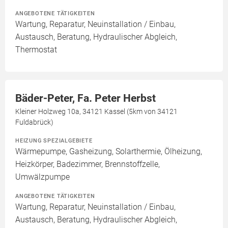
ANGEBOTENE TÄTIGKEITEN
Wartung, Reparatur, Neuinstallation / Einbau,
Austausch, Beratung, Hydraulischer Abgleich,
Thermostat
Bäder-Peter, Fa. Peter Herbst
Kleiner Holzweg 10a, 34121 Kassel (5km von 34121
Fuldabrück)
HEIZUNG SPEZIALGEBIETE
Wärmepumpe, Gasheizung, Solarthermie, Ölheizung,
Heizkörper, Badezimmer, Brennstoffzelle,
Umwälzpumpe
ANGEBOTENE TÄTIGKEITEN
Wartung, Reparatur, Neuinstallation / Einbau,
Austausch, Beratung, Hydraulischer Abgleich,