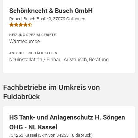
Schönknecht & Busch GmbH
Robert-Bosch-Breite 9, 37079 Göttingen
HEIZUNG SPEZIALGEBIETE
Wärmepumpe
ANGEBOTENE TÄTIGKEITEN
Neuinstallation / Einbau, Austausch, Beratung
Fachbetriebe im Umkreis von
Fuldabrück
HS Tank- und Anlagenschutz H. Söngen
OHG - NL Kassel
, 34253 Kassel (3km von 34253 Fuldabrück)