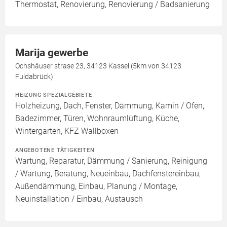
Thermostat, Renovierung, Renovierung / Badsanierung
Marija gewerbe
Ochshäuser strase 23, 34123 Kassel (5km von 34123
Fuldabrück)
HEIZUNG SPEZIALGEBIETE
Holzheizung, Dach, Fenster, Dämmung, Kamin / Ofen,
Badezimmer, Türen, Wohnraumlüftung, Küche,
Wintergarten, KFZ Wallboxen
ANGEBOTENE TÄTIGKEITEN
Wartung, Reparatur, Dämmung / Sanierung, Reinigung
/ Wartung, Beratung, Neueinbau, Dachfenstereinbau,
Außendämmung, Einbau, Planung / Montage,
Neuinstallation / Einbau, Austausch