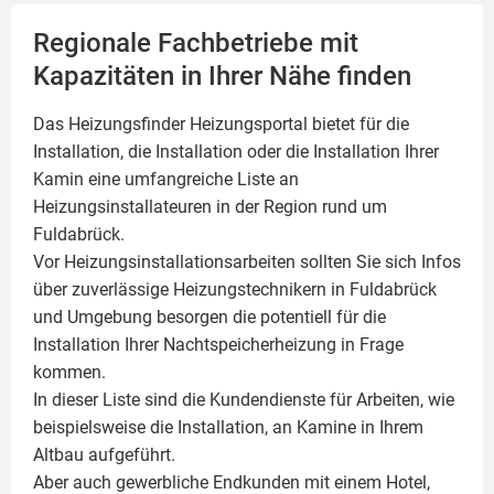
Regionale Fachbetriebe mit
Kapazitäten in Ihrer Nähe finden
Das Heizungsfinder Heizungsportal bietet für die
Installation, die Installation oder die Installation Ihrer
Kamin
eine umfangreiche Liste an
Heizungsinstallateuren in der Region rund um
Fuldabrück.
Vor Heizungsinstallationsarbeiten sollten Sie sich Infos
über zuverlässige Heizungstechnikern in Fuldabrück
und Umgebung besorgen die potentiell für die
Installation Ihrer Nachtspeicherheizung in Frage
kommen.
In dieser Liste sind die Kundendienste für Arbeiten, wie
beispielsweise die Installation, an Kamine in Ihrem
Altbau aufgeführt.
Aber auch gewerbliche Endkunden mit einem Hotel,