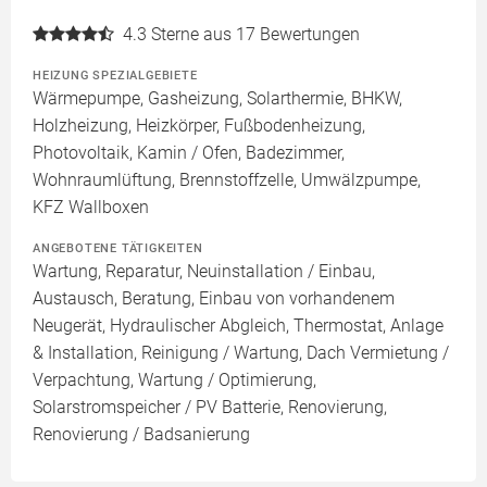
4.3
Sterne aus 17 Bewertungen
HEIZUNG SPEZIALGEBIETE
Wärmepumpe, Gasheizung, Solarthermie, BHKW,
Holzheizung, Heizkörper, Fußbodenheizung,
Photovoltaik, Kamin / Ofen, Badezimmer,
Wohnraumlüftung, Brennstoffzelle, Umwälzpumpe,
KFZ Wallboxen
ANGEBOTENE TÄTIGKEITEN
Wartung, Reparatur, Neuinstallation / Einbau,
Austausch, Beratung, Einbau von vorhandenem
Neugerät, Hydraulischer Abgleich, Thermostat, Anlage
& Installation, Reinigung / Wartung, Dach Vermietung /
Verpachtung, Wartung / Optimierung,
Solarstromspeicher / PV Batterie, Renovierung,
Renovierung / Badsanierung