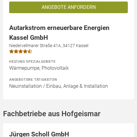
ANGEBOTE ANFORDERN
Autarkstrom erneuerbare Energien
Kassel GmbH
Niedervellmarer Straße 41A, 34127 Kassel
HEIZUNG SPEZIALGEBIETE
Wärmepumpe, Photovoltaik
ANGEBOTENE TÄTIGKEITEN
Neuinstallation / Einbau, Anlage & Installation
Fachbetriebe aus Hofgeismar
Jürgen Scholl GmbH