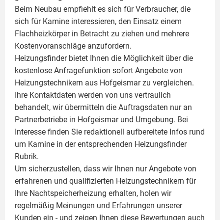
Beim Neubau empfiehlt es sich für Verbraucher, die
sich für Kamine interessieren, den Einsatz einem
Flachheizkörper
in Betracht zu ziehen und mehrere
Kostenvoranschläge anzufordern.
Heizungsfinder bietet Ihnen die Möglichkeit über die
kostenlose Anfragefunktion sofort Angebote von
Heizungstechnikern aus Hofgeismar zu vergleichen.
Ihre Kontaktdaten werden von uns vertraulich
behandelt, wir übermitteln die Auftragsdaten nur an
Partnerbetriebe in Hofgeismar und Umgebung. Bei
Interesse finden Sie redaktionell aufbereitete Infos rund
um
Kamine
in der entsprechenden Heizungsfinder
Rubrik.
Um sicherzustellen, dass wir Ihnen nur Angebote von
erfahrenen und qualifizierten Heizungstechnikern für
Ihre Nachtspeicherheizung erhalten, holen wir
regelmäßig Meinungen und Erfahrungen unserer
Kunden ein - und zeigen Ihnen diese Bewertungen auch