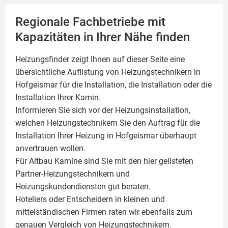
Regionale Fachbetriebe mit
Kapazitäten in Ihrer Nähe finden
Heizungsfinder zeigt Ihnen auf dieser Seite eine
übersichtliche Auflistung von Heizungstechnikern in
Hofgeismar für die Installation, die Installation oder die
Installation Ihrer
Kamin
.
Informieren Sie sich vor der Heizungsinstallation,
welchen Heizungstechnikern Sie den Auftrag für die
Installation Ihrer Heizung in Hofgeismar überhaupt
anvertrauen wollen.
Für Altbau Kamine sind Sie mit den hier gelisteten
Partner-Heizungstechnikern und
Heizungskundendiensten gut beraten.
Hoteliers oder Entscheidern in kleinen und
mittelständischen Firmen raten wir ebenfalls zum
genauen Vergleich von Heizungstechnikern.