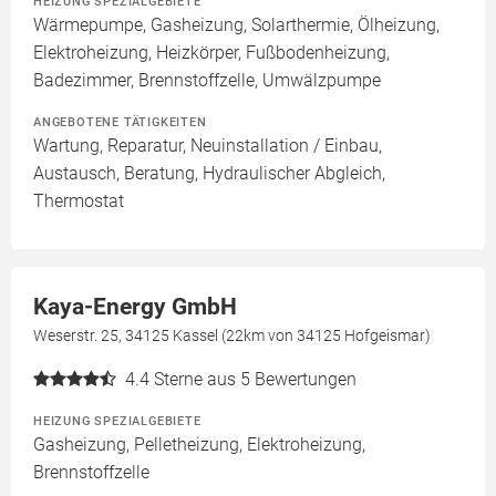
HEIZUNG SPEZIALGEBIETE
Wärmepumpe, Gasheizung, Solarthermie, Ölheizung,
Elektroheizung, Heizkörper, Fußbodenheizung,
Badezimmer, Brennstoffzelle, Umwälzpumpe
ANGEBOTENE TÄTIGKEITEN
Wartung, Reparatur, Neuinstallation / Einbau,
Austausch, Beratung, Hydraulischer Abgleich,
Thermostat
Kaya-Energy GmbH
Weserstr. 25, 34125 Kassel (22km von 34125 Hofgeismar)
4.4
Sterne aus 5 Bewertungen
HEIZUNG SPEZIALGEBIETE
Gasheizung, Pelletheizung, Elektroheizung,
Brennstoffzelle