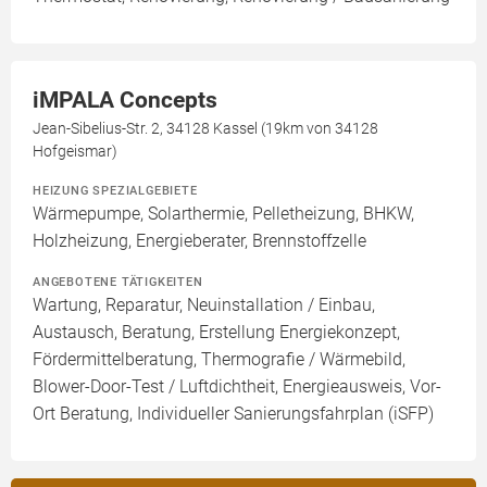
iMPALA Concepts
Jean-Sibelius-Str. 2, 34128 Kassel (19km von 34128
Hofgeismar)
HEIZUNG SPEZIALGEBIETE
Wärmepumpe, Solarthermie, Pelletheizung, BHKW,
Holzheizung, Energieberater, Brennstoffzelle
ANGEBOTENE TÄTIGKEITEN
Wartung, Reparatur, Neuinstallation / Einbau,
Austausch, Beratung, Erstellung Energiekonzept,
Fördermittelberatung, Thermografie / Wärmebild,
Blower-Door-Test / Luftdichtheit, Energieausweis, Vor-
Ort Beratung, Individueller Sanierungsfahrplan (iSFP)