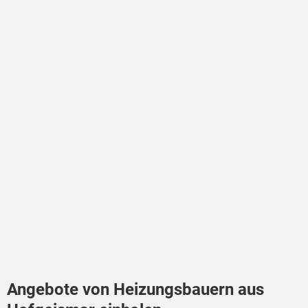
Angebote von Heizungsbauern aus