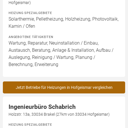
Hofgeismar)
HEIZUNG SPEZIALGEBIETE
Solarthermie, Pelletheizung, Holzheizung, Photovoltaik,
Kamin / Ofen
ANGEBOTENE TÄTIGKEITEN
Wartung, Reparatur, Neuinstallation / Einbau,
Austausch, Beratung, Anlage & Installation, Aufbau /
Auslegung, Reinigung / Wartung, Planung /
Berechnung, Erweiterung
Jetzt Betriebe für Heizungen in Hofgeismar vergleichen
Ingenieurbüro Schabrich
Holzstr. 13a, 33034 Brakel (27km von 33034 Hofgeismar)
HEIZUNG SPEZIALGEBIETE