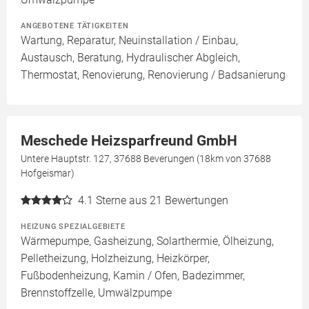
ANGEBOTENE TÄTIGKEITEN
Wartung, Reparatur, Neuinstallation / Einbau,
Austausch, Beratung, Hydraulischer Abgleich,
Thermostat, Renovierung, Renovierung / Badsanierung
Meschede Heizsparfreund GmbH
Untere Hauptstr. 127, 37688 Beverungen (18km von 37688
Hofgeismar)
4.1
Sterne aus 21 Bewertungen
HEIZUNG SPEZIALGEBIETE
Wärmepumpe, Gasheizung, Solarthermie, Ölheizung,
Pelletheizung, Holzheizung, Heizkörper,
Fußbodenheizung, Kamin / Ofen, Badezimmer,
Brennstoffzelle, Umwälzpumpe