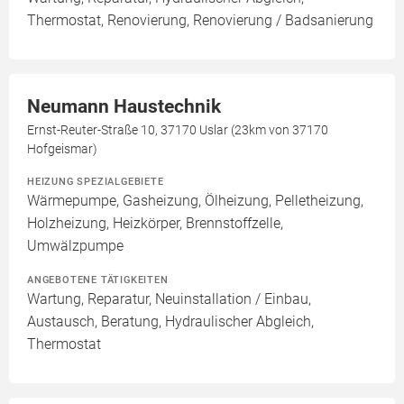
Thermostat, Renovierung, Renovierung / Badsanierung
Neumann Haustechnik
Ernst-Reuter-Straße 10, 37170 Uslar (23km von 37170
Hofgeismar)
HEIZUNG SPEZIALGEBIETE
Wärmepumpe, Gasheizung, Ölheizung, Pelletheizung,
Holzheizung, Heizkörper, Brennstoffzelle,
Umwälzpumpe
ANGEBOTENE TÄTIGKEITEN
Wartung, Reparatur, Neuinstallation / Einbau,
Austausch, Beratung, Hydraulischer Abgleich,
Thermostat