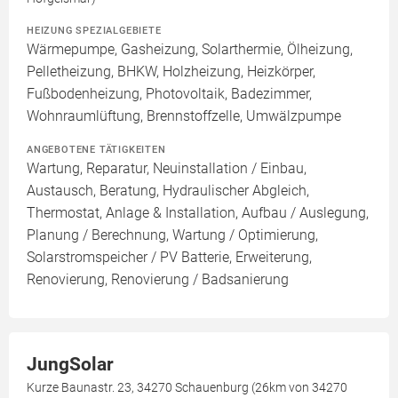
HEIZUNG SPEZIALGEBIETE
Wärmepumpe, Gasheizung, Solarthermie, Ölheizung,
Pelletheizung, BHKW, Holzheizung, Heizkörper,
Fußbodenheizung, Photovoltaik, Badezimmer,
Wohnraumlüftung, Brennstoffzelle, Umwälzpumpe
ANGEBOTENE TÄTIGKEITEN
Wartung, Reparatur, Neuinstallation / Einbau,
Austausch, Beratung, Hydraulischer Abgleich,
Thermostat, Anlage & Installation, Aufbau / Auslegung,
Planung / Berechnung, Wartung / Optimierung,
Solarstromspeicher / PV Batterie, Erweiterung,
Renovierung, Renovierung / Badsanierung
JungSolar
Kurze Baunastr. 23, 34270 Schauenburg (26km von 34270