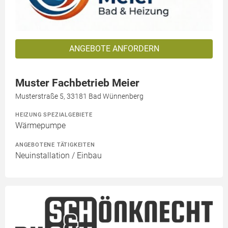
ANGEBOTE ANFORDERN
Muster Fachbetrieb Meier
Musterstraße 5, 33181 Bad Wünnenberg
HEIZUNG SPEZIALGEBIETE
Wärmepumpe
ANGEBOTENE TÄTIGKEITEN
Neuinstallation / Einbau