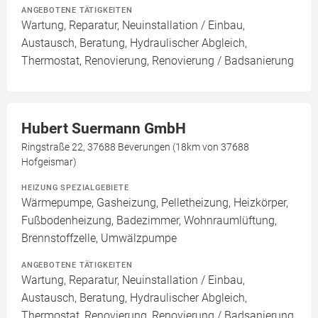
ANGEBOTENE TÄTIGKEITEN
Wartung, Reparatur, Neuinstallation / Einbau,
Austausch, Beratung, Hydraulischer Abgleich,
Thermostat, Renovierung, Renovierung / Badsanierung
Hubert Suermann GmbH
Ringstraße 22, 37688 Beverungen (18km von 37688
Hofgeismar)
HEIZUNG SPEZIALGEBIETE
Wärmepumpe, Gasheizung, Pelletheizung, Heizkörper,
Fußbodenheizung, Badezimmer, Wohnraumlüftung,
Brennstoffzelle, Umwälzpumpe
ANGEBOTENE TÄTIGKEITEN
Wartung, Reparatur, Neuinstallation / Einbau,
Austausch, Beratung, Hydraulischer Abgleich,
Thermostat, Renovierung, Renovierung / Badsanierung