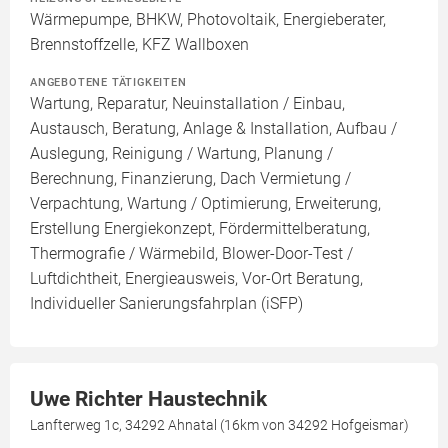
Wärmepumpe, BHKW, Photovoltaik, Energieberater,
Brennstoffzelle, KFZ Wallboxen
ANGEBOTENE TÄTIGKEITEN
Wartung, Reparatur, Neuinstallation / Einbau,
Austausch, Beratung, Anlage & Installation, Aufbau /
Auslegung, Reinigung / Wartung, Planung /
Berechnung, Finanzierung, Dach Vermietung /
Verpachtung, Wartung / Optimierung, Erweiterung,
Erstellung Energiekonzept, Fördermittelberatung,
Thermografie / Wärmebild, Blower-Door-Test /
Luftdichtheit, Energieausweis, Vor-Ort Beratung,
Individueller Sanierungsfahrplan (iSFP)
Uwe Richter Haustechnik
Lanfterweg 1c, 34292 Ahnatal (16km von 34292 Hofgeismar)