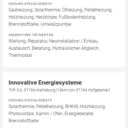
HEIZUNG SPEZIALGEBIETE
Gasheizung, Solarthermie, Ölheizung, Pelletheizung,
Holzheizung, Heizkörper, Fußbodenheizung,
Brennstoffzelle, Umwälzpumpe
ANGEBOTENE TÄTIGKEITEN
Wartung, Reparatur, Neuinstallation / Einbau,
Austausch, Beratung, Hydraulischer Abgleich,
Thermostat
Innovative Energiesysteme
Trift 3 b, 37194 Wahlsburg (16km von 37194 Hofgeismar)
HEIZUNG SPEZIALGEBIETE
Solarthermie, Pelletheizung, BHKW, Holzheizung,
Photovoltaik, Kamin / Ofen, Energieberater,
Brennstoffzelle