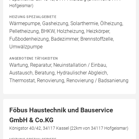
Hofgeismar)
HEIZUNG SPEZIALGEBIETE
Wärmepumpe, Gasheizung, Solarthermie, Ölheizung,
Pelletheizung, BHKW, Holzheizung, Heizkörper,
Fußbodenheizung, Badezimmer, Brennstoffzelle,
Umwälzpumpe
ANGEBOTENE TÄTIGKEITEN
Wartung, Reparatur, Neuinstallation / Einbau,
Austausch, Beratung, Hydraulischer Abgleich,
Thermostat, Renovierung, Renovierung / Badsanierung
Föbus Haustechnik und Bauservice
GmbH & Co.KG
Königstor 40/42, 34117 Kassel (22km von 34117 Hofgeismar)