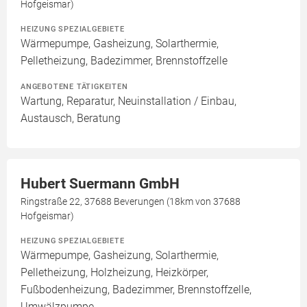
Hofgeismar)
HEIZUNG SPEZIALGEBIETE
Wärmepumpe, Gasheizung, Solarthermie,
Pelletheizung, Badezimmer, Brennstoffzelle
ANGEBOTENE TÄTIGKEITEN
Wartung, Reparatur, Neuinstallation / Einbau,
Austausch, Beratung
Hubert Suermann GmbH
Ringstraße 22, 37688 Beverungen (18km von 37688
Hofgeismar)
HEIZUNG SPEZIALGEBIETE
Wärmepumpe, Gasheizung, Solarthermie,
Pelletheizung, Holzheizung, Heizkörper,
Fußbodenheizung, Badezimmer, Brennstoffzelle,
Umwälzpumpe