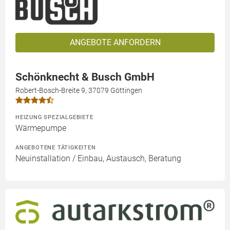
ANGEBOTE ANFORDERN
Schönknecht & Busch GmbH
Robert-Bosch-Breite 9, 37079 Göttingen
HEIZUNG SPEZIALGEBIETE
Wärmepumpe
ANGEBOTENE TÄTIGKEITEN
Neuinstallation / Einbau, Austausch, Beratung