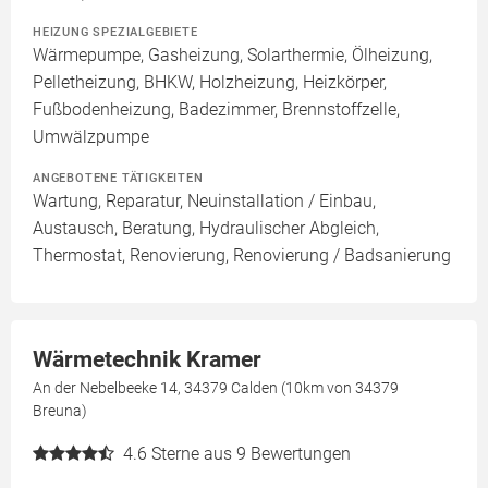
HEIZUNG SPEZIALGEBIETE
Wärmepumpe, Gasheizung, Solarthermie, Ölheizung,
Pelletheizung, BHKW, Holzheizung, Heizkörper,
Fußbodenheizung, Badezimmer, Brennstoffzelle,
Umwälzpumpe
ANGEBOTENE TÄTIGKEITEN
Wartung, Reparatur, Neuinstallation / Einbau,
Austausch, Beratung, Hydraulischer Abgleich,
Thermostat, Renovierung, Renovierung / Badsanierung
Wärmetechnik Kramer
An der Nebelbeeke 14, 34379 Calden (10km von 34379
Breuna)
4.6
Sterne aus 9 Bewertungen