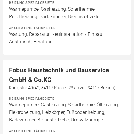
HEIZUNG SPEZIALGEBIETE
Wärmepumpe, Gasheizung, Solarthermie,
Pelletheizung, Badezimmer, Brennstoffzelle
ANGEBOTENE TÄTIGKEITEN
Wartung, Reparatur, Neuinstallation / Einbau,
Austausch, Beratung
Föbus Haustechnik und Bauservice
GmbH & Co.KG
Königstor 40/42, 34117 Kassel (23km von 34117 Breuna)
HEIZUNG SPEZIALGEBIETE
Wärmepumpe, Gasheizung, Solarthermie, Ölheizung,
Elektroheizung, Heizkörper, Fußbodenheizung,
Badezimmer, Brennstoffzelle, Umwälzpumpe
ANGEBOTENE TÄTIGKEITEN