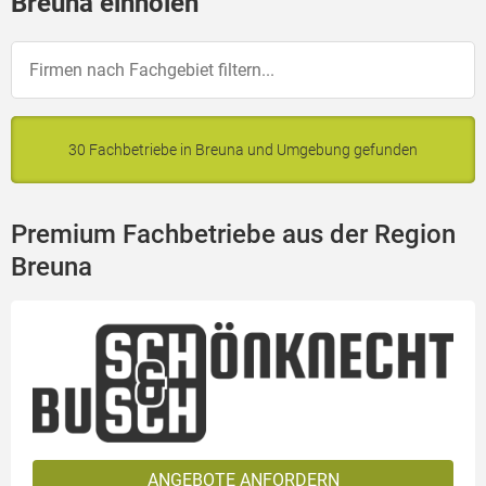
Breuna einholen
30 Fachbetriebe in Breuna und Umgebung gefunden
Premium Fachbetriebe aus der Region
Breuna
ANGEBOTE ANFORDERN