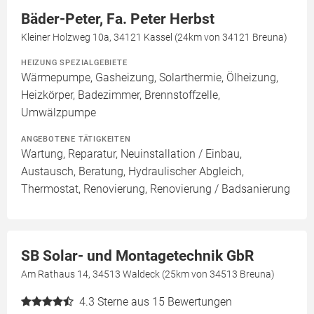
Bäder-Peter, Fa. Peter Herbst
Kleiner Holzweg 10a, 34121 Kassel (24km von 34121 Breuna)
HEIZUNG SPEZIALGEBIETE
Wärmepumpe, Gasheizung, Solarthermie, Ölheizung,
Heizkörper, Badezimmer, Brennstoffzelle,
Umwälzpumpe
ANGEBOTENE TÄTIGKEITEN
Wartung, Reparatur, Neuinstallation / Einbau,
Austausch, Beratung, Hydraulischer Abgleich,
Thermostat, Renovierung, Renovierung / Badsanierung
SB Solar- und Montagetechnik GbR
Am Rathaus 14, 34513 Waldeck (25km von 34513 Breuna)
4.3
Sterne aus 15 Bewertungen