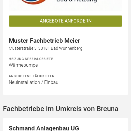
ANGEBOTE ANFORDERN
Muster Fachbetrieb Meier
Musterstraße 5, 33181 Bad Wünnenberg
HEIZUNG SPEZIALGEBIETE
Wärmepumpe
ANGEBOTENE TÄTIGKEITEN
Neuinstallation / Einbau
Fachbetriebe im Umkreis von Breuna
Schmand Anlagenbau UG