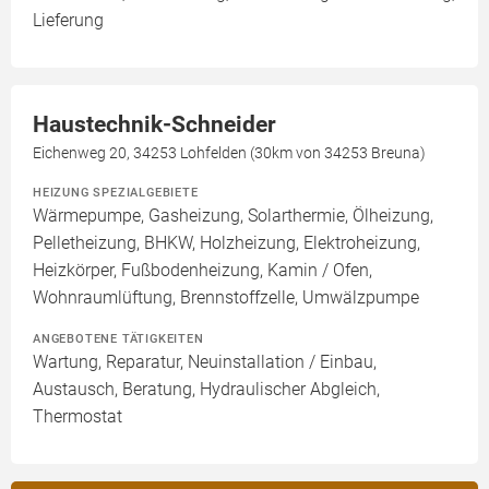
Lieferung
Haustechnik-Schneider
Eichenweg 20, 34253 Lohfelden (30km von 34253 Breuna)
HEIZUNG SPEZIALGEBIETE
Wärmepumpe, Gasheizung, Solarthermie, Ölheizung,
Pelletheizung, BHKW, Holzheizung, Elektroheizung,
Heizkörper, Fußbodenheizung, Kamin / Ofen,
Wohnraumlüftung, Brennstoffzelle, Umwälzpumpe
ANGEBOTENE TÄTIGKEITEN
Wartung, Reparatur, Neuinstallation / Einbau,
Austausch, Beratung, Hydraulischer Abgleich,
Thermostat