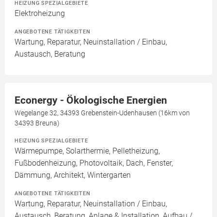
HEIZUNG SPEZIALGEBIETE
Elektroheizung
ANGEBOTENE TÄTIGKEITEN
Wartung, Reparatur, Neuinstallation / Einbau,
Austausch, Beratung
Econergy - Ökologische Energien
Wegelange 32, 34393 Grebenstein-Udenhausen (16km von
34393 Breuna)
HEIZUNG SPEZIALGEBIETE
Wärmepumpe, Solarthermie, Pelletheizung,
Fußbodenheizung, Photovoltaik, Dach, Fenster,
Dämmung, Architekt, Wintergarten
ANGEBOTENE TÄTIGKEITEN
Wartung, Reparatur, Neuinstallation / Einbau,
Austausch, Beratung, Anlage & Installation, Aufbau /