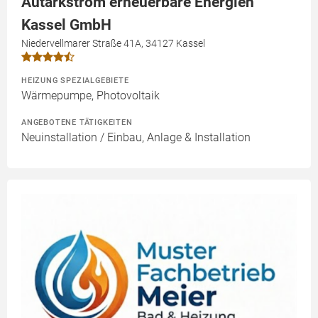
Autarkstrom erneuerbare Energien
Kassel GmbH
Niedervellmarer Straße 41A, 34127 Kassel
HEIZUNG SPEZIALGEBIETE
Wärmepumpe, Photovoltaik
ANGEBOTENE TÄTIGKEITEN
Neuinstallation / Einbau, Anlage & Installation