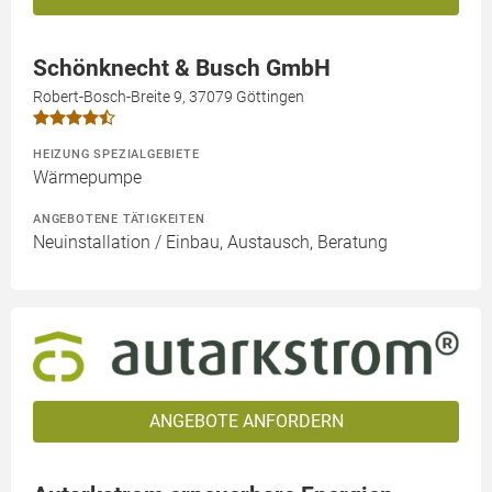
Schönknecht & Busch GmbH
Robert-Bosch-Breite 9, 37079 Göttingen
HEIZUNG SPEZIALGEBIETE
Wärmepumpe
ANGEBOTENE TÄTIGKEITEN
Neuinstallation / Einbau, Austausch, Beratung
ANGEBOTE ANFORDERN