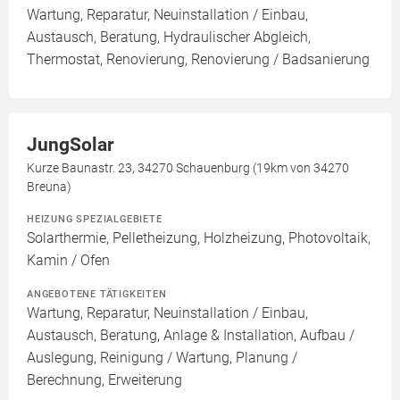
Wartung, Reparatur, Neuinstallation / Einbau,
Austausch, Beratung, Hydraulischer Abgleich,
Thermostat, Renovierung, Renovierung / Badsanierung
JungSolar
Kurze Baunastr. 23, 34270 Schauenburg (19km von 34270
Breuna)
HEIZUNG SPEZIALGEBIETE
Solarthermie, Pelletheizung, Holzheizung, Photovoltaik,
Kamin / Ofen
ANGEBOTENE TÄTIGKEITEN
Wartung, Reparatur, Neuinstallation / Einbau,
Austausch, Beratung, Anlage & Installation, Aufbau /
Auslegung, Reinigung / Wartung, Planung /
Berechnung, Erweiterung