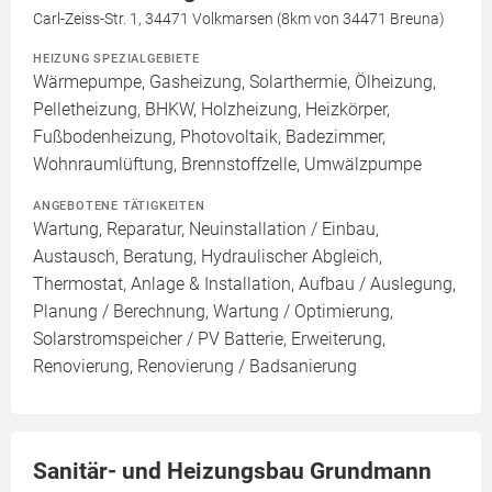
Carl-Zeiss-Str. 1, 34471 Volkmarsen (8km von 34471 Breuna)
HEIZUNG SPEZIALGEBIETE
Wärmepumpe, Gasheizung, Solarthermie, Ölheizung,
Pelletheizung, BHKW, Holzheizung, Heizkörper,
Fußbodenheizung, Photovoltaik, Badezimmer,
Wohnraumlüftung, Brennstoffzelle, Umwälzpumpe
ANGEBOTENE TÄTIGKEITEN
Wartung, Reparatur, Neuinstallation / Einbau,
Austausch, Beratung, Hydraulischer Abgleich,
Thermostat, Anlage & Installation, Aufbau / Auslegung,
Planung / Berechnung, Wartung / Optimierung,
Solarstromspeicher / PV Batterie, Erweiterung,
Renovierung, Renovierung / Badsanierung
Sanitär- und Heizungsbau Grundmann