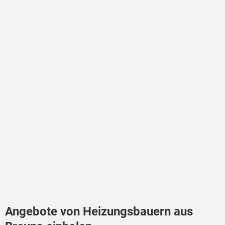
Angebote von Heizungsbauern aus