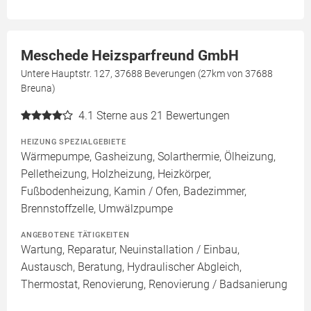
Meschede Heizsparfreund GmbH
Untere Hauptstr. 127, 37688 Beverungen (27km von 37688
Breuna)
4.1
Sterne aus 21 Bewertungen
HEIZUNG SPEZIALGEBIETE
Wärmepumpe, Gasheizung, Solarthermie, Ölheizung,
Pelletheizung, Holzheizung, Heizkörper,
Fußbodenheizung, Kamin / Ofen, Badezimmer,
Brennstoffzelle, Umwälzpumpe
ANGEBOTENE TÄTIGKEITEN
Wartung, Reparatur, Neuinstallation / Einbau,
Austausch, Beratung, Hydraulischer Abgleich,
Thermostat, Renovierung, Renovierung / Badsanierung