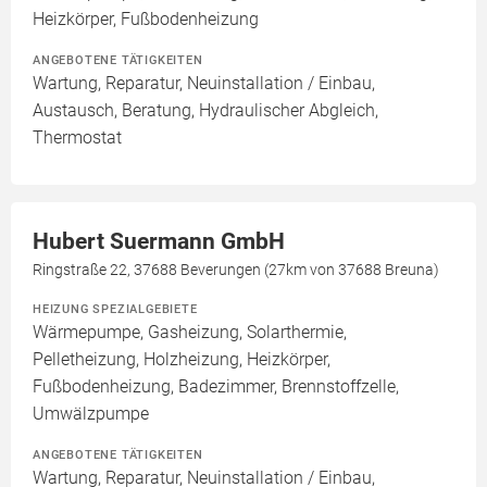
Heizkörper, Fußbodenheizung
ANGEBOTENE TÄTIGKEITEN
Wartung, Reparatur, Neuinstallation / Einbau,
Austausch, Beratung, Hydraulischer Abgleich,
Thermostat
Hubert Suermann GmbH
Ringstraße 22, 37688 Beverungen (27km von 37688 Breuna)
HEIZUNG SPEZIALGEBIETE
Wärmepumpe, Gasheizung, Solarthermie,
Pelletheizung, Holzheizung, Heizkörper,
Fußbodenheizung, Badezimmer, Brennstoffzelle,
Umwälzpumpe
ANGEBOTENE TÄTIGKEITEN
Wartung, Reparatur, Neuinstallation / Einbau,