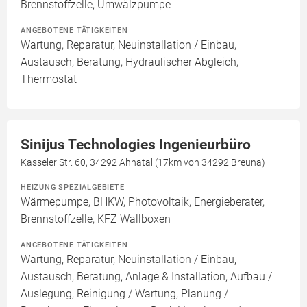
Brennstoffzelle, Umwälzpumpe
ANGEBOTENE TÄTIGKEITEN
Wartung, Reparatur, Neuinstallation / Einbau,
Austausch, Beratung, Hydraulischer Abgleich,
Thermostat
Sinijus Technologies Ingenieurbüro
Kasseler Str. 60, 34292 Ahnatal (17km von 34292 Breuna)
HEIZUNG SPEZIALGEBIETE
Wärmepumpe, BHKW, Photovoltaik, Energieberater,
Brennstoffzelle, KFZ Wallboxen
ANGEBOTENE TÄTIGKEITEN
Wartung, Reparatur, Neuinstallation / Einbau,
Austausch, Beratung, Anlage & Installation, Aufbau /
Auslegung, Reinigung / Wartung, Planung /