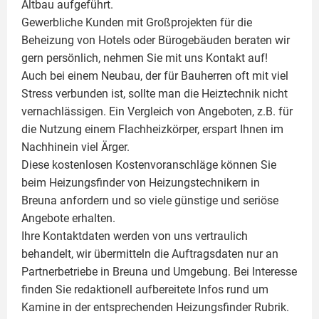
Altbau aufgeführt.
Gewerbliche Kunden mit Großprojekten für die
Beheizung von Hotels oder Bürogebäuden beraten wir
gern persönlich, nehmen Sie mit uns Kontakt auf!
Auch bei einem Neubau, der für Bauherren oft mit viel
Stress verbunden ist, sollte man die Heiztechnik nicht
vernachlässigen. Ein Vergleich von Angeboten, z.B. für
die Nutzung einem
Flachheizkörper
, erspart Ihnen im
Nachhinein viel Ärger.
Diese kostenlosen Kostenvoranschläge können Sie
beim Heizungsfinder von Heizungstechnikern in
Breuna anfordern und so viele günstige und seriöse
Angebote erhalten.
Ihre Kontaktdaten werden von uns vertraulich
behandelt, wir übermitteln die Auftragsdaten nur an
Partnerbetriebe in Breuna und Umgebung. Bei Interesse
finden Sie redaktionell aufbereitete Infos rund um
Kamine
in der entsprechenden Heizungsfinder Rubrik.