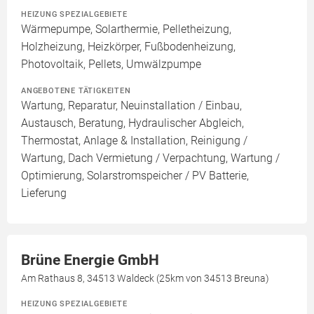
HEIZUNG SPEZIALGEBIETE
Wärmepumpe, Solarthermie, Pelletheizung,
Holzheizung, Heizkörper, Fußbodenheizung,
Photovoltaik, Pellets, Umwälzpumpe
ANGEBOTENE TÄTIGKEITEN
Wartung, Reparatur, Neuinstallation / Einbau,
Austausch, Beratung, Hydraulischer Abgleich,
Thermostat, Anlage & Installation, Reinigung /
Wartung, Dach Vermietung / Verpachtung, Wartung /
Optimierung, Solarstromspeicher / PV Batterie,
Lieferung
Brüne Energie GmbH
Am Rathaus 8, 34513 Waldeck (25km von 34513 Breuna)
HEIZUNG SPEZIALGEBIETE