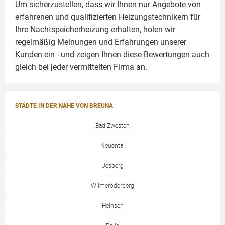
Um sicherzustellen, dass wir Ihnen nur Angebote von
erfahrenen und qualifizierten Heizungstechnikern für
Ihre Nachtspeicherheizung erhalten, holen wir
regelmäßig Meinungen und Erfahrungen unserer
Kunden ein - und zeigen Ihnen diese Bewertungen auch
gleich bei jeder vermittelten Firma an.
STÄDTE IN DER NÄHE VON BREUNA
Bad Zwesten
Neuental
Jesberg
Wilmeröderberg
Heinsen