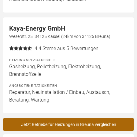
Kaya-Energy GmbH
Weserstr. 25, 34125 Kassel (24km von 34125 Breuna)
4.4
Sterne aus 5 Bewertungen
HEIZUNG SPEZIALGEBIETE
Gasheizung, Pelletheizung, Elektroheizung,
Brennstoffzelle
ANGEBOTENE TÄTIGKEITEN
Reparatur, Neuinstallation / Einbau, Austausch,
Beratung, Wartung
Jetzt Betriebe für Heizungen in Breuna vergleichen