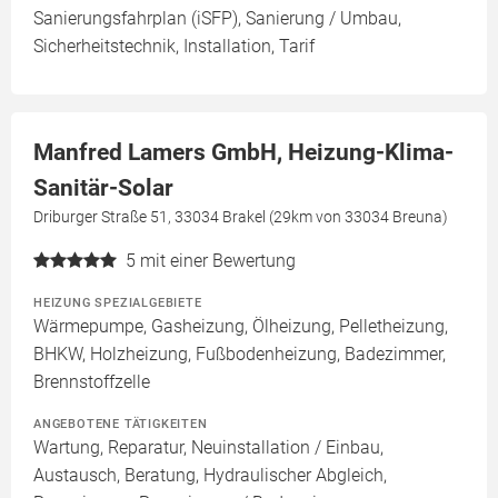
Sanierungsfahrplan (iSFP), Sanierung / Umbau,
Sicherheitstechnik, Installation, Tarif
Manfred Lamers GmbH, Heizung-Klima-
Sanitär-Solar
Driburger Straße 51, 33034 Brakel (29km von 33034 Breuna)
5
mit einer Bewertung
HEIZUNG SPEZIALGEBIETE
Wärmepumpe, Gasheizung, Ölheizung, Pelletheizung,
BHKW, Holzheizung, Fußbodenheizung, Badezimmer,
Brennstoffzelle
ANGEBOTENE TÄTIGKEITEN
Wartung, Reparatur, Neuinstallation / Einbau,
Austausch, Beratung, Hydraulischer Abgleich,