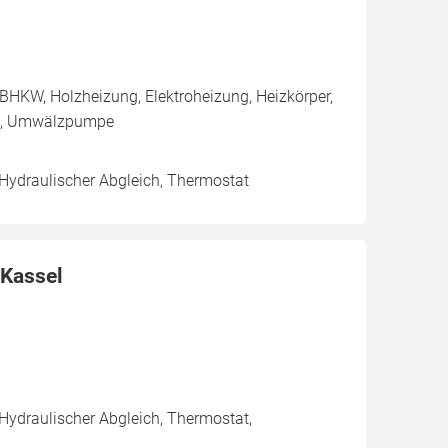
BHKW, Holzheizung, Elektroheizung, Heizkörper,
le, Umwälzpumpe
 Hydraulischer Abgleich, Thermostat
 Kassel
 Hydraulischer Abgleich, Thermostat,