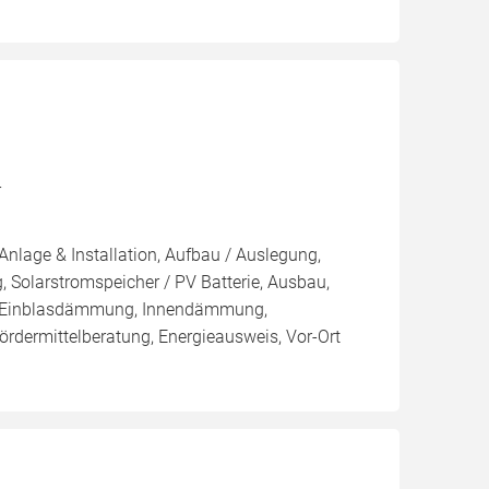
r
Anlage & Installation, Aufbau / Auslegung,
 Solarstromspeicher / PV Batterie, Ausbau,
 / Einblasdämmung, Innendämmung,
ermittelberatung, Energieausweis, Vor-Ort