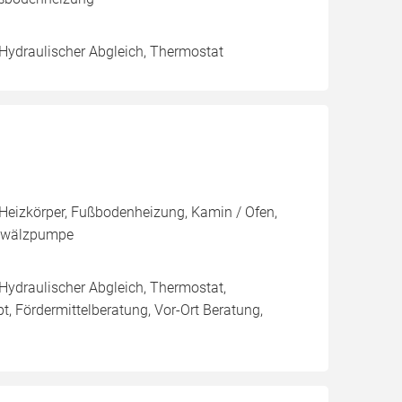
 Hydraulischer Abgleich, Thermostat
Heizkörper, Fußbodenheizung, Kamin / Ofen,
Umwälzpumpe
 Hydraulischer Abgleich, Thermostat,
, Fördermittelberatung, Vor-Ort Beratung,