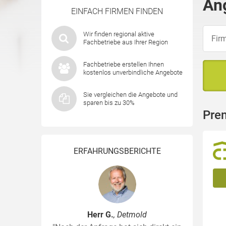
An
EINFACH FIRMEN FINDEN
Wir finden regional aktive
Fachbetriebe aus Ihrer Region
Fachbetriebe erstellen Ihnen
kostenlos unverbindliche Angebote
Sie vergleichen die Angebote und
sparen bis zu 30%
Pre
ERFAHRUNGSBERICHTE
Herr G.
, Detmold