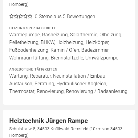
Homberg)
0
Sterne aus 5 Bewertungen
HEIZUNG SPEZIALGEBIETE
Wärmepumpe, Gasheizung, Solarthermie, Ölheizung,
Pelletheizung, BHKW, Holzheizung, Heizkörper,
Fußbodenheizung, Kamin / Ofen, Badezimmer,
Wohnraumlüftung, Brennstoffzelle, Umwälzpumpe
ANGEBOTENE TÄTIGKEITEN
Wartung, Reparatur, Neuinstallation / Einbau,
Austausch, Beratung, Hydraulischer Abgleich,
Thermostat, Renovierung, Renovierung / Badsanierung
Heiztechnik Jürgen Rampe
Schulstraße 8, 34593 Knüllwald-Remsfeld (10km von 34593
Homberg)