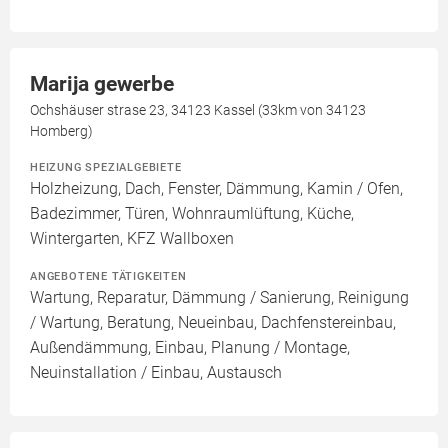
Marija gewerbe
Ochshäuser strase 23, 34123 Kassel (33km von 34123
Homberg)
HEIZUNG SPEZIALGEBIETE
Holzheizung, Dach, Fenster, Dämmung, Kamin / Ofen,
Badezimmer, Türen, Wohnraumlüftung, Küche,
Wintergarten, KFZ Wallboxen
ANGEBOTENE TÄTIGKEITEN
Wartung, Reparatur, Dämmung / Sanierung, Reinigung
/ Wartung, Beratung, Neueinbau, Dachfenstereinbau,
Außendämmung, Einbau, Planung / Montage,
Neuinstallation / Einbau, Austausch