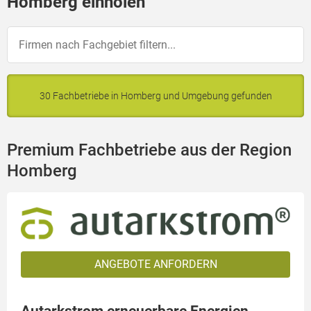
Homberg einholen
30 Fachbetriebe in Homberg und Umgebung gefunden
Premium Fachbetriebe aus der Region
Homberg
ANGEBOTE ANFORDERN
Autarkstrom erneuerbare Energien