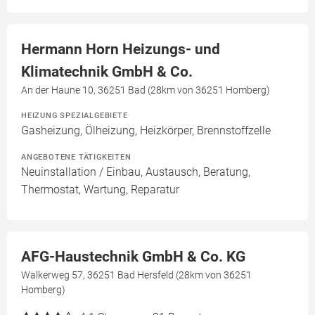
Hermann Horn Heizungs- und
Klimatechnik GmbH & Co.
An der Haune 10, 36251 Bad (28km von 36251 Homberg)
HEIZUNG SPEZIALGEBIETE
Gasheizung, Ölheizung, Heizkörper, Brennstoffzelle
ANGEBOTENE TÄTIGKEITEN
Neuinstallation / Einbau, Austausch, Beratung,
Thermostat, Wartung, Reparatur
AFG-Haustechnik GmbH & Co. KG
Walkerweg 57, 36251 Bad Hersfeld (28km von 36251
Homberg)