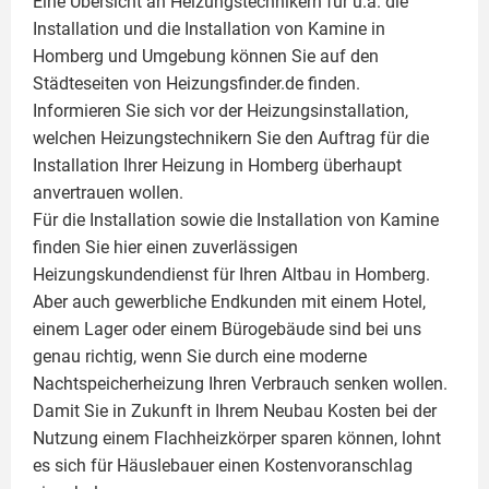
Eine Übersicht an Heizungstechnikern für u.a. die
Installation und die Installation von
Kamine
in
Homberg und Umgebung können Sie auf den
Städteseiten von Heizungsfinder.de finden.
Informieren Sie sich vor der Heizungsinstallation,
welchen Heizungstechnikern Sie den Auftrag für die
Installation Ihrer Heizung in Homberg überhaupt
anvertrauen wollen.
Für die Installation sowie die Installation von Kamine
finden Sie hier einen zuverlässigen
Heizungskundendienst für Ihren Altbau in Homberg.
Aber auch gewerbliche Endkunden mit einem Hotel,
einem Lager oder einem Bürogebäude sind bei uns
genau richtig, wenn Sie durch eine moderne
Nachtspeicherheizung Ihren Verbrauch senken wollen.
Damit Sie in Zukunft in Ihrem Neubau Kosten bei der
Nutzung einem
Flachheizkörper
sparen können, lohnt
es sich für Häuslebauer einen Kostenvoranschlag