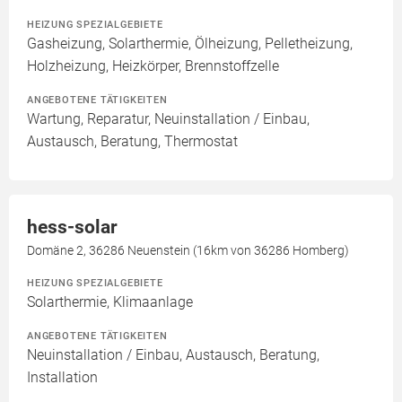
HEIZUNG SPEZIALGEBIETE
Gasheizung, Solarthermie, Ölheizung, Pelletheizung,
Holzheizung, Heizkörper, Brennstoffzelle
ANGEBOTENE TÄTIGKEITEN
Wartung, Reparatur, Neuinstallation / Einbau,
Austausch, Beratung, Thermostat
hess-solar
Domäne 2, 36286 Neuenstein (16km von 36286 Homberg)
HEIZUNG SPEZIALGEBIETE
Solarthermie, Klimaanlage
ANGEBOTENE TÄTIGKEITEN
Neuinstallation / Einbau, Austausch, Beratung,
Installation