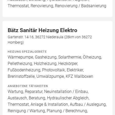
Thermostat, Renovierung, Renovierung / Badsanierung
Bätz Sanitär Heizung Elektro
Gartenstr. 14-16, 36272 Niederaula (28km von 36272
Homberg)
HEIZUNG SPEZIALGEBIETE
Wärmepumpe, Gasheizung, Solarthermie, Ölheizung,
Pelletheizung, Holzheizung, Heizkörper,
Fußbodenheizung, Photovoltaik, Elektriker,
Brennstoffzelle, Umwälzpumpe, KFZ Wallboxen
ANGEBOTENE TÄTIGKEITEN
Wartung, Reparatur, Neuinstallation / Einbau,
Austausch, Beratung, Hydraulischer Abgleich,
Thermostat, Anlage & Installation, Aufbau / Auslegung,
Reinigung / Wartung, Planung / Berechnung,