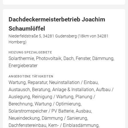
Dachdeckermeisterbetrieb Joachim
Schaumlöffel
Niederfeldstraße 5, 34281 Gudensberg (18km von 34281
Homberg)
HEIZUNG SPEZIALGEBIETE
Solarthermie, Photovoltaik, Dach, Fenster, Dämmung,
Energieberater
ANGEBOTENE TÄTIGKEITEN
Wartung, Reparatur, Neuinstallation / Einbau,
Austausch, Beratung, Anlage & Installation, Aufbau /
Auslegung, Reinigung / Wartung, Planung /
Berechnung, Wartung / Optimierung,
Solarstromspeicher / PV Batterie, Ausbau,
Neueindeckung, Dämmung / Sanierung,
Dachfenstereinbau, Kern- / Einblasdämmung,