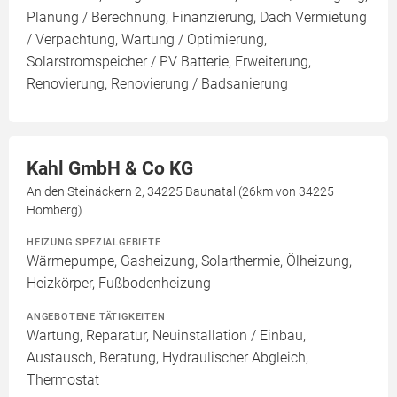
Planung / Berechnung, Finanzierung, Dach Vermietung
/ Verpachtung, Wartung / Optimierung,
Solarstromspeicher / PV Batterie, Erweiterung,
Renovierung, Renovierung / Badsanierung
Kahl GmbH & Co KG
An den Steinäckern 2, 34225 Baunatal (26km von 34225
Homberg)
HEIZUNG SPEZIALGEBIETE
Wärmepumpe, Gasheizung, Solarthermie, Ölheizung,
Heizkörper, Fußbodenheizung
ANGEBOTENE TÄTIGKEITEN
Wartung, Reparatur, Neuinstallation / Einbau,
Austausch, Beratung, Hydraulischer Abgleich,
Thermostat