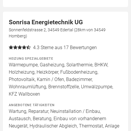
Sonrisa Energietechnik UG
Sonnenfeldstrasse 2, 34549 Edertal (28km von 34549
Homberg)
4.3
Sterne aus 17 Bewertungen
HEIZUNG SPEZIALGEBIETE
Wärmepumpe, Gasheizung, Solarthermie, BHKW,
Holzheizung, Heizkörper, Fußbodenheizung,
Photovoltaik, Kamin / Ofen, Badezimmer,
Wohnraumlüftung, Brennstoffzelle, Umwälzpumpe,
KFZ Wallboxen
ANGEBOTENE TÄTIGKEITEN
Wartung, Reparatur, Neuinstallation / Einbau,
Austausch, Beratung, Einbau von vorhandenem
Neugerät, Hydraulischer Abgleich, Thermostat, Anlage