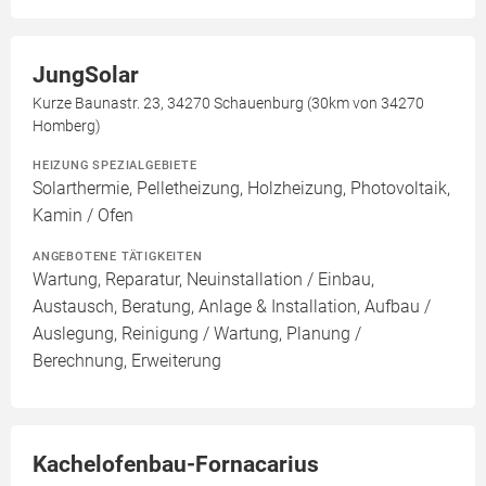
JungSolar
Kurze Baunastr. 23, 34270 Schauenburg (30km von 34270
Homberg)
HEIZUNG SPEZIALGEBIETE
Solarthermie, Pelletheizung, Holzheizung, Photovoltaik,
Kamin / Ofen
ANGEBOTENE TÄTIGKEITEN
Wartung, Reparatur, Neuinstallation / Einbau,
Austausch, Beratung, Anlage & Installation, Aufbau /
Auslegung, Reinigung / Wartung, Planung /
Berechnung, Erweiterung
Kachelofenbau-Fornacarius