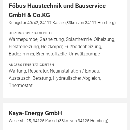
Föbus Haustechnik und Bauservice
GmbH & Co.KG
Königstor 40/42, 34117 Kassel (33km von 34117 Homberg)
HEIZUNG SPEZIALGEBIETE
Wärmepumpe, Gasheizung, Solarthermie, Ölheizung,
Elektroheizung, Heizkörper, Fußbodenheizung,
Badezimmer, Brennstoffzelle, Umwälzpumpe
ANGEBOTENE TÄTIGKEITEN
Wartung, Reparatur, Neuinstallation / Einbau,
Austausch, Beratung, Hydraulischer Abgleich,
Thermostat
Kaya-Energy GmbH
Weserstr. 25, 34125 Kassel (33km von 34125 Homberg)