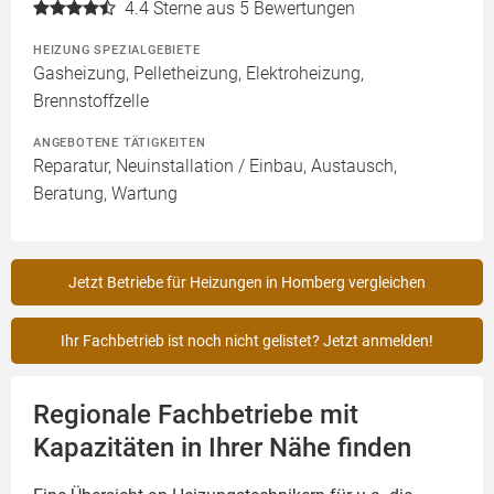
4.4
Sterne aus 5 Bewertungen
HEIZUNG SPEZIALGEBIETE
Gasheizung, Pelletheizung, Elektroheizung,
Brennstoffzelle
ANGEBOTENE TÄTIGKEITEN
Reparatur, Neuinstallation / Einbau, Austausch,
Beratung, Wartung
Jetzt Betriebe für Heizungen in Homberg vergleichen
Ihr Fachbetrieb ist noch nicht gelistet? Jetzt anmelden!
Regionale Fachbetriebe mit
Kapazitäten in Ihrer Nähe finden