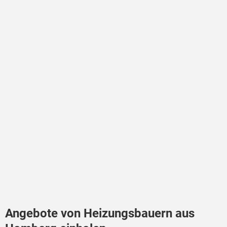
Angebote von Heizungsbauern aus