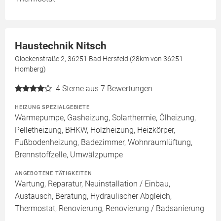
Haustechnik Nitsch
Glockenstraße 2, 36251 Bad Hersfeld (28km von 36251
Homberg)
4
Sterne aus 7 Bewertungen
HEIZUNG SPEZIALGEBIETE
Wärmepumpe, Gasheizung, Solarthermie, Ölheizung,
Pelletheizung, BHKW, Holzheizung, Heizkörper,
Fußbodenheizung, Badezimmer, Wohnraumlüftung,
Brennstoffzelle, Umwälzpumpe
ANGEBOTENE TÄTIGKEITEN
Wartung, Reparatur, Neuinstallation / Einbau,
Austausch, Beratung, Hydraulischer Abgleich,
Thermostat, Renovierung, Renovierung / Badsanierung