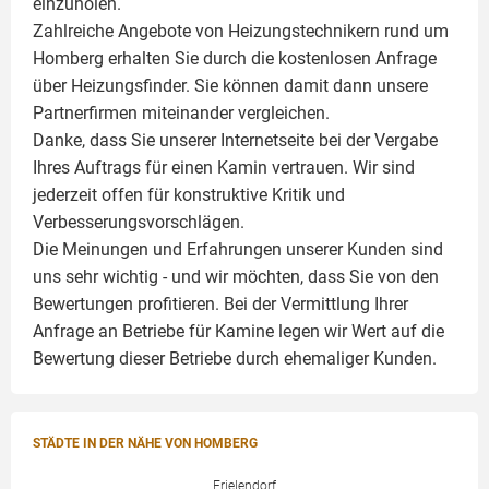
einzuholen.
Zahlreiche Angebote von Heizungstechnikern rund um
Homberg erhalten Sie durch die kostenlosen Anfrage
über Heizungsfinder. Sie können damit dann unsere
Partnerfirmen miteinander vergleichen.
Danke, dass Sie unserer Internetseite bei der Vergabe
Ihres Auftrags für einen
Kamin
vertrauen. Wir sind
jederzeit offen für konstruktive Kritik und
Verbesserungsvorschlägen.
Die Meinungen und Erfahrungen unserer Kunden sind
uns sehr wichtig - und wir möchten, dass Sie von den
Bewertungen profitieren. Bei der Vermittlung Ihrer
Anfrage an Betriebe für Kamine legen wir Wert auf die
Bewertung dieser Betriebe durch ehemaliger Kunden.
STÄDTE IN DER NÄHE VON HOMBERG
Frielendorf