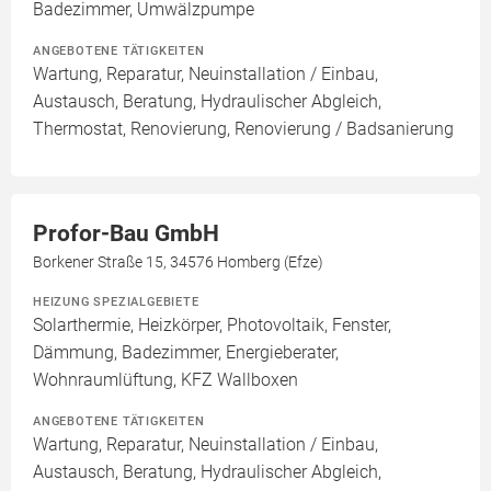
Badezimmer, Umwälzpumpe
ANGEBOTENE TÄTIGKEITEN
Wartung, Reparatur, Neuinstallation / Einbau,
Austausch, Beratung, Hydraulischer Abgleich,
Thermostat, Renovierung, Renovierung / Badsanierung
Profor-Bau GmbH
Borkener Straße 15, 34576 Homberg (Efze)
HEIZUNG SPEZIALGEBIETE
Solarthermie, Heizkörper, Photovoltaik, Fenster,
Dämmung, Badezimmer, Energieberater,
Wohnraumlüftung, KFZ Wallboxen
ANGEBOTENE TÄTIGKEITEN
Wartung, Reparatur, Neuinstallation / Einbau,
Austausch, Beratung, Hydraulischer Abgleich,