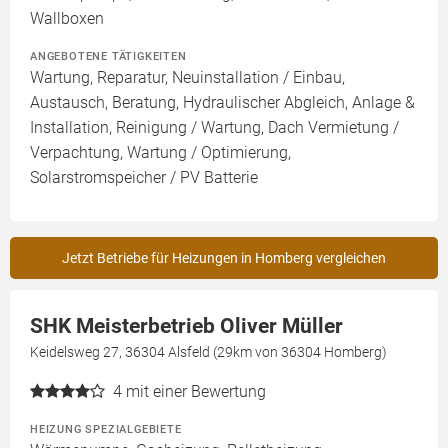
Wallboxen
ANGEBOTENE TÄTIGKEITEN
Wartung, Reparatur, Neuinstallation / Einbau,
Austausch, Beratung, Hydraulischer Abgleich, Anlage &
Installation, Reinigung / Wartung, Dach Vermietung /
Verpachtung, Wartung / Optimierung,
Solarstromspeicher / PV Batterie
Jetzt Betriebe für Heizungen in Homberg vergleichen
SHK Meisterbetrieb Oliver Müller
Keidelsweg 27, 36304 Alsfeld (29km von 36304 Homberg)
4
mit einer Bewertung
HEIZUNG SPEZIALGEBIETE