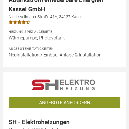
Kassel GmbH
Niedervellmarer Straße 41A, 34127 Kassel
HEIZUNG SPEZIALGEBIETE
Wärmepumpe, Photovoltaik
ANGEBOTENE TÄTIGKEITEN
Neuinstallation / Einbau, Anlage & Installation
ANGEBOTE ANFORDERN
SH - Elektroheizungen