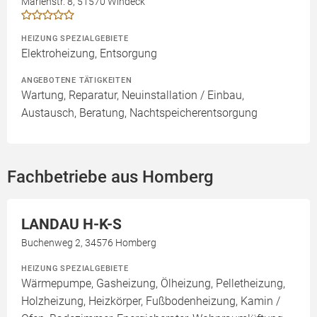
Marienstr. 8, 51570 Windeck
HEIZUNG SPEZIALGEBIETE
Elektroheizung, Entsorgung
ANGEBOTENE TÄTIGKEITEN
Wartung, Reparatur, Neuinstallation / Einbau,
Austausch, Beratung, Nachtspeicherentsorgung
Fachbetriebe aus Homberg
LANDAU H-K-S
Buchenweg 2, 34576 Homberg
HEIZUNG SPEZIALGEBIETE
Wärmepumpe, Gasheizung, Ölheizung, Pelletheizung,
Holzheizung, Heizkörper, Fußbodenheizung, Kamin /