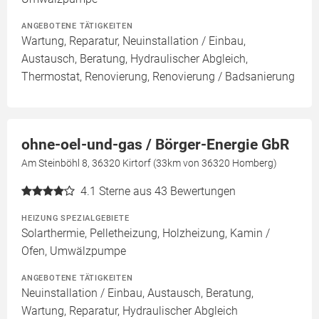
ANGEBOTENE TÄTIGKEITEN
Wartung, Reparatur, Neuinstallation / Einbau,
Austausch, Beratung, Hydraulischer Abgleich,
Thermostat, Renovierung, Renovierung / Badsanierung
ohne-oel-und-gas / Börger-Energie GbR
Am Steinböhl 8, 36320 Kirtorf (33km von 36320 Homberg)
4.1
Sterne aus 43 Bewertungen
HEIZUNG SPEZIALGEBIETE
Solarthermie, Pelletheizung, Holzheizung, Kamin /
Ofen, Umwälzpumpe
ANGEBOTENE TÄTIGKEITEN
Neuinstallation / Einbau, Austausch, Beratung,
Wartung, Reparatur, Hydraulischer Abgleich