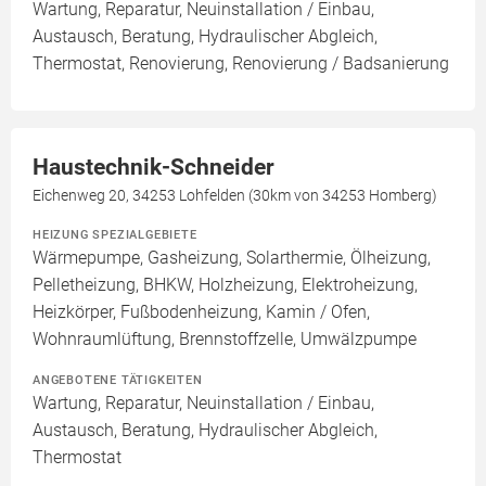
Wartung, Reparatur, Neuinstallation / Einbau,
Austausch, Beratung, Hydraulischer Abgleich,
Thermostat, Renovierung, Renovierung / Badsanierung
Haustechnik-Schneider
Eichenweg 20, 34253 Lohfelden (30km von 34253 Homberg)
HEIZUNG SPEZIALGEBIETE
Wärmepumpe, Gasheizung, Solarthermie, Ölheizung,
Pelletheizung, BHKW, Holzheizung, Elektroheizung,
Heizkörper, Fußbodenheizung, Kamin / Ofen,
Wohnraumlüftung, Brennstoffzelle, Umwälzpumpe
ANGEBOTENE TÄTIGKEITEN
Wartung, Reparatur, Neuinstallation / Einbau,
Austausch, Beratung, Hydraulischer Abgleich,
Thermostat