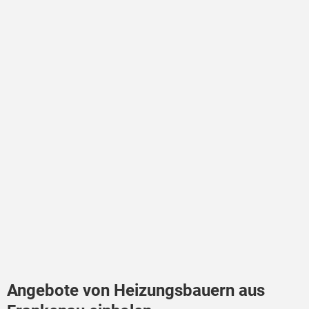
Angebote von Heizungsbauern aus