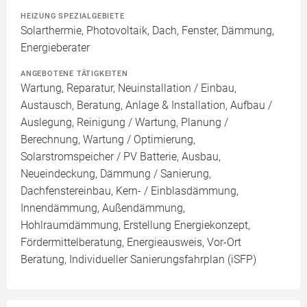
HEIZUNG SPEZIALGEBIETE
Solarthermie, Photovoltaik, Dach, Fenster, Dämmung,
Energieberater
ANGEBOTENE TÄTIGKEITEN
Wartung, Reparatur, Neuinstallation / Einbau,
Austausch, Beratung, Anlage & Installation, Aufbau /
Auslegung, Reinigung / Wartung, Planung /
Berechnung, Wartung / Optimierung,
Solarstromspeicher / PV Batterie, Ausbau,
Neueindeckung, Dämmung / Sanierung,
Dachfenstereinbau, Kern- / Einblasdämmung,
Innendämmung, Außendämmung,
Hohlraumdämmung, Erstellung Energiekonzept,
Fördermittelberatung, Energieausweis, Vor-Ort
Beratung, Individueller Sanierungsfahrplan (iSFP)