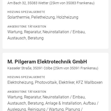
Am Bach 32, 35083 Wetter (25km von 35083 Frankenau)
HEIZUNG SPEZIALGEBIETE
Solarthermie, Pelletheizung, Holzheizung
ANGEBOTENE TÄTIGKEITEN
Wartung, Reparatur, Neuinstallation / Einbau,
Austausch, Beratung
M. Pilgeram Elektrotechnik GmbH
Kasseler Straße, 35091 Cölbe (25km von 35091 Frankenau)
HEIZUNG SPEZIALGEBIETE
Elektroheizung, Photovoltaik, Elektriker, KFZ Wallboxen
ANGEBOTENE TÄTIGKEITEN
Wartung, Reparatur, Neuinstallation / Einbau,
Austausch, Beratung, Anlage & Installation, Aufbau /
Auslegung, Reinigung / Wartung, Planung /