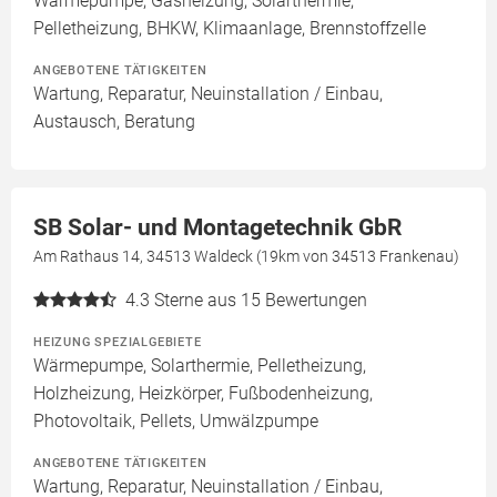
Wärmepumpe, Gasheizung, Solarthermie,
Pelletheizung, BHKW, Klimaanlage, Brennstoffzelle
ANGEBOTENE TÄTIGKEITEN
Wartung, Reparatur, Neuinstallation / Einbau,
Austausch, Beratung
SB Solar- und Montagetechnik GbR
Am Rathaus 14, 34513 Waldeck (19km von 34513 Frankenau)
4.3
Sterne aus 15 Bewertungen
HEIZUNG SPEZIALGEBIETE
Wärmepumpe, Solarthermie, Pelletheizung,
Holzheizung, Heizkörper, Fußbodenheizung,
Photovoltaik, Pellets, Umwälzpumpe
ANGEBOTENE TÄTIGKEITEN
Wartung, Reparatur, Neuinstallation / Einbau,