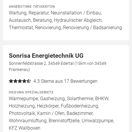
ANGEBOTENE TÄTIGKEITEN
Wartung, Reparatur, Neuinstallation / Einbau,
Austausch, Beratung, Hydraulischer Abgleich,
Thermostat, Renovierung, Renovierung / Badsanierung
Sonrisa Energietechnik UG
Sonnenfeldstrasse 2, 34549 Edertal (15km von 34549
Frankenau)
4.3
Sterne aus 17 Bewertungen
HEIZUNG SPEZIALGEBIETE
Wärmepumpe, Gasheizung, Solarthermie, BHKW,
Holzheizung, Heizkörper, Fußbodenheizung,
Photovoltaik, Kamin / Ofen, Badezimmer,
Wohnraumlüftung, Brennstoffzelle, Umwälzpumpe,
KFZ Wallboxen