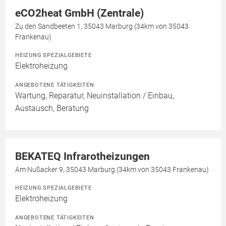
eCO2heat GmbH (Zentrale)
Zu den Sandbeeten 1, 35043 Marburg (34km von 35043
Frankenau)
HEIZUNG SPEZIALGEBIETE
Elektroheizung
ANGEBOTENE TÄTIGKEITEN
Wartung, Reparatur, Neuinstallation / Einbau,
Austausch, Beratung
BEKATEQ Infrarotheizungen
Am Nußacker 9, 35043 Marburg (34km von 35043 Frankenau)
HEIZUNG SPEZIALGEBIETE
Elektroheizung
ANGEBOTENE TÄTIGKEITEN