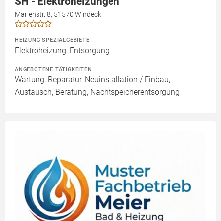
SH - Elektroheizungen
Marienstr. 8, 51570 Windeck
HEIZUNG SPEZIALGEBIETE
Elektroheizung, Entsorgung
ANGEBOTENE TÄTIGKEITEN
Wartung, Reparatur, Neuinstallation / Einbau,
Austausch, Beratung, Nachtspeicherentsorgung