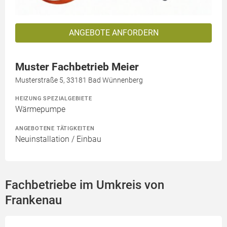
ANGEBOTE ANFORDERN
Muster Fachbetrieb Meier
Musterstraße 5, 33181 Bad Wünnenberg
HEIZUNG SPEZIALGEBIETE
Wärmepumpe
ANGEBOTENE TÄTIGKEITEN
Neuinstallation / Einbau
Fachbetriebe im Umkreis von
Frankenau