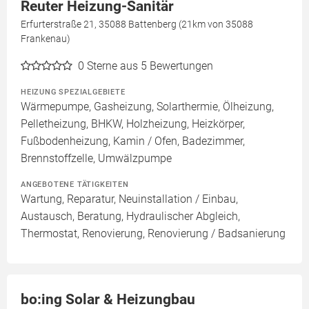
Reuter Heizung-Sanitär
Erfurterstraße 21, 35088 Battenberg (21km von 35088
Frankenau)
0
Sterne aus 5 Bewertungen
HEIZUNG SPEZIALGEBIETE
Wärmepumpe, Gasheizung, Solarthermie, Ölheizung,
Pelletheizung, BHKW, Holzheizung, Heizkörper,
Fußbodenheizung, Kamin / Ofen, Badezimmer,
Brennstoffzelle, Umwälzpumpe
ANGEBOTENE TÄTIGKEITEN
Wartung, Reparatur, Neuinstallation / Einbau,
Austausch, Beratung, Hydraulischer Abgleich,
Thermostat, Renovierung, Renovierung / Badsanierung
bo:ing Solar & Heizungbau