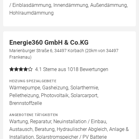
/ Einblasdämmung, Innendämmung, Außendämmung,
Hohlraumdämmung
Energie360 GmbH & Co.KG
Marienburger Straße 6, 34497 Korbach (20km von 34497
Frankenau)
4.1
Sterne aus 1018 Bewertungen
HEIZUNG SPEZIALGEBIETE
Wärmepumpe, Gasheizung, Solarthermie,
Pelletheizung, Photovoltaik, Solarcarport,
Brennstoffzelle
ANGEBOTENE TÄTIGKEITEN
Wartung, Reparatur, Neuinstallation / Einbau,
Austausch, Beratung, Hydraulischer Abgleich, Anlage &
Installation, Solarstromspeicher / PV Batterie