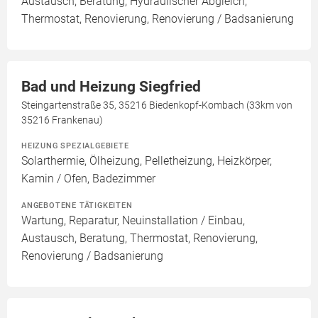
Austausch, Beratung, Hydraulischer Abgleich,
Thermostat, Renovierung, Renovierung / Badsanierung
Bad und Heizung Siegfried
Steingartenstraße 35, 35216 Biedenkopf-Kombach (33km von
35216 Frankenau)
HEIZUNG SPEZIALGEBIETE
Solarthermie, Ölheizung, Pelletheizung, Heizkörper,
Kamin / Ofen, Badezimmer
ANGEBOTENE TÄTIGKEITEN
Wartung, Reparatur, Neuinstallation / Einbau,
Austausch, Beratung, Thermostat, Renovierung,
Renovierung / Badsanierung