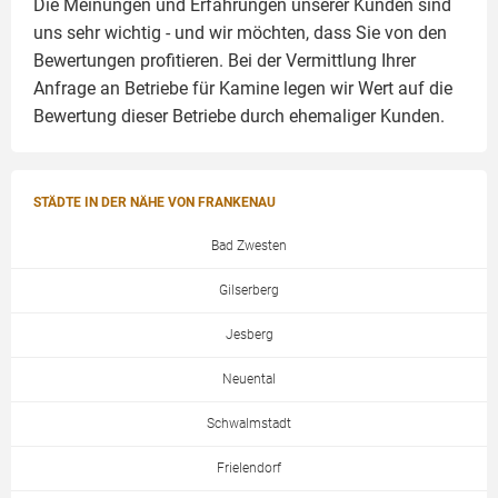
Die Meinungen und Erfahrungen unserer Kunden sind
uns sehr wichtig - und wir möchten, dass Sie von den
Bewertungen profitieren. Bei der Vermittlung Ihrer
Anfrage an Betriebe für Kamine legen wir Wert auf die
Bewertung dieser Betriebe durch ehemaliger Kunden.
STÄDTE IN DER NÄHE VON FRANKENAU
Bad Zwesten
Gilserberg
Jesberg
Neuental
Schwalmstadt
Frielendorf