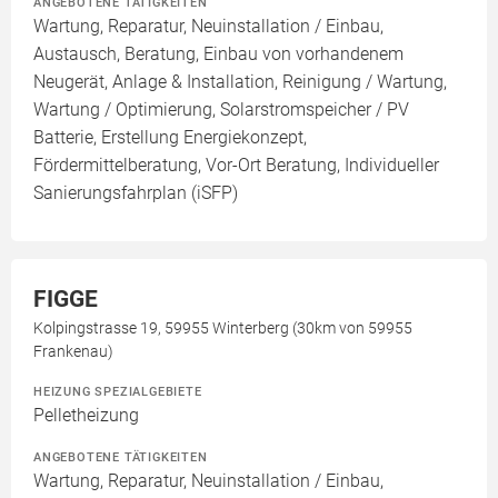
ANGEBOTENE TÄTIGKEITEN
Wartung, Reparatur, Neuinstallation / Einbau,
Austausch, Beratung, Einbau von vorhandenem
Neugerät, Anlage & Installation, Reinigung / Wartung,
Wartung / Optimierung, Solarstromspeicher / PV
Batterie, Erstellung Energiekonzept,
Fördermittelberatung, Vor-Ort Beratung, Individueller
Sanierungsfahrplan (iSFP)
FIGGE
Kolpingstrasse 19, 59955 Winterberg (30km von 59955
Frankenau)
HEIZUNG SPEZIALGEBIETE
Pelletheizung
ANGEBOTENE TÄTIGKEITEN
Wartung, Reparatur, Neuinstallation / Einbau,