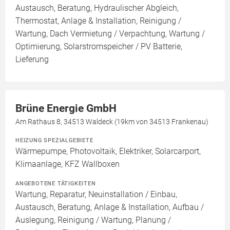
Austausch, Beratung, Hydraulischer Abgleich,
Thermostat, Anlage & Installation, Reinigung /
Wartung, Dach Vermietung / Verpachtung, Wartung /
Optimierung, Solarstromspeicher / PV Batterie,
Lieferung
Brüne Energie GmbH
Am Rathaus 8, 34513 Waldeck (19km von 34513 Frankenau)
HEIZUNG SPEZIALGEBIETE
Wärmepumpe, Photovoltaik, Elektriker, Solarcarport,
Klimaanlage, KFZ Wallboxen
ANGEBOTENE TÄTIGKEITEN
Wartung, Reparatur, Neuinstallation / Einbau,
Austausch, Beratung, Anlage & Installation, Aufbau /
Auslegung, Reinigung / Wartung, Planung /