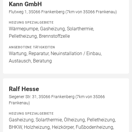
Kann GmbH
Flutweg 1, 35066 Frankenberg (7km von 35066 Frankenau)
HEIZUNG SPEZIALGEBIETE
Wärmepumpe, Gasheizung, Solarthermie,
Pelletheizung, Brennstoffzelle
ANGEBOTENE TÄTIGKEITEN
Wartung, Reparatur, Neuinstallation / Einbau,
Austausch, Beratung
Ralf Hesse
Siegener Str. 31, 35066 Frankenberg (7km von 35066
Frankenau)
HEIZUNG SPEZIALGEBIETE
Gasheizung, Solarthermie, Ölheizung, Pelletheizung,
BHKW, Holzheizung, Heizkörper, Fußbodenheizung,