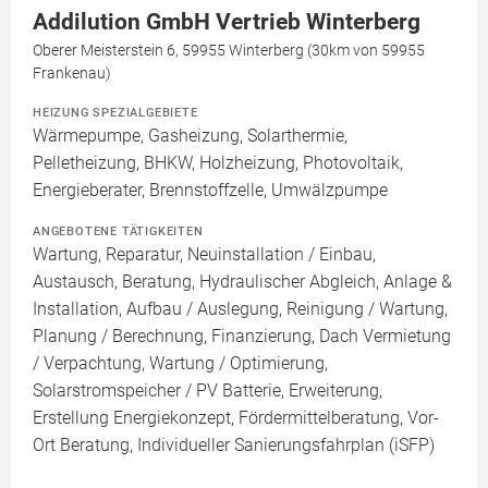
Addilution GmbH Vertrieb Winterberg
Oberer Meisterstein 6, 59955 Winterberg (30km von 59955
Frankenau)
HEIZUNG SPEZIALGEBIETE
Wärmepumpe, Gasheizung, Solarthermie,
Pelletheizung, BHKW, Holzheizung, Photovoltaik,
Energieberater, Brennstoffzelle, Umwälzpumpe
ANGEBOTENE TÄTIGKEITEN
Wartung, Reparatur, Neuinstallation / Einbau,
Austausch, Beratung, Hydraulischer Abgleich, Anlage &
Installation, Aufbau / Auslegung, Reinigung / Wartung,
Planung / Berechnung, Finanzierung, Dach Vermietung
/ Verpachtung, Wartung / Optimierung,
Solarstromspeicher / PV Batterie, Erweiterung,
Erstellung Energiekonzept, Fördermittelberatung, Vor-
Ort Beratung, Individueller Sanierungsfahrplan (iSFP)