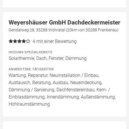
Weyershäuser GmbH Dachdeckermeister
Gendalweg 28, 35288 Wohratal (20km von 35288 Frankenau)
4
mit einer Bewertung
HEIZUNG SPEZIALGEBIETE
Solarthermie, Dach, Fenster, Dämmung
ANGEBOTENE TÄTIGKEITEN
Wartung, Reparatur, Neuinstallation / Einbau,
Austausch, Beratung, Ausbau, Neueindeckung,
Dämmung / Sanierung, Dachfenstereinbau, Kern- /
Einblasdämmung, Innendämmung, Außendämmung,
Hohlraumdämmung