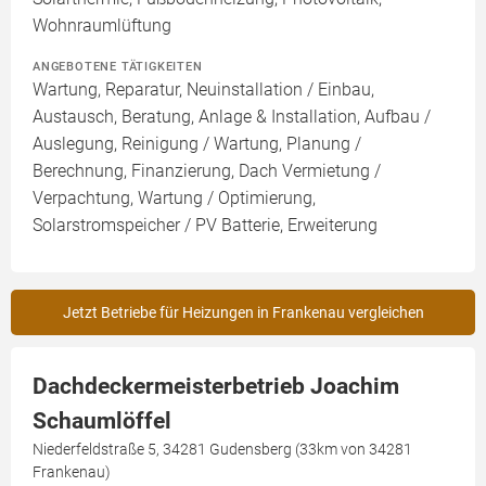
Wohnraumlüftung
ANGEBOTENE TÄTIGKEITEN
Wartung, Reparatur, Neuinstallation / Einbau,
Austausch, Beratung, Anlage & Installation, Aufbau /
Auslegung, Reinigung / Wartung, Planung /
Berechnung, Finanzierung, Dach Vermietung /
Verpachtung, Wartung / Optimierung,
Solarstromspeicher / PV Batterie, Erweiterung
Jetzt Betriebe für Heizungen in Frankenau vergleichen
Dachdeckermeisterbetrieb Joachim
Schaumlöffel
Niederfeldstraße 5, 34281 Gudensberg (33km von 34281
Frankenau)