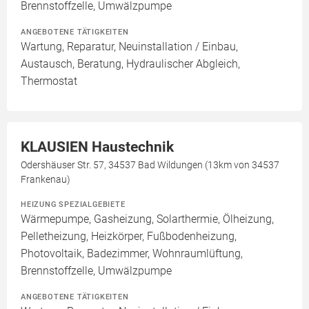
Brennstoffzelle, Umwälzpumpe
ANGEBOTENE TÄTIGKEITEN
Wartung, Reparatur, Neuinstallation / Einbau,
Austausch, Beratung, Hydraulischer Abgleich,
Thermostat
KLAUSIEN Haustechnik
Odershäuser Str. 57, 34537 Bad Wildungen (13km von 34537
Frankenau)
HEIZUNG SPEZIALGEBIETE
Wärmepumpe, Gasheizung, Solarthermie, Ölheizung,
Pelletheizung, Heizkörper, Fußbodenheizung,
Photovoltaik, Badezimmer, Wohnraumlüftung,
Brennstoffzelle, Umwälzpumpe
ANGEBOTENE TÄTIGKEITEN