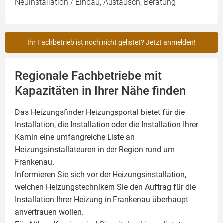
Neuinstallation / Einbau, Austausch, Beratung
Ihr Fachbetrieb ist noch nicht gelistet? Jetzt anmelden!
Regionale Fachbetriebe mit
Kapazitäten in Ihrer Nähe finden
Das Heizungsfinder Heizungsportal bietet für die
Installation, die Installation oder die Installation Ihrer
Kamin
eine umfangreiche Liste an
Heizungsinstallateuren in der Region rund um
Frankenau.
Informieren Sie sich vor der Heizungsinstallation,
welchen Heizungstechnikern Sie den Auftrag für die
Installation Ihrer Heizung in Frankenau überhaupt
anvertrauen wollen.