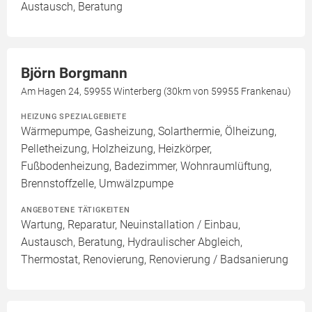
Austausch, Beratung
Björn Borgmann
Am Hagen 24, 59955 Winterberg (30km von 59955 Frankenau)
HEIZUNG SPEZIALGEBIETE
Wärmepumpe, Gasheizung, Solarthermie, Ölheizung,
Pelletheizung, Holzheizung, Heizkörper,
Fußbodenheizung, Badezimmer, Wohnraumlüftung,
Brennstoffzelle, Umwälzpumpe
ANGEBOTENE TÄTIGKEITEN
Wartung, Reparatur, Neuinstallation / Einbau,
Austausch, Beratung, Hydraulischer Abgleich,
Thermostat, Renovierung, Renovierung / Badsanierung