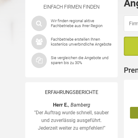
An
EINFACH FIRMEN FINDEN
Wir finden regional aktive
Fachbetriebe aus Ihrer Region
Fachbetriebe erstellen Ihnen
kostenlos unverbindliche Angebote
Sie vergleichen die Angebote und
sparen bis zu 30%
Pre
ERFAHRUNGSBERICHTE
Herr E.
, Bamberg
"Der Auftrag wurde schnell, sauber
und zuverlässig ausgeführt.
Jederzeit weiter zu empfehlen!"