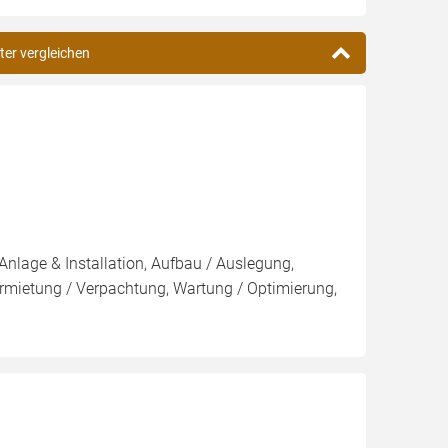
ter vergleichen
Anlage & Installation, Aufbau / Auslegung,
rmietung / Verpachtung, Wartung / Optimierung,