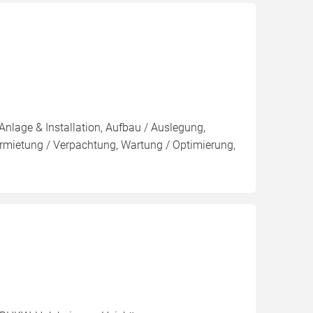
Anlage & Installation, Aufbau / Auslegung,
rmietung / Verpachtung, Wartung / Optimierung,