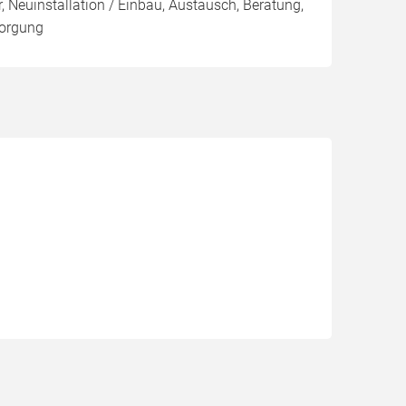
, Neuinstallation / Einbau, Austausch, Beratung,
sorgung