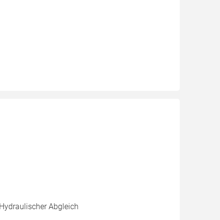
 Hydraulischer Abgleich