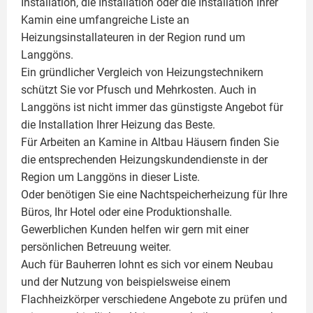
Installation, die Installation oder die Installation Ihrer
Kamin
eine umfangreiche Liste an
Heizungsinstallateuren in der Region rund um
Langgöns.
Ein gründlicher Vergleich von Heizungstechnikern
schützt Sie vor Pfusch und Mehrkosten. Auch in
Langgöns ist nicht immer das günstigste Angebot für
die Installation Ihrer Heizung das Beste.
Für Arbeiten an Kamine in Altbau Häusern finden Sie
die entsprechenden Heizungskundendienste in der
Region um Langgöns in dieser Liste.
Oder benötigen Sie eine Nachtspeicherheizung für Ihre
Büros, Ihr Hotel oder eine Produktionshalle.
Gewerblichen Kunden helfen wir gern mit einer
persönlichen Betreuung weiter.
Auch für Bauherren lohnt es sich vor einem Neubau
und der Nutzung von beispielsweise einem
Flachheizkörper
verschiedene Angebote zu prüfen und