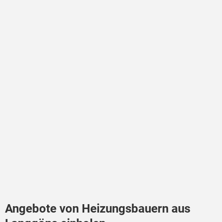
Angebote von Heizungsbauern aus