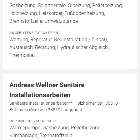
Gasheizung, Solarthermie, Ölheizung, Pelletheizung,
Holzheizung, Heizkörper, Fußbodenheizung,
Brennstoffzelle, Umwälzpumpe
ANGEBOTENE TÄTIGKEITEN
Wartung, Reparatur, Neuinstallation / Einbau,
Austausch, Beratung, Hydraulischer Abgleich,
Thermostat
Andreas Wellner Sanitäre
Installationsarbeiten
Sanitaere Installationsarbeiten**, Holzheimer Str., 35510
Butzbach (6km von 35510 Langgöns)
HEIZUNG SPEZIALGEBIETE
Wärmepumpe, Gasheizung, Pelletheizung,
Klimaanlage, Brennstoffzelle