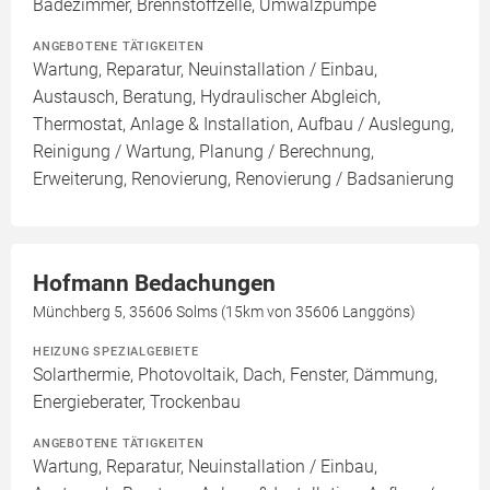
Badezimmer, Brennstoffzelle, Umwälzpumpe
ANGEBOTENE TÄTIGKEITEN
Wartung, Reparatur, Neuinstallation / Einbau,
Austausch, Beratung, Hydraulischer Abgleich,
Thermostat, Anlage & Installation, Aufbau / Auslegung,
Reinigung / Wartung, Planung / Berechnung,
Erweiterung, Renovierung, Renovierung / Badsanierung
Hofmann Bedachungen
Münchberg 5, 35606 Solms (15km von 35606 Langgöns)
HEIZUNG SPEZIALGEBIETE
Solarthermie, Photovoltaik, Dach, Fenster, Dämmung,
Energieberater, Trockenbau
ANGEBOTENE TÄTIGKEITEN
Wartung, Reparatur, Neuinstallation / Einbau,