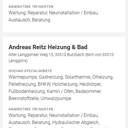
ANGEBOTENE TÄTIGKEITEN
Wartung, Reparatur, Neuinstallation / Einbau,
Austausch, Beratung
Andreas Reitz Heizung & Bad
Alter Langgönser Weg 13, 35510 Butzbach (6km von 35510
Langgöns)
HEIZUNG SPEZIALGEBIETE
Wärmepumpe, Gasheizung, Solarthermie, Ölheizung,
Pelletheizung, BHKW, Holzheizung, Heizkörper,
Fußbodenheizung, Kamin / Ofen, Badezimmer,
Brennstoffzelle, Umwälzpumpe
ANGEBOTENE TÄTIGKEITEN
Wartung, Reparatur, Neuinstallation / Einbau,
Austausch, Beratung, Hydraulischer Abgleich,