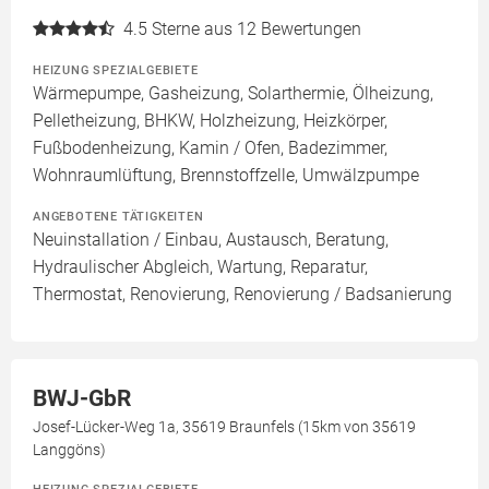
4.5
Sterne aus 12 Bewertungen
HEIZUNG SPEZIALGEBIETE
Wärmepumpe, Gasheizung, Solarthermie, Ölheizung,
Pelletheizung, BHKW, Holzheizung, Heizkörper,
Fußbodenheizung, Kamin / Ofen, Badezimmer,
Wohnraumlüftung, Brennstoffzelle, Umwälzpumpe
ANGEBOTENE TÄTIGKEITEN
Neuinstallation / Einbau, Austausch, Beratung,
Hydraulischer Abgleich, Wartung, Reparatur,
Thermostat, Renovierung, Renovierung / Badsanierung
BWJ-GbR
Josef-Lücker-Weg 1a, 35619 Braunfels (15km von 35619
Langgöns)