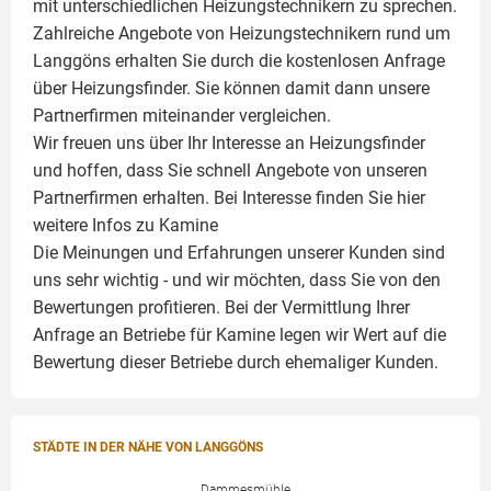
mit unterschiedlichen Heizungstechnikern zu sprechen.
Zahlreiche Angebote von Heizungstechnikern rund um
Langgöns erhalten Sie durch die kostenlosen Anfrage
über Heizungsfinder. Sie können damit dann unsere
Partnerfirmen miteinander vergleichen.
Wir freuen uns über Ihr Interesse an Heizungsfinder
und hoffen, dass Sie schnell Angebote von unseren
Partnerfirmen erhalten. Bei Interesse finden Sie hier
weitere Infos zu
Kamine
Die Meinungen und Erfahrungen unserer Kunden sind
uns sehr wichtig - und wir möchten, dass Sie von den
Bewertungen profitieren. Bei der Vermittlung Ihrer
Anfrage an Betriebe für Kamine legen wir Wert auf die
Bewertung dieser Betriebe durch ehemaliger Kunden.
STÄDTE IN DER NÄHE VON LANGGÖNS
Dammesmühle