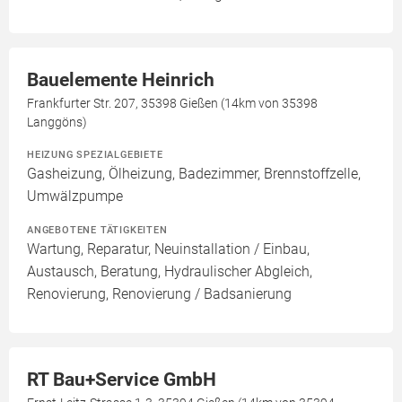
Bauelemente Heinrich
Frankfurter Str. 207, 35398 Gießen (14km von 35398
Langgöns)
HEIZUNG SPEZIALGEBIETE
Gasheizung, Ölheizung, Badezimmer, Brennstoffzelle,
Umwälzpumpe
ANGEBOTENE TÄTIGKEITEN
Wartung, Reparatur, Neuinstallation / Einbau,
Austausch, Beratung, Hydraulischer Abgleich,
Renovierung, Renovierung / Badsanierung
RT Bau+Service GmbH