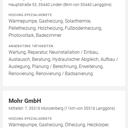
Hauptstraße 53, 35440 Linden (8km von 35440 Langgöns)
HEIZUNG SPEZIALGEBIETE
Wärmepumpe, Gasheizung, Solarthermie,
Pelletheizung, Holzheizung, Fußbodenheizung,
Photovoltaik, Badezimmer
ANGEBOTENE TÄTIGKEITEN
Wartung, Reparatur, Neuinstallation / Einbau,
Austausch, Beratung, Hydraulischer Abgleich, Aufbau /
Auslegung, Planung / Berechnung, Erweiterung,
Renovierung, Renovierung / Badsanierung
Mohr GmbH
Mittelstr. 7, 35516 Münzenberg (11km von 35516 Langgöns)
HEIZUNG SPEZIALGEBIETE
Wärmepumpe, Gasheizung, Ölheizung, Heizkörper,