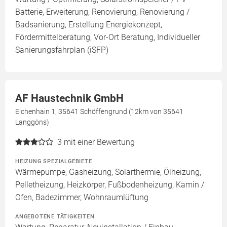
Batterie, Erweiterung, Renovierung, Renovierung /
Badsanierung, Erstellung Energiekonzept,
Fördermittelberatung, Vor-Ort Beratung, Individueller
Sanierungsfahrplan (iSFP)
AF Haustechnik GmbH
Eichenhain 1, 35641 Schöffengrund (12km von 35641
Langgöns)
3
mit einer Bewertung
HEIZUNG SPEZIALGEBIETE
Wärmepumpe, Gasheizung, Solarthermie, Ölheizung,
Pelletheizung, Heizkörper, Fußbodenheizung, Kamin /
Ofen, Badezimmer, Wohnraumlüftung
ANGEBOTENE TÄTIGKEITEN