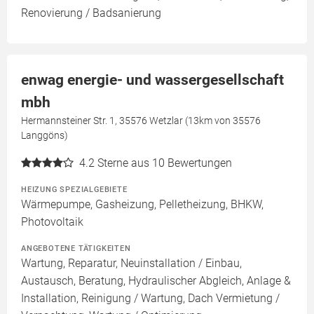
Renovierung / Badsanierung
enwag energie- und wassergesellschaft
mbh
Hermannsteiner Str. 1, 35576 Wetzlar (13km von 35576
Langgöns)
4.2
Sterne aus 10 Bewertungen
HEIZUNG SPEZIALGEBIETE
Wärmepumpe, Gasheizung, Pelletheizung, BHKW,
Photovoltaik
ANGEBOTENE TÄTIGKEITEN
Wartung, Reparatur, Neuinstallation / Einbau,
Austausch, Beratung, Hydraulischer Abgleich, Anlage &
Installation, Reinigung / Wartung, Dach Vermietung /