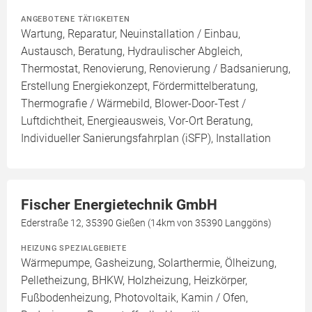
ANGEBOTENE TÄTIGKEITEN
Wartung, Reparatur, Neuinstallation / Einbau,
Austausch, Beratung, Hydraulischer Abgleich,
Thermostat, Renovierung, Renovierung / Badsanierung,
Erstellung Energiekonzept, Fördermittelberatung,
Thermografie / Wärmebild, Blower-Door-Test /
Luftdichtheit, Energieausweis, Vor-Ort Beratung,
Individueller Sanierungsfahrplan (iSFP), Installation
Fischer Energietechnik GmbH
Ederstraße 12, 35390 Gießen (14km von 35390 Langgöns)
HEIZUNG SPEZIALGEBIETE
Wärmepumpe, Gasheizung, Solarthermie, Ölheizung,
Pelletheizung, BHKW, Holzheizung, Heizkörper,
Fußbodenheizung, Photovoltaik, Kamin / Ofen,