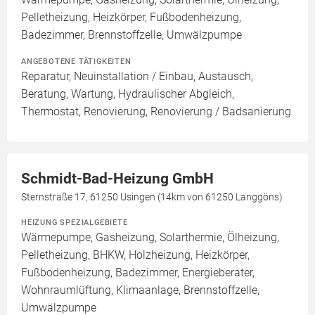
Pelletheizung, Heizkörper, Fußbodenheizung,
Badezimmer, Brennstoffzelle, Umwälzpumpe
ANGEBOTENE TÄTIGKEITEN
Reparatur, Neuinstallation / Einbau, Austausch,
Beratung, Wartung, Hydraulischer Abgleich,
Thermostat, Renovierung, Renovierung / Badsanierung
Schmidt-Bad-Heizung GmbH
Sternstraße 17, 61250 Usingen (14km von 61250 Langgöns)
HEIZUNG SPEZIALGEBIETE
Wärmepumpe, Gasheizung, Solarthermie, Ölheizung,
Pelletheizung, BHKW, Holzheizung, Heizkörper,
Fußbodenheizung, Badezimmer, Energieberater,
Wohnraumlüftung, Klimaanlage, Brennstoffzelle,
Umwälzpumpe