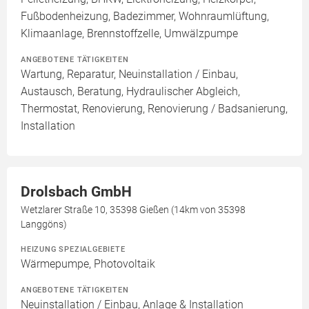
Fußbodenheizung, Badezimmer, Wohnraumlüftung,
Klimaanlage, Brennstoffzelle, Umwälzpumpe
ANGEBOTENE TÄTIGKEITEN
Wartung, Reparatur, Neuinstallation / Einbau,
Austausch, Beratung, Hydraulischer Abgleich,
Thermostat, Renovierung, Renovierung / Badsanierung,
Installation
Drolsbach GmbH
Wetzlarer Straße 10, 35398 Gießen (14km von 35398
Langgöns)
HEIZUNG SPEZIALGEBIETE
Wärmepumpe, Photovoltaik
ANGEBOTENE TÄTIGKEITEN
Neuinstallation / Einbau, Anlage & Installation