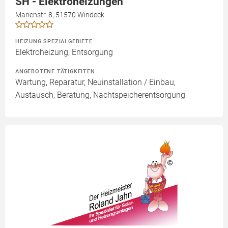
SH - Elektroheizungen
Marienstr. 8, 51570 Windeck
HEIZUNG SPEZIALGEBIETE
Elektroheizung, Entsorgung
ANGEBOTENE TÄTIGKEITEN
Wartung, Reparatur, Neuinstallation / Einbau,
Austausch, Beratung, Nachtspeicherentsorgung