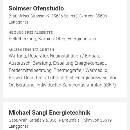
Solmser Ofenstudio
Braunfelser Strasse 19, 35606 Solms (15km von 35606
Langgöns)
HEIZUNG SPEZIALGEBIETE
Pelletheizung, Kamin / Ofen, Energieberater
ANGEBOTENE TÄTIGKEITEN
Wartung, Reparatur, Neuinstallation / Einbau,
Austausch, Beratung, Erstellung Energiekonzept,
Fördermittelberatung, Thermografie / Wärmebild,
Blower-Door-Test / Luftdichtheit, Energieausweis, Vor-
Ort Beratung, Individueller Sanierungsfahrplan (iSFP)
Michael Sangl Energietechnik
Gebr.-Wahl-Straße 9 a, 35619 Braunfels (15km von 35619
Langgöns)