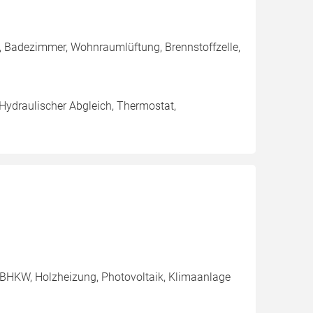
, Badezimmer, Wohnraumlüftung, Brennstoffzelle,
 Hydraulischer Abgleich, Thermostat,
 BHKW, Holzheizung, Photovoltaik, Klimaanlage