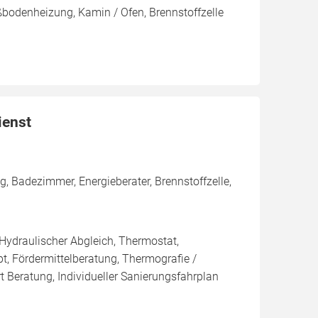
bodenheizung, Kamin / Ofen, Brennstoffzelle
ienst
 Badezimmer, Energieberater, Brennstoffzelle,
 Hydraulischer Abgleich, Thermostat,
t, Fördermittelberatung, Thermografie /
t Beratung, Individueller Sanierungsfahrplan