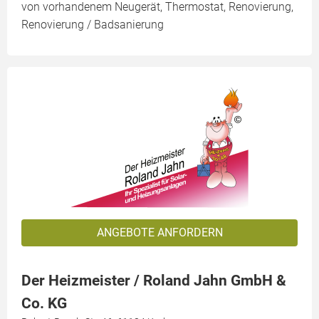
von vorhandenem Neugerät, Thermostat, Renovierung,
Renovierung / Badsanierung
ANGEBOTE ANFORDERN
Der Heizmeister / Roland Jahn GmbH &
Co. KG