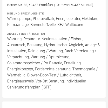
Berner Str. 55, 60437 Frankfurt (10km von 60437 Maintal)
HEIZUNG SPEZIALGEBIETE
Wärmepumpe, Photovoltaik, Energieberater, Elektriker,
Klimaanlage, Brennstoffzelle, KFZ Wallboxen
ANGEBOTENE TÄTIGKEITEN
Wartung, Reparatur, Neuinstallation / Einbau,
Austausch, Beratung, Hydraulischer Abgleich, Anlage &
Installation, Reinigung / Wartung, Dach Vermietung /
Verpachtung, Wartung / Optimierung,
Solarstromspeicher / PV Batterie, Erstellung
Energiekonzept, Fördermittelberatung, Thermografie /
Wärmebild, Blower-Door-Test / Luftdichtheit,
Energieausweis, Vor-Ort Beratung, Individueller
Sanierungsfahrplan (iSFP)