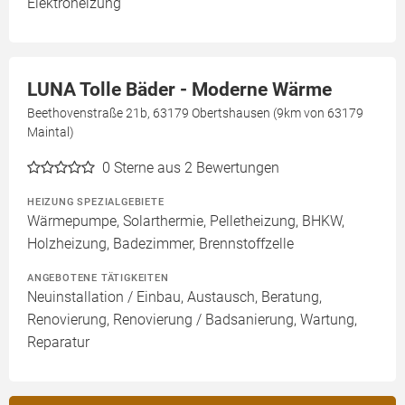
Elektroheizung
LUNA Tolle Bäder - Moderne Wärme
Beethovenstraße 21b, 63179 Obertshausen (9km von 63179
Maintal)
0
Sterne aus 2 Bewertungen
HEIZUNG SPEZIALGEBIETE
Wärmepumpe, Solarthermie, Pelletheizung, BHKW,
Holzheizung, Badezimmer, Brennstoffzelle
ANGEBOTENE TÄTIGKEITEN
Neuinstallation / Einbau, Austausch, Beratung,
Renovierung, Renovierung / Badsanierung, Wartung,
Reparatur