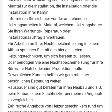
Maintal für die Installation, die Installation oder die
Installation Ihrer
Kamin
.
Informieren Sie sich hier vor der anstehenden
Heizungsarbeiten in Maintal, welchem Heizungsbauer
Sie Ihren Wartungs-, Reparatur- oder
Installationsauftrag anvertrauen.
Für Arbeiten an Ihrer Nachtspeicherheizung in einem
Altbau sprechen Sie mit den hier gelisteten
Heizungstechnikern, um sich beraten zu lassen.
Oder benötigen Sie eine Nachtspeicherheizung für Ihre
Büros, Ihr Hotel oder eine Produktionshalle.
Gewerblichen Kunden helfen wir gern mit einer
persönlichen Betreuung weiter.
Hausbauer sind gut beraten für Ihren Neubau und z.B.
beim Einbau einem
Flachheizkörper
mehrere Angebote
zu vergleichen.
Zahlreiche Angebote von Heizungstechnikern rund um