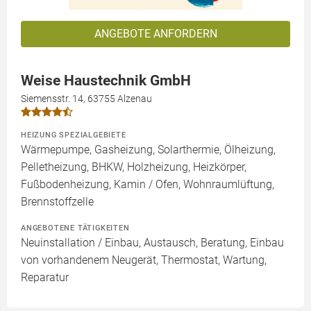
ANGEBOTE ANFORDERN
Weise Haustechnik GmbH
Siemensstr. 14, 63755 Alzenau
HEIZUNG SPEZIALGEBIETE
Wärmepumpe, Gasheizung, Solarthermie, Ölheizung,
Pelletheizung, BHKW, Holzheizung, Heizkörper,
Fußbodenheizung, Kamin / Ofen, Wohnraumlüftung,
Brennstoffzelle
ANGEBOTENE TÄTIGKEITEN
Neuinstallation / Einbau, Austausch, Beratung, Einbau
von vorhandenem Neugerät, Thermostat, Wartung,
Reparatur