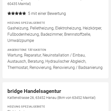
60435 Maintal)
5
mit einer Bewertung
HEIZUNG SPEZIALGEBIETE
Gasheizung, Pelletheizung, Elektroheizung, Heizkörper,
Fußbodenheizung, Badezimmer, Brennstoffzelle,
Umwälzpumpe
ANGEBOTENE TÄTIGKEITEN
Wartung, Reparatur, Neuinstallation / Einbau,
Austausch, Beratung, Hydraulischer Abgleich,
Thermostat, Renovierung, Renovierung / Badsanierung
bridge Handelsagentur
Kattenstrasse 26, 63452 Hanau (8km von 63452 Maintal)
HEIZUNG SPEZIALGEBIETE