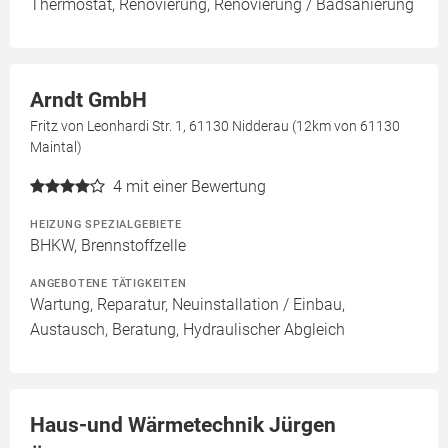
Thermostat, Renovierung, Renovierung / Badsanierung
Arndt GmbH
Fritz von Leonhardi Str. 1, 61130 Nidderau (12km von 61130
Maintal)
4
mit einer Bewertung
HEIZUNG SPEZIALGEBIETE
BHKW, Brennstoffzelle
ANGEBOTENE TÄTIGKEITEN
Wartung, Reparatur, Neuinstallation / Einbau,
Austausch, Beratung, Hydraulischer Abgleich
Haus-und Wärmetechnik Jürgen