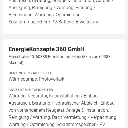
Austausch, Beratung, Anlage & Installation, Aufbau /
Auslegung, Reinigung / Wartung, Planung /
Berechnung, Wartung / Optimierung,
Solarstromspeicher / PV Batterie, Erweiterung
EnergieKonzepte 360 GmbH
Friesstraße 20, 60388 Frankfurt am Main (5km von 60388
Maintal)
HEIZUNG SPEZIALGEBIETE
Wärmepumpe, Photovoltaik
ANGEBOTENE TÄTIGKEITEN
Wartung, Reparatur, Neuinstallation / Einbau,
Austausch, Beratung, Hydraulischer Abgleich, Einbau
von vorhandenem Neugerät, Anlage & Installation,
Reinigung / Wartung, Dach Vermietung / Verpachtung,
Wartung / Optimierung, Solarstromspeicher / PV