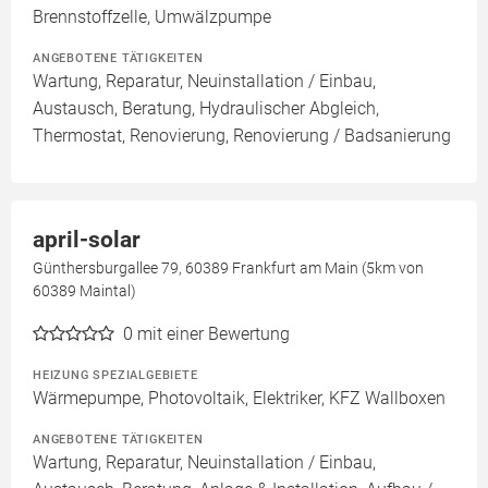
Brennstoffzelle, Umwälzpumpe
ANGEBOTENE TÄTIGKEITEN
Wartung, Reparatur, Neuinstallation / Einbau,
Austausch, Beratung, Hydraulischer Abgleich,
Thermostat, Renovierung, Renovierung / Badsanierung
april-solar
Günthersburgallee 79, 60389 Frankfurt am Main (5km von
60389 Maintal)
0
mit einer Bewertung
HEIZUNG SPEZIALGEBIETE
Wärmepumpe, Photovoltaik, Elektriker, KFZ Wallboxen
ANGEBOTENE TÄTIGKEITEN
Wartung, Reparatur, Neuinstallation / Einbau,