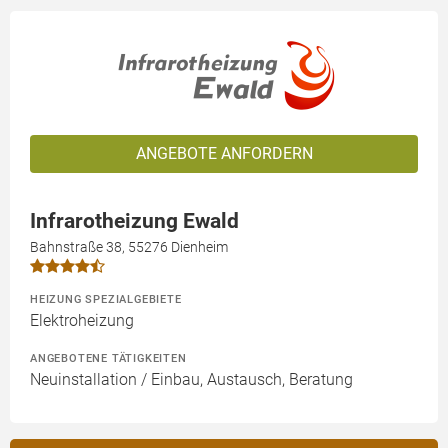
ANGEBOTE ANFORDERN
Infrarotheizung Ewald
Bahnstraße 38, 55276 Dienheim
HEIZUNG SPEZIALGEBIETE
Elektroheizung
ANGEBOTENE TÄTIGKEITEN
Neuinstallation / Einbau, Austausch, Beratung