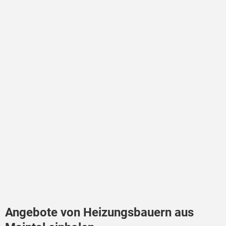
Angebote von Heizungsbauern aus