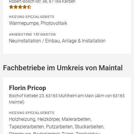
Robert-Bosch-Str. 46, 61184 Karben
HEIZUNG SPEZIALGEBIETE
Wärmepumpe, Photovoltaik
ANGEBOTENE TÄTIGKEITEN
Neuinstallation / Einbau, Anlage & Installation
Fachbetriebe im Umkreis von Maintal
Florin Pricop
Bischof Ketteler 23, 63165 Mühlheim am Main (4km von 63165
Maintal)
HEIZUNG SPEZIALGEBIETE
Holzheizung, Heizkörper, Malerarbeiten,
Tapezierarbeiten, Putzarbeiten, Stuckarbeiten,