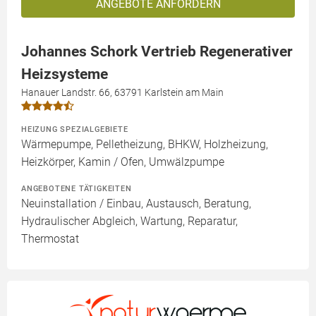
ANGEBOTE ANFORDERN
Johannes Schork Vertrieb Regenerativer
Heizsysteme
Hanauer Landstr. 66, 63791 Karlstein am Main
HEIZUNG SPEZIALGEBIETE
Wärmepumpe, Pelletheizung, BHKW, Holzheizung,
Heizkörper, Kamin / Ofen, Umwälzpumpe
ANGEBOTENE TÄTIGKEITEN
Neuinstallation / Einbau, Austausch, Beratung,
Hydraulischer Abgleich, Wartung, Reparatur,
Thermostat