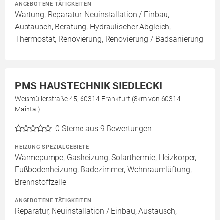
ANGEBOTENE TÄTIGKEITEN
Wartung, Reparatur, Neuinstallation / Einbau,
Austausch, Beratung, Hydraulischer Abgleich,
Thermostat, Renovierung, Renovierung / Badsanierung
PMS HAUSTECHNIK SIEDLECKI
Weismüllerstraße 45, 60314 Frankfurt (8km von 60314
Maintal)
0
Sterne aus 9 Bewertungen
HEIZUNG SPEZIALGEBIETE
Wärmepumpe, Gasheizung, Solarthermie, Heizkörper,
Fußbodenheizung, Badezimmer, Wohnraumlüftung,
Brennstoffzelle
ANGEBOTENE TÄTIGKEITEN
Reparatur, Neuinstallation / Einbau, Austausch,