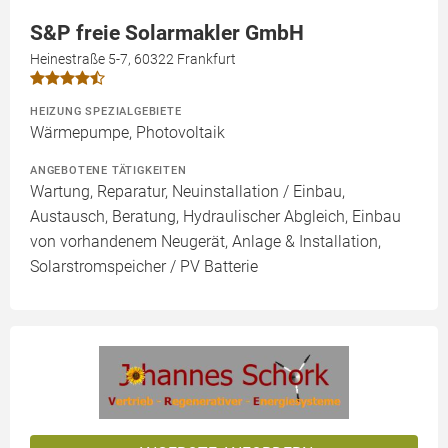
S&P freie Solarmakler GmbH
Heinestraße 5-7, 60322 Frankfurt
HEIZUNG SPEZIALGEBIETE
Wärmepumpe, Photovoltaik
ANGEBOTENE TÄTIGKEITEN
Wartung, Reparatur, Neuinstallation / Einbau,
Austausch, Beratung, Hydraulischer Abgleich, Einbau
von vorhandenem Neugerät, Anlage & Installation,
Solarstromspeicher / PV Batterie