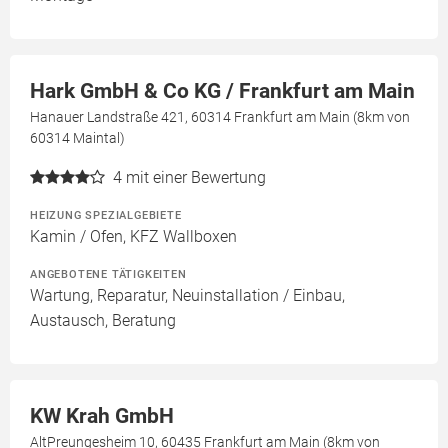
Hark GmbH & Co KG / Frankfurt am Main
Hanauer Landstraße 421, 60314 Frankfurt am Main (8km von
60314 Maintal)
4
mit einer Bewertung
HEIZUNG SPEZIALGEBIETE
Kamin / Ofen, KFZ Wallboxen
ANGEBOTENE TÄTIGKEITEN
Wartung, Reparatur, Neuinstallation / Einbau,
Austausch, Beratung
KW Krah GmbH
AltPreungesheim 10, 60435 Frankfurt am Main (8km von