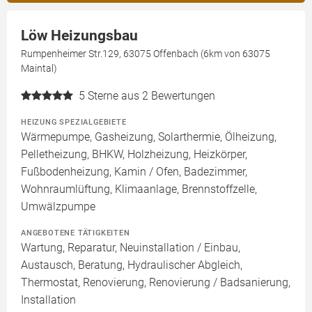
Löw Heizungsbau
Rumpenheimer Str.129, 63075 Offenbach (6km von 63075
Maintal)
5
Sterne aus 2 Bewertungen
HEIZUNG SPEZIALGEBIETE
Wärmepumpe, Gasheizung, Solarthermie, Ölheizung,
Pelletheizung, BHKW, Holzheizung, Heizkörper,
Fußbodenheizung, Kamin / Ofen, Badezimmer,
Wohnraumlüftung, Klimaanlage, Brennstoffzelle,
Umwälzpumpe
ANGEBOTENE TÄTIGKEITEN
Wartung, Reparatur, Neuinstallation / Einbau,
Austausch, Beratung, Hydraulischer Abgleich,
Thermostat, Renovierung, Renovierung / Badsanierung,
Installation