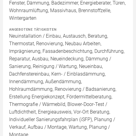
Fenster, Dämmung, Badezimmer, Energieberater, Türen,
Wohnraumlüftung, Massivhaus, Brennstoffzelle,
Wintergarten
ANGEBOTENE TÄTIGKEITEN
Neuinstallation / Einbau, Austausch, Beratung,
Thermostat, Renovierung, Neubau Arbeiten,
Imprägnierung, Fassadenbeschichtung, Durchführung,
Reparatur, Ausbau, Neueindeckung, Dämmung /
Sanierung, Reinigung / Wartung, Neueinbau,
Dachfenstereinbau, Kern- / Einblasdämmung,
Innendämmung, Außendämmung,
Hohlraumdämmung, Renovierung / Badsanierung,
Erstellung Energiekonzept, Fördermittelberatung,
Thermografie / Wärmebild, Blower-Door-Test /
Luftdichtheit, Energieausweis, Vor-Ort Beratung,
Individueller Sanierungsfahrplan (iSFP), Planung /
Verkauf, Aufbau / Montage, Wartung, Planung /
Montage