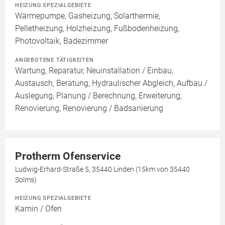
HEIZUNG SPEZIALGEBIETE
Wärmepumpe, Gasheizung, Solarthermie,
Pelletheizung, Holzheizung, Fußbodenheizung,
Photovoltaik, Badezimmer
ANGEBOTENE TÄTIGKEITEN
Wartung, Reparatur, Neuinstallation / Einbau,
Austausch, Beratung, Hydraulischer Abgleich, Aufbau /
Auslegung, Planung / Berechnung, Erweiterung,
Renovierung, Renovierung / Badsanierung
Protherm Ofenservice
Ludwig-Erhard-Straße 5, 35440 Linden (15km von 35440
Solms)
HEIZUNG SPEZIALGEBIETE
Kamin / Ofen