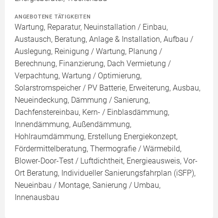
ANGEBOTENE TÄTIGKEITEN
Wartung, Reparatur, Neuinstallation / Einbau,
Austausch, Beratung, Anlage & Installation, Aufbau /
Auslegung, Reinigung / Wartung, Planung /
Berechnung, Finanzierung, Dach Vermietung /
Verpachtung, Wartung / Optimierung,
Solarstromspeicher / PV Batterie, Erweiterung, Ausbau,
Neueindeckung, Dämmung / Sanierung,
Dachfenstereinbau, Kern- / Einblasdämmung,
Innendämmung, Außendämmung,
Hohlraumdämmung, Erstellung Energiekonzept,
Fördermittelberatung, Thermografie / Wärmebild,
Blower-Door-Test / Luftdichtheit, Energieausweis, Vor-
Ort Beratung, Individueller Sanierungsfahrplan (iSFP),
Neueinbau / Montage, Sanierung / Umbau,
Innenausbau