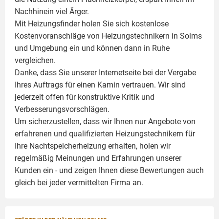
Nachhinein viel Ärger.
Mit Heizungsfinder holen Sie sich kostenlose
Kostenvoranschläge von Heizungstechnikern in Solms
und Umgebung ein und können dann in Ruhe
vergleichen.
Danke, dass Sie unserer Internetseite bei der Vergabe
Ihres Auftrags für einen
Kamin
vertrauen. Wir sind
jederzeit offen für konstruktive Kritik und
Verbesserungsvorschlägen.
Um sicherzustellen, dass wir Ihnen nur Angebote von
erfahrenen und qualifizierten Heizungstechnikern für
Ihre Nachtspeicherheizung erhalten, holen wir
regelmäßig Meinungen und Erfahrungen unserer
Kunden ein - und zeigen Ihnen diese Bewertungen auch
gleich bei jeder vermittelten Firma an.