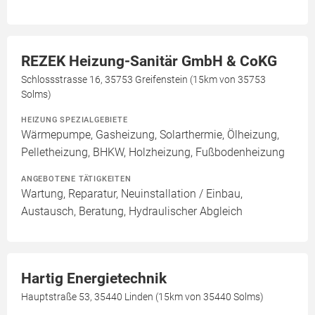
REZEK Heizung-Sanitär GmbH & CoKG
Schlossstrasse 16, 35753 Greifenstein (15km von 35753
Solms)
HEIZUNG SPEZIALGEBIETE
Wärmepumpe, Gasheizung, Solarthermie, Ölheizung,
Pelletheizung, BHKW, Holzheizung, Fußbodenheizung
ANGEBOTENE TÄTIGKEITEN
Wartung, Reparatur, Neuinstallation / Einbau,
Austausch, Beratung, Hydraulischer Abgleich
Hartig Energietechnik
Hauptstraße 53, 35440 Linden (15km von 35440 Solms)