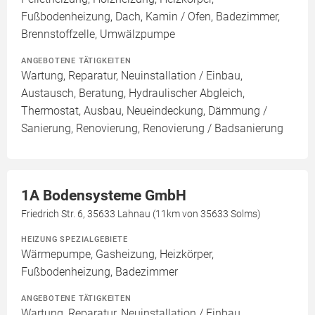
Fußbodenheizung, Dach, Kamin / Ofen, Badezimmer,
Brennstoffzelle, Umwälzpumpe
ANGEBOTENE TÄTIGKEITEN
Wartung, Reparatur, Neuinstallation / Einbau,
Austausch, Beratung, Hydraulischer Abgleich,
Thermostat, Ausbau, Neueindeckung, Dämmung /
Sanierung, Renovierung, Renovierung / Badsanierung
1A Bodensysteme GmbH
Friedrich Str. 6, 35633 Lahnau (11km von 35633 Solms)
HEIZUNG SPEZIALGEBIETE
Wärmepumpe, Gasheizung, Heizkörper,
Fußbodenheizung, Badezimmer
ANGEBOTENE TÄTIGKEITEN
Wartung, Reparatur, Neuinstallation / Einbau,