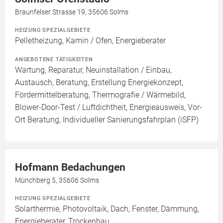
Braunfelser Strasse 19, 35606 Solms
HEIZUNG SPEZIALGEBIETE
Pelletheizung, Kamin / Ofen, Energieberater
ANGEBOTENE TÄTIGKEITEN
Wartung, Reparatur, Neuinstallation / Einbau,
Austausch, Beratung, Erstellung Energiekonzept,
Fördermittelberatung, Thermografie / Wärmebild,
Blower-Door-Test / Luftdichtheit, Energieausweis, Vor-
Ort Beratung, Individueller Sanierungsfahrplan (iSFP)
Hofmann Bedachungen
Münchberg 5, 35606 Solms
HEIZUNG SPEZIALGEBIETE
Solarthermie, Photovoltaik, Dach, Fenster, Dämmung,
Energieberater, Trockenbau