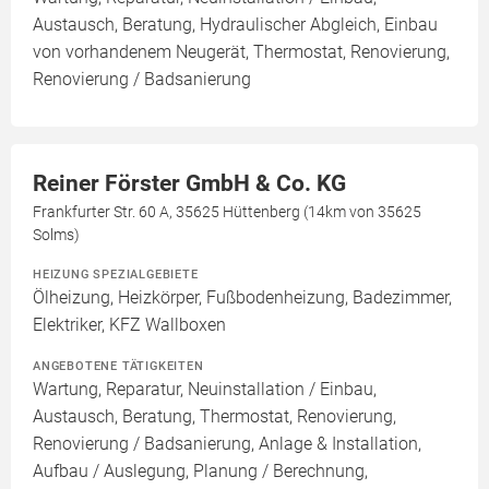
Austausch, Beratung, Hydraulischer Abgleich, Einbau
von vorhandenem Neugerät, Thermostat, Renovierung,
Renovierung / Badsanierung
Reiner Förster GmbH & Co. KG
Frankfurter Str. 60 A, 35625 Hüttenberg (14km von 35625
Solms)
HEIZUNG SPEZIALGEBIETE
Ölheizung, Heizkörper, Fußbodenheizung, Badezimmer,
Elektriker, KFZ Wallboxen
ANGEBOTENE TÄTIGKEITEN
Wartung, Reparatur, Neuinstallation / Einbau,
Austausch, Beratung, Thermostat, Renovierung,
Renovierung / Badsanierung, Anlage & Installation,
Aufbau / Auslegung, Planung / Berechnung,