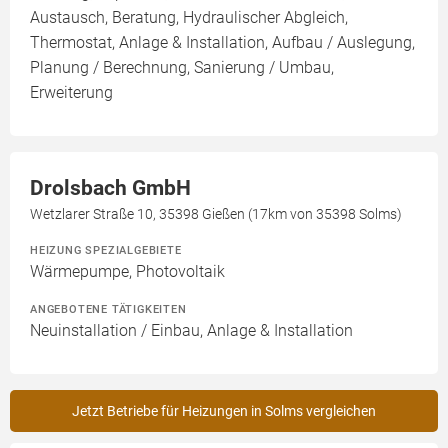
Austausch, Beratung, Hydraulischer Abgleich,
Thermostat, Anlage & Installation, Aufbau / Auslegung,
Planung / Berechnung, Sanierung / Umbau,
Erweiterung
Drolsbach GmbH
Wetzlarer Straße 10, 35398 Gießen (17km von 35398 Solms)
HEIZUNG SPEZIALGEBIETE
Wärmepumpe, Photovoltaik
ANGEBOTENE TÄTIGKEITEN
Neuinstallation / Einbau, Anlage & Installation
Jetzt Betriebe für Heizungen in Solms vergleichen