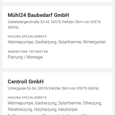
Mühl24 Baubedarf GmbH
Gabelsbergerstraße 33-45, 35576 Wetzlar (5km von 35576
Solms)
HEIZUNG SPEZIALGEBIETE
Wärmepumpe, Gasheizung, Solarthermie, Wintergarten
ANGEBOTENE TÄTIGKEITEN
Planung / Montage
Centroil GmbH
Untergasse 52-54, 35576 Wetzlar (5km von 35576 Solms)
HEIZUNG SPEZIALGEBIETE
Wärmepumpe, Gasheizung, Solarthermie, Ölheizung,
Pelletheizung, Holzheizung, Heizkörper,