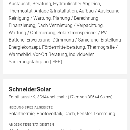
Austausch, Beratung, Hydraulischer Abgleich,
Thermostat, Anlage & Installation, Aufbau / Auslegung,
Reinigung / Wartung, Planung / Berechnung,
Finanzierung, Dach Vermietung / Verpachtung,
Wartung / Optimierung, Solarstromspeicher / PV
Batterie, Erweiterung, Dämmung / Sanierung, Erstellung
Energiekonzept, Fördermittelberatung, Thermografie /
Wärmebild, Vor-Ort Beratung, Individueller
Sanierungsfahrplan (iSFP)
SchneiderSolar
Forsthausstr 9, 35644 hohenahr (17km von 35644 Solms)
HEIZUNG SPEZIALGEBIETE
Solarthermie, Photovoltaik, Dach, Fenster, Dämmung
ANGEBOTENE TÄTIGKEITEN