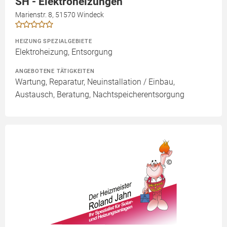
SH - Elektroheizungen
Marienstr. 8, 51570 Windeck
HEIZUNG SPEZIALGEBIETE
Elektroheizung, Entsorgung
ANGEBOTENE TÄTIGKEITEN
Wartung, Reparatur, Neuinstallation / Einbau,
Austausch, Beratung, Nachtspeicherentsorgung