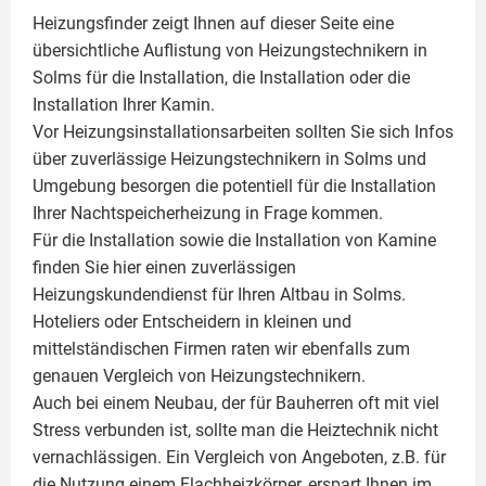
Heizungsfinder zeigt Ihnen auf dieser Seite eine
übersichtliche Auflistung von Heizungstechnikern in
Solms für die Installation, die Installation oder die
Installation Ihrer
Kamin
.
Vor Heizungsinstallationsarbeiten sollten Sie sich Infos
über zuverlässige Heizungstechnikern in Solms und
Umgebung besorgen die potentiell für die Installation
Ihrer Nachtspeicherheizung in Frage kommen.
Für die Installation sowie die Installation von Kamine
finden Sie hier einen zuverlässigen
Heizungskundendienst für Ihren Altbau in Solms.
Hoteliers oder Entscheidern in kleinen und
mittelständischen Firmen raten wir ebenfalls zum
genauen Vergleich von Heizungstechnikern.
Auch bei einem Neubau, der für Bauherren oft mit viel
Stress verbunden ist, sollte man die Heiztechnik nicht
vernachlässigen. Ein Vergleich von Angeboten, z.B. für
die Nutzung einem
Flachheizkörper
, erspart Ihnen im