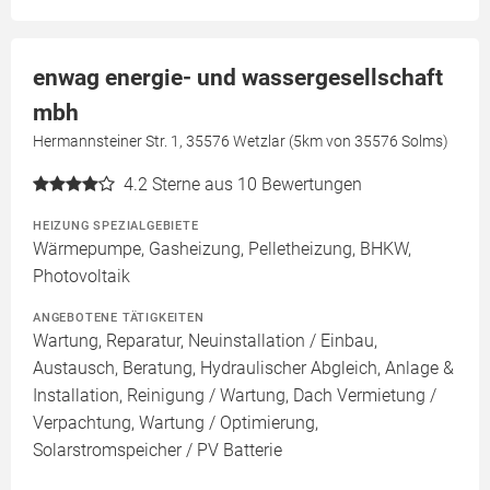
enwag energie- und wassergesellschaft
mbh
Hermannsteiner Str. 1, 35576 Wetzlar (5km von 35576 Solms)
4.2
Sterne aus 10 Bewertungen
HEIZUNG SPEZIALGEBIETE
Wärmepumpe, Gasheizung, Pelletheizung, BHKW,
Photovoltaik
ANGEBOTENE TÄTIGKEITEN
Wartung, Reparatur, Neuinstallation / Einbau,
Austausch, Beratung, Hydraulischer Abgleich, Anlage &
Installation, Reinigung / Wartung, Dach Vermietung /
Verpachtung, Wartung / Optimierung,
Solarstromspeicher / PV Batterie