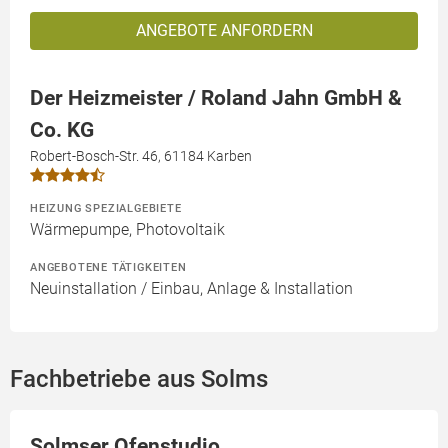
ANGEBOTE ANFORDERN
Der Heizmeister / Roland Jahn GmbH &
Co. KG
Robert-Bosch-Str. 46, 61184 Karben
HEIZUNG SPEZIALGEBIETE
Wärmepumpe, Photovoltaik
ANGEBOTENE TÄTIGKEITEN
Neuinstallation / Einbau, Anlage & Installation
Fachbetriebe aus Solms
Solmser Ofenstudio