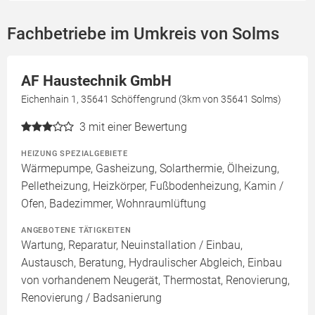
Fachbetriebe im Umkreis von Solms
AF Haustechnik GmbH
Eichenhain 1, 35641 Schöffengrund (3km von 35641 Solms)
3
mit einer Bewertung
HEIZUNG SPEZIALGEBIETE
Wärmepumpe, Gasheizung, Solarthermie, Ölheizung,
Pelletheizung, Heizkörper, Fußbodenheizung, Kamin /
Ofen, Badezimmer, Wohnraumlüftung
ANGEBOTENE TÄTIGKEITEN
Wartung, Reparatur, Neuinstallation / Einbau,
Austausch, Beratung, Hydraulischer Abgleich, Einbau
von vorhandenem Neugerät, Thermostat, Renovierung,
Renovierung / Badsanierung