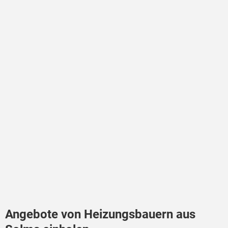
Angebote von Heizungsbauern aus