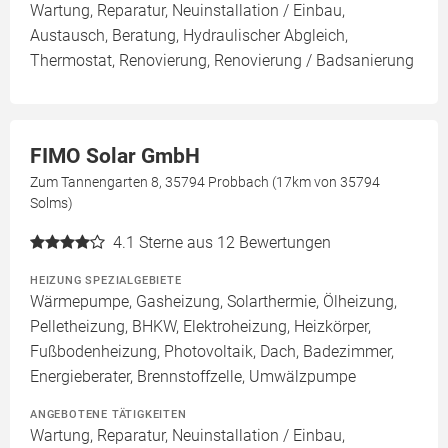
Wartung, Reparatur, Neuinstallation / Einbau,
Austausch, Beratung, Hydraulischer Abgleich,
Thermostat, Renovierung, Renovierung / Badsanierung
FIMO Solar GmbH
Zum Tannengarten 8, 35794 Probbach (17km von 35794
Solms)
4.1
Sterne aus 12 Bewertungen
HEIZUNG SPEZIALGEBIETE
Wärmepumpe, Gasheizung, Solarthermie, Ölheizung,
Pelletheizung, BHKW, Elektroheizung, Heizkörper,
Fußbodenheizung, Photovoltaik, Dach, Badezimmer,
Energieberater, Brennstoffzelle, Umwälzpumpe
ANGEBOTENE TÄTIGKEITEN
Wartung, Reparatur, Neuinstallation / Einbau,