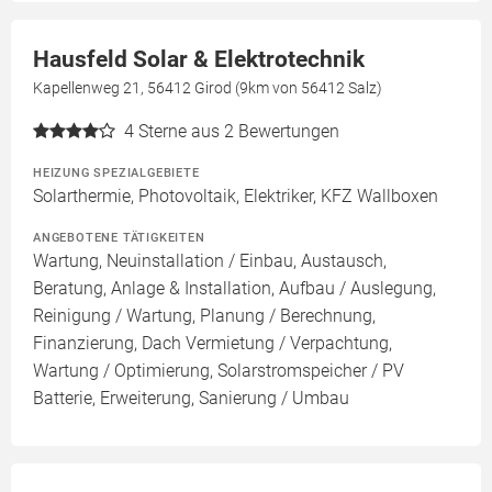
Hausfeld Solar & Elektrotechnik
Kapellenweg 21, 56412 Girod (9km von 56412 Salz)
4
Sterne aus 2 Bewertungen
HEIZUNG SPEZIALGEBIETE
Solarthermie, Photovoltaik, Elektriker, KFZ Wallboxen
ANGEBOTENE TÄTIGKEITEN
Wartung, Neuinstallation / Einbau, Austausch,
Beratung, Anlage & Installation, Aufbau / Auslegung,
Reinigung / Wartung, Planung / Berechnung,
Finanzierung, Dach Vermietung / Verpachtung,
Wartung / Optimierung, Solarstromspeicher / PV
Batterie, Erweiterung, Sanierung / Umbau