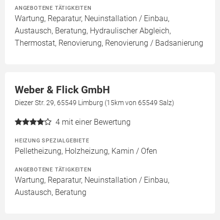
ANGEBOTENE TÄTIGKEITEN
Wartung, Reparatur, Neuinstallation / Einbau,
Austausch, Beratung, Hydraulischer Abgleich,
Thermostat, Renovierung, Renovierung / Badsanierung
Weber & Flick GmbH
Diezer Str. 29, 65549 Limburg (15km von 65549 Salz)
4
mit einer Bewertung
HEIZUNG SPEZIALGEBIETE
Pelletheizung, Holzheizung, Kamin / Ofen
ANGEBOTENE TÄTIGKEITEN
Wartung, Reparatur, Neuinstallation / Einbau,
Austausch, Beratung