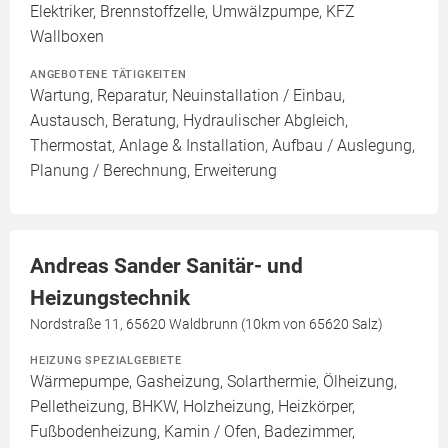
Elektriker, Brennstoffzelle, Umwälzpumpe, KFZ
Wallboxen
ANGEBOTENE TÄTIGKEITEN
Wartung, Reparatur, Neuinstallation / Einbau,
Austausch, Beratung, Hydraulischer Abgleich,
Thermostat, Anlage & Installation, Aufbau / Auslegung,
Planung / Berechnung, Erweiterung
Andreas Sander Sanitär- und
Heizungstechnik
Nordstraße 11, 65620 Waldbrunn (10km von 65620 Salz)
HEIZUNG SPEZIALGEBIETE
Wärmepumpe, Gasheizung, Solarthermie, Ölheizung,
Pelletheizung, BHKW, Holzheizung, Heizkörper,
Fußbodenheizung, Kamin / Ofen, Badezimmer,