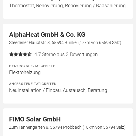
Thermostat, Renovierung, Renovierung / Badsanierung
AlphaHeat GmbH & Co. KG
Steedener Hauptstr. 3, 65594 Runkel (17km von 65594 Salz)
4.7
Sterne aus 3 Bewertungen
HEIZUNG SPEZIALGEBIETE
Elektroheizung
ANGEBOTENE TÄTIGKEITEN
Neuinstallation / Einbau, Austausch, Beratung
FIMO Solar GmbH
Zum Tannengarten 8, 35794 Probbach (18km von 35794 Salz)