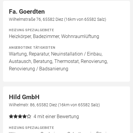
Fa. Goerdten
Wilhelmstraße 76, 65582 Diez (16km von 65582 Salz)
HEIZUNG SPEZIALGEBIETE
Heizkörper, Badezimmer, Wohnraumlüftung
ANGEBOTENE TÄTIGKEITEN
Wartung, Reparatur, Neuinstallation / Einbau,
Austausch, Beratung, Thermostat, Renovierung,
Renovierung / Badsanierung
Hild GmbH
Wilhelmstr. 86, 65582 Diez (16km von 65582 Salz)
4
mit einer Bewertung
HEIZUNG SPEZIALGEBIETE