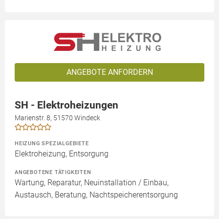
ANGEBOTE ANFORDERN
SH - Elektroheizungen
Marienstr. 8, 51570 Windeck
HEIZUNG SPEZIALGEBIETE
Elektroheizung, Entsorgung
ANGEBOTENE TÄTIGKEITEN
Wartung, Reparatur, Neuinstallation / Einbau,
Austausch, Beratung, Nachtspeicherentsorgung