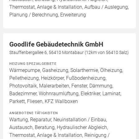
Thermostat, Anlage & Installation, Aufbau / Auslegung,
Planung / Berechnung, Erweiterung
Goodlife Gebäudetechnik GmbH
Stauffenbergallee 6, 56410 Montabaur (12km von 56410 Salz)
HEIZUNG SPEZIALGEBIETE
Wärmepumpe, Gasheizung, Solarthermie, Ölheizung,
Pelletheizung, Heizkörper, Fußbodenheizung,
Photovoltaik, Malerarbeiten, Fenster, Dämmung,
Badezimmer, Wohnraumlüftung, Elektriker, Laminat,
Parkett, Fliesen, KFZ Wallboxen
ANGEBOTENE TÄTIGKEITEN
Wartung, Reparatur, Neuinstallation / Einbau,
Austausch, Beratung, Hydraulischer Abgleich,
Thermostat, Anlage & Installation, Reinigung /