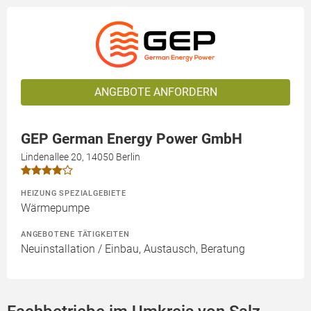
ANGEBOTE ANFORDERN
GEP German Energy Power GmbH
Lindenallee 20, 14050 Berlin
HEIZUNG SPEZIALGEBIETE
Wärmepumpe
ANGEBOTENE TÄTIGKEITEN
Neuinstallation / Einbau, Austausch, Beratung