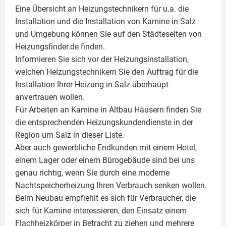
Eine Übersicht an Heizungstechnikern für u.a. die
Installation und die Installation von
Kamine
in Salz
und Umgebung können Sie auf den Städteseiten von
Heizungsfinder.de finden.
Informieren Sie sich vor der Heizungsinstallation,
welchen Heizungstechnikern Sie den Auftrag für die
Installation Ihrer Heizung in Salz überhaupt
anvertrauen wollen.
Für Arbeiten an Kamine in Altbau Häusern finden Sie
die entsprechenden Heizungskundendienste in der
Region um Salz in dieser Liste.
Aber auch gewerbliche Endkunden mit einem Hotel,
einem Lager oder einem Bürogebäude sind bei uns
genau richtig, wenn Sie durch eine moderne
Nachtspeicherheizung Ihren Verbrauch senken wollen.
Beim Neubau empfiehlt es sich für Verbraucher, die
sich für Kamine interessieren, den Einsatz einem
Flachheizkörper
in Betracht zu ziehen und mehrere