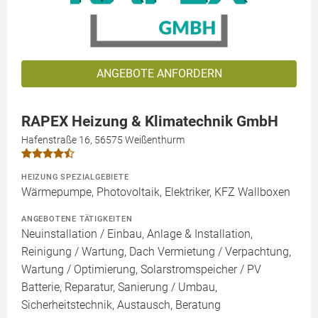
ANGEBOTE ANFORDERN
RAPEX Heizung & Klimatechnik GmbH
Hafenstraße 16, 56575 Weißenthurm
HEIZUNG SPEZIALGEBIETE
Wärmepumpe, Photovoltaik, Elektriker, KFZ Wallboxen
ANGEBOTENE TÄTIGKEITEN
Neuinstallation / Einbau, Anlage & Installation,
Reinigung / Wartung, Dach Vermietung / Verpachtung,
Wartung / Optimierung, Solarstromspeicher / PV
Batterie, Reparatur, Sanierung / Umbau,
Sicherheitstechnik, Austausch, Beratung