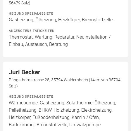
56479 Salz)
HEIZUNG SPEZIALGEBIETE
Gasheizung, Ölheizung, Heizkörper, Brennstoffzelle
ANGEBOTENE TÄTIGKEITEN
Thermostat, Wartung, Reparatur, Neuinstallation /
Einbau, Austausch, Beratung
Juri Becker
Pfingstbornstrasse 28, 35794 Waldernbach (14km von 35794
Salz)
HEIZUNG SPEZIALGEBIETE
Wärmepumpe, Gasheizung, Solarthermie, Ölheizung,
Pelletheizung, BHKW, Holzheizung, Elektroheizung,
Heizkörper, Fußbodenheizung, Kamin / Ofen,
Badezimmer, Brennstoffzelle, Umwälzpumpe