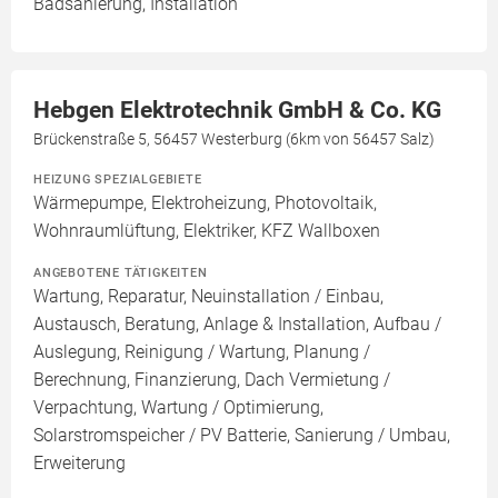
Badsanierung, Installation
Hebgen Elektrotechnik GmbH & Co. KG
Brückenstraße 5, 56457 Westerburg (6km von 56457 Salz)
HEIZUNG SPEZIALGEBIETE
Wärmepumpe, Elektroheizung, Photovoltaik,
Wohnraumlüftung, Elektriker, KFZ Wallboxen
ANGEBOTENE TÄTIGKEITEN
Wartung, Reparatur, Neuinstallation / Einbau,
Austausch, Beratung, Anlage & Installation, Aufbau /
Auslegung, Reinigung / Wartung, Planung /
Berechnung, Finanzierung, Dach Vermietung /
Verpachtung, Wartung / Optimierung,
Solarstromspeicher / PV Batterie, Sanierung / Umbau,
Erweiterung