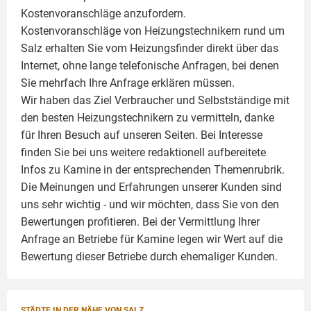
Kostenvoranschläge anzufordern.
Kostenvoranschläge von Heizungstechnikern rund um
Salz erhalten Sie vom Heizungsfinder direkt über das
Internet, ohne lange telefonische Anfragen, bei denen
Sie mehrfach Ihre Anfrage erklären müssen.
Wir haben das Ziel Verbraucher und Selbstständige mit
den besten Heizungstechnikern zu vermitteln, danke
für Ihren Besuch auf unseren Seiten. Bei Interesse
finden Sie bei uns weitere redaktionell aufbereitete
Infos zu
Kamine
in der entsprechenden Themenrubrik.
Die Meinungen und Erfahrungen unserer Kunden sind
uns sehr wichtig - und wir möchten, dass Sie von den
Bewertungen profitieren. Bei der Vermittlung Ihrer
Anfrage an Betriebe für Kamine legen wir Wert auf die
Bewertung dieser Betriebe durch ehemaliger Kunden.
STÄDTE IN DER NÄHE VON SALZ