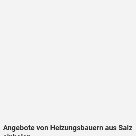
Angebote von Heizungsbauern aus Salz