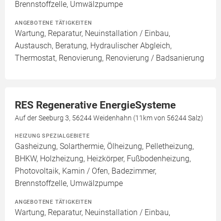
Brennstoffzelle, Umwälzpumpe
ANGEBOTENE TÄTIGKEITEN
Wartung, Reparatur, Neuinstallation / Einbau,
Austausch, Beratung, Hydraulischer Abgleich,
Thermostat, Renovierung, Renovierung / Badsanierung
RES Regenerative EnergieSysteme
Auf der Seeburg 3, 56244 Weidenhahn (11km von 56244 Salz)
HEIZUNG SPEZIALGEBIETE
Gasheizung, Solarthermie, Ölheizung, Pelletheizung,
BHKW, Holzheizung, Heizkörper, Fußbodenheizung,
Photovoltaik, Kamin / Ofen, Badezimmer,
Brennstoffzelle, Umwälzpumpe
ANGEBOTENE TÄTIGKEITEN
Wartung, Reparatur, Neuinstallation / Einbau,