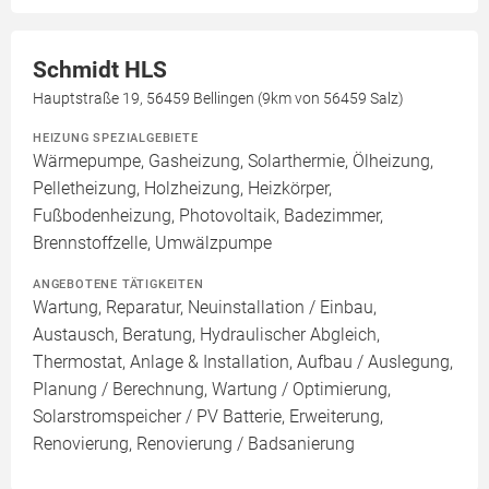
Schmidt HLS
Hauptstraße 19, 56459 Bellingen (9km von 56459 Salz)
HEIZUNG SPEZIALGEBIETE
Wärmepumpe, Gasheizung, Solarthermie, Ölheizung,
Pelletheizung, Holzheizung, Heizkörper,
Fußbodenheizung, Photovoltaik, Badezimmer,
Brennstoffzelle, Umwälzpumpe
ANGEBOTENE TÄTIGKEITEN
Wartung, Reparatur, Neuinstallation / Einbau,
Austausch, Beratung, Hydraulischer Abgleich,
Thermostat, Anlage & Installation, Aufbau / Auslegung,
Planung / Berechnung, Wartung / Optimierung,
Solarstromspeicher / PV Batterie, Erweiterung,
Renovierung, Renovierung / Badsanierung