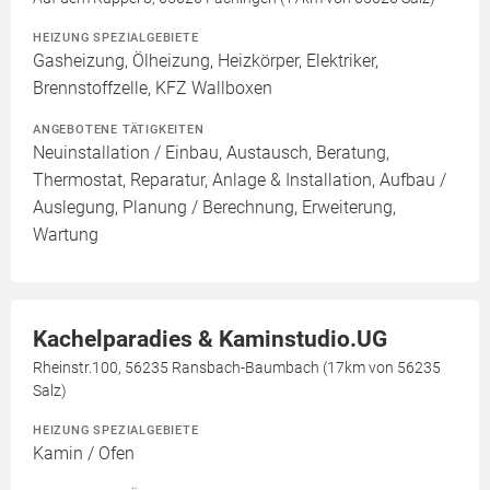
HEIZUNG SPEZIALGEBIETE
Gasheizung, Ölheizung, Heizkörper, Elektriker,
Brennstoffzelle, KFZ Wallboxen
ANGEBOTENE TÄTIGKEITEN
Neuinstallation / Einbau, Austausch, Beratung,
Thermostat, Reparatur, Anlage & Installation, Aufbau /
Auslegung, Planung / Berechnung, Erweiterung,
Wartung
Kachelparadies & Kaminstudio.UG
Rheinstr.100, 56235 Ransbach-Baumbach (17km von 56235
Salz)
HEIZUNG SPEZIALGEBIETE
Kamin / Ofen