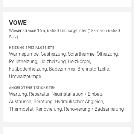
VOWE
Wiesenstrasse 16 a, 65550 Limburg-Linter (18km von 65550
Salz)
HEIZUNG SPEZIALGEBIETE
Wärmepumpe, Gasheizung, Solarthermie, Ölheizung,
Pelletheizung, Holzheizung, Heizkörper,
Fußbodenheizung, Badezimmer, Brennstoffzelle,
Umwälzpumpe
ANGEBOTENE TÄTIGKEITEN
Wartung, Reparatur, Neuinstallation / Einbau,
Austausch, Beratung, Hydraulischer Abgleich,
Thermostat, Renovierung, Renovierung / Badsanierung