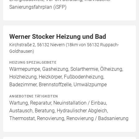
Sanierungsfahrplan (iSFP)
Werner Stocker Heizung und Bad
Kirchstraße 2, 56132 Nievern (18km von 56132 Ruppach-
Goldhausen)
HEIZUNG SPEZIALGEBIETE
Wärmepumpe, Gasheizung, Solarthermie, Ölheizung,
Holzheizung, Heizkörper, Fußbodenheizung,
Badezimmer, Brennstoffzelle, Umwälzpumpe
ANGEBOTENE TÄTIGKEITEN
Wartung, Reparatur, Neuinstallation / Einbau,
Austausch, Beratung, Hydraulischer Abgleich,
Thermostat, Renovierung, Renovierung / Badsanierung