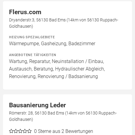
Flerus.com
Dryanderstr.3, 56130 Bad Ems (14km von 56130 Ruppach-
Goldhausen)
HEIZUNG SPEZIALGEBIETE
Wärmepumpe, Gasheizung, Badezimmer
ANGEBOTENE TÄTIGKEITEN
Wartung, Reparatur, Neuinstallation / Einbau,
Austausch, Beratung, Hydraulischer Abgleich,
Renovierung, Renovierung / Badsanierung
Bausanierung Leder
Römerstr. 28, 56130 Bad Ems (14km von 56130 Ruppach-
Goldhausen)
0
Sterne aus 2 Bewertungen