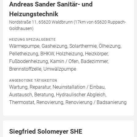
Andreas Sander Sanitär- und
Heizungstechnik
Nordstraße 11, 65620 Waldbrunn (17km von 65620 Ruppach-
Goldhausen)
HEIZUNG SPEZIALGEBIETE
Wärmepumpe, Gasheizung, Solarthermie, Ölheizung,
Pelletheizung, BHKW, Holzheizung, Heizkörper,
Fußbodenheizung, Kamin / Ofen, Badezimmer,
Brennstoffzelle, Umwälzpumpe
ANGEBOTENE TÄTIGKEITEN
Wartung, Reparatur, Neuinstallation / Einbau,
Austausch, Beratung, Hydraulischer Abgleich,
Thermostat, Renovierung, Renovierung / Badsanierung
Siegfried Solomeyer SHE