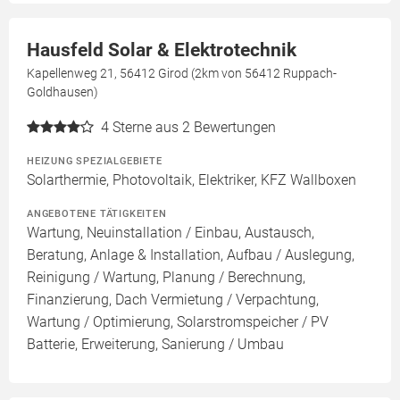
Hausfeld Solar & Elektrotechnik
Kapellenweg 21, 56412 Girod (2km von 56412 Ruppach-
Goldhausen)
4
Sterne aus 2 Bewertungen
HEIZUNG SPEZIALGEBIETE
Solarthermie, Photovoltaik, Elektriker, KFZ Wallboxen
ANGEBOTENE TÄTIGKEITEN
Wartung, Neuinstallation / Einbau, Austausch,
Beratung, Anlage & Installation, Aufbau / Auslegung,
Reinigung / Wartung, Planung / Berechnung,
Finanzierung, Dach Vermietung / Verpachtung,
Wartung / Optimierung, Solarstromspeicher / PV
Batterie, Erweiterung, Sanierung / Umbau