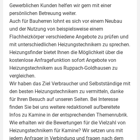
Gewerblichen Kunden helfen wir gern mit einer
persönlichen Betreuung weiter.
Auch für Bauherren lohnt es sich vor einem Neubau
und der Nutzung von beispielsweise einem
Flachheizkörper
verschiedene Angebote zu prüfen und
mit unterschiedlichen Heizungstechnikern zu sprechen.
Heizungsfinder bietet Ihnen die Möglichkeit über die
kostenlose Anfragefunktion sofort Angebote von
Heizungstechnikern aus Ruppach-Goldhausen zu
vergleichen.
Wir haben das Ziel Verbraucher und Selbstständige mit
den besten Heizungstechnikern zu vermitteln, danke
für Ihren Besuch auf unseren Seiten. Bei Interesse
finden Sie bei uns weitere redaktionell aufbereitete
Infos zu
Kamine
in der entsprechenden Themenrubrik.
Wie erhalten wir die Bewertungen für die Vielzahl von
Heizungstechnikern für Kamine? Wir setzen uns mit
jedem Anfrager in Verbindung und fragen nach dem