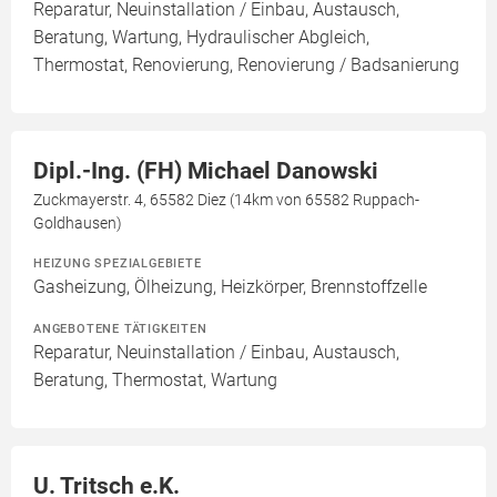
Reparatur, Neuinstallation / Einbau, Austausch,
Beratung, Wartung, Hydraulischer Abgleich,
Thermostat, Renovierung, Renovierung / Badsanierung
Dipl.-Ing. (FH) Michael Danowski
Zuckmayerstr. 4, 65582 Diez (14km von 65582 Ruppach-
Goldhausen)
HEIZUNG SPEZIALGEBIETE
Gasheizung, Ölheizung, Heizkörper, Brennstoffzelle
ANGEBOTENE TÄTIGKEITEN
Reparatur, Neuinstallation / Einbau, Austausch,
Beratung, Thermostat, Wartung
U. Tritsch e.K.