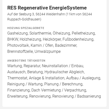
RES Regenerative EnergieSysteme
Auf der Seeburg 3, 56244 Weidenhahn (11km von 56244
Ruppach-Goldhausen)
HEIZUNG SPEZIALGEBIETE
Gasheizung, Solarthermie, Ölheizung, Pelletheizung,
BHKW, Holzheizung, Heizkörper, Fußbodenheizung,
Photovoltaik, Kamin / Ofen, Badezimmer,
Brennstoffzelle, Umwälzpumpe
ANGEBOTENE TÄTIGKEITEN
Wartung, Reparatur, Neuinstallation / Einbau,
Austausch, Beratung, Hydraulischer Abgleich,
Thermostat, Anlage & Installation, Aufbau / Auslegung,
Reinigung / Wartung, Planung / Berechnung,
Finanzierung, Dach Vermietung / Verpachtung,
Erweiterung, Renovierung, Renovierung / Badsanierung