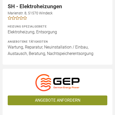
SH - Elektroheizungen
Marienstr. 8, 51570 Windeck
HEIZUNG SPEZIALGEBIETE
Elektroheizung, Entsorgung
ANGEBOTENE TÄTIGKEITEN
Wartung, Reparatur, Neuinstallation / Einbau,
Austausch, Beratung, Nachtspeicherentsorgung
ANGEBOTE ANFORDERN