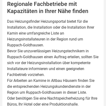
Regionale Fachbetriebe mit
Kapazitäten in Ihrer Nähe finden
Das Heizungsfinder Heizungsportal bietet für die
Installation, die Installation oder die Installation Ihrer
Kamin
eine umfangreiche Liste an
Heizungsinstallateuren in der Region rund um
Ruppach-Goldhausen.
Bevor Sie unzuverlässigen Heizungstechnikern in
Ruppach-Goldhausen einen Auftrag erteilen, sollten Sie
sich vor der Heizungsinstallation über kompetente
Installateure informieren und einen geeigneten
Fachbetrieb vorziehen.
Für Arbeiten an Kamine in Altbau Häusern finden Sie
die entsprechenden Heizungskundendienste in der
Region um Ruppach-Goldhausen in dieser Liste.
Oder benötigen Sie eine Nachtspeicherheizung für Ihre
Büros, Ihr Hotel oder eine Produktionshalle.