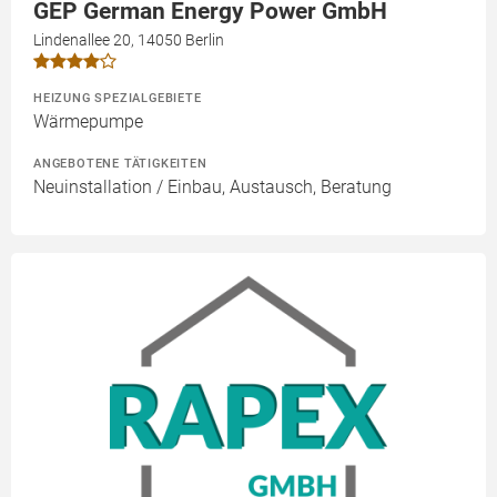
GEP German Energy Power GmbH
Lindenallee 20, 14050 Berlin
HEIZUNG SPEZIALGEBIETE
Wärmepumpe
ANGEBOTENE TÄTIGKEITEN
Neuinstallation / Einbau, Austausch, Beratung