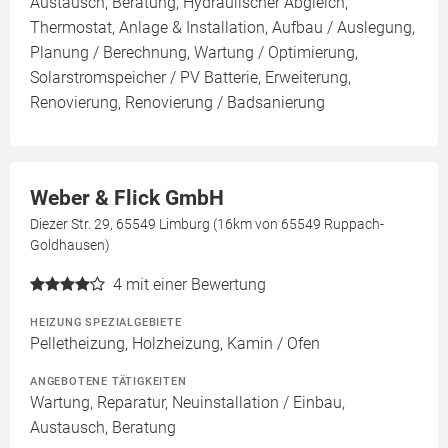
Austausch, Beratung, Hydraulischer Abgleich,
Thermostat, Anlage & Installation, Aufbau / Auslegung,
Planung / Berechnung, Wartung / Optimierung,
Solarstromspeicher / PV Batterie, Erweiterung,
Renovierung, Renovierung / Badsanierung
Weber & Flick GmbH
Diezer Str. 29, 65549 Limburg (16km von 65549 Ruppach-
Goldhausen)
4
mit einer Bewertung
HEIZUNG SPEZIALGEBIETE
Pelletheizung, Holzheizung, Kamin / Ofen
ANGEBOTENE TÄTIGKEITEN
Wartung, Reparatur, Neuinstallation / Einbau,
Austausch, Beratung