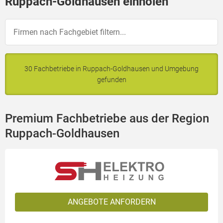
Ruppach-Goldhausen einholen
30 Fachbetriebe in Ruppach-Goldhausen und Umgebung
gefunden
Premium Fachbetriebe aus der Region
Ruppach-Goldhausen
ANGEBOTE ANFORDERN