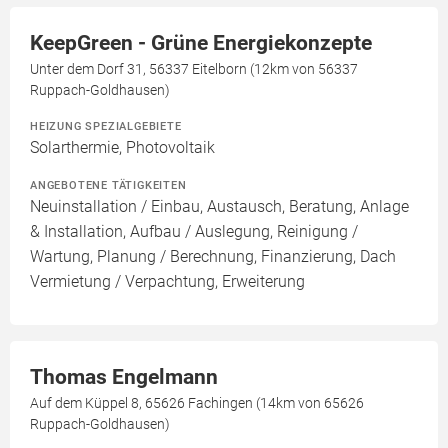
KeepGreen - Grüne Energiekonzepte
Unter dem Dorf 31, 56337 Eitelborn (12km von 56337
Ruppach-Goldhausen)
HEIZUNG SPEZIALGEBIETE
Solarthermie, Photovoltaik
ANGEBOTENE TÄTIGKEITEN
Neuinstallation / Einbau, Austausch, Beratung, Anlage
& Installation, Aufbau / Auslegung, Reinigung /
Wartung, Planung / Berechnung, Finanzierung, Dach
Vermietung / Verpachtung, Erweiterung
Thomas Engelmann
Auf dem Küppel 8, 65626 Fachingen (14km von 65626
Ruppach-Goldhausen)