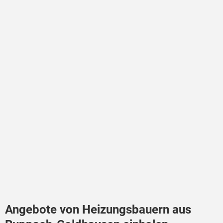
Angebote von Heizungsbauern aus