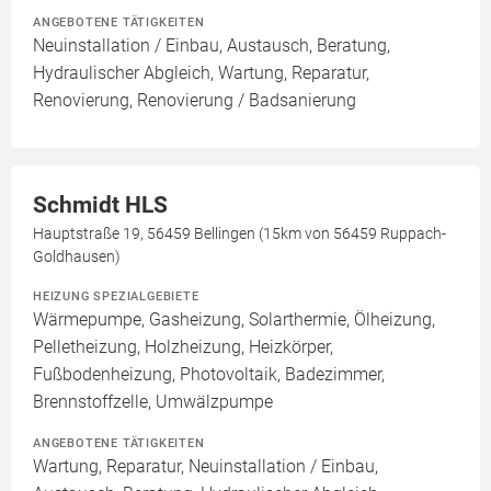
ANGEBOTENE TÄTIGKEITEN
Neuinstallation / Einbau, Austausch, Beratung,
Hydraulischer Abgleich, Wartung, Reparatur,
Renovierung, Renovierung / Badsanierung
Schmidt HLS
Hauptstraße 19, 56459 Bellingen (15km von 56459 Ruppach-
Goldhausen)
HEIZUNG SPEZIALGEBIETE
Wärmepumpe, Gasheizung, Solarthermie, Ölheizung,
Pelletheizung, Holzheizung, Heizkörper,
Fußbodenheizung, Photovoltaik, Badezimmer,
Brennstoffzelle, Umwälzpumpe
ANGEBOTENE TÄTIGKEITEN
Wartung, Reparatur, Neuinstallation / Einbau,