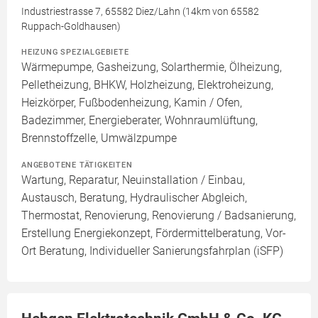
Industriestrasse 7, 65582 Diez/Lahn (14km von 65582
Ruppach-Goldhausen)
HEIZUNG SPEZIALGEBIETE
Wärmepumpe, Gasheizung, Solarthermie, Ölheizung,
Pelletheizung, BHKW, Holzheizung, Elektroheizung,
Heizkörper, Fußbodenheizung, Kamin / Ofen,
Badezimmer, Energieberater, Wohnraumlüftung,
Brennstoffzelle, Umwälzpumpe
ANGEBOTENE TÄTIGKEITEN
Wartung, Reparatur, Neuinstallation / Einbau,
Austausch, Beratung, Hydraulischer Abgleich,
Thermostat, Renovierung, Renovierung / Badsanierung,
Erstellung Energiekonzept, Fördermittelberatung, Vor-
Ort Beratung, Individueller Sanierungsfahrplan (iSFP)