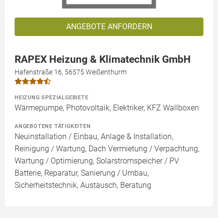
ANGEBOTE ANFORDERN
RAPEX Heizung & Klimatechnik GmbH
Hafenstraße 16, 56575 Weißenthurm
HEIZUNG SPEZIALGEBIETE
Wärmepumpe, Photovoltaik, Elektriker, KFZ Wallboxen
ANGEBOTENE TÄTIGKEITEN
Neuinstallation / Einbau, Anlage & Installation,
Reinigung / Wartung, Dach Vermietung / Verpachtung,
Wartung / Optimierung, Solarstromspeicher / PV
Batterie, Reparatur, Sanierung / Umbau,
Sicherheitstechnik, Austausch, Beratung