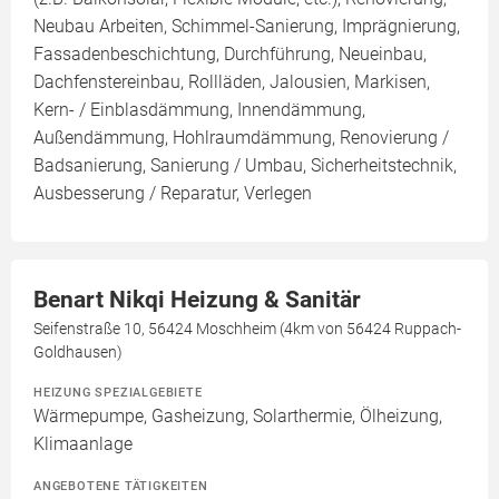
Neubau Arbeiten, Schimmel-Sanierung, Imprägnierung,
Fassadenbeschichtung, Durchführung, Neueinbau,
Dachfenstereinbau, Rollläden, Jalousien, Markisen,
Kern- / Einblasdämmung, Innendämmung,
Außendämmung, Hohlraumdämmung, Renovierung /
Badsanierung, Sanierung / Umbau, Sicherheitstechnik,
Ausbesserung / Reparatur, Verlegen
Benart Nikqi Heizung & Sanitär
Seifenstraße 10, 56424 Moschheim (4km von 56424 Ruppach-
Goldhausen)
HEIZUNG SPEZIALGEBIETE
Wärmepumpe, Gasheizung, Solarthermie, Ölheizung,
Klimaanlage
ANGEBOTENE TÄTIGKEITEN