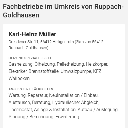
Fachbetriebe im Umkreis von Ruppach-
Goldhausen
Karl-Heinz Müller
Dresdener Str. 11, 56412 Heiligenroth (2km von 56412
Ruppach-Goldhausen)
HEIZUNG SPEZIALGEBIETE
Gasheizung, Ölheizung, Pelletheizung, Heizkörper,
Elektriker, Brennstoffzelle, Umwälzpumpe, KFZ
Wallboxen
ANGEBOTENE TÄTIGKEITEN
Wartung, Reparatur, Neuinstallation / Einbau,
Austausch, Beratung, Hydraulischer Abgleich,
Thermostat, Anlage & Installation, Aufbau / Auslegung,
Planung / Berechnung, Erweiterung