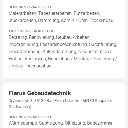
HEIZUNG SPEZIALGEBIETE
Malerarbeiten, Tapezierarbeiten, Putzarbeiten,
Stuckarbeiten, Dämmung, Kamin / Ofen, Trockenbau
ANGEBOTENE TÄTIGKEITEN
Beratung, Renovierung, Neubau Arbeiten,
Imprägnierung, Fassadenbeschichtung, Durchführung,
Innendämmung, Außendämmung, Neuinstallation /
Einbau, Austausch, Neueinbau / Montage, Sanierung /
Umbau, Innenausbau
Flerus Gebäudetechnik
Dryanderstr.3, 56130 Bad Ems (14km von 56130 Ruppach-
Goldhausen)
HEIZUNG SPEZIALGEBIETE
Wärmepumpe, Gasheizung, Ölheizung, Badezimmer