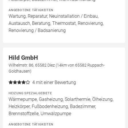
ANGEBOTENE TÄTIGKEITEN
Wartung, Reparatur, Neuinstallation / Einbau,
Austausch, Beratung, Thermostat, Renovierung,
Renovierung / Badsanierung
Hild GmbH
Wilhelmstr. 86, 65582 Diez (14km von 65582 Ruppach-
Goldhausen)
4
mit einer Bewertung
HEIZUNG SPEZIALGEBIETE
Wärmepumpe, Gasheizung, Solarthermie, Ölheizung,
Heizkörper, Fußbodenheizung, Badezimmer,
Brennstoffzelle, Umwälzpumpe
ANGEBOTENE TÄTIGKEITEN