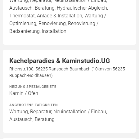
Wartung, Reparatur, Neuinstallation / Einbau,
Austausch, Beratung, Hydraulischer Abgleich,
Thermostat, Anlage & Installation, Wartung /
Optimierung, Renovierung, Renovierung /
Badsanierung, Installation
Kachelparadies & Kaminstudio.UG
Rheinstr.100, 56235 Ransbach-Baumbach (10km von 56235
Ruppach-Goldhausen)
HEIZUNG SPEZIALGEBIETE
Kamin / Ofen
ANGEBOTENE TÄTIGKEITEN
Wartung, Reparatur, Neuinstallation / Einbau,
Austausch, Beratung