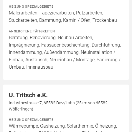
HEIZUNG SPEZIALGEBIETE
Malerarbeiten, Tapezierarbeiten, Putzarbeiten,
Stuckarbeiten, Dämmung, Kamin / Ofen, Trockenbau
ANGEBOTENE TÄTIGKEITEN
Beratung, Renovierung, Neubau Arbeiten,
Imprägnierung, Fassadenbeschichtung, Durchführung,
Innendämmung, Außendämmung, Neuinstallation /
Einbau, Austausch, Neueinbau / Montage, Sanierung /
Umbau, Innenausbau
U. Tritsch e.K.
Industriestrasse 7, 65582 Diez/Lahn (25km von 65582
Wölferlingen)
HEIZUNG SPEZIALGEBIETE
Wärmepumpe, Gasheizung, Solarthermie, Ölheizung,