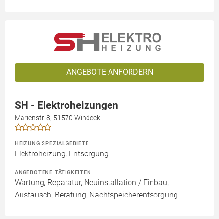
ANGEBOTE ANFORDERN
SH - Elektroheizungen
Marienstr. 8, 51570 Windeck
HEIZUNG SPEZIALGEBIETE
Elektroheizung, Entsorgung
ANGEBOTENE TÄTIGKEITEN
Wartung, Reparatur, Neuinstallation / Einbau,
Austausch, Beratung, Nachtspeicherentsorgung