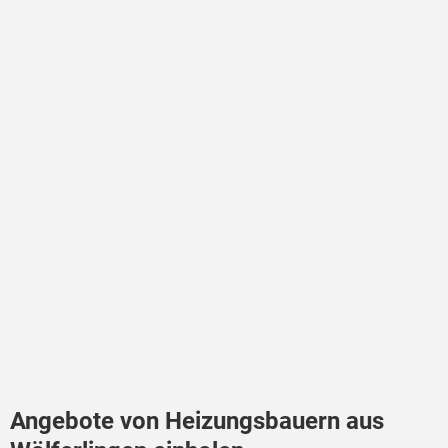
Angebote von Heizungsbauern aus