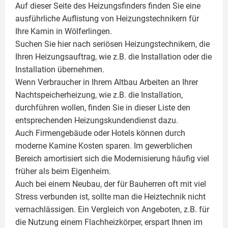
Auf dieser Seite des Heizungsfinders finden Sie eine
ausführliche Auflistung von Heizungstechnikern für
Ihre
Kamin
in Wölferlingen.
Suchen Sie hier nach seriösen Heizungstechnikern, die
Ihren Heizungsauftrag, wie z.B. die Installation oder die
Installation übernehmen.
Wenn Verbraucher in Ihrem Altbau Arbeiten an Ihrer
Nachtspeicherheizung, wie z.B. die Installation,
durchführen wollen, finden Sie in dieser Liste den
entsprechenden Heizungskundendienst dazu.
Auch Firmengebäude oder Hotels können durch
moderne Kamine Kosten sparen. Im gewerblichen
Bereich amortisiert sich die Modernisierung häufig viel
früher als beim Eigenheim.
Auch bei einem Neubau, der für Bauherren oft mit viel
Stress verbunden ist, sollte man die Heiztechnik nicht
vernachlässigen. Ein Vergleich von Angeboten, z.B. für
die Nutzung einem
Flachheizkörper
, erspart Ihnen im