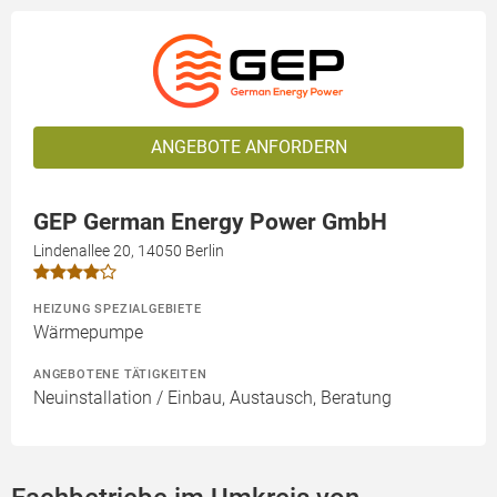
ANGEBOTE ANFORDERN
GEP German Energy Power GmbH
Lindenallee 20, 14050 Berlin
HEIZUNG SPEZIALGEBIETE
Wärmepumpe
ANGEBOTENE TÄTIGKEITEN
Neuinstallation / Einbau, Austausch, Beratung