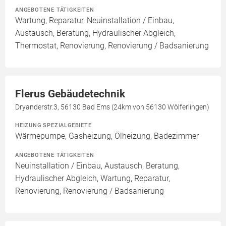
ANGEBOTENE TÄTIGKEITEN
Wartung, Reparatur, Neuinstallation / Einbau,
Austausch, Beratung, Hydraulischer Abgleich,
Thermostat, Renovierung, Renovierung / Badsanierung
Flerus Gebäudetechnik
Dryanderstr.3, 56130 Bad Ems (24km von 56130 Wölferlingen)
HEIZUNG SPEZIALGEBIETE
Wärmepumpe, Gasheizung, Ölheizung, Badezimmer
ANGEBOTENE TÄTIGKEITEN
Neuinstallation / Einbau, Austausch, Beratung,
Hydraulischer Abgleich, Wartung, Reparatur,
Renovierung, Renovierung / Badsanierung