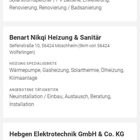
Renovierung, Renovierung / Badsanierung
Benart Nikqi Heizung & Sanitär
Seifenstraße 10, 56424 Moschheim (9km von 56424
Wölferlingen)
HEIZUNG SPEZIALGEBIETE
Wärmepumpe, Gasheizung, Solarthermie, Ölheizung,
Klimaanlage
ANGEBOTENE TÄTIGKEITEN
Neuinstallation / Einbau, Austausch, Beratung,
Installation
Hebgen Elektrotechnik GmbH & Co. KG