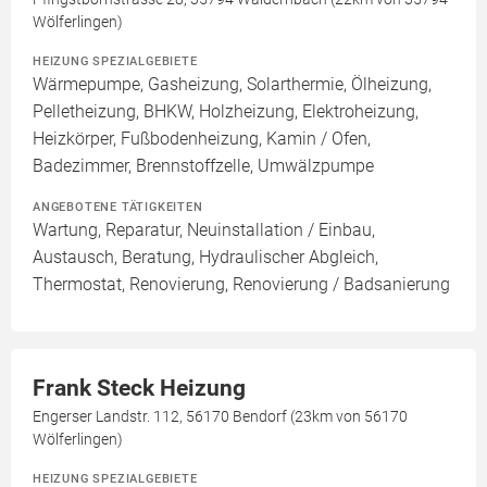
Wölferlingen)
HEIZUNG SPEZIALGEBIETE
Wärmepumpe, Gasheizung, Solarthermie, Ölheizung,
Pelletheizung, BHKW, Holzheizung, Elektroheizung,
Heizkörper, Fußbodenheizung, Kamin / Ofen,
Badezimmer, Brennstoffzelle, Umwälzpumpe
ANGEBOTENE TÄTIGKEITEN
Wartung, Reparatur, Neuinstallation / Einbau,
Austausch, Beratung, Hydraulischer Abgleich,
Thermostat, Renovierung, Renovierung / Badsanierung
Frank Steck Heizung
Engerser Landstr. 112, 56170 Bendorf (23km von 56170
Wölferlingen)
HEIZUNG SPEZIALGEBIETE