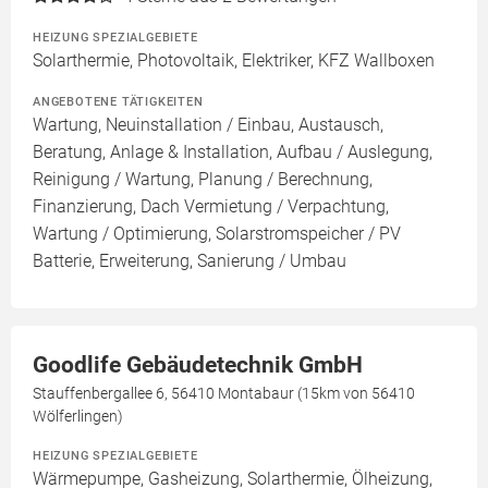
HEIZUNG SPEZIALGEBIETE
Solarthermie, Photovoltaik, Elektriker, KFZ Wallboxen
ANGEBOTENE TÄTIGKEITEN
Wartung, Neuinstallation / Einbau, Austausch,
Beratung, Anlage & Installation, Aufbau / Auslegung,
Reinigung / Wartung, Planung / Berechnung,
Finanzierung, Dach Vermietung / Verpachtung,
Wartung / Optimierung, Solarstromspeicher / PV
Batterie, Erweiterung, Sanierung / Umbau
Goodlife Gebäudetechnik GmbH
Stauffenbergallee 6, 56410 Montabaur (15km von 56410
Wölferlingen)
HEIZUNG SPEZIALGEBIETE
Wärmepumpe, Gasheizung, Solarthermie, Ölheizung,