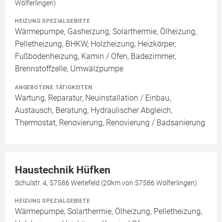
Wölferlingen)
HEIZUNG SPEZIALGEBIETE
Wärmepumpe, Gasheizung, Solarthermie, Ölheizung,
Pelletheizung, BHKW, Holzheizung, Heizkörper,
Fußbodenheizung, Kamin / Ofen, Badezimmer,
Brennstoffzelle, Umwälzpumpe
ANGEBOTENE TÄTIGKEITEN
Wartung, Reparatur, Neuinstallation / Einbau,
Austausch, Beratung, Hydraulischer Abgleich,
Thermostat, Renovierung, Renovierung / Badsanierung
Haustechnik Hüfken
Schulstr. 4, 57586 Weitefeld (20km von 57586 Wölferlingen)
HEIZUNG SPEZIALGEBIETE
Wärmepumpe, Solarthermie, Ölheizung, Pelletheizung,