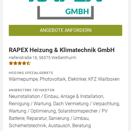
ANGEBOTE ANFORDERN
RAPEX Heizung & Klimatechnik GmbH
Hafenstraße 16, 56575 Weißenthurm
HEIZUNG SPEZIALGEBIETE
Wärmepumpe, Photovoltaik, Elektriker, KFZ Wallboxen
ANGEBOTENE TÄTIGKEITEN
Neuinstallation / Einbau, Anlage & Installation,
Reinigung / Wartung, Dach Vermietung / Verpachtung,
Wartung / Optimierung, Solarstromspeicher / PV
Batterie, Reparatur, Sanierung / Umbau,
Sicherheitstechnik, Austausch, Beratung