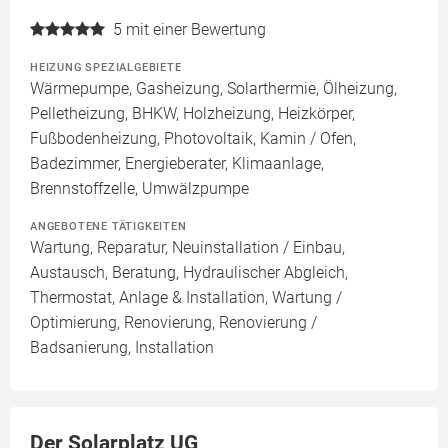
5
mit einer Bewertung
HEIZUNG SPEZIALGEBIETE
Wärmepumpe, Gasheizung, Solarthermie, Ölheizung,
Pelletheizung, BHKW, Holzheizung, Heizkörper,
Fußbodenheizung, Photovoltaik, Kamin / Ofen,
Badezimmer, Energieberater, Klimaanlage,
Brennstoffzelle, Umwälzpumpe
ANGEBOTENE TÄTIGKEITEN
Wartung, Reparatur, Neuinstallation / Einbau,
Austausch, Beratung, Hydraulischer Abgleich,
Thermostat, Anlage & Installation, Wartung /
Optimierung, Renovierung, Renovierung /
Badsanierung, Installation
Der Solarplatz UG