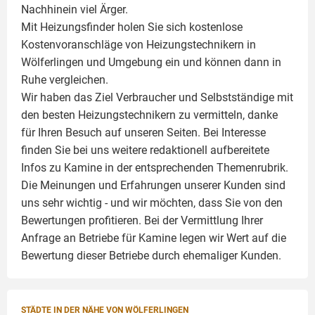
Nachhinein viel Ärger.
Mit Heizungsfinder holen Sie sich kostenlose
Kostenvoranschläge von Heizungstechnikern in
Wölferlingen und Umgebung ein und können dann in
Ruhe vergleichen.
Wir haben das Ziel Verbraucher und Selbstständige mit
den besten Heizungstechnikern zu vermitteln, danke
für Ihren Besuch auf unseren Seiten. Bei Interesse
finden Sie bei uns weitere redaktionell aufbereitete
Infos zu
Kamine
in der entsprechenden Themenrubrik.
Die Meinungen und Erfahrungen unserer Kunden sind
uns sehr wichtig - und wir möchten, dass Sie von den
Bewertungen profitieren. Bei der Vermittlung Ihrer
Anfrage an Betriebe für Kamine legen wir Wert auf die
Bewertung dieser Betriebe durch ehemaliger Kunden.
STÄDTE IN DER NÄHE VON WÖLFERLINGEN