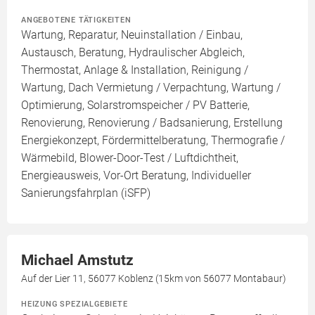
ANGEBOTENE TÄTIGKEITEN
Wartung, Reparatur, Neuinstallation / Einbau,
Austausch, Beratung, Hydraulischer Abgleich,
Thermostat, Anlage & Installation, Reinigung /
Wartung, Dach Vermietung / Verpachtung, Wartung /
Optimierung, Solarstromspeicher / PV Batterie,
Renovierung, Renovierung / Badsanierung, Erstellung
Energiekonzept, Fördermittelberatung, Thermografie /
Wärmebild, Blower-Door-Test / Luftdichtheit,
Energieausweis, Vor-Ort Beratung, Individueller
Sanierungsfahrplan (iSFP)
Michael Amstutz
Auf der Lier 11, 56077 Koblenz (15km von 56077 Montabaur)
HEIZUNG SPEZIALGEBIETE