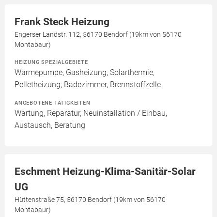
Frank Steck Heizung
Engerser Landstr. 112, 56170 Bendorf (19km von 56170
Montabaur)
HEIZUNG SPEZIALGEBIETE
Wärmepumpe, Gasheizung, Solarthermie,
Pelletheizung, Badezimmer, Brennstoffzelle
ANGEBOTENE TÄTIGKEITEN
Wartung, Reparatur, Neuinstallation / Einbau,
Austausch, Beratung
Eschment Heizung-Klima-Sanitär-Solar
UG
Hüttenstraße 75, 56170 Bendorf (19km von 56170
Montabaur)