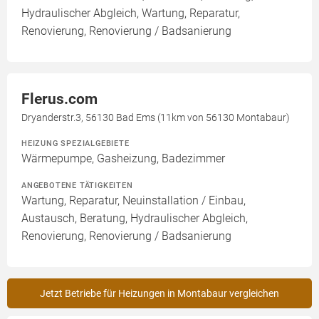
Hydraulischer Abgleich, Wartung, Reparatur,
Renovierung, Renovierung / Badsanierung
Flerus.com
Dryanderstr.3, 56130 Bad Ems (11km von 56130 Montabaur)
HEIZUNG SPEZIALGEBIETE
Wärmepumpe, Gasheizung, Badezimmer
ANGEBOTENE TÄTIGKEITEN
Wartung, Reparatur, Neuinstallation / Einbau,
Austausch, Beratung, Hydraulischer Abgleich,
Renovierung, Renovierung / Badsanierung
Jetzt Betriebe für Heizungen in Montabaur vergleichen