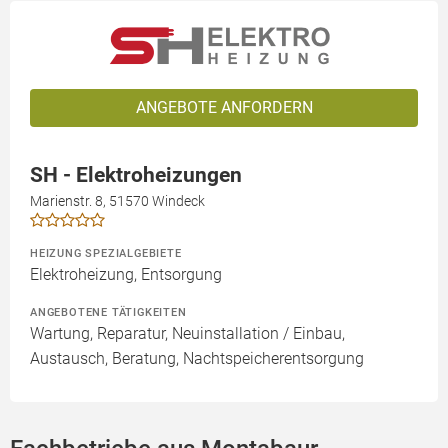
ANGEBOTE ANFORDERN
SH - Elektroheizungen
Marienstr. 8, 51570 Windeck
HEIZUNG SPEZIALGEBIETE
Elektroheizung, Entsorgung
ANGEBOTENE TÄTIGKEITEN
Wartung, Reparatur, Neuinstallation / Einbau,
Austausch, Beratung, Nachtspeicherentsorgung