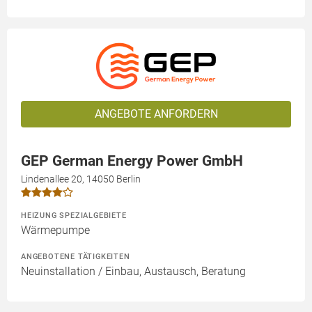
ANGEBOTE ANFORDERN
GEP German Energy Power GmbH
Lindenallee 20, 14050 Berlin
HEIZUNG SPEZIALGEBIETE
Wärmepumpe
ANGEBOTENE TÄTIGKEITEN
Neuinstallation / Einbau, Austausch, Beratung