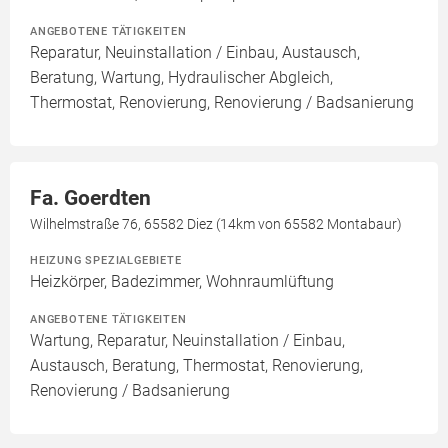
ANGEBOTENE TÄTIGKEITEN
Reparatur, Neuinstallation / Einbau, Austausch,
Beratung, Wartung, Hydraulischer Abgleich,
Thermostat, Renovierung, Renovierung / Badsanierung
Fa. Goerdten
Wilhelmstraße 76, 65582 Diez (14km von 65582 Montabaur)
HEIZUNG SPEZIALGEBIETE
Heizkörper, Badezimmer, Wohnraumlüftung
ANGEBOTENE TÄTIGKEITEN
Wartung, Reparatur, Neuinstallation / Einbau,
Austausch, Beratung, Thermostat, Renovierung,
Renovierung / Badsanierung