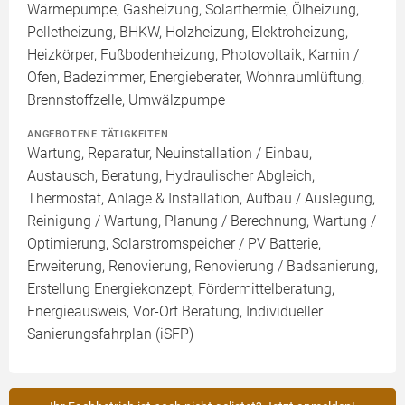
Wärmepumpe, Gasheizung, Solarthermie, Ölheizung,
Pelletheizung, BHKW, Holzheizung, Elektroheizung,
Heizkörper, Fußbodenheizung, Photovoltaik, Kamin /
Ofen, Badezimmer, Energieberater, Wohnraumlüftung,
Brennstoffzelle, Umwälzpumpe
ANGEBOTENE TÄTIGKEITEN
Wartung, Reparatur, Neuinstallation / Einbau,
Austausch, Beratung, Hydraulischer Abgleich,
Thermostat, Anlage & Installation, Aufbau / Auslegung,
Reinigung / Wartung, Planung / Berechnung, Wartung /
Optimierung, Solarstromspeicher / PV Batterie,
Erweiterung, Renovierung, Renovierung / Badsanierung,
Erstellung Energiekonzept, Fördermittelberatung,
Energieausweis, Vor-Ort Beratung, Individueller
Sanierungsfahrplan (iSFP)