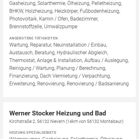
Gasheizung, Solarthermie, Ölheizung, Pelletheizung,
BHKW, Holzheizung, Heizkörper, Fußbodenheizung,
Photovoltaik, Kamin / Ofen, Badezimmer,
Brennstoffzelle, Umwälzpumpe
ANGEBOTENE TÄTIGKEITEN
Wartung, Reparatur, Neuinstallation / Einbau,
Austausch, Beratung, Hydraulischer Abgleich,
Thermostat, Anlage & Installation, Aufbau / Auslegung,
Reinigung / Wartung, Planung / Berechnung,
Finanzierung, Dach Vermietung / Verpachtung,
Erweiterung, Renovierung, Renovierung / Badsanierung
Werner Stocker Heizung und Bad
Kirchstraße 2, 56132 Nievern (14km von 56132 Montabaur)
HEIZUNG SPEZIALGEBIETE