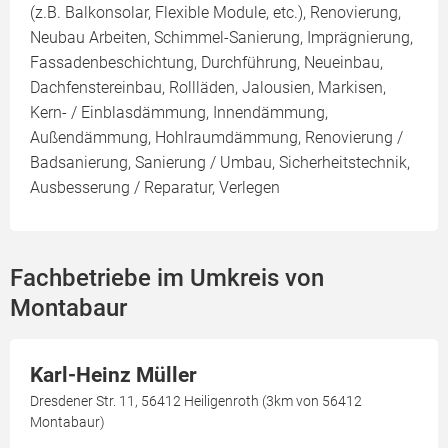
(z.B. Balkonsolar, Flexible Module, etc.), Renovierung,
Neubau Arbeiten, Schimmel-Sanierung, Imprägnierung,
Fassadenbeschichtung, Durchführung, Neueinbau,
Dachfenstereinbau, Rollläden, Jalousien, Markisen,
Kern- / Einblasdämmung, Innendämmung,
Außendämmung, Hohlraumdämmung, Renovierung /
Badsanierung, Sanierung / Umbau, Sicherheitstechnik,
Ausbesserung / Reparatur, Verlegen
Fachbetriebe im Umkreis von
Montabaur
Karl-Heinz Müller
Dresdener Str. 11, 56412 Heiligenroth (3km von 56412
Montabaur)