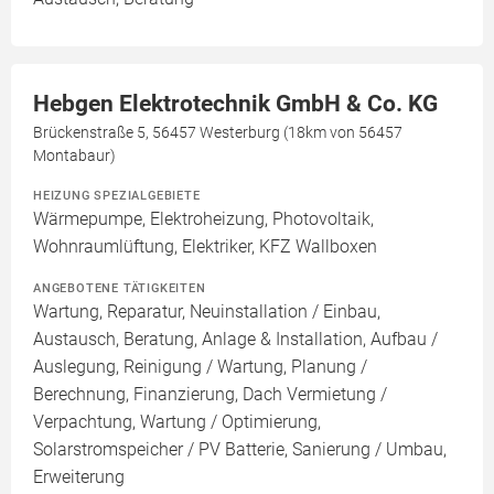
Hebgen Elektrotechnik GmbH & Co. KG
Brückenstraße 5, 56457 Westerburg (18km von 56457
Montabaur)
HEIZUNG SPEZIALGEBIETE
Wärmepumpe, Elektroheizung, Photovoltaik,
Wohnraumlüftung, Elektriker, KFZ Wallboxen
ANGEBOTENE TÄTIGKEITEN
Wartung, Reparatur, Neuinstallation / Einbau,
Austausch, Beratung, Anlage & Installation, Aufbau /
Auslegung, Reinigung / Wartung, Planung /
Berechnung, Finanzierung, Dach Vermietung /
Verpachtung, Wartung / Optimierung,
Solarstromspeicher / PV Batterie, Sanierung / Umbau,
Erweiterung