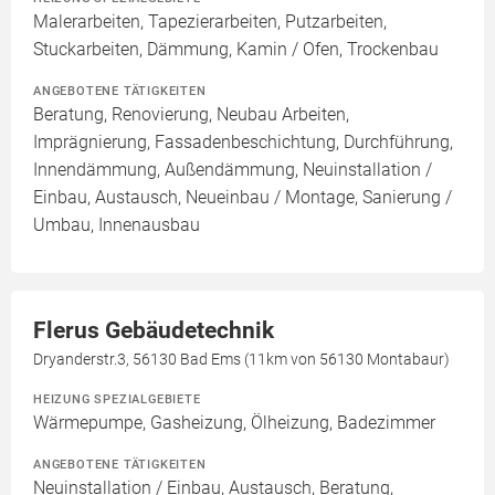
Malerarbeiten, Tapezierarbeiten, Putzarbeiten,
Stuckarbeiten, Dämmung, Kamin / Ofen, Trockenbau
ANGEBOTENE TÄTIGKEITEN
Beratung, Renovierung, Neubau Arbeiten,
Imprägnierung, Fassadenbeschichtung, Durchführung,
Innendämmung, Außendämmung, Neuinstallation /
Einbau, Austausch, Neueinbau / Montage, Sanierung /
Umbau, Innenausbau
Flerus Gebäudetechnik
Dryanderstr.3, 56130 Bad Ems (11km von 56130 Montabaur)
HEIZUNG SPEZIALGEBIETE
Wärmepumpe, Gasheizung, Ölheizung, Badezimmer
ANGEBOTENE TÄTIGKEITEN
Neuinstallation / Einbau, Austausch, Beratung,