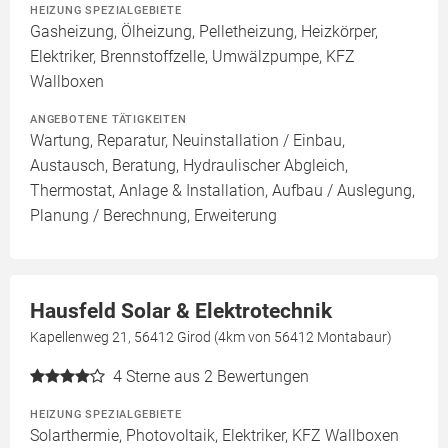
HEIZUNG SPEZIALGEBIETE
Gasheizung, Ölheizung, Pelletheizung, Heizkörper,
Elektriker, Brennstoffzelle, Umwälzpumpe, KFZ
Wallboxen
ANGEBOTENE TÄTIGKEITEN
Wartung, Reparatur, Neuinstallation / Einbau,
Austausch, Beratung, Hydraulischer Abgleich,
Thermostat, Anlage & Installation, Aufbau / Auslegung,
Planung / Berechnung, Erweiterung
Hausfeld Solar & Elektrotechnik
Kapellenweg 21, 56412 Girod (4km von 56412 Montabaur)
4
Sterne aus 2 Bewertungen
HEIZUNG SPEZIALGEBIETE
Solarthermie, Photovoltaik, Elektriker, KFZ Wallboxen