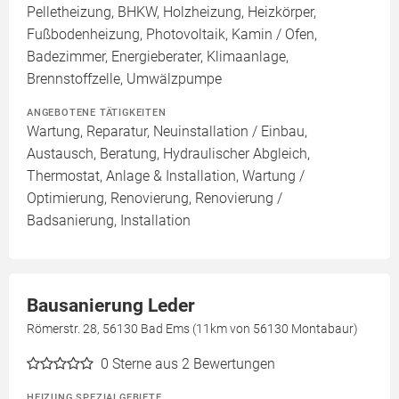
Pelletheizung, BHKW, Holzheizung, Heizkörper,
Fußbodenheizung, Photovoltaik, Kamin / Ofen,
Badezimmer, Energieberater, Klimaanlage,
Brennstoffzelle, Umwälzpumpe
ANGEBOTENE TÄTIGKEITEN
Wartung, Reparatur, Neuinstallation / Einbau,
Austausch, Beratung, Hydraulischer Abgleich,
Thermostat, Anlage & Installation, Wartung /
Optimierung, Renovierung, Renovierung /
Badsanierung, Installation
Bausanierung Leder
Römerstr. 28, 56130 Bad Ems (11km von 56130 Montabaur)
0
Sterne aus 2 Bewertungen
HEIZUNG SPEZIALGEBIETE