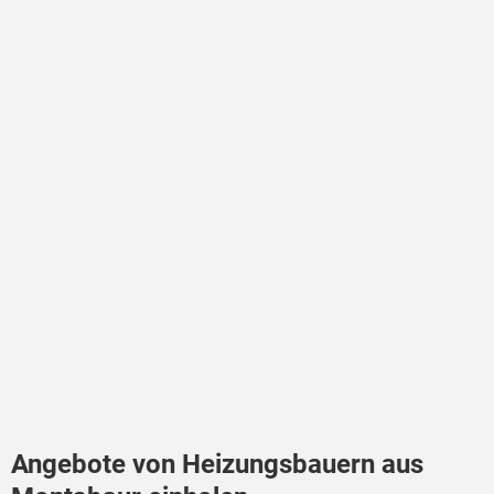
Angebote von Heizungsbauern aus