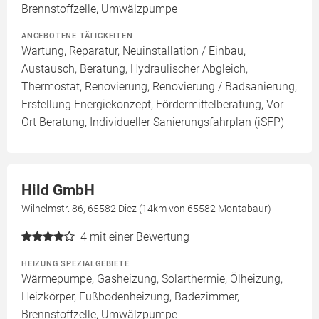
Brennstoffzelle, Umwälzpumpe
ANGEBOTENE TÄTIGKEITEN
Wartung, Reparatur, Neuinstallation / Einbau,
Austausch, Beratung, Hydraulischer Abgleich,
Thermostat, Renovierung, Renovierung / Badsanierung,
Erstellung Energiekonzept, Fördermittelberatung, Vor-
Ort Beratung, Individueller Sanierungsfahrplan (iSFP)
Hild GmbH
Wilhelmstr. 86, 65582 Diez (14km von 65582 Montabaur)
4
mit einer Bewertung
HEIZUNG SPEZIALGEBIETE
Wärmepumpe, Gasheizung, Solarthermie, Ölheizung,
Heizkörper, Fußbodenheizung, Badezimmer,
Brennstoffzelle, Umwälzpumpe