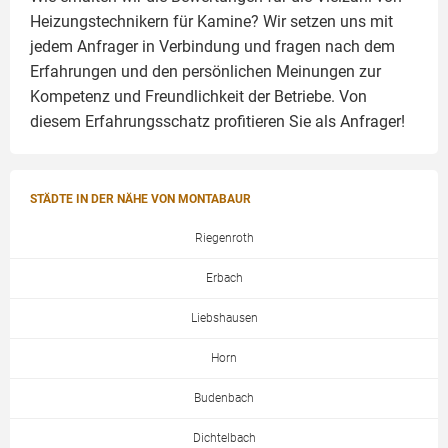
Heizungstechnikern für Kamine? Wir setzen uns mit
jedem Anfrager in Verbindung und fragen nach dem
Erfahrungen und den persönlichen Meinungen zur
Kompetenz und Freundlichkeit der Betriebe. Von
diesem Erfahrungsschatz profitieren Sie als Anfrager!
STÄDTE IN DER NÄHE VON MONTABAUR
Riegenroth
Erbach
Liebshausen
Horn
Budenbach
Dichtelbach