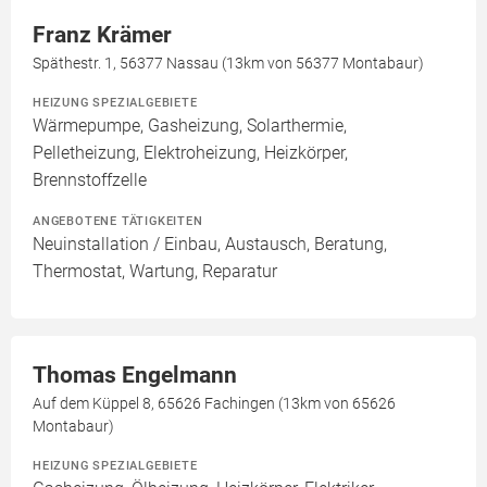
Franz Krämer
Späthestr. 1, 56377 Nassau (13km von 56377 Montabaur)
HEIZUNG SPEZIALGEBIETE
Wärmepumpe, Gasheizung, Solarthermie,
Pelletheizung, Elektroheizung, Heizkörper,
Brennstoffzelle
ANGEBOTENE TÄTIGKEITEN
Neuinstallation / Einbau, Austausch, Beratung,
Thermostat, Wartung, Reparatur
Thomas Engelmann
Auf dem Küppel 8, 65626 Fachingen (13km von 65626
Montabaur)
HEIZUNG SPEZIALGEBIETE