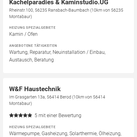
Kachelparadies & Kaminstudio.UG
Rheinstr.100, 56235 Ransbach-Baumbach (10km von 56235
Montabaur)
HEIZUNG SPEZIALGEBIETE
Kamin / Ofen
ANGEBOTENE TÄTIGKEITEN
Wartung, Reparatur, Neuinstallation / Einbau,
Austausch, Beratung
W&F Haustechnik
Im Grasgarten 13a, 56414 Berod (10km von 56414
Montabaur)
5
mit einer Bewertung
HEIZUNG SPEZIALGEBIETE
Wärmepumpe, Gasheizung, Solarthermie, Ölheizung,