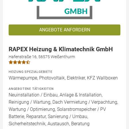
ANGEBOTE ANFORDERN
RAPEX Heizung & Klimatechnik GmbH
Hafenstraße 16, 56575 Weißenthurm
HEIZUNG SPEZIALGEBIETE
Wärmepumpe, Photovoltaik, Elektriker, KFZ Wallboxen
ANGEBOTENE TÄTIGKEITEN
Neuinstallation / Einbau, Anlage & Installation,
Reinigung / Wartung, Dach Vermietung / Verpachtung,
Wartung / Optimierung, Solarstromspeicher / PV
Batterie, Reparatur, Sanierung / Umbau,
Sicherheitstechnik, Austausch, Beratung