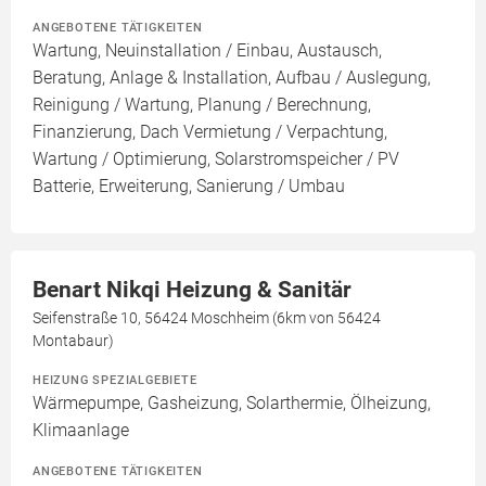
ANGEBOTENE TÄTIGKEITEN
Wartung, Neuinstallation / Einbau, Austausch,
Beratung, Anlage & Installation, Aufbau / Auslegung,
Reinigung / Wartung, Planung / Berechnung,
Finanzierung, Dach Vermietung / Verpachtung,
Wartung / Optimierung, Solarstromspeicher / PV
Batterie, Erweiterung, Sanierung / Umbau
Benart Nikqi Heizung & Sanitär
Seifenstraße 10, 56424 Moschheim (6km von 56424
Montabaur)
HEIZUNG SPEZIALGEBIETE
Wärmepumpe, Gasheizung, Solarthermie, Ölheizung,
Klimaanlage
ANGEBOTENE TÄTIGKEITEN