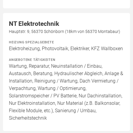
NT Elektrotechnik
Hauptstr. 9, 56370 Schönborn (18km von 56370 Montabaur)
HEIZUNG SPEZIALGEBIETE
Elektroheizung, Photovoltaik, Elektriker, KFZ Wallboxen
ANGEBOTENE TÄTIGKEITEN
Wartung, Reparatur, Neuinstallation / Einbau,
Austausch, Beratung, Hydraulischer Abgleich, Anlage &
Installation, Reinigung / Wartung, Dach Vermietung /
Verpachtung, Wartung / Optimierung,
Solarstromspeicher / PV Batterie, Nur Dachinstallation,
Nur Elektroinstallation, Nur Material (z.B. Balkonsolar,
Flexible Module, etc.), Sanierung / Umbau,
Sicherheitstechnik