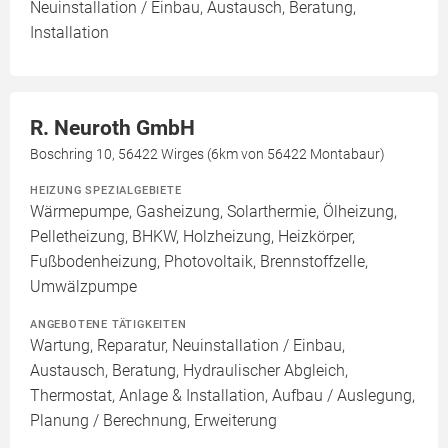
Neuinstallation / Einbau, Austausch, Beratung,
Installation
R. Neuroth GmbH
Boschring 10, 56422 Wirges (6km von 56422 Montabaur)
HEIZUNG SPEZIALGEBIETE
Wärmepumpe, Gasheizung, Solarthermie, Ölheizung,
Pelletheizung, BHKW, Holzheizung, Heizkörper,
Fußbodenheizung, Photovoltaik, Brennstoffzelle,
Umwälzpumpe
ANGEBOTENE TÄTIGKEITEN
Wartung, Reparatur, Neuinstallation / Einbau,
Austausch, Beratung, Hydraulischer Abgleich,
Thermostat, Anlage & Installation, Aufbau / Auslegung,
Planung / Berechnung, Erweiterung