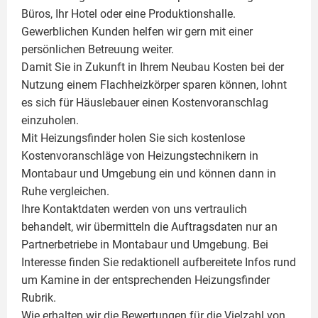
Büros, Ihr Hotel oder eine Produktionshalle.
Gewerblichen Kunden helfen wir gern mit einer
persönlichen Betreuung weiter.
Damit Sie in Zukunft in Ihrem Neubau Kosten bei der
Nutzung einem
Flachheizkörper
sparen können, lohnt
es sich für Häuslebauer einen Kostenvoranschlag
einzuholen.
Mit Heizungsfinder holen Sie sich kostenlose
Kostenvoranschläge von Heizungstechnikern in
Montabaur und Umgebung ein und können dann in
Ruhe vergleichen.
Ihre Kontaktdaten werden von uns vertraulich
behandelt, wir übermitteln die Auftragsdaten nur an
Partnerbetriebe in Montabaur und Umgebung. Bei
Interesse finden Sie redaktionell aufbereitete Infos rund
um
Kamine
in der entsprechenden Heizungsfinder
Rubrik.
Wie erhalten wir die Bewertungen für die Vielzahl von