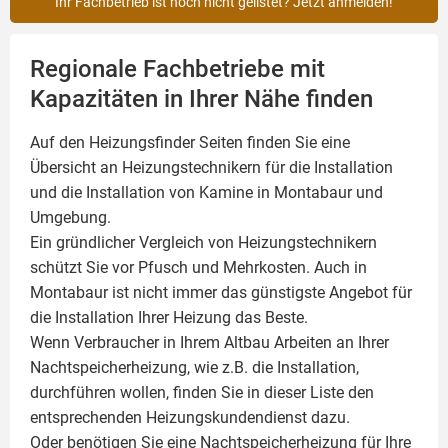
Ihr Fachbetrieb ist noch nicht gelistet? Jetzt anmelden!
Regionale Fachbetriebe mit
Kapazitäten in Ihrer Nähe finden
Auf den Heizungsfinder Seiten finden Sie eine
Übersicht an Heizungstechnikern für die Installation
und die Installation von
Kamine
in Montabaur und
Umgebung.
Ein gründlicher Vergleich von Heizungstechnikern
schützt Sie vor Pfusch und Mehrkosten. Auch in
Montabaur ist nicht immer das günstigste Angebot für
die Installation Ihrer Heizung das Beste.
Wenn Verbraucher in Ihrem Altbau Arbeiten an Ihrer
Nachtspeicherheizung, wie z.B. die Installation,
durchführen wollen, finden Sie in dieser Liste den
entsprechenden Heizungskundendienst dazu.
Oder benötigen Sie eine Nachtspeicherheizung für Ihre