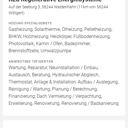
Auf der Seeburg 3, 56244 Weidenhahn (11km von 56244
Wittgert)
HEIZUNG SPEZIALGEBIETE
Gasheizung, Solarthermie, Ölheizung, Pelletheizung,
BHKW, Holzheizung, Heizkörper, Fußbodenheizung,
Photovoltaik, Kamin / Ofen, Badezimmer,
Brennstoffzelle, Umwälzpumpe
ANGEBOTENE TÄTIGKEITEN
Wartung, Reparatur, Neuinstallation / Einbau,
Austausch, Beratung, Hydraulischer Abgleich,
Thermostat, Anlage & Installation, Aufbau / Auslegung,
Reinigung / Wartung, Planung / Berechnung,
Finanzierung, Dach Vermietung / Verpachtung,
Erweiterung, Renovierung, Renovierung / Badsanierung