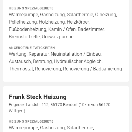
HEIZUNG SPEZIALGEBIETE
Wärmepumpe, Gasheizung, Solarthermie, Ölheizung,
Pelletheizung, Holzheizung, Heizkörper,
Fußbodenheizung, Kamin / Ofen, Badezimmer,
Brennstoffzelle, Umwälzpumpe
ANGEBOTENE TÄTIGKEITEN
Wartung, Reparatur, Neuinstallation / Einbau,
Austausch, Beratung, Hydraulischer Abgleich,
Thermostat, Renovierung, Renovierung / Badsanierung
Frank Steck Heizung
Engerser Landstr. 112, 56170 Bendorf (10km von 56170
Wittgert)
HEIZUNG SPEZIALGEBIETE
Wärmepumpe, Gasheizung, Solarthermie,