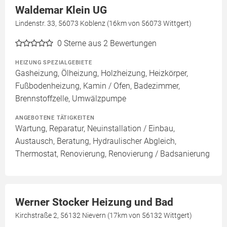
Waldemar Klein UG
Lindenstr. 33, 56073 Koblenz (16km von 56073 Wittgert)
0
Sterne aus 2 Bewertungen
HEIZUNG SPEZIALGEBIETE
Gasheizung, Ölheizung, Holzheizung, Heizkörper,
Fußbodenheizung, Kamin / Ofen, Badezimmer,
Brennstoffzelle, Umwälzpumpe
ANGEBOTENE TÄTIGKEITEN
Wartung, Reparatur, Neuinstallation / Einbau,
Austausch, Beratung, Hydraulischer Abgleich,
Thermostat, Renovierung, Renovierung / Badsanierung
Werner Stocker Heizung und Bad
Kirchstraße 2, 56132 Nievern (17km von 56132 Wittgert)