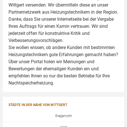
Wittgert versenden. Wir übermitteln diese an unser
Partnernetzwerk aus Heizungstechnikern in der Region.
Danke, dass Sie unserer Internetseite bei der Vergabe
Ihres Auftrags für einen
Kamin
vertrauen. Wir sind
jederzeit offen für konstruktive Kritik und
Verbesserungsvorschlägen.
Sie wollen wissen, ob andere Kunden mit bestimmten
Heizungstechnikern gute Erfahrungen gemacht haben?
Über unser Portal holen wir Meinungen und
Bewertungen der ehemaligen Kunden ein und
empfehlen Ihnen so nur die besten Betriebe für Ihre
Nachtspeicherheizung.
STÄDTE IN DER NÄHE VON WITTGERT
Riegenroth