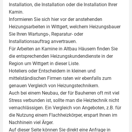
Installation, die Installation oder die Installation Ihrer
Kamin
.
Informieren Sie sich hier vor der anstehenden
Heizungsarbeiten in Wittgert, welchem Heizungsbauer
Sie Ihren Wartungs-, Reparatur- oder
Installationsauftrag anvertrauen.
Für Arbeiten an Kamine in Altbau Häusern finden Sie
die entsprechenden Heizungskundendienste in der
Region um Wittgert in dieser Liste.
Hoteliers oder Entscheidern in kleinen und
mittelständischen Firmen raten wir ebenfalls zum
genauen Vergleich von Heizungstechnikern.
Auch bei einem Neubau, der für Bauherren oft mit viel
Stress verbunden ist, sollte man die Heiztechnik nicht
vernachlässigen. Ein Vergleich von Angeboten, z.B. für
die Nutzung einem
Flachheizkörper
, erspart Ihnen im
Nachhinein viel Ärger.
Auf dieser Seite können Sie direkt eine Anfrage in