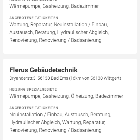
Wärmepumpe, Gasheizung, Badezimmer
ANGEBOTENE TÄTIGKEITEN
Wartung, Reparatur, Neuinstallation / Einbau,
Austausch, Beratung, Hydraulischer Abgleich,
Renovierung, Renovierung / Badsanierung
Flerus Gebäudetechnik
Dryanderstr.3, 56130 Bad Ems (16km von 56130 Wittgert)
HEIZUNG SPEZIALGEBIETE
Wärmepumpe, Gasheizung, Ölheizung, Badezimmer
ANGEBOTENE TÄTIGKEITEN
Neuinstallation / Einbau, Austausch, Beratung,
Hydraulischer Abgleich, Wartung, Reparatur,
Renovierung, Renovierung / Badsanierung