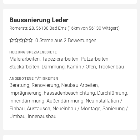
Bausanierung Leder
Römerstr. 28, 56130 Bad Ems (16km von 56130 Wittgert)
0
Sterne aus 2 Bewertungen
HEIZUNG SPEZIALGEBIETE
Malerarbeiten, Tapezierarbeiten, Putzarbeiten,
Stuckarbeiten, Dämmung, Kamin / Ofen, Trockenbau
ANGEBOTENE TÄTIGKEITEN
Beratung, Renovierung, Neubau Arbeiten,
Imprägnierung, Fassadenbeschichtung, Durchführung,
Innendämmung, Außendämmung, Neuinstallation /
Einbau, Austausch, Neueinbau / Montage, Sanierung /
Umbau, Innenausbau