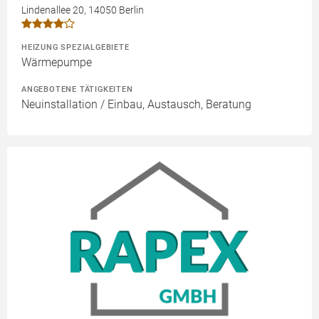
Lindenallee 20, 14050 Berlin
HEIZUNG SPEZIALGEBIETE
Wärmepumpe
ANGEBOTENE TÄTIGKEITEN
Neuinstallation / Einbau, Austausch, Beratung