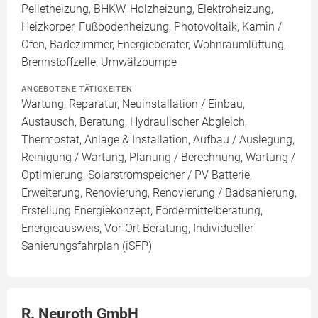
Pelletheizung, BHKW, Holzheizung, Elektroheizung,
Heizkörper, Fußbodenheizung, Photovoltaik, Kamin /
Ofen, Badezimmer, Energieberater, Wohnraumlüftung,
Brennstoffzelle, Umwälzpumpe
ANGEBOTENE TÄTIGKEITEN
Wartung, Reparatur, Neuinstallation / Einbau,
Austausch, Beratung, Hydraulischer Abgleich,
Thermostat, Anlage & Installation, Aufbau / Auslegung,
Reinigung / Wartung, Planung / Berechnung, Wartung /
Optimierung, Solarstromspeicher / PV Batterie,
Erweiterung, Renovierung, Renovierung / Badsanierung,
Erstellung Energiekonzept, Fördermittelberatung,
Energieausweis, Vor-Ort Beratung, Individueller
Sanierungsfahrplan (iSFP)
R. Neuroth GmbH