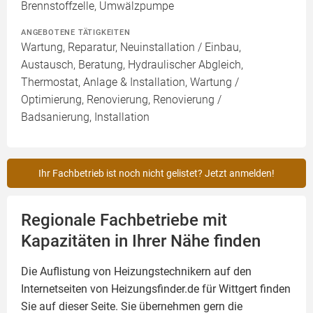
Brennstoffzelle, Umwälzpumpe
ANGEBOTENE TÄTIGKEITEN
Wartung, Reparatur, Neuinstallation / Einbau,
Austausch, Beratung, Hydraulischer Abgleich,
Thermostat, Anlage & Installation, Wartung /
Optimierung, Renovierung, Renovierung /
Badsanierung, Installation
Ihr Fachbetrieb ist noch nicht gelistet? Jetzt anmelden!
Regionale Fachbetriebe mit
Kapazitäten in Ihrer Nähe finden
Die Auflistung von Heizungstechnikern auf den
Internetseiten von Heizungsfinder.de für Wittgert finden
Sie auf dieser Seite. Sie übernehmen gern die