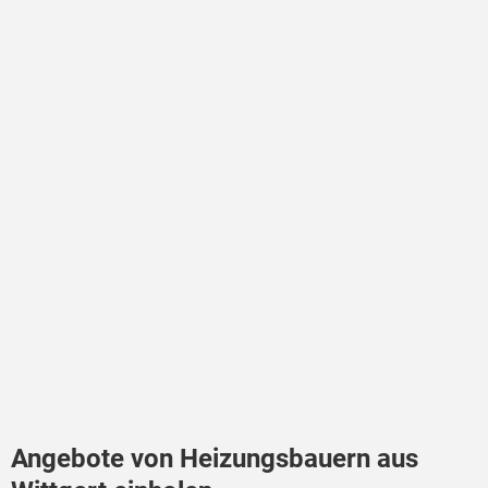
Angebote von Heizungsbauern aus