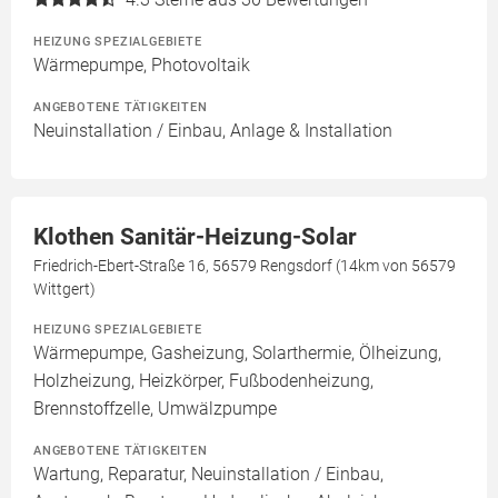
HEIZUNG SPEZIALGEBIETE
Wärmepumpe, Photovoltaik
ANGEBOTENE TÄTIGKEITEN
Neuinstallation / Einbau, Anlage & Installation
Klothen Sanitär-Heizung-Solar
Friedrich-Ebert-Straße 16, 56579 Rengsdorf (14km von 56579
Wittgert)
HEIZUNG SPEZIALGEBIETE
Wärmepumpe, Gasheizung, Solarthermie, Ölheizung,
Holzheizung, Heizkörper, Fußbodenheizung,
Brennstoffzelle, Umwälzpumpe
ANGEBOTENE TÄTIGKEITEN
Wartung, Reparatur, Neuinstallation / Einbau,