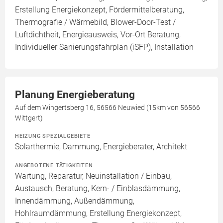
Erstellung Energiekonzept, Fördermittelberatung,
Thermografie / Wärmebild, Blower-Door-Test /
Luftdichtheit, Energieausweis, Vor-Ort Beratung,
Individueller Sanierungsfahrplan (iSFP), Installation
Planung Energieberatung
Auf dem Wingertsberg 16, 56566 Neuwied (15km von 56566
Wittgert)
HEIZUNG SPEZIALGEBIETE
Solarthermie, Dämmung, Energieberater, Architekt
ANGEBOTENE TÄTIGKEITEN
Wartung, Reparatur, Neuinstallation / Einbau,
Austausch, Beratung, Kern- / Einblasdämmung,
Innendämmung, Außendämmung,
Hohlraumdämmung, Erstellung Energiekonzept,