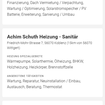
Finanzierung, Dach Vermietung / Verpachtung,
Wartung / Optimierung, Solarstromspeicher / PV
Batterie, Erweiterung, Sanierung / Umbau
Achim Schuth Heizung - Sanitär
Friedrich-Mohr-Strasse 7, 56070 Koblenz (15km von 56070
Wittgert)
HEIZUNG SPEZIALGEBIETE
Wärmepumpe, Solarthermie, Ölheizung, BHKW,
Holzheizung, Heizkörper, Brennstoffzelle
ANGEBOTENE TÄTIGKEITEN
Wartung, Reparatur, Neuinstallation / Einbau,
Austausch, Beratung, Thermostat