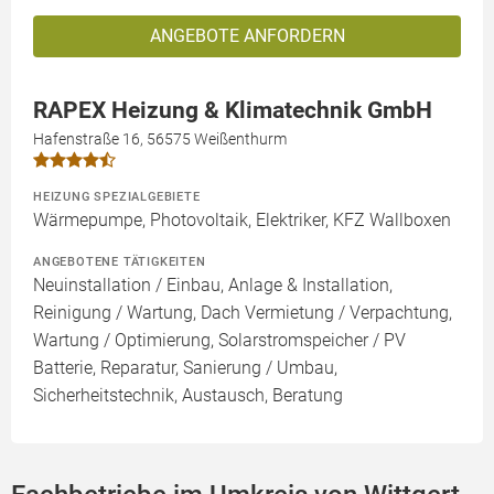
ANGEBOTE ANFORDERN
RAPEX Heizung & Klimatechnik GmbH
Hafenstraße 16, 56575 Weißenthurm
HEIZUNG SPEZIALGEBIETE
Wärmepumpe, Photovoltaik, Elektriker, KFZ Wallboxen
ANGEBOTENE TÄTIGKEITEN
Neuinstallation / Einbau, Anlage & Installation,
Reinigung / Wartung, Dach Vermietung / Verpachtung,
Wartung / Optimierung, Solarstromspeicher / PV
Batterie, Reparatur, Sanierung / Umbau,
Sicherheitstechnik, Austausch, Beratung