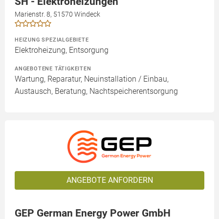
SH - Elektroheizungen
Marienstr. 8, 51570 Windeck
HEIZUNG SPEZIALGEBIETE
Elektroheizung, Entsorgung
ANGEBOTENE TÄTIGKEITEN
Wartung, Reparatur, Neuinstallation / Einbau,
Austausch, Beratung, Nachtspeicherentsorgung
ANGEBOTE ANFORDERN
GEP German Energy Power GmbH