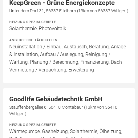
KeepGreen - Grüne Energiekonzepte
Unter dem Dorf 31, 56337 Eitelborn (13km von 56337 Wittgert)
HEIZUNG SPEZIALGEBIETE
Solarthermie, Photovoltaik
ANGEBOTENE TÄTIGKEITEN
Neuinstallation / Einbau, Austausch, Beratung, Anlage
& Installation, Aufbau / Auslegung, Reinigung /
Wartung, Planung / Berechnung, Finanzierung, Dach
Vermietung / Verpachtung, Erweiterung
Goodlife Gebäudetechnik GmbH
Stauffenbergallee 6, 56410 Montabaur (13km von 56410
Wittgert)
HEIZUNG SPEZIALGEBIETE
Wärmepumpe, Gasheizung, Solarthermie, Ölheizung,