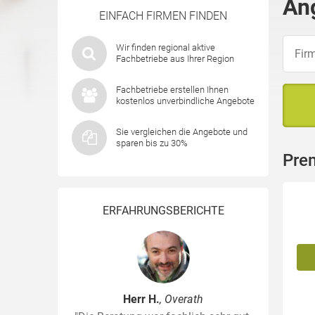
An
EINFACH FIRMEN FINDEN
Wir finden regional aktive
Fachbetriebe aus Ihrer Region
Fachbetriebe erstellen Ihnen
kostenlos unverbindliche Angebote
Sie vergleichen die Angebote und
sparen bis zu 30%
Pre
ERFAHRUNGSBERICHTE
Herr H.
, Overath