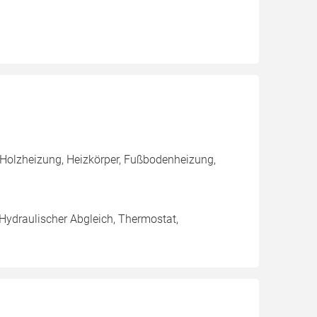
 Holzheizung, Heizkörper, Fußbodenheizung,
 Hydraulischer Abgleich, Thermostat,