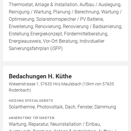
Thermostat, Anlage & Installation, Aufbau / Auslegung,
Reinigung / Wartung, Planung / Berechnung, Wartung /
Optimierung, Solarstromspeicher / PV Batterie,
Erweiterung, Renovierung, Renovierung / Badsanierung,
Erstellung Energiekonzept, Fördermittelberatung,
Energieausweis, Vor-Ort Beratung, Individueller
Sanierungsfahrplan (iSFP)
Bedachungen H. Küthe
Wiesenstrasse 1, 57635 Hirz-Maulsbach (10km von 57635
Rodenbach)
HEIZUNG SPEZIALGEBIETE
Solarthermie, Photovoltaik, Dach, Fenster, Dämmung
ANGEBOTENE TÄTIGKEITEN
Wartung, Reparatur, Neuinstallation / Einbau,