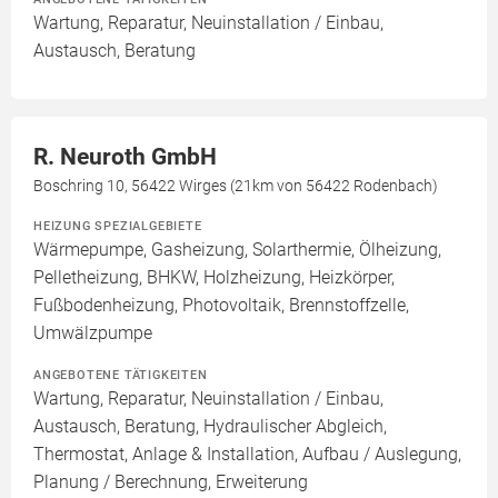
Wartung, Reparatur, Neuinstallation / Einbau,
Austausch, Beratung
R. Neuroth GmbH
Boschring 10, 56422 Wirges (21km von 56422 Rodenbach)
HEIZUNG SPEZIALGEBIETE
Wärmepumpe, Gasheizung, Solarthermie, Ölheizung,
Pelletheizung, BHKW, Holzheizung, Heizkörper,
Fußbodenheizung, Photovoltaik, Brennstoffzelle,
Umwälzpumpe
ANGEBOTENE TÄTIGKEITEN
Wartung, Reparatur, Neuinstallation / Einbau,
Austausch, Beratung, Hydraulischer Abgleich,
Thermostat, Anlage & Installation, Aufbau / Auslegung,
Planung / Berechnung, Erweiterung