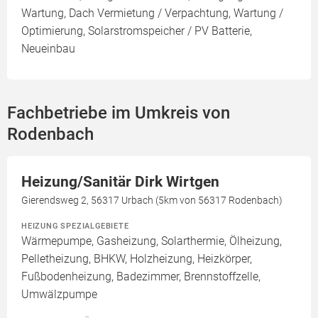
Wartung, Dach Vermietung / Verpachtung, Wartung /
Optimierung, Solarstromspeicher / PV Batterie,
Neueinbau
Fachbetriebe im Umkreis von
Rodenbach
Heizung/Sanitär Dirk Wirtgen
Gierendsweg 2, 56317 Urbach (5km von 56317 Rodenbach)
HEIZUNG SPEZIALGEBIETE
Wärmepumpe, Gasheizung, Solarthermie, Ölheizung,
Pelletheizung, BHKW, Holzheizung, Heizkörper,
Fußbodenheizung, Badezimmer, Brennstoffzelle,
Umwälzpumpe