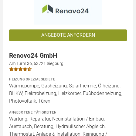
ANGEBOTE ANFORDERN
Renovo24 GmbH
Am Turm 36, 53721 Siegburg
HEIZUNG SPEZIALGEBIETE
Wärmepumpe, Gasheizung, Solarthermie, Ölheizung,
BHKW, Elektroheizung, Heizkörper, Fußbodenheizung,
Photovoltaik, Türen
ANGEBOTENE TÄTIGKEITEN
Wartung, Reparatur, Neuinstallation / Einbau,
Austausch, Beratung, Hydraulischer Abgleich,
Thermostat, Anlage & Installation, Reinigung /