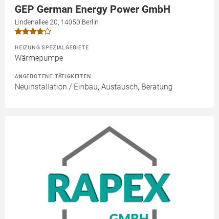
GEP German Energy Power GmbH
Lindenallee 20, 14050 Berlin
HEIZUNG SPEZIALGEBIETE
Wärmepumpe
ANGEBOTENE TÄTIGKEITEN
Neuinstallation / Einbau, Austausch, Beratung