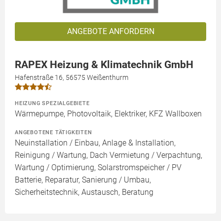
ANGEBOTE ANFORDERN
RAPEX Heizung & Klimatechnik GmbH
Hafenstraße 16, 56575 Weißenthurm
HEIZUNG SPEZIALGEBIETE
Wärmepumpe, Photovoltaik, Elektriker, KFZ Wallboxen
ANGEBOTENE TÄTIGKEITEN
Neuinstallation / Einbau, Anlage & Installation,
Reinigung / Wartung, Dach Vermietung / Verpachtung,
Wartung / Optimierung, Solarstromspeicher / PV
Batterie, Reparatur, Sanierung / Umbau,
Sicherheitstechnik, Austausch, Beratung