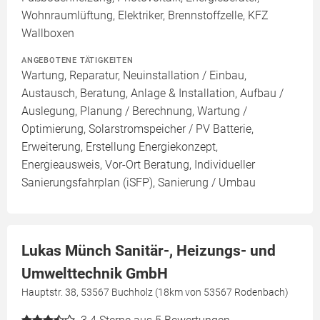
Wohnraumlüftung, Elektriker, Brennstoffzelle, KFZ
Wallboxen
ANGEBOTENE TÄTIGKEITEN
Wartung, Reparatur, Neuinstallation / Einbau,
Austausch, Beratung, Anlage & Installation, Aufbau /
Auslegung, Planung / Berechnung, Wartung /
Optimierung, Solarstromspeicher / PV Batterie,
Erweiterung, Erstellung Energiekonzept,
Energieausweis, Vor-Ort Beratung, Individueller
Sanierungsfahrplan (iSFP), Sanierung / Umbau
Lukas Münch Sanitär-, Heizungs- und
Umwelttechnik GmbH
Hauptstr. 38, 53567 Buchholz (18km von 53567 Rodenbach)