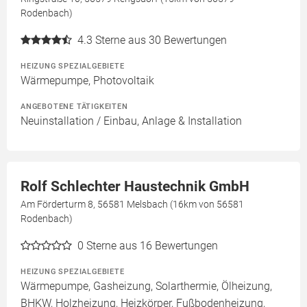
Rodenbach)
4.3
Sterne aus 30 Bewertungen
HEIZUNG SPEZIALGEBIETE
Wärmepumpe, Photovoltaik
ANGEBOTENE TÄTIGKEITEN
Neuinstallation / Einbau, Anlage & Installation
Rolf Schlechter Haustechnik GmbH
Am Förderturm 8, 56581 Melsbach (16km von 56581
Rodenbach)
0
Sterne aus 16 Bewertungen
HEIZUNG SPEZIALGEBIETE
Wärmepumpe, Gasheizung, Solarthermie, Ölheizung,
BHKW, Holzheizung, Heizkörper, Fußbodenheizung,