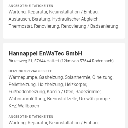
ANGEBOTENE TÄTIGKEITEN
Wartung, Reparatur, Neuinstallation / Einbau,
Austausch, Beratung, Hydraulischer Abgleich,
Thermostat, Renovierung, Renovierung / Badsanierung
Hannappel EnWaTec GmbH
Birkenweg 21, 57644 Hattert (12km von 57644 Rodenbach)
HEIZUNG SPEZIALGEBIETE
Wärmepumpe, Gasheizung, Solarthermie, Ölheizung,
Pelletheizung, Holzheizung, Heizkörper,
Fußbodenheizung, Kamin / Ofen, Badezimmer,
Wohnraumlüftung, Brennstoffzelle, Umwälzpumpe,
KFZ Wallboxen
ANGEBOTENE TÄTIGKEITEN
Wartung, Reparatur, Neuinstallation / Einbau,