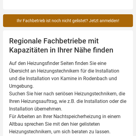
Ihr Fachbetrieb ist noch nicht gelistet? Jetzt anmelden!
Regionale Fachbetriebe mit
Kapazitäten in Ihrer Nähe finden
Auf den Heizungsfinder Seiten finden Sie eine
Übersicht an Heizungstechnikern für die Installation
und die Installation von
Kamine
in Rodenbach und
Umgebung.
Suchen Sie hier nach seriösen Heizungstechnikern, die
Ihren Heizungsauftrag, wie z.B. die Installation oder die
Installation übernehmen.
Für Arbeiten an Ihrer Nachtspeicherheizung in einem
Altbau sprechen Sie mit den hier gelisteten
Heizungstechnikern, um sich beraten zu lassen.