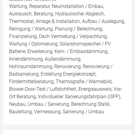
Wartung, Reparatur, Neuinstallation / Einbau,
Austausch, Beratung, Hydraulischer Abgleich,
Thermostat, Anlage & Installation, Aufbau / Auslegung,
Reinigung / Wartung, Planung / Berechnung,
Finanzierung, Dach Vermietung / Verpachtung,
Wartung / Optimierung, Solarstromspeicher / PV
Batterie, Erweiterung, Kern- / Einblasdämmung,
Innendämmung, Außendämmung,
Hohlraumdämmung, Renovierung, Renovierung /
Badsanierung, Erstellung Energiekonzept,
Fördermittelberatung, Thermografie / Wärmebild,
Blower-Door-Test / Luftdichtheit, Energieausweis, Vor-
Ort Beratung, Individueller Sanierungsfahrplan (iSFP),
Neubau, Umbau / Sanierung, Berechnung Statik,
Bauleitung, Vermessung, Sanierung / Umbau