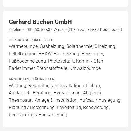
Gerhard Buchen GmbH
Koblenzer Str. 60, 57537 Wissen (20km von 57537 Rodenbach)
HEIZUNG SPEZIALGEBIETE
Wärmepumpe, Gasheizung, Solarthermie, Ölheizung,
Pelletheizung, BHKW, Holzheizung, Heizkörper,
Fußbodenheizung, Photovoltaik, Kamin / Ofen,
Badezimmer, Brennstoffzelle, Umwälzpumpe
ANGEBOTENE TÄTIGKEITEN
Wartung, Reparatur, Neuinstallation / Einbau,
Austausch, Beratung, Hydraulischer Abgleich,
Thermostat, Anlage & Installation, Aufbau / Auslegung,
Planung / Berechnung, Erweiterung, Renovierung,
Renovierung / Badsanierung