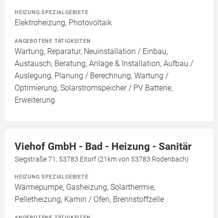
HEIZUNG SPEZIALGEBIETE
Elektroheizung, Photovoltaik
ANGEBOTENE TÄTIGKEITEN
Wartung, Reparatur, Neuinstallation / Einbau,
Austausch, Beratung, Anlage & Installation, Aufbau /
Auslegung, Planung / Berechnung, Wartung /
Optimierung, Solarstromspeicher / PV Batterie,
Erweiterung
Viehof GmbH - Bad - Heizung - Sanitär
Siegstraße 71, 53783 Eitorf (21km von 53783 Rodenbach)
HEIZUNG SPEZIALGEBIETE
Wärmepumpe, Gasheizung, Solarthermie,
Pelletheizung, Kamin / Ofen, Brennstoffzelle
ANGEBOTENE TÄTIGKEITEN