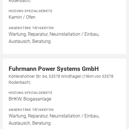
Rodenbach)
HEIZUNG SPEZIALGEBIETE
Kamin / Ofen
ANGEBOTENE TÄTIGKEITEN
Wartung, Reparatur, Neuinstallation / Einbau,
Austausch, Beratung
Fuhrmann Power Systems GmbH
Köhlershohner Str. 64, 53578 Windhagen (19km von 53578
Rodenbach)
HEIZUNG SPEZIALGEBIETE
BHKW, Biogasanlage
ANGEBOTENE TÄTIGKEITEN
Wartung, Reparatur, Neuinstallation / Einbau,
Austausch, Beratung