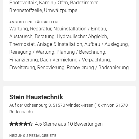
Photovoltaik, Kamin / Ofen, Badezimmer,
Brennstoffzelle, Umwälzpumpe
ANGEBOTENE TÄTIGKEITEN
Wartung, Reparatur, Neuinstallation / Einbau,
Austausch, Beratung, Hydraulischer Abgleich,
Thermostat, Anlage & Installation, Aufbau / Auslegung,
Reinigung / Wartung, Planung / Berechnung,
Finanzierung, Dach Vermietung / Verpachtung,
Erweiterung, Renovierung, Renovierung / Badsanierung
Stein Haustechnik
Auf der Ochsenburg 3, 51570 Windeck-Irsen (16km von 51570
Rodenbach)
4.5
Sterne aus 10 Bewertungen
HEIZUNG SPEZIALGEBIETE