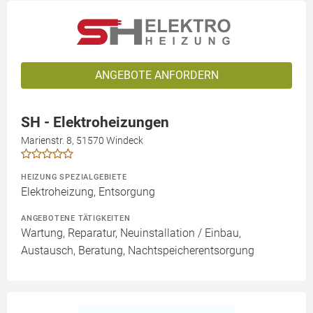
ANGEBOTE ANFORDERN
SH - Elektroheizungen
Marienstr. 8, 51570 Windeck
HEIZUNG SPEZIALGEBIETE
Elektroheizung, Entsorgung
ANGEBOTENE TÄTIGKEITEN
Wartung, Reparatur, Neuinstallation / Einbau,
Austausch, Beratung, Nachtspeicherentsorgung