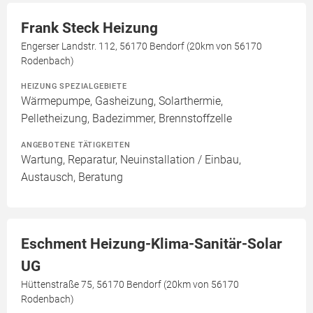
Frank Steck Heizung
Engerser Landstr. 112, 56170 Bendorf (20km von 56170
Rodenbach)
HEIZUNG SPEZIALGEBIETE
Wärmepumpe, Gasheizung, Solarthermie,
Pelletheizung, Badezimmer, Brennstoffzelle
ANGEBOTENE TÄTIGKEITEN
Wartung, Reparatur, Neuinstallation / Einbau,
Austausch, Beratung
Eschment Heizung-Klima-Sanitär-Solar
UG
Hüttenstraße 75, 56170 Bendorf (20km von 56170
Rodenbach)