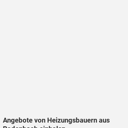
Angebote von Heizungsbauern aus