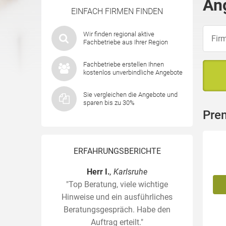
An
EINFACH FIRMEN FINDEN
Wir finden regional aktive
Fachbetriebe aus Ihrer Region
Fachbetriebe erstellen Ihnen
kostenlos unverbindliche Angebote
Sie vergleichen die Angebote und
sparen bis zu 30%
Prem
ERFAHRUNGSBERICHTE
Herr I.
, Karlsruhe
"Top Beratung, viele wichtige
Hinweise und ein ausführliches
Beratungsgespräch. Habe den
Auftrag erteilt."