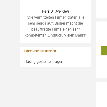
Herr D.
, Menden
"Die vermittelten Firmen traten alle
sehr seriös auf. Bisher macht die
beauftragte Firma einen sehr
kompetenten Eindruck. Vielen Dank!"
ÜBER HEIZUNGSFINDER
Häufig gestellte Fragen