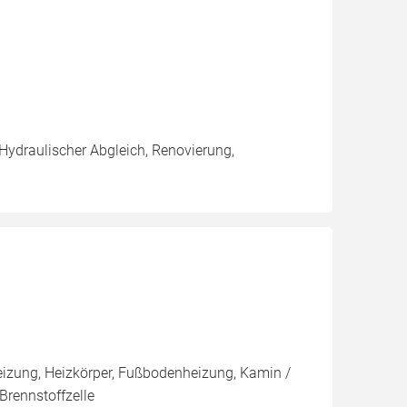
 Hydraulischer Abgleich, Renovierung,
izung, Heizkörper, Fußbodenheizung, Kamin /
Brennstoffzelle