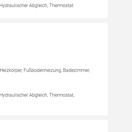
 Hydraulischer Abgleich, Thermostat
 Heizkörper, Fußbodenheizung, Badezimmer,
 Hydraulischer Abgleich, Thermostat,