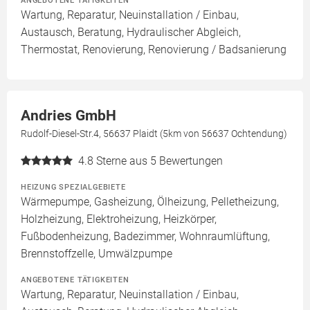
Wartung, Reparatur, Neuinstallation / Einbau,
Austausch, Beratung, Hydraulischer Abgleich,
Thermostat, Renovierung, Renovierung / Badsanierung
Andries GmbH
Rudolf-Diesel-Str.4, 56637 Plaidt (5km von 56637 Ochtendung)
4.8
Sterne aus 5 Bewertungen
HEIZUNG SPEZIALGEBIETE
Wärmepumpe, Gasheizung, Ölheizung, Pelletheizung,
Holzheizung, Elektroheizung, Heizkörper,
Fußbodenheizung, Badezimmer, Wohnraumlüftung,
Brennstoffzelle, Umwälzpumpe
ANGEBOTENE TÄTIGKEITEN
Wartung, Reparatur, Neuinstallation / Einbau,