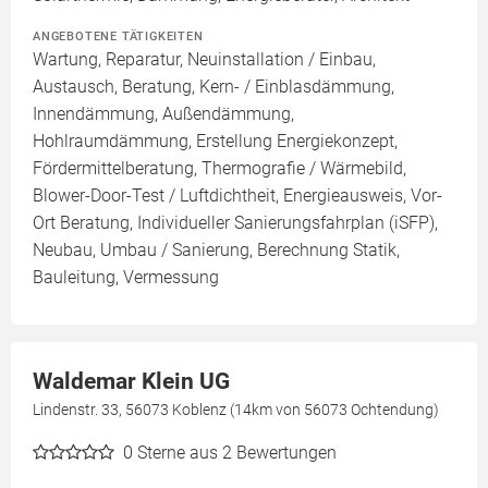
ANGEBOTENE TÄTIGKEITEN
Wartung, Reparatur, Neuinstallation / Einbau,
Austausch, Beratung, Kern- / Einblasdämmung,
Innendämmung, Außendämmung,
Hohlraumdämmung, Erstellung Energiekonzept,
Fördermittelberatung, Thermografie / Wärmebild,
Blower-Door-Test / Luftdichtheit, Energieausweis, Vor-
Ort Beratung, Individueller Sanierungsfahrplan (iSFP),
Neubau, Umbau / Sanierung, Berechnung Statik,
Bauleitung, Vermessung
Waldemar Klein UG
Lindenstr. 33, 56073 Koblenz (14km von 56073 Ochtendung)
0
Sterne aus 2 Bewertungen