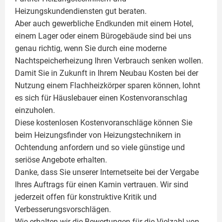
Heizungskundendiensten gut beraten.
Aber auch gewerbliche Endkunden mit einem Hotel,
einem Lager oder einem Bürogebäude sind bei uns
genau richtig, wenn Sie durch eine moderne
Nachtspeicherheizung Ihren Verbrauch senken wollen.
Damit Sie in Zukunft in Ihrem Neubau Kosten bei der
Nutzung einem
Flachheizkörper
sparen können, lohnt
es sich für Häuslebauer einen Kostenvoranschlag
einzuholen.
Diese kostenlosen Kostenvoranschläge können Sie
beim Heizungsfinder von Heizungstechnikern in
Ochtendung anfordern und so viele günstige und
seriöse Angebote erhalten.
Danke, dass Sie unserer Internetseite bei der Vergabe
Ihres Auftrags für einen
Kamin
vertrauen. Wir sind
jederzeit offen für konstruktive Kritik und
Verbesserungsvorschlägen.
Wie erhalten wir die Bewertungen für die Vielzahl von