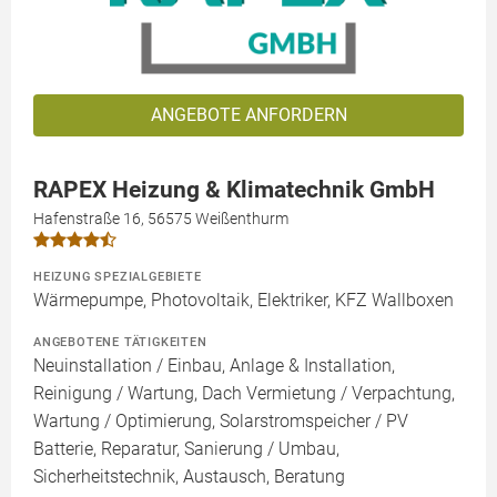
ANGEBOTE ANFORDERN
RAPEX Heizung & Klimatechnik GmbH
Hafenstraße 16, 56575 Weißenthurm
HEIZUNG SPEZIALGEBIETE
Wärmepumpe, Photovoltaik, Elektriker, KFZ Wallboxen
ANGEBOTENE TÄTIGKEITEN
Neuinstallation / Einbau, Anlage & Installation,
Reinigung / Wartung, Dach Vermietung / Verpachtung,
Wartung / Optimierung, Solarstromspeicher / PV
Batterie, Reparatur, Sanierung / Umbau,
Sicherheitstechnik, Austausch, Beratung