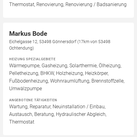
Thermostat, Renovierung, Renovierung / Badsanierung
Markus Bode
Eichelgasse 12, 53498 Gönnersdorf (17km von 53498
Ochtendung)
HEIZUNG SPEZIALGEBIETE
Wärmepumpe, Gasheizung, Solarthermie, Ölheizung,
Pelletheizung, BHKW, Holzheizung, Heizkörper,
Fußbodenheizung, Wohnraumlüftung, Brennstoffzelle,
Umwälzpumpe
ANGEBOTENE TÄTIGKEITEN
Wartung, Reparatur, Neuinstallation / Einbau,
Austausch, Beratung, Hydraulischer Abgleich,
Thermostat