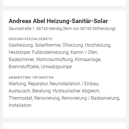
Andreas Abel Heizung-Sanitär-Solar
Saunsstraße 1, 56743 Mendig (9km von 56743 Ochtendung)
HEIZUNG SPEZIALGEBIETE
Gasheizung, Solarthermie, Ölheizung, Holzheizung,
Heizkörper, Fußbodenheizung, Kamin / Ofen,
Badezimmer, Wohnraumlüftung, Klimaanlage,
Brennstoffzelle, Umwälzpumpe
ANGEBOTENE TÄTIGKEITEN
Wartung, Reparatur, Neuinstallation / Einbau,
Austausch, Beratung, Hydraulischer Abgleich,
Thermostat, Renovierung, Renovierung / Badsanierung,
Installation