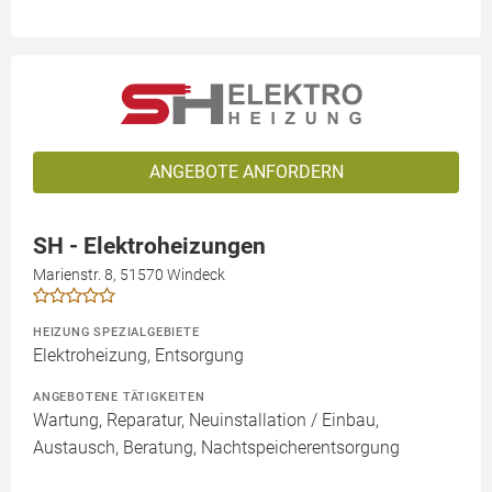
ANGEBOTE ANFORDERN
SH - Elektroheizungen
Marienstr. 8, 51570 Windeck
HEIZUNG SPEZIALGEBIETE
Elektroheizung, Entsorgung
ANGEBOTENE TÄTIGKEITEN
Wartung, Reparatur, Neuinstallation / Einbau,
Austausch, Beratung, Nachtspeicherentsorgung