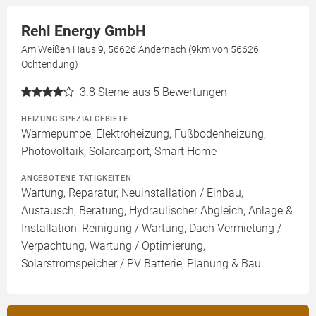
Rehl Energy GmbH
Am Weißen Haus 9, 56626 Andernach (9km von 56626
Ochtendung)
3.8
Sterne aus 5 Bewertungen
HEIZUNG SPEZIALGEBIETE
Wärmepumpe, Elektroheizung, Fußbodenheizung,
Photovoltaik, Solarcarport, Smart Home
ANGEBOTENE TÄTIGKEITEN
Wartung, Reparatur, Neuinstallation / Einbau,
Austausch, Beratung, Hydraulischer Abgleich, Anlage &
Installation, Reinigung / Wartung, Dach Vermietung /
Verpachtung, Wartung / Optimierung,
Solarstromspeicher / PV Batterie, Planung & Bau