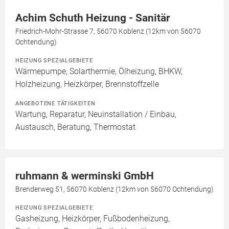
Achim Schuth Heizung - Sanitär
Friedrich-Mohr-Strasse 7, 56070 Koblenz (12km von 56070
Ochtendung)
HEIZUNG SPEZIALGEBIETE
Wärmepumpe, Solarthermie, Ölheizung, BHKW,
Holzheizung, Heizkörper, Brennstoffzelle
ANGEBOTENE TÄTIGKEITEN
Wartung, Reparatur, Neuinstallation / Einbau,
Austausch, Beratung, Thermostat
ruhmann & werminski GmbH
Brenderweg 51, 56070 Koblenz (12km von 56070 Ochtendung)
HEIZUNG SPEZIALGEBIETE
Gasheizung, Heizkörper, Fußbodenheizung,