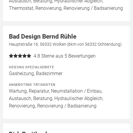
Austausch, Beratung, Hydraulischer Abgleich,
Thermostat, Renovierung, Renovierung / Badsanierung
Bad Design Bernd Rühle
Hauptstraße 16, 56332 Wolken (6km von 56332 Ochtendung)
4.8
Sterne aus 5 Bewertungen
HEIZUNG SPEZIALGEBIETE
Gasheizung, Badezimmer
ANGEBOTENE TÄTIGKEITEN
Wartung, Reparatur, Neuinstallation / Einbau,
Austausch, Beratung, Hydraulischer Abgleich,
Renovierung, Renovierung / Badsanierung