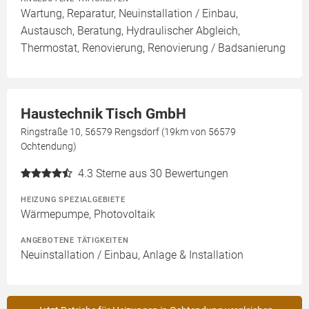
Wartung, Reparatur, Neuinstallation / Einbau,
Austausch, Beratung, Hydraulischer Abgleich,
Thermostat, Renovierung, Renovierung / Badsanierung
Haustechnik Tisch GmbH
Ringstraße 10, 56579 Rengsdorf (19km von 56579
Ochtendung)
4.3
Sterne aus 30 Bewertungen
HEIZUNG SPEZIALGEBIETE
Wärmepumpe, Photovoltaik
ANGEBOTENE TÄTIGKEITEN
Neuinstallation / Einbau, Anlage & Installation