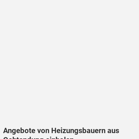
Angebote von Heizungsbauern aus