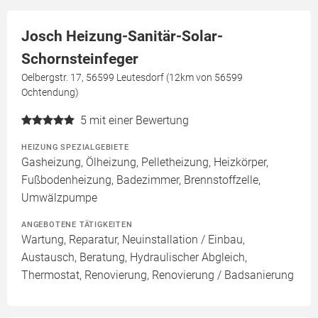
Josch Heizung-Sanitär-Solar-
Schornsteinfeger
Oelbergstr. 17, 56599 Leutesdorf (12km von 56599
Ochtendung)
5
mit einer Bewertung
HEIZUNG SPEZIALGEBIETE
Gasheizung, Ölheizung, Pelletheizung, Heizkörper,
Fußbodenheizung, Badezimmer, Brennstoffzelle,
Umwälzpumpe
ANGEBOTENE TÄTIGKEITEN
Wartung, Reparatur, Neuinstallation / Einbau,
Austausch, Beratung, Hydraulischer Abgleich,
Thermostat, Renovierung, Renovierung / Badsanierung