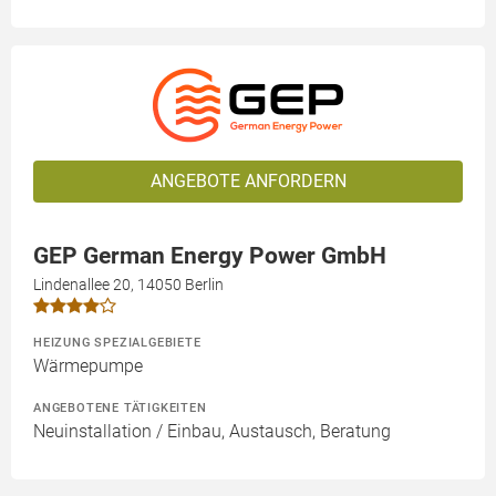
ANGEBOTE ANFORDERN
GEP German Energy Power GmbH
Lindenallee 20, 14050 Berlin
HEIZUNG SPEZIALGEBIETE
Wärmepumpe
ANGEBOTENE TÄTIGKEITEN
Neuinstallation / Einbau, Austausch, Beratung