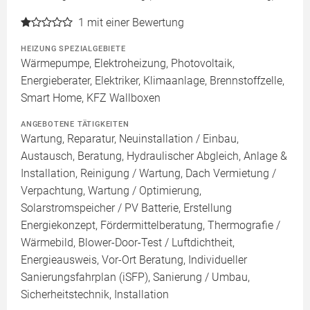
1
mit einer Bewertung
HEIZUNG SPEZIALGEBIETE
Wärmepumpe, Elektroheizung, Photovoltaik,
Energieberater, Elektriker, Klimaanlage, Brennstoffzelle,
Smart Home, KFZ Wallboxen
ANGEBOTENE TÄTIGKEITEN
Wartung, Reparatur, Neuinstallation / Einbau,
Austausch, Beratung, Hydraulischer Abgleich, Anlage &
Installation, Reinigung / Wartung, Dach Vermietung /
Verpachtung, Wartung / Optimierung,
Solarstromspeicher / PV Batterie, Erstellung
Energiekonzept, Fördermittelberatung, Thermografie /
Wärmebild, Blower-Door-Test / Luftdichtheit,
Energieausweis, Vor-Ort Beratung, Individueller
Sanierungsfahrplan (iSFP), Sanierung / Umbau,
Sicherheitstechnik, Installation