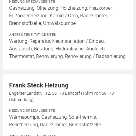
HEIZUNG SPEZIALGEBIETE
Gasheizung, Ölheizung, Holzheizung, Heizkörper,
Fußbodenheizung, Kamin / Ofen, Badezimmer,
Brennstoffzelle, Umwälzpumpe
ANGEBOTENE TÄTIGKEITEN
Wartung, Reparatur, Neuinstallation / Einbau,
Austausch, Beratung, Hydraulischer Abgleich,
Thermostat, Renovierung, Renovierung / Badsanierung
Frank Steck Heizung
Engerser Landstr. 112, 56170 Bendorf (16km von 56170
Ochtendung)
HEIZUNG SPEZIALGEBIETE
Wärmepumpe, Gasheizung, Solarthermie,
Pelletheizung, Badezimmer, Brennstoffzelle
ANGEBOTENE TÄTIGKEITEN