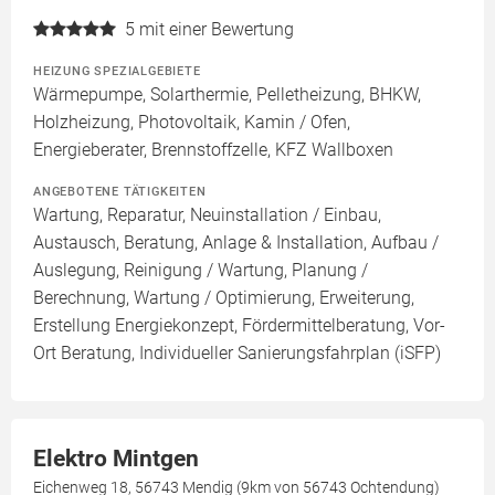
5
mit einer Bewertung
HEIZUNG SPEZIALGEBIETE
Wärmepumpe, Solarthermie, Pelletheizung, BHKW,
Holzheizung, Photovoltaik, Kamin / Ofen,
Energieberater, Brennstoffzelle, KFZ Wallboxen
ANGEBOTENE TÄTIGKEITEN
Wartung, Reparatur, Neuinstallation / Einbau,
Austausch, Beratung, Anlage & Installation, Aufbau /
Auslegung, Reinigung / Wartung, Planung /
Berechnung, Wartung / Optimierung, Erweiterung,
Erstellung Energiekonzept, Fördermittelberatung, Vor-
Ort Beratung, Individueller Sanierungsfahrplan (iSFP)
Elektro Mintgen
Eichenweg 18, 56743 Mendig (9km von 56743 Ochtendung)