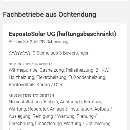
Fachbetriebe aus Ochtendung
EspostoSolar UG (haftungsbeschränkt)
Polcher Str. 2, 56299 Ochtendung
0
Sterne aus 3 Bewertungen
HEIZUNG SPEZIALGEBIETE
Wärmepumpe, Gasheizung, Pelletheizung, BHKW,
Holzheizung, Elektroheizung, Fußbodenheizung,
Photovoltaik, Kamin / Ofen
ANGEBOTENE TÄTIGKEITEN
Neuinstallation / Einbau, Austausch, Beratung,
Wartung, Reparatur, Anlage & Installation, Aufbau /
Auslegung, Reinigung / Wartung, Planung /
Berechnung, Finanzierung, Wartung / Optimierung,