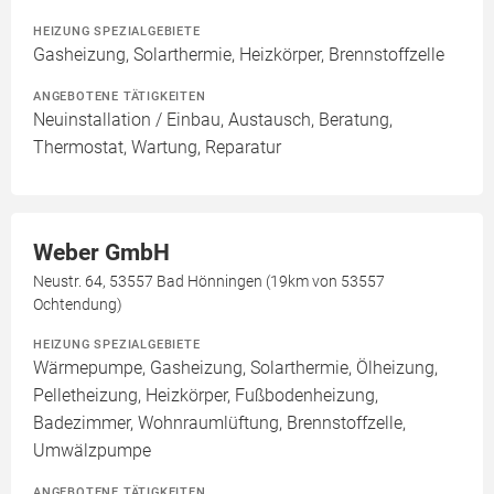
HEIZUNG SPEZIALGEBIETE
Gasheizung, Solarthermie, Heizkörper, Brennstoffzelle
ANGEBOTENE TÄTIGKEITEN
Neuinstallation / Einbau, Austausch, Beratung,
Thermostat, Wartung, Reparatur
Weber GmbH
Neustr. 64, 53557 Bad Hönningen (19km von 53557
Ochtendung)
HEIZUNG SPEZIALGEBIETE
Wärmepumpe, Gasheizung, Solarthermie, Ölheizung,
Pelletheizung, Heizkörper, Fußbodenheizung,
Badezimmer, Wohnraumlüftung, Brennstoffzelle,
Umwälzpumpe
ANGEBOTENE TÄTIGKEITEN