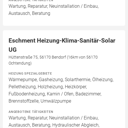
Wartung, Reparatur, Neuinstallation / Einbau,
Austausch, Beratung
Eschment Heizung-Klima-Sanitär-Solar
UG
Hüttenstraße 75, 56170 Bendorf (16km von 56170
Ochtendung)
HEIZUNG SPEZIALGEBIETE
Wärmepumpe, Gasheizung, Solarthermie, Ölheizung,
Pelletheizung, Holzheizung, Heizkörper,
Fußbodenheizung, Kamin / Ofen, Badezimmer,
Brennstoffzelle, Umwälzpumpe
ANGEBOTENE TÄTIGKEITEN
Wartung, Reparatur, Neuinstallation / Einbau,
Austausch, Beratung, Hydraulischer Abgleich,