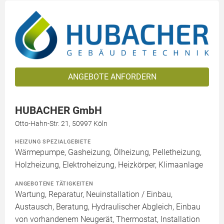
ANGEBOTE ANFORDERN
HUBACHER GmbH
Otto-Hahn-Str. 21, 50997 Köln
HEIZUNG SPEZIALGEBIETE
Wärmepumpe, Gasheizung, Ölheizung, Pelletheizung,
Holzheizung, Elektroheizung, Heizkörper, Klimaanlage
ANGEBOTENE TÄTIGKEITEN
Wartung, Reparatur, Neuinstallation / Einbau,
Austausch, Beratung, Hydraulischer Abgleich, Einbau
von vorhandenem Neugerät, Thermostat, Installation