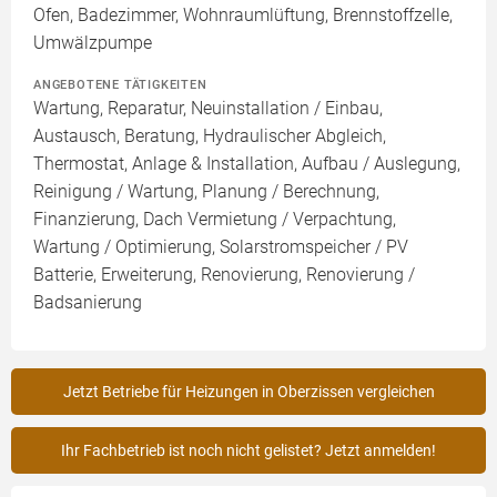
Ofen, Badezimmer, Wohnraumlüftung, Brennstoffzelle,
Umwälzpumpe
ANGEBOTENE TÄTIGKEITEN
Wartung, Reparatur, Neuinstallation / Einbau,
Austausch, Beratung, Hydraulischer Abgleich,
Thermostat, Anlage & Installation, Aufbau / Auslegung,
Reinigung / Wartung, Planung / Berechnung,
Finanzierung, Dach Vermietung / Verpachtung,
Wartung / Optimierung, Solarstromspeicher / PV
Batterie, Erweiterung, Renovierung, Renovierung /
Badsanierung
Jetzt Betriebe für Heizungen in Oberzissen vergleichen
Ihr Fachbetrieb ist noch nicht gelistet? Jetzt anmelden!