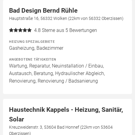
Bad Design Bernd Rühle
Hauptstraße 16, 56332 Wolken (22km von 56332 Oberzissen)
4.8
Sterne aus 5 Bewertungen
HEIZUNG SPEZIALGEBIETE
Gasheizung, Badezimmer
ANGEBOTENE TÄTIGKEITEN
Wartung, Reparatur, Neuinstallation / Einbau,
Austausch, Beratung, Hydraulischer Abgleich,
Renovierung, Renovierung / Badsanierung
Haustechnik Kappels - Heizung, Sanitär,
Solar
Kreuzweidenstr. 3, 53604 Bad Honnef (22km von 53604
Oberzissen)