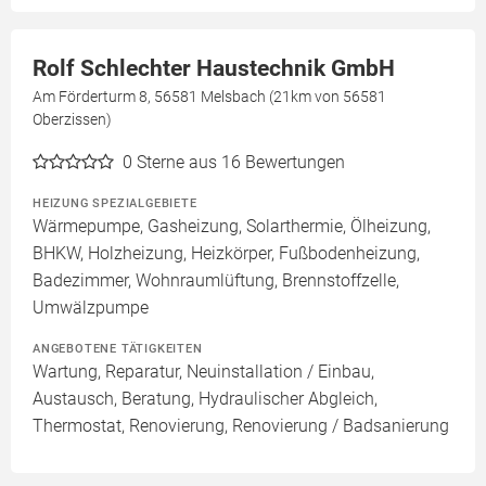
Rolf Schlechter Haustechnik GmbH
Am Förderturm 8, 56581 Melsbach (21km von 56581
Oberzissen)
0
Sterne aus 16 Bewertungen
HEIZUNG SPEZIALGEBIETE
Wärmepumpe, Gasheizung, Solarthermie, Ölheizung,
BHKW, Holzheizung, Heizkörper, Fußbodenheizung,
Badezimmer, Wohnraumlüftung, Brennstoffzelle,
Umwälzpumpe
ANGEBOTENE TÄTIGKEITEN
Wartung, Reparatur, Neuinstallation / Einbau,
Austausch, Beratung, Hydraulischer Abgleich,
Thermostat, Renovierung, Renovierung / Badsanierung