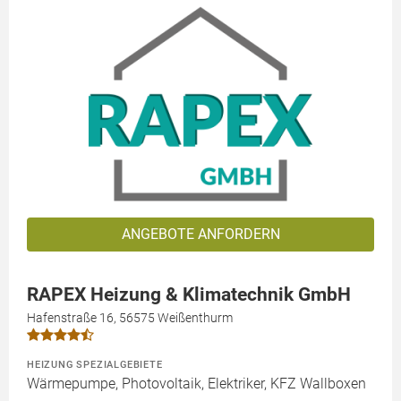
ANGEBOTE ANFORDERN
RAPEX Heizung & Klimatechnik GmbH
Hafenstraße 16, 56575 Weißenthurm
HEIZUNG SPEZIALGEBIETE
Wärmepumpe, Photovoltaik, Elektriker, KFZ Wallboxen