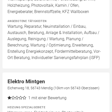
Holzheizung, Photovoltaik, Kamin / Ofen,
Energieberater, Brennstoffzelle, KFZ Wallboxen
ANGEBOTENE TÄTIGKEITEN
Wartung, Reparatur, Neuinstallation / Einbau,
Austausch, Beratung, Anlage & Installation, Aufbau /
Auslegung, Reinigung / Wartung, Planung /
Berechnung, Wartung / Optimierung, Erweiterung,
Erstellung Energiekonzept, Fördermittelberatung, Vor-
Ort Beratung, Individueller Sanierungsfahrplan (iSFP)
Elektro Mintgen
Eichenweg 18, 56743 Mendig (10km von 56743 Oberzissen)
1
mit einer Bewertung
HEIZUNG SPEZIALGEBIETE