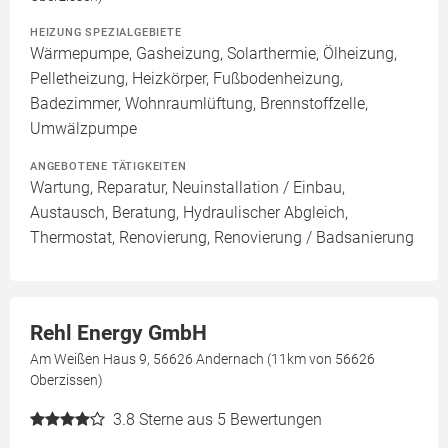
HEIZUNG SPEZIALGEBIETE
Wärmepumpe, Gasheizung, Solarthermie, Ölheizung,
Pelletheizung, Heizkörper, Fußbodenheizung,
Badezimmer, Wohnraumlüftung, Brennstoffzelle,
Umwälzpumpe
ANGEBOTENE TÄTIGKEITEN
Wartung, Reparatur, Neuinstallation / Einbau,
Austausch, Beratung, Hydraulischer Abgleich,
Thermostat, Renovierung, Renovierung / Badsanierung
Rehl Energy GmbH
Am Weißen Haus 9, 56626 Andernach (11km von 56626
Oberzissen)
3.8
Sterne aus 5 Bewertungen