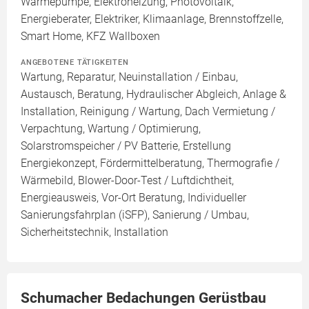
Wärmepumpe, Elektroheizung, Photovoltaik,
Energieberater, Elektriker, Klimaanlage, Brennstoffzelle,
Smart Home, KFZ Wallboxen
ANGEBOTENE TÄTIGKEITEN
Wartung, Reparatur, Neuinstallation / Einbau,
Austausch, Beratung, Hydraulischer Abgleich, Anlage &
Installation, Reinigung / Wartung, Dach Vermietung /
Verpachtung, Wartung / Optimierung,
Solarstromspeicher / PV Batterie, Erstellung
Energiekonzept, Fördermittelberatung, Thermografie /
Wärmebild, Blower-Door-Test / Luftdichtheit,
Energieausweis, Vor-Ort Beratung, Individueller
Sanierungsfahrplan (iSFP), Sanierung / Umbau,
Sicherheitstechnik, Installation
Schumacher Bedachungen Gerüstbau