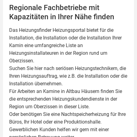
Regionale Fachbetriebe mit
Kapazitäten in Ihrer Nähe finden
Das Heizungsfinder Heizungsportal bietet für die
Installation, die Installation oder die Installation Ihrer
Kamin
eine umfangreiche Liste an
Heizungsinstallateuren in der Region rund um
Oberzissen.
Suchen Sie hier nach seriösen Heizungstechnikern, die
Ihren Heizungsauftrag, wie z.B. die Installation oder die
Installation übernehmen.
Für Arbeiten an Kamine in Altbau Häusern finden Sie
die entsprechenden Heizungskundendienste in der
Region um Oberzissen in dieser Liste.
Oder benötigen Sie eine Nachtspeicherheizung für Ihre
Büros, Ihr Hotel oder eine Produktionshalle.
Gewerblichen Kunden helfen wir gern mit einer