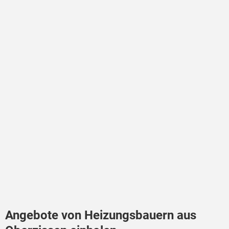
Angebote von Heizungsbauern aus