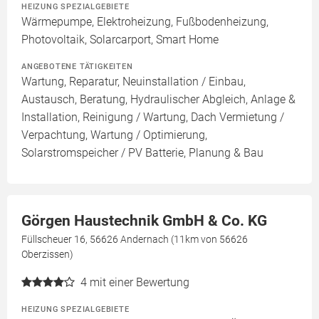
HEIZUNG SPEZIALGEBIETE
Wärmepumpe, Elektroheizung, Fußbodenheizung,
Photovoltaik, Solarcarport, Smart Home
ANGEBOTENE TÄTIGKEITEN
Wartung, Reparatur, Neuinstallation / Einbau,
Austausch, Beratung, Hydraulischer Abgleich, Anlage &
Installation, Reinigung / Wartung, Dach Vermietung /
Verpachtung, Wartung / Optimierung,
Solarstromspeicher / PV Batterie, Planung & Bau
Görgen Haustechnik GmbH & Co. KG
Füllscheuer 16, 56626 Andernach (11km von 56626
Oberzissen)
4
mit einer Bewertung
HEIZUNG SPEZIALGEBIETE