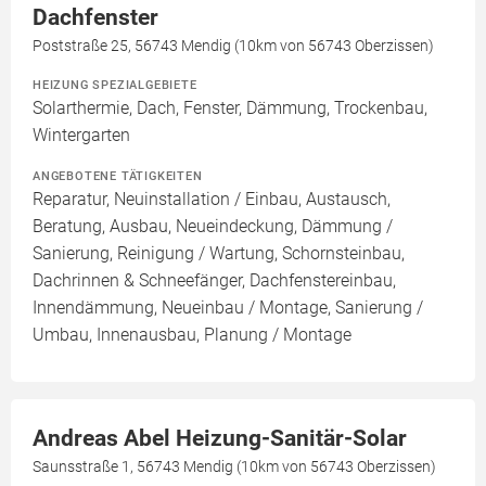
Dachfenster
Poststraße 25, 56743 Mendig (10km von 56743 Oberzissen)
HEIZUNG SPEZIALGEBIETE
Solarthermie, Dach, Fenster, Dämmung, Trockenbau,
Wintergarten
ANGEBOTENE TÄTIGKEITEN
Reparatur, Neuinstallation / Einbau, Austausch,
Beratung, Ausbau, Neueindeckung, Dämmung /
Sanierung, Reinigung / Wartung, Schornsteinbau,
Dachrinnen & Schneefänger, Dachfenstereinbau,
Innendämmung, Neueinbau / Montage, Sanierung /
Umbau, Innenausbau, Planung / Montage
Andreas Abel Heizung-Sanitär-Solar
Saunsstraße 1, 56743 Mendig (10km von 56743 Oberzissen)