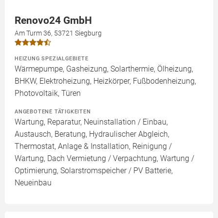
Renovo24 GmbH
Am Turm 36, 53721 Siegburg
HEIZUNG SPEZIALGEBIETE
Wärmepumpe, Gasheizung, Solarthermie, Ölheizung,
BHKW, Elektroheizung, Heizkörper, Fußbodenheizung,
Photovoltaik, Türen
ANGEBOTENE TÄTIGKEITEN
Wartung, Reparatur, Neuinstallation / Einbau,
Austausch, Beratung, Hydraulischer Abgleich,
Thermostat, Anlage & Installation, Reinigung /
Wartung, Dach Vermietung / Verpachtung, Wartung /
Optimierung, Solarstromspeicher / PV Batterie,
Neueinbau