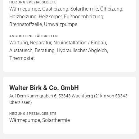
HEIZUNG SPEZIALGEBIETE
Wärmepumpe, Gasheizung, Solarthermie, Ölheizung,
Holzheizung, Heizkörper, Fußbodenheizung,
Brennstoffzelle, Umwälzpumpe
ANGEBOTENE TÄTIGKEITEN
Wartung, Reparatur, Neuinstallation / Einbau,
Austausch, Beratung, Hydraulischer Abgleich,
Thermostat
Walter Birk & Co. GmbH
Auf Dem Kummgraben 6, 53343 Wachtberg (21km von 53343
Oberzissen)
HEIZUNG SPEZIALGEBIETE
Wärmepumpe, Solarthermie