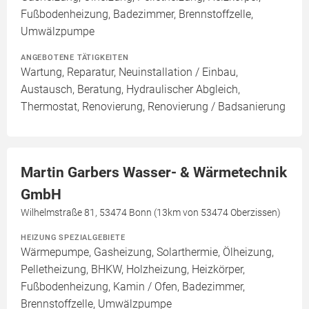
Fußbodenheizung, Badezimmer, Brennstoffzelle,
Umwälzpumpe
ANGEBOTENE TÄTIGKEITEN
Wartung, Reparatur, Neuinstallation / Einbau,
Austausch, Beratung, Hydraulischer Abgleich,
Thermostat, Renovierung, Renovierung / Badsanierung
Martin Garbers Wasser- & Wärmetechnik
GmbH
Wilhelmstraße 81, 53474 Bonn (13km von 53474 Oberzissen)
HEIZUNG SPEZIALGEBIETE
Wärmepumpe, Gasheizung, Solarthermie, Ölheizung,
Pelletheizung, BHKW, Holzheizung, Heizkörper,
Fußbodenheizung, Kamin / Ofen, Badezimmer,
Brennstoffzelle, Umwälzpumpe