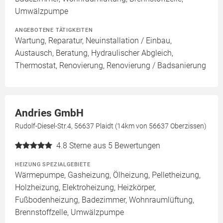
Umwälzpumpe
ANGEBOTENE TÄTIGKEITEN
Wartung, Reparatur, Neuinstallation / Einbau,
Austausch, Beratung, Hydraulischer Abgleich,
Thermostat, Renovierung, Renovierung / Badsanierung
Andries GmbH
Rudolf-Diesel-Str.4, 56637 Plaidt (14km von 56637 Oberzissen)
4.8
Sterne aus 5 Bewertungen
HEIZUNG SPEZIALGEBIETE
Wärmepumpe, Gasheizung, Ölheizung, Pelletheizung,
Holzheizung, Elektroheizung, Heizkörper,
Fußbodenheizung, Badezimmer, Wohnraumlüftung,
Brennstoffzelle, Umwälzpumpe