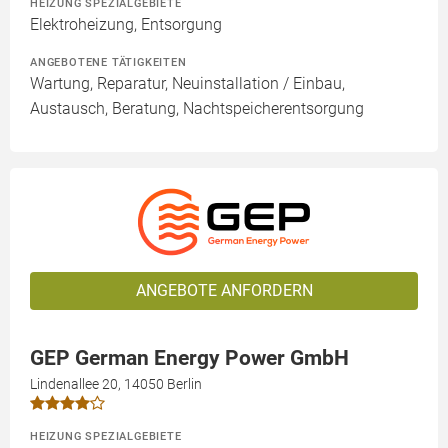
HEIZUNG SPEZIALGEBIETE
Elektroheizung, Entsorgung
ANGEBOTENE TÄTIGKEITEN
Wartung, Reparatur, Neuinstallation / Einbau,
Austausch, Beratung, Nachtspeicherentsorgung
ANGEBOTE ANFORDERN
GEP German Energy Power GmbH
Lindenallee 20, 14050 Berlin
HEIZUNG SPEZIALGEBIETE