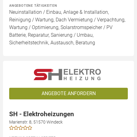
ANGEBOTENE TÄTIGKEITEN
Neuinstallation / Einbau, Anlage & Installation,
Reinigung / Wartung, Dach Vermietung / Verpachtung,
Wartung / Optimierung, Solarstromspeicher / PV
Batterie, Reparatur, Sanierung / Umbau,
Sicherheitstechnik, Austausch, Beratung
ANGEBOTE ANFORDERN
SH - Elektroheizungen
Marienstr. 8, 51570 Windeck