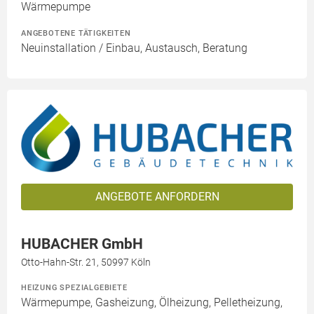
Wärmepumpe
ANGEBOTENE TÄTIGKEITEN
Neuinstallation / Einbau, Austausch, Beratung
ANGEBOTE ANFORDERN
HUBACHER GmbH
Otto-Hahn-Str. 21, 50997 Köln
HEIZUNG SPEZIALGEBIETE
Wärmepumpe, Gasheizung, Ölheizung, Pelletheizung,