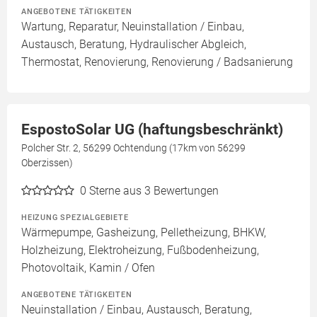
ANGEBOTENE TÄTIGKEITEN
Wartung, Reparatur, Neuinstallation / Einbau,
Austausch, Beratung, Hydraulischer Abgleich,
Thermostat, Renovierung, Renovierung / Badsanierung
EspostoSolar UG (haftungsbeschränkt)
Polcher Str. 2, 56299 Ochtendung (17km von 56299
Oberzissen)
0
Sterne aus 3 Bewertungen
HEIZUNG SPEZIALGEBIETE
Wärmepumpe, Gasheizung, Pelletheizung, BHKW,
Holzheizung, Elektroheizung, Fußbodenheizung,
Photovoltaik, Kamin / Ofen
ANGEBOTENE TÄTIGKEITEN
Neuinstallation / Einbau, Austausch, Beratung,