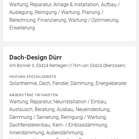
Wartung, Reparatur, Anlage & Installation, Aufbau /
Auslegung, Reinigung / Wartung, Planung /
Berechnung, Finanzierung, Wartung / Optimierung,
Erweiterung
Dach-Design Dürr
Am Bonner 3, 53424 Remagen (17km von 53424 Oberzissen)
HEIZUNG SPEZIALGEBIETE
Solarthermie, Dach, Fenster, Dämmung, Energieberater
ANGEBOTENE TÄTIGKEITEN
Wartung, Reparatur, Neuinstallation / Einbau,
Austausch, Beratung, Ausbau, Neueindeckung,
Dämmung / Sanierung, Reinigung / Wartung,
Dachfenstereinbau, Kern- / Einblasdämmung,
Innendämmung, Außendämmung,