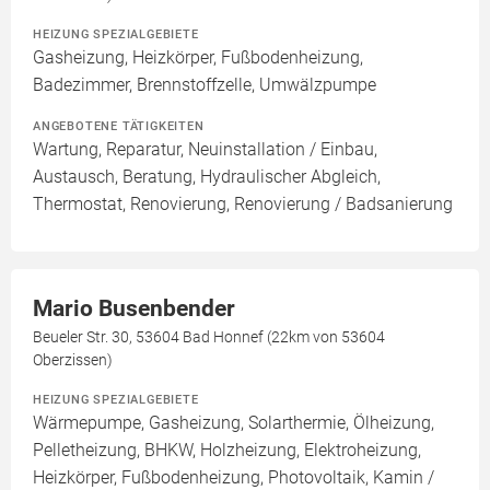
HEIZUNG SPEZIALGEBIETE
Gasheizung, Heizkörper, Fußbodenheizung,
Badezimmer, Brennstoffzelle, Umwälzpumpe
ANGEBOTENE TÄTIGKEITEN
Wartung, Reparatur, Neuinstallation / Einbau,
Austausch, Beratung, Hydraulischer Abgleich,
Thermostat, Renovierung, Renovierung / Badsanierung
Mario Busenbender
Beueler Str. 30, 53604 Bad Honnef (22km von 53604
Oberzissen)
HEIZUNG SPEZIALGEBIETE
Wärmepumpe, Gasheizung, Solarthermie, Ölheizung,
Pelletheizung, BHKW, Holzheizung, Elektroheizung,
Heizkörper, Fußbodenheizung, Photovoltaik, Kamin /