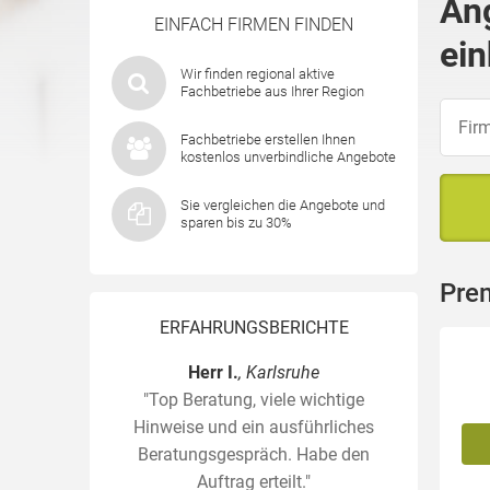
An
EINFACH FIRMEN FINDEN
ein
Wir finden regional aktive
Fachbetriebe aus Ihrer Region
Fachbetriebe erstellen Ihnen
kostenlos unverbindliche Angebote
Sie vergleichen die Angebote und
sparen bis zu 30%
Pre
ERFAHRUNGSBERICHTE
Herr I.
, Karlsruhe
"Top Beratung, viele wichtige
Hinweise und ein ausführliches
Beratungsgespräch. Habe den
Auftrag erteilt."