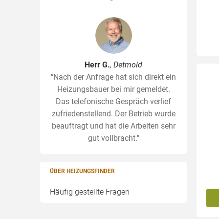
Herr G.
, Detmold
"Nach der Anfrage hat sich direkt ein
Heizungsbauer bei mir gemeldet.
Das telefonische Gespräch verlief
zufriedenstellend. Der Betrieb wurde
beauftragt und hat die Arbeiten sehr
gut vollbracht."
ÜBER HEIZUNGSFINDER
Häufig gestellte Fragen