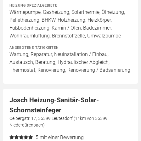
HEIZUNG SPEZIALGEBIETE
Wärmepumpe, Gasheizung, Solarthermie, Ölheizung,
Pelletheizung, BHKW, Holzheizung, Heizkörper,
Fußbodenheizung, Kamin / Ofen, Badezimmer,
Wohnraumlüftung, Brennstoffzelle, Umwälzpumpe
ANGEBOTENE TÄTIGKEITEN
Wartung, Reparatur, Neuinstallation / Einbau,
Austausch, Beratung, Hydraulischer Abgleich,
Thermostat, Renovierung, Renovierung / Badsanierung
Josch Heizung-Sanitär-Solar-
Schornsteinfeger
Oelbergstr. 17, 56599 Leutesdorf (14km von 56599
Niederdürenbach)
5
mit einer Bewertung