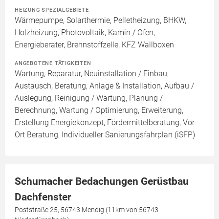
HEIZUNG SPEZIALGEBIETE
Wärmepumpe, Solarthermie, Pelletheizung, BHKW,
Holzheizung, Photovoltaik, Kamin / Ofen,
Energieberater, Brennstoffzelle, KFZ Wallboxen
ANGEBOTENE TÄTIGKEITEN
Wartung, Reparatur, Neuinstallation / Einbau,
Austausch, Beratung, Anlage & Installation, Aufbau /
Auslegung, Reinigung / Wartung, Planung /
Berechnung, Wartung / Optimierung, Erweiterung,
Erstellung Energiekonzept, Fördermittelberatung, Vor-
Ort Beratung, Individueller Sanierungsfahrplan (iSFP)
Schumacher Bedachungen Gerüstbau
Dachfenster
Poststraße 25, 56743 Mendig (11km von 56743