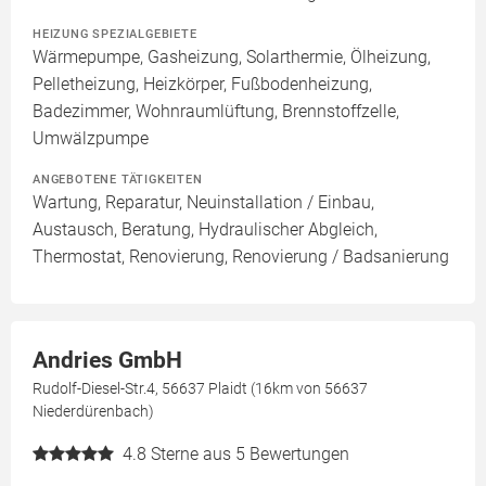
HEIZUNG SPEZIALGEBIETE
Wärmepumpe, Gasheizung, Solarthermie, Ölheizung,
Pelletheizung, Heizkörper, Fußbodenheizung,
Badezimmer, Wohnraumlüftung, Brennstoffzelle,
Umwälzpumpe
ANGEBOTENE TÄTIGKEITEN
Wartung, Reparatur, Neuinstallation / Einbau,
Austausch, Beratung, Hydraulischer Abgleich,
Thermostat, Renovierung, Renovierung / Badsanierung
Andries GmbH
Rudolf-Diesel-Str.4, 56637 Plaidt (16km von 56637
Niederdürenbach)
4.8
Sterne aus 5 Bewertungen