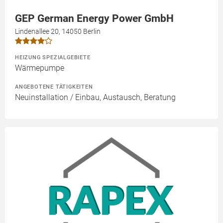
GEP German Energy Power GmbH
Lindenallee 20, 14050 Berlin
HEIZUNG SPEZIALGEBIETE
Wärmepumpe
ANGEBOTENE TÄTIGKEITEN
Neuinstallation / Einbau, Austausch, Beratung