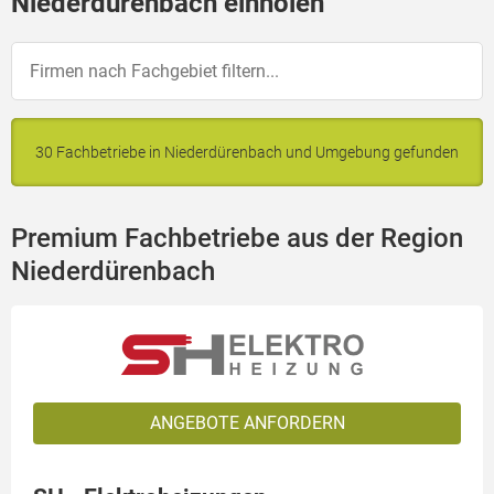
Niederdürenbach einholen
30 Fachbetriebe in Niederdürenbach und Umgebung gefunden
Premium Fachbetriebe aus der Region
Niederdürenbach
ANGEBOTE ANFORDERN