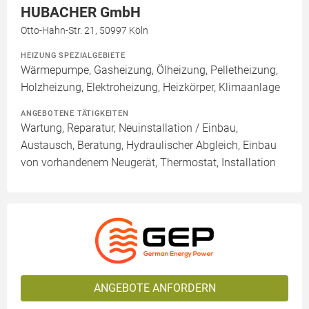
HUBACHER GmbH
Otto-Hahn-Str. 21, 50997 Köln
HEIZUNG SPEZIALGEBIETE
Wärmepumpe, Gasheizung, Ölheizung, Pelletheizung,
Holzheizung, Elektroheizung, Heizkörper, Klimaanlage
ANGEBOTENE TÄTIGKEITEN
Wartung, Reparatur, Neuinstallation / Einbau,
Austausch, Beratung, Hydraulischer Abgleich, Einbau
von vorhandenem Neugerät, Thermostat, Installation
ANGEBOTE ANFORDERN