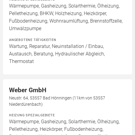
Wärmepumpe, Gasheizung, Solarthermie, Ölheizung,
Pelletheizung, BHKW, Holzheizung, Heizkörper,
Fußbodenheizung, Wohnraumlüftung, Brennstoffzelle,
Umwälzpumpe
ANGEBOTENE TÄTIGKEITEN
Wartung, Reparatur, Neuinstallation / Einbau,
Austausch, Beratung, Hydraulischer Abgleich,
Thermostat
Weber GmbH
Neustr. 64, 53557 Bad Hönningen (11km von 53557
Niederdürenbach)
HEIZUNG SPEZIALGEBIETE
Wärmepumpe, Gasheizung, Solarthermie, Ölheizung,
Pelletheizung, Heizkörper, Fußbodenheizung,