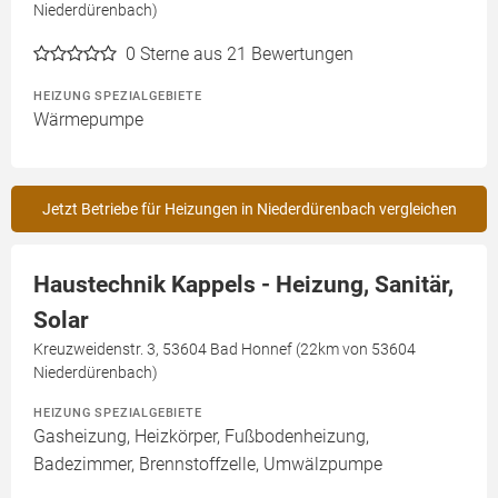
Niederdürenbach)
0
Sterne aus 21 Bewertungen
HEIZUNG SPEZIALGEBIETE
Wärmepumpe
Jetzt Betriebe für Heizungen in Niederdürenbach vergleichen
Haustechnik Kappels - Heizung, Sanitär,
Solar
Kreuzweidenstr. 3, 53604 Bad Honnef (22km von 53604
Niederdürenbach)
HEIZUNG SPEZIALGEBIETE
Gasheizung, Heizkörper, Fußbodenheizung,
Badezimmer, Brennstoffzelle, Umwälzpumpe