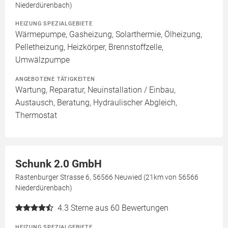
Niederdürenbach)
HEIZUNG SPEZIALGEBIETE
Wärmepumpe, Gasheizung, Solarthermie, Ölheizung,
Pelletheizung, Heizkörper, Brennstoffzelle,
Umwälzpumpe
ANGEBOTENE TÄTIGKEITEN
Wartung, Reparatur, Neuinstallation / Einbau,
Austausch, Beratung, Hydraulischer Abgleich,
Thermostat
Schunk 2.0 GmbH
Rastenburger Strasse 6, 56566 Neuwied (21km von 56566
Niederdürenbach)
4.3
Sterne aus 60 Bewertungen
HEIZUNG SPEZIALGEBIETE