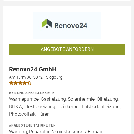
ANGEBOTE ANFORDERN
Renovo24 GmbH
Am Turm 36, 53721 Siegburg
HEIZUNG SPEZIALGEBIETE
Wärmepumpe, Gasheizung, Solarthermie, Ölheizung,
BHKW, Elektroheizung, Heizkörper, Fußbodenheizung,
Photovoltaik, Türen
ANGEBOTENE TÄTIGKEITEN
Wartung, Reparatur, Neuinstallation / Einbau,