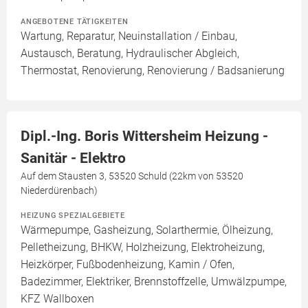
ANGEBOTENE TÄTIGKEITEN
Wartung, Reparatur, Neuinstallation / Einbau,
Austausch, Beratung, Hydraulischer Abgleich,
Thermostat, Renovierung, Renovierung / Badsanierung
Dipl.-Ing. Boris Wittersheim Heizung -
Sanitär - Elektro
Auf dem Stausten 3, 53520 Schuld (22km von 53520
Niederdürenbach)
HEIZUNG SPEZIALGEBIETE
Wärmepumpe, Gasheizung, Solarthermie, Ölheizung,
Pelletheizung, BHKW, Holzheizung, Elektroheizung,
Heizkörper, Fußbodenheizung, Kamin / Ofen,
Badezimmer, Elektriker, Brennstoffzelle, Umwälzpumpe,
KFZ Wallboxen