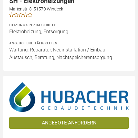
SH - Elektroheizungen
Marienstr. 8, 51570 Windeck
HEIZUNG SPEZIALGEBIETE
Elektroheizung, Entsorgung
ANGEBOTENE TÄTIGKEITEN
Wartung, Reparatur, Neuinstallation / Einbau,
Austausch, Beratung, Nachtspeicherentsorgung
ANGEBOTE ANFORDERN