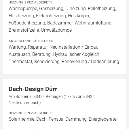
HEIZUNG SPEZIALGEBIETE
Wärmepumpe, Gasheizung, Ölheizung, Pelletheizung,
Holzheizung, Elektroheizung, Heizkörper,
Fußbodenheizung, Badezimmer, Wohnraumlüftung,
Brennstoffzelle, Umwälzpumpe
ANGEBOTENE TÄTIGKEITEN
Wartung, Reparatur, Neuinstallation / Einbau,
Austausch, Beratung, Hydraulischer Abgleich,
Thermostat, Renovierung, Renovierung / Badsanierung
Dach-Design Dürr
Am Bonner 3, 53424 Remagen (17km von 53424
Niederdürenbach)
HEIZUNG SPEZIALGEBIETE
Solarthermie, Dach, Fenster, Dämmung, Energieberater