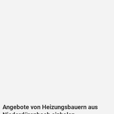
Angebote von Heizungsbauern aus