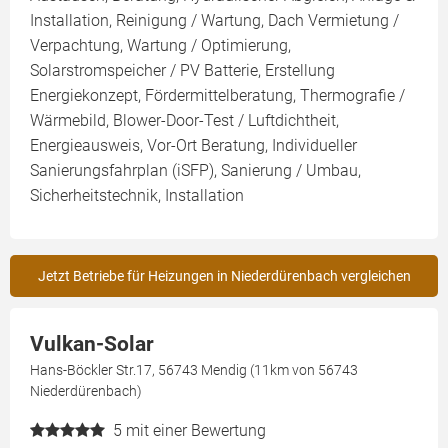
Installation, Reinigung / Wartung, Dach Vermietung /
Verpachtung, Wartung / Optimierung,
Solarstromspeicher / PV Batterie, Erstellung
Energiekonzept, Fördermittelberatung, Thermografie /
Wärmebild, Blower-Door-Test / Luftdichtheit,
Energieausweis, Vor-Ort Beratung, Individueller
Sanierungsfahrplan (iSFP), Sanierung / Umbau,
Sicherheitstechnik, Installation
Jetzt Betriebe für Heizungen in Niederdürenbach vergleichen
Vulkan-Solar
Hans-Böckler Str.17, 56743 Mendig (11km von 56743
Niederdürenbach)
5
mit einer Bewertung