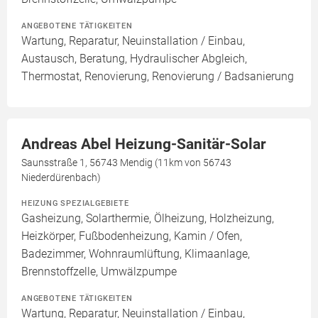
ANGEBOTENE TÄTIGKEITEN
Wartung, Reparatur, Neuinstallation / Einbau,
Austausch, Beratung, Hydraulischer Abgleich,
Thermostat, Renovierung, Renovierung / Badsanierung
Andreas Abel Heizung-Sanitär-Solar
Saunsstraße 1, 56743 Mendig (11km von 56743
Niederdürenbach)
HEIZUNG SPEZIALGEBIETE
Gasheizung, Solarthermie, Ölheizung, Holzheizung,
Heizkörper, Fußbodenheizung, Kamin / Ofen,
Badezimmer, Wohnraumlüftung, Klimaanlage,
Brennstoffzelle, Umwälzpumpe
ANGEBOTENE TÄTIGKEITEN
Wartung, Reparatur, Neuinstallation / Einbau,