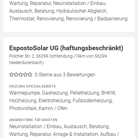
Wartung, Reparatur, Neuinstallation / Einbau,
Austausch, Beratung, Hydraulischer Abgleich,
Thermostat, Renovierung, Renovierung / Badsanierung
EspostoSolar UG (haftungsbeschränkt)
Polcher Str. 2, 56299 Ochtendung (19km von 56299
Niederdürenbach)
0
Sterne aus 3 Bewertungen
HEIZUNG SPEZIALGEBIETE
Wärmepumpe, Gasheizung, Pelletheizung, BHKW,
Holzheizung, Elektroheizung, Fußbodenheizung,
Photovoltaik, Kamin / Ofen
ANGEBOTENE TÄTIGKEITEN
Neuinstallation / Einbau, Austausch, Beratung,
Wartung, Reparatur, Anlage & Installation, Aufbau /