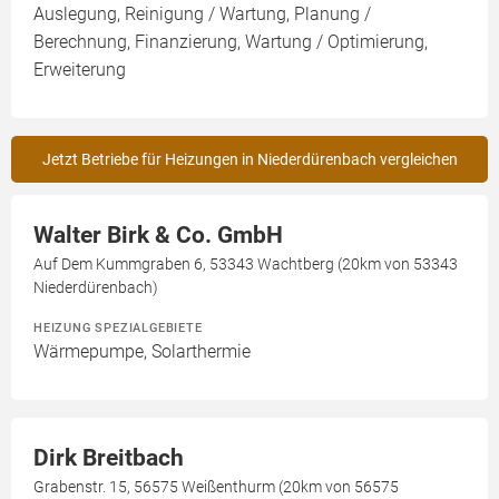
Auslegung, Reinigung / Wartung, Planung /
Berechnung, Finanzierung, Wartung / Optimierung,
Erweiterung
Jetzt Betriebe für Heizungen in Niederdürenbach vergleichen
Walter Birk & Co. GmbH
Auf Dem Kummgraben 6, 53343 Wachtberg (20km von 53343
Niederdürenbach)
HEIZUNG SPEZIALGEBIETE
Wärmepumpe, Solarthermie
Dirk Breitbach
Grabenstr. 15, 56575 Weißenthurm (20km von 56575