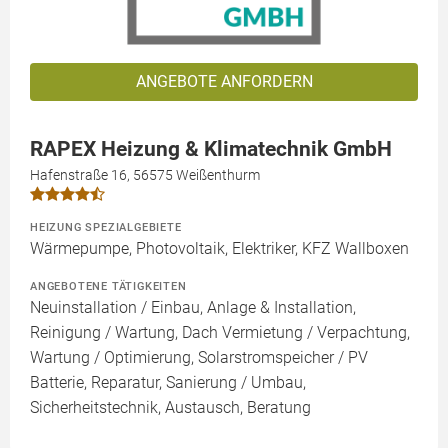
ANGEBOTE ANFORDERN
RAPEX Heizung & Klimatechnik GmbH
Hafenstraße 16, 56575 Weißenthurm
HEIZUNG SPEZIALGEBIETE
Wärmepumpe, Photovoltaik, Elektriker, KFZ Wallboxen
ANGEBOTENE TÄTIGKEITEN
Neuinstallation / Einbau, Anlage & Installation,
Reinigung / Wartung, Dach Vermietung / Verpachtung,
Wartung / Optimierung, Solarstromspeicher / PV
Batterie, Reparatur, Sanierung / Umbau,
Sicherheitstechnik, Austausch, Beratung