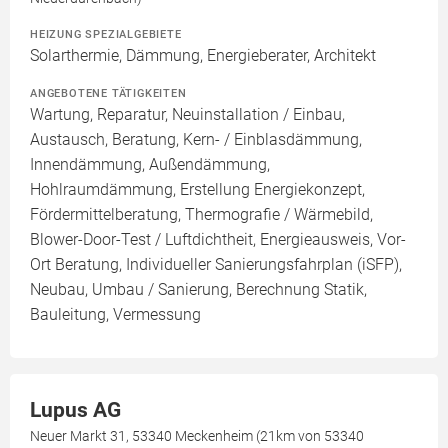
HEIZUNG SPEZIALGEBIETE
Solarthermie, Dämmung, Energieberater, Architekt
ANGEBOTENE TÄTIGKEITEN
Wartung, Reparatur, Neuinstallation / Einbau,
Austausch, Beratung, Kern- / Einblasdämmung,
Innendämmung, Außendämmung,
Hohlraumdämmung, Erstellung Energiekonzept,
Fördermittelberatung, Thermografie / Wärmebild,
Blower-Door-Test / Luftdichtheit, Energieausweis, Vor-
Ort Beratung, Individueller Sanierungsfahrplan (iSFP),
Neubau, Umbau / Sanierung, Berechnung Statik,
Bauleitung, Vermessung
Lupus AG
Neuer Markt 31, 53340 Meckenheim (21km von 53340