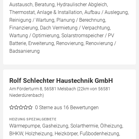
Austausch, Beratung, Hydraulischer Abgleich,
Thermostat, Anlage & Installation, Aufbau / Auslegung,
Reinigung / Wartung, Planung / Berechnung,
Finanzierung, Dach Vermietung / Verpachtung,
Wartung / Optimierung, Solarstromspeicher / PV
Batterie, Erweiterung, Renovierung, Renovierung /
Badsanierung
Rolf Schlechter Haustechnik GmbH
Am Förderturm 8, 56581 Melsbach (22km von 56581
Niederdürenbach)
0
Sterne aus 16 Bewertungen
HEIZUNG SPEZIALGEBIETE
Wärmepumpe, Gasheizung, Solarthermie, Ölheizung,
BHKW, Holzheizung, Heizkörper, Fußbodenheizung,