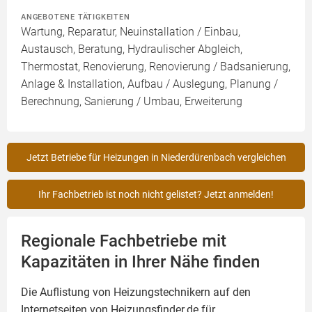
ANGEBOTENE TÄTIGKEITEN
Wartung, Reparatur, Neuinstallation / Einbau,
Austausch, Beratung, Hydraulischer Abgleich,
Thermostat, Renovierung, Renovierung / Badsanierung,
Anlage & Installation, Aufbau / Auslegung, Planung /
Berechnung, Sanierung / Umbau, Erweiterung
Jetzt Betriebe für Heizungen in Niederdürenbach vergleichen
Ihr Fachbetrieb ist noch nicht gelistet? Jetzt anmelden!
Regionale Fachbetriebe mit
Kapazitäten in Ihrer Nähe finden
Die Auflistung von Heizungstechnikern auf den
Internetseiten von Heizungsfinder.de für