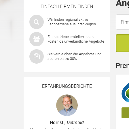
An
EINFACH FIRMEN FINDEN
Wir finden regional aktive
Fachbetriebe aus Ihrer Region
Fachbetriebe erstellen Ihnen
kostenlos unverbindliche Angebote
Sie vergleichen die Angebote und
sparen bis zu 30%
Pre
ERFAHRUNGSBERICHTE
Herr G.
, Detmold