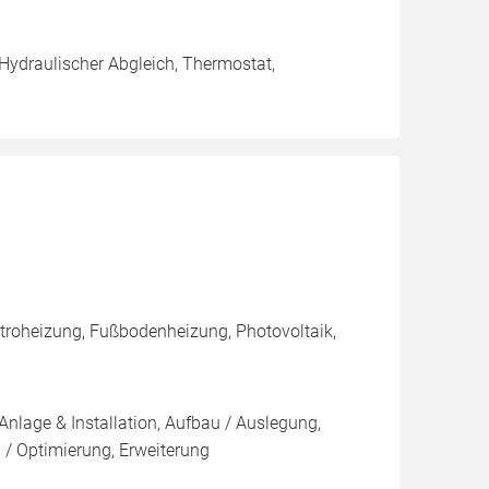
 Hydraulischer Abgleich, Thermostat,
roheizung, Fußbodenheizung, Photovoltaik,
Anlage & Installation, Aufbau / Auslegung,
 / Optimierung, Erweiterung