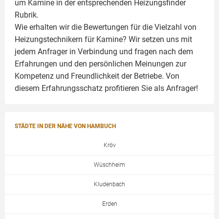
um
Kamine
in der entsprechenden Heizungsfinder
Rubrik.
Wie erhalten wir die Bewertungen für die Vielzahl von
Heizungstechnikern für Kamine? Wir setzen uns mit
jedem Anfrager in Verbindung und fragen nach dem
Erfahrungen und den persönlichen Meinungen zur
Kompetenz und Freundlichkeit der Betriebe. Von
diesem Erfahrungsschatz profitieren Sie als Anfrager!
STÄDTE IN DER NÄHE VON HAMBUCH
Kröv
Wüschheim
Kludenbach
Erden