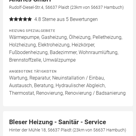
Rudolf-Diesel-Str.4, 56637 Plaidt (23km von 56637 Hambuch)
4.8
Sterne aus 5 Bewertungen
HEIZUNG SPEZIALGEBIETE
Wärmepumpe, Gasheizung, Ölheizung, Pelletheizung,
Holzheizung, Elektroheizung, Heizkörper,
Fußbodenheizung, Badezimmer, Wohnraumlüftung,
Brennstoffzelle, Umwälzpumpe
ANGEBOTENE TÄTIGKEITEN
Wartung, Reparatur, Neuinstallation / Einbau,
Austausch, Beratung, Hydraulischer Abgleich,
Thermostat, Renovierung, Renovierung / Badsanierung
Bleser Heizung - Sanitär - Service
Hinter der Mühle 18, 56637 Plaidt (23km von 56637 Hambuch)