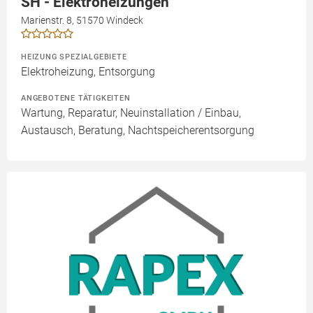
SH - Elektroheizungen
Marienstr. 8, 51570 Windeck
HEIZUNG SPEZIALGEBIETE
Elektroheizung, Entsorgung
ANGEBOTENE TÄTIGKEITEN
Wartung, Reparatur, Neuinstallation / Einbau,
Austausch, Beratung, Nachtspeicherentsorgung