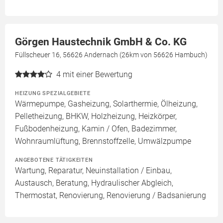
Görgen Haustechnik GmbH & Co. KG
Füllscheuer 16, 56626 Andernach (26km von 56626 Hambuch)
4
mit einer Bewertung
HEIZUNG SPEZIALGEBIETE
Wärmepumpe, Gasheizung, Solarthermie, Ölheizung,
Pelletheizung, BHKW, Holzheizung, Heizkörper,
Fußbodenheizung, Kamin / Ofen, Badezimmer,
Wohnraumlüftung, Brennstoffzelle, Umwälzpumpe
ANGEBOTENE TÄTIGKEITEN
Wartung, Reparatur, Neuinstallation / Einbau,
Austausch, Beratung, Hydraulischer Abgleich,
Thermostat, Renovierung, Renovierung / Badsanierung