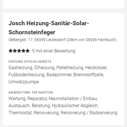
Josch Heizung-Sanitär-Solar-
Schornsteinfeger
Oelbergstr. 17, 56599 Leutesdorf (29km von 56599 Hambuch)
5
mit einer Bewertung
HEIZUNG SPEZIALGEBIETE
Gasheizung, Ölheizung, Pelletheizung, Heizkörper,
Fußbodenheizung, Badezimmer, Brennstoffzelle,
Umwälzpumpe
ANGEBOTENE TÄTIGKEITEN
Wartung, Reparatur, Neuinstallation / Einbau,
Austausch, Beratung, Hydraulischer Abgleich,
Thermostat, Renovierung, Renovierung / Badsanierung