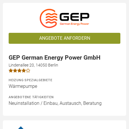
ANGEBOTE ANFORDERN
GEP German Energy Power GmbH
Lindenallee 20, 14050 Berlin
HEIZUNG SPEZIALGEBIETE
Wärmepumpe
ANGEBOTENE TÄTIGKEITEN
Neuinstallation / Einbau, Austausch, Beratung