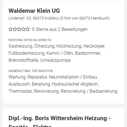
Waldemar Klein UG
Lindenstr. 33, 56073 Koblenz (31km von 56073 Hambuch)
0
Sterne aus 2 Bewertungen
HEIZUNG SPEZIALGEBIETE
Gasheizung, Ölheizung, Holzheizung, Heizkörper,
Fußbodenheizung, Kamin / Ofen, Badezimmer,
Brennstoffzelle, Umwälzpumpe
ANGEBOTENE TÄTIGKEITEN
Wartung, Reparatur, Neuinstallation / Einbau,
Austausch, Beratung, Hydraulischer Abgleich,
Thermostat, Renovierung, Renovierung / Badsanierung
Dipl.-Ing. Boris Wittersheim Heizung -