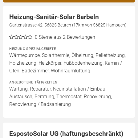
Heizung-Sanitär-Solar Barbeln
Gartenstrasse 42, 56825 Beuren (17km von 56825 Hambuch)
0
Sterne aus 2 Bewertungen
HEIZUNG SPEZIALGEBIETE
Wärmepumpe, Solarthermie, Ölheizung, Pelletheizung,
Holzheizung, Heizkörper, Fußbodenheizung, Kamin /
Ofen, Badezimmer, Wohnraumlüftung
ANGEBOTENE TÄTIGKEITEN
Wartung, Reparatur, Neuinstallation / Einbau,
Austausch, Beratung, Thermostat, Renovierung,
Renovierung / Badsanierung
EspostoSolar UG (haftungsbeschränkt)