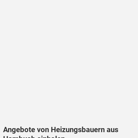
Angebote von Heizungsbauern aus