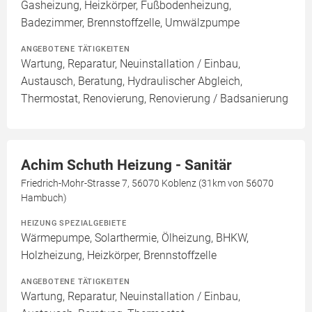
Gasheizung, Heizkörper, Fußbodenheizung,
Badezimmer, Brennstoffzelle, Umwälzpumpe
ANGEBOTENE TÄTIGKEITEN
Wartung, Reparatur, Neuinstallation / Einbau,
Austausch, Beratung, Hydraulischer Abgleich,
Thermostat, Renovierung, Renovierung / Badsanierung
Achim Schuth Heizung - Sanitär
Friedrich-Mohr-Strasse 7, 56070 Koblenz (31km von 56070
Hambuch)
HEIZUNG SPEZIALGEBIETE
Wärmepumpe, Solarthermie, Ölheizung, BHKW,
Holzheizung, Heizkörper, Brennstoffzelle
ANGEBOTENE TÄTIGKEITEN
Wartung, Reparatur, Neuinstallation / Einbau,