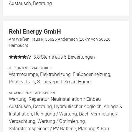
Austausch, Beratung
Rehl Energy GmbH
Am Weißen Haus 9, 56626 Andernach (26km von 56626
Hambuch)
3.8
Sterne aus 5 Bewertungen
HEIZUNG SPEZIALGEBIETE
Wärmepumpe, Elektroheizung, Fußbodenheizung,
Photovoltaik, Solarcarport, Smart Home
ANGEBOTENE TÄTIGKEITEN
Wartung, Reparatur, Neuinstallation / Einbau,
Austausch, Beratung, Hydraulischer Abgleich, Anlage &
Installation, Reinigung / Wartung, Dach Vermietung /
Verpachtung, Wartung / Optimierung,
Solarstromspeicher / PV Batterie, Planung & Bau