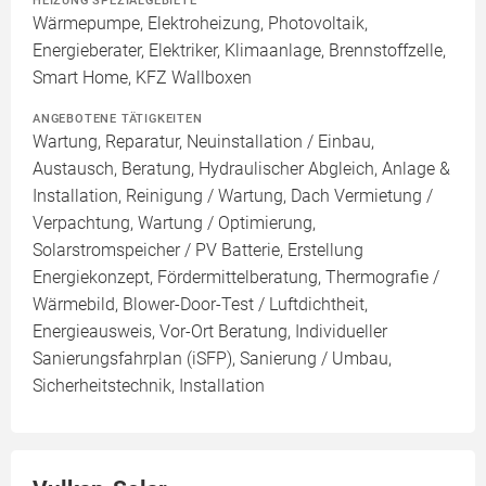
Wärmepumpe, Elektroheizung, Photovoltaik,
Energieberater, Elektriker, Klimaanlage, Brennstoffzelle,
Smart Home, KFZ Wallboxen
ANGEBOTENE TÄTIGKEITEN
Wartung, Reparatur, Neuinstallation / Einbau,
Austausch, Beratung, Hydraulischer Abgleich, Anlage &
Installation, Reinigung / Wartung, Dach Vermietung /
Verpachtung, Wartung / Optimierung,
Solarstromspeicher / PV Batterie, Erstellung
Energiekonzept, Fördermittelberatung, Thermografie /
Wärmebild, Blower-Door-Test / Luftdichtheit,
Energieausweis, Vor-Ort Beratung, Individueller
Sanierungsfahrplan (iSFP), Sanierung / Umbau,
Sicherheitstechnik, Installation