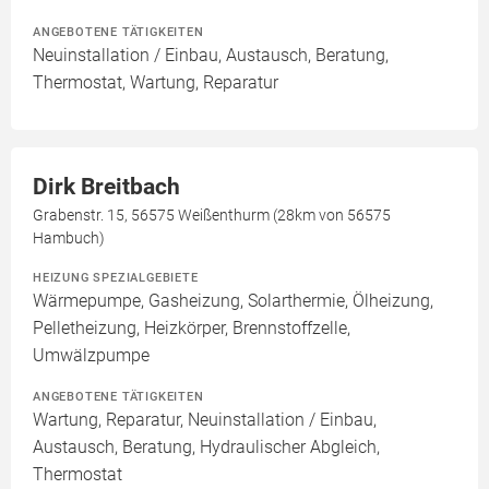
ANGEBOTENE TÄTIGKEITEN
Neuinstallation / Einbau, Austausch, Beratung,
Thermostat, Wartung, Reparatur
Dirk Breitbach
Grabenstr. 15, 56575 Weißenthurm (28km von 56575
Hambuch)
HEIZUNG SPEZIALGEBIETE
Wärmepumpe, Gasheizung, Solarthermie, Ölheizung,
Pelletheizung, Heizkörper, Brennstoffzelle,
Umwälzpumpe
ANGEBOTENE TÄTIGKEITEN
Wartung, Reparatur, Neuinstallation / Einbau,
Austausch, Beratung, Hydraulischer Abgleich,
Thermostat