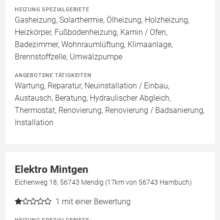
HEIZUNG SPEZIALGEBIETE
Gasheizung, Solarthermie, Ölheizung, Holzheizung,
Heizkörper, Fußbodenheizung, Kamin / Ofen,
Badezimmer, Wohnraumlüftung, Klimaanlage,
Brennstoffzelle, Umwälzpumpe
ANGEBOTENE TÄTIGKEITEN
Wartung, Reparatur, Neuinstallation / Einbau,
Austausch, Beratung, Hydraulischer Abgleich,
Thermostat, Renovierung, Renovierung / Badsanierung,
Installation
Elektro Mintgen
Eichenweg 18, 56743 Mendig (17km von 56743 Hambuch)
1
mit einer Bewertung
HEIZUNG SPEZIALGEBIETE