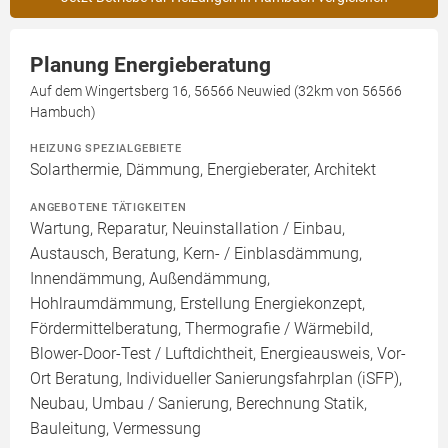
Planung Energieberatung
Auf dem Wingertsberg 16, 56566 Neuwied (32km von 56566
Hambuch)
HEIZUNG SPEZIALGEBIETE
Solarthermie, Dämmung, Energieberater, Architekt
ANGEBOTENE TÄTIGKEITEN
Wartung, Reparatur, Neuinstallation / Einbau,
Austausch, Beratung, Kern- / Einblasdämmung,
Innendämmung, Außendämmung,
Hohlraumdämmung, Erstellung Energiekonzept,
Fördermittelberatung, Thermografie / Wärmebild,
Blower-Door-Test / Luftdichtheit, Energieausweis, Vor-
Ort Beratung, Individueller Sanierungsfahrplan (iSFP),
Neubau, Umbau / Sanierung, Berechnung Statik,
Bauleitung, Vermessung