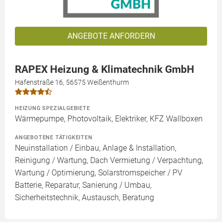
ANGEBOTE ANFORDERN
RAPEX Heizung & Klimatechnik GmbH
Hafenstraße 16, 56575 Weißenthurm
HEIZUNG SPEZIALGEBIETE
Wärmepumpe, Photovoltaik, Elektriker, KFZ Wallboxen
ANGEBOTENE TÄTIGKEITEN
Neuinstallation / Einbau, Anlage & Installation,
Reinigung / Wartung, Dach Vermietung / Verpachtung,
Wartung / Optimierung, Solarstromspeicher / PV
Batterie, Reparatur, Sanierung / Umbau,
Sicherheitstechnik, Austausch, Beratung