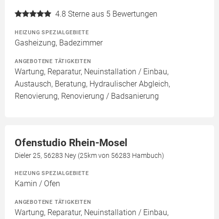
4.8
Sterne aus 5 Bewertungen
HEIZUNG SPEZIALGEBIETE
Gasheizung, Badezimmer
ANGEBOTENE TÄTIGKEITEN
Wartung, Reparatur, Neuinstallation / Einbau,
Austausch, Beratung, Hydraulischer Abgleich,
Renovierung, Renovierung / Badsanierung
Ofenstudio Rhein-Mosel
Dieler 25, 56283 Ney (25km von 56283 Hambuch)
HEIZUNG SPEZIALGEBIETE
Kamin / Ofen
ANGEBOTENE TÄTIGKEITEN
Wartung, Reparatur, Neuinstallation / Einbau,