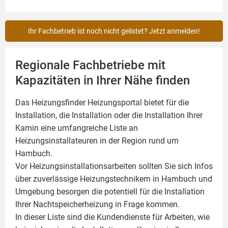
Ihr Fachbetrieb ist noch nicht gelistet? Jetzt anmelden!
Regionale Fachbetriebe mit
Kapazitäten in Ihrer Nähe finden
Das Heizungsfinder Heizungsportal bietet für die
Installation, die Installation oder die Installation Ihrer
Kamin
eine umfangreiche Liste an
Heizungsinstallateuren in der Region rund um
Hambuch.
Vor Heizungsinstallationsarbeiten sollten Sie sich Infos
über zuverlässige Heizungstechnikern in Hambuch und
Umgebung besorgen die potentiell für die Installation
Ihrer Nachtspeicherheizung in Frage kommen.
In dieser Liste sind die Kundendienste für Arbeiten, wie