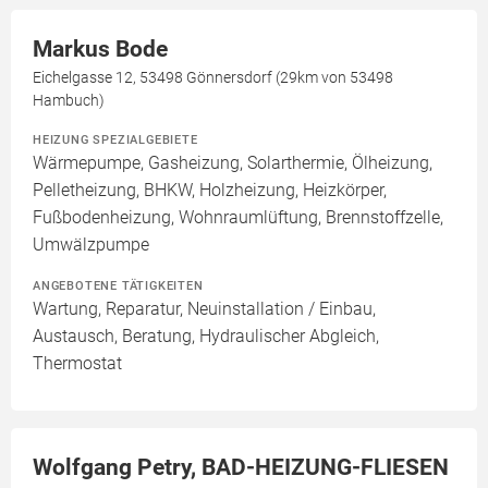
Markus Bode
Eichelgasse 12, 53498 Gönnersdorf (29km von 53498
Hambuch)
HEIZUNG SPEZIALGEBIETE
Wärmepumpe, Gasheizung, Solarthermie, Ölheizung,
Pelletheizung, BHKW, Holzheizung, Heizkörper,
Fußbodenheizung, Wohnraumlüftung, Brennstoffzelle,
Umwälzpumpe
ANGEBOTENE TÄTIGKEITEN
Wartung, Reparatur, Neuinstallation / Einbau,
Austausch, Beratung, Hydraulischer Abgleich,
Thermostat
Wolfgang Petry, BAD-HEIZUNG-FLIESEN