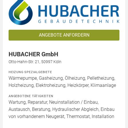
ANGEBOTE ANFORDERN
HUBACHER GmbH
Otto-Hahn-Str. 21, 50997 Köln
HEIZUNG SPEZIALGEBIETE
Wärmepumpe, Gasheizung, Ölheizung, Pelletheizung,
Holzheizung, Elektroheizung, Heizkörper, Klimaanlage
ANGEBOTENE TÄTIGKEITEN
Wartung, Reparatur, Neuinstallation / Einbau,
Austausch, Beratung, Hydraulischer Abgleich, Einbau
von vorhandenem Neugerät, Thermostat, Installation