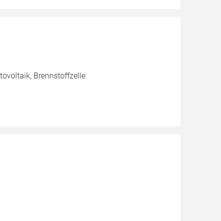
voltaik, Brennstoffzelle