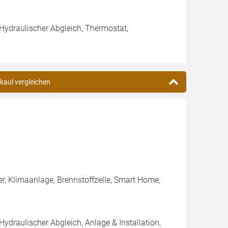
 Hydraulischer Abgleich, Thermostat,
nkaul vergleichen
er, Klimaanlage, Brennstoffzelle, Smart Home,
Hydraulischer Abgleich, Anlage & Installation,