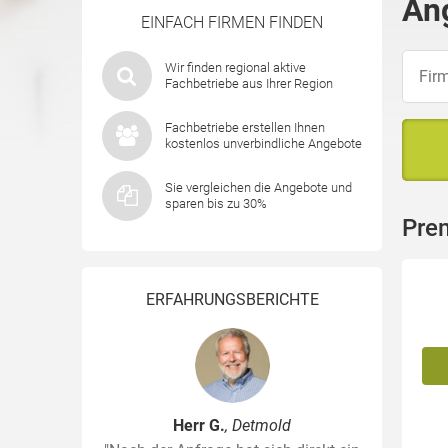
An
EINFACH FIRMEN FINDEN
Wir finden regional aktive
Fachbetriebe aus Ihrer Region
Fachbetriebe erstellen Ihnen
kostenlos unverbindliche Angebote
Sie vergleichen die Angebote und
sparen bis zu 30%
Pre
ERFAHRUNGSBERICHTE
Herr G.
, Detmold