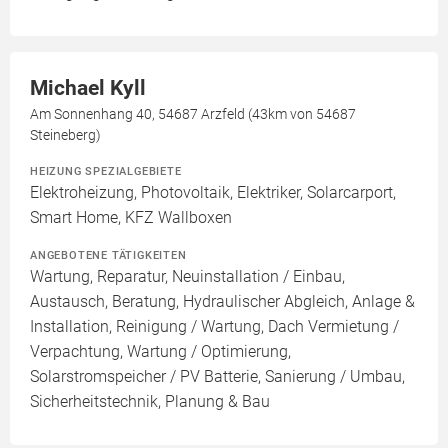
Michael Kyll
Am Sonnenhang 40, 54687 Arzfeld (43km von 54687
Steineberg)
HEIZUNG SPEZIALGEBIETE
Elektroheizung, Photovoltaik, Elektriker, Solarcarport,
Smart Home, KFZ Wallboxen
ANGEBOTENE TÄTIGKEITEN
Wartung, Reparatur, Neuinstallation / Einbau,
Austausch, Beratung, Hydraulischer Abgleich, Anlage &
Installation, Reinigung / Wartung, Dach Vermietung /
Verpachtung, Wartung / Optimierung,
Solarstromspeicher / PV Batterie, Sanierung / Umbau,
Sicherheitstechnik, Planung & Bau