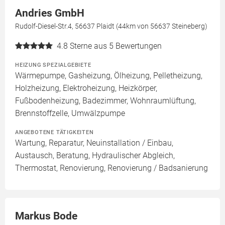
Andries GmbH
Rudolf-Diesel-Str.4, 56637 Plaidt (44km von 56637 Steineberg)
4.8
Sterne aus 5 Bewertungen
HEIZUNG SPEZIALGEBIETE
Wärmepumpe, Gasheizung, Ölheizung, Pelletheizung,
Holzheizung, Elektroheizung, Heizkörper,
Fußbodenheizung, Badezimmer, Wohnraumlüftung,
Brennstoffzelle, Umwälzpumpe
ANGEBOTENE TÄTIGKEITEN
Wartung, Reparatur, Neuinstallation / Einbau,
Austausch, Beratung, Hydraulischer Abgleich,
Thermostat, Renovierung, Renovierung / Badsanierung
Markus Bode