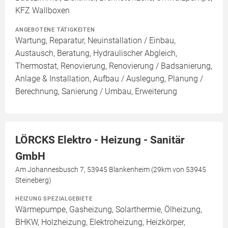
KFZ Wallboxen
ANGEBOTENE TÄTIGKEITEN
Wartung, Reparatur, Neuinstallation / Einbau,
Austausch, Beratung, Hydraulischer Abgleich,
Thermostat, Renovierung, Renovierung / Badsanierung,
Anlage & Installation, Aufbau / Auslegung, Planung /
Berechnung, Sanierung / Umbau, Erweiterung
LÖRCKS Elektro - Heizung - Sanitär
GmbH
Am Johannesbusch 7, 53945 Blankenheim (29km von 53945
Steineberg)
HEIZUNG SPEZIALGEBIETE
Wärmepumpe, Gasheizung, Solarthermie, Ölheizung,
BHKW, Holzheizung, Elektroheizung, Heizkörper,