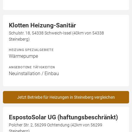
Klotten Heizung-Sanitär
Schulstr. 18, 54338 Schweich-Issel (40km von 54338
Steineberg)
HEIZUNG SPEZIALGEBIETE
Wärmepumpe
ANGEBOTENE TÄTIGKEITEN
Neuinstallation / Einbau
Jetzt Betriebe für Heizungen in Steineberg vergleichen
EspostoSolar UG (haftungsbeschränkt)
Polcher Str. 2, 56299 Ochtendung (42km von 56299
Steineberg)