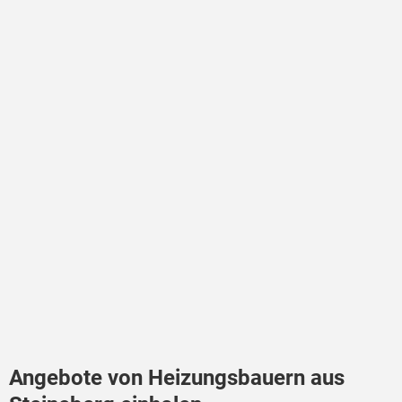
Angebote von Heizungsbauern aus