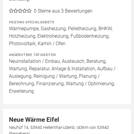
0
Sterne aus 3 Bewertungen
HEIZUNG SPEZIALGEBIETE
Wärmepumpe, Gasheizung, Pelletheizung, BHKW,
Holzheizung, Elektroheizung, Fußbodenheizung,
Photovoltaik, Kamin / Ofen
ANGEBOTENE TÄTIGKEITEN
Neuinstallation / Einbau, Austausch, Beratung,
Wartung, Reparatur, Anlage & Installation, Aufbau /
Auslegung, Reinigung / Wartung, Planung /
Berechnung, Finanzierung, Wartung / Optimierung,
Erweiterung
Neue Wärme Eifel
Neuhof 74, 53940 Hellenthal-Udenb. (43km von 53940
Steineberg)