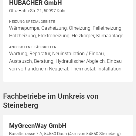
HUBACHER GmbH
Otto-Hahn-Str. 21, 50997 Köln
HEIZUNG SPEZIALGEBIETE
Wärmepumpe, Gasheizung, Ölheizung, Pelletheizung,
Holzheizung, Elektroheizung, Heizkörper, Klimaanlage
ANGEBOTENE TÄTIGKEITEN
Wartung, Reparatur, Neuinstallation / Einbau,
Austausch, Beratung, Hydraulischer Abgleich, Einbau
von vorhandenem Neugerät, Thermostat, Installation
Fachbetriebe im Umkreis von
Steineberg
MyGreenWay GmbH
Basaltstrasse 7 A, 54550 Daun (4km von 54550 Steineberg)