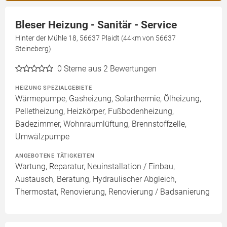
Bleser Heizung - Sanitär - Service
Hinter der Mühle 18, 56637 Plaidt (44km von 56637
Steineberg)
0
Sterne aus 2 Bewertungen
HEIZUNG SPEZIALGEBIETE
Wärmepumpe, Gasheizung, Solarthermie, Ölheizung,
Pelletheizung, Heizkörper, Fußbodenheizung,
Badezimmer, Wohnraumlüftung, Brennstoffzelle,
Umwälzpumpe
ANGEBOTENE TÄTIGKEITEN
Wartung, Reparatur, Neuinstallation / Einbau,
Austausch, Beratung, Hydraulischer Abgleich,
Thermostat, Renovierung, Renovierung / Badsanierung