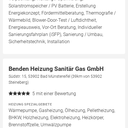
Solarstromspeicher / PV Batterie, Erstellung
Energiekonzept, Fördermittelberatung, Thermografie /
Wärmebild, Blower-Door-Test / Luftdichtheit,
Energieausweis, Vor-Ort Beratung, Individueller
Sanierungsfahrplan (iSFP), Sanierung / Umbau,
Sicherheitstechnik, Installation
Benden Heizung Sanitär Gas GmbH
Südstr. 15, 53902 Bad Münstereifel (39km von 53902
Steineberg)
5
mit einer Bewertung
HEIZUNG SPEZIALGEBIETE
Wärmepumpe, Gasheizung, Ölheizung, Pelletheizung,
BHKW, Holzheizung, Elektroheizung, Heizkörper,
Brennstoffzelle, Umwälzpumpe