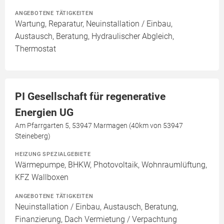
ANGEBOTENE TÄTIGKEITEN
Wartung, Reparatur, Neuinstallation / Einbau,
Austausch, Beratung, Hydraulischer Abgleich,
Thermostat
PI Gesellschaft für regenerative
Energien UG
Am Pfarrgarten 5, 53947 Marmagen (40km von 53947
Steineberg)
HEIZUNG SPEZIALGEBIETE
Wärmepumpe, BHKW, Photovoltaik, Wohnraumlüftung,
KFZ Wallboxen
ANGEBOTENE TÄTIGKEITEN
Neuinstallation / Einbau, Austausch, Beratung,
Finanzierung, Dach Vermietung / Verpachtung