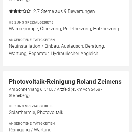
2.7
Sterne aus 9 Bewertungen
HEIZUNG SPEZIALGEBIETE
Wärmepumpe, Ölheizung, Pelletheizung, Holzheizung
ANGEBOTENE TÄTIGKEITEN
Neuinstallation / Einbau, Austausch, Beratung,
Wartung, Reparatur, Hydraulischer Abgleich
Photovoltaik-Reinigung Roland Zeimens
Am Sonnenhang 6, 54687 Arzfeld (43km von 54687
Steineberg)
HEIZUNG SPEZIALGEBIETE
Solarthermie, Photovoltaik
ANGEBOTENE TÄTIGKEITEN
Reinigung / Wartung