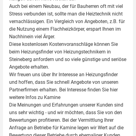
Auch bei einem Neubau, der für Bauherren oft mit viel
Stress verbunden ist, sollte man die Heiztechnik nicht
vernachlässigen. Ein Vergleich von Angeboten, z.B. für
die Nutzung einem
Flachheizkörper
, erspart Ihnen im
Nachhinein viel Ärger.
Diese kostenlosen Kostenvoranschläge können Sie
beim Heizungsfinder von Heizungstechnikern in
Steineberg anfordern und so viele günstige und seriöse
Angebote erhalten.
Wir freuen uns über Ihr Interesse an Heizungsfinder
und hoffen, dass Sie schnell Angebote von unseren
Partnerfirmen erhalten. Bei Interesse finden Sie hier
weitere Infos zu
Kamine
Die Meinungen und Erfahrungen unserer Kunden sind
uns sehr wichtig - und wir möchten, dass Sie von den
Bewertungen profitieren. Bei der Vermittlung Ihrer
Anfrage an Betriebe für Kamine legen wir Wert auf die
Bewertung dieser Betriebe durch ehemaliger Kunden.