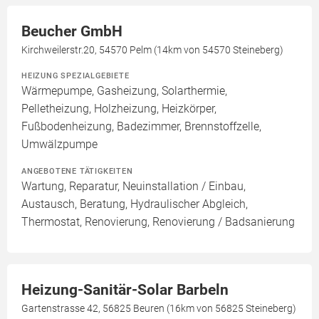
Beucher GmbH
Kirchweilerstr.20, 54570 Pelm (14km von 54570 Steineberg)
HEIZUNG SPEZIALGEBIETE
Wärmepumpe, Gasheizung, Solarthermie,
Pelletheizung, Holzheizung, Heizkörper,
Fußbodenheizung, Badezimmer, Brennstoffzelle,
Umwälzpumpe
ANGEBOTENE TÄTIGKEITEN
Wartung, Reparatur, Neuinstallation / Einbau,
Austausch, Beratung, Hydraulischer Abgleich,
Thermostat, Renovierung, Renovierung / Badsanierung
Heizung-Sanitär-Solar Barbeln
Gartenstrasse 42, 56825 Beuren (16km von 56825 Steineberg)