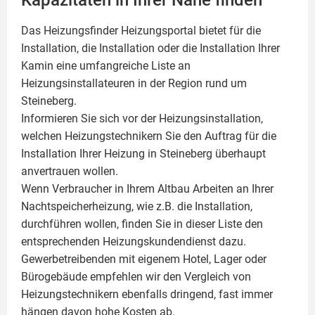
Das Heizungsfinder Heizungsportal bietet für die
Installation, die Installation oder die Installation Ihrer
Kamin
eine umfangreiche Liste an
Heizungsinstallateuren in der Region rund um
Steineberg.
Informieren Sie sich vor der Heizungsinstallation,
welchen Heizungstechnikern Sie den Auftrag für die
Installation Ihrer Heizung in Steineberg überhaupt
anvertrauen wollen.
Wenn Verbraucher in Ihrem Altbau Arbeiten an Ihrer
Nachtspeicherheizung, wie z.B. die Installation,
durchführen wollen, finden Sie in dieser Liste den
entsprechenden Heizungskundendienst dazu.
Gewerbetreibenden mit eigenem Hotel, Lager oder
Bürogebäude empfehlen wir den Vergleich von
Heizungstechnikern ebenfalls dringend, fast immer
hängen davon hohe Kosten ab.