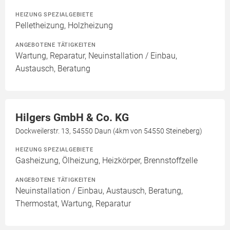
HEIZUNG SPEZIALGEBIETE
Pelletheizung, Holzheizung
ANGEBOTENE TÄTIGKEITEN
Wartung, Reparatur, Neuinstallation / Einbau,
Austausch, Beratung
Hilgers GmbH & Co. KG
Dockweilerstr. 13, 54550 Daun (4km von 54550 Steineberg)
HEIZUNG SPEZIALGEBIETE
Gasheizung, Ölheizung, Heizkörper, Brennstoffzelle
ANGEBOTENE TÄTIGKEITEN
Neuinstallation / Einbau, Austausch, Beratung,
Thermostat, Wartung, Reparatur