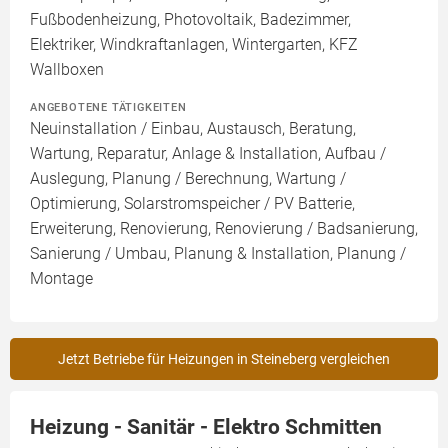
Fußbodenheizung, Photovoltaik, Badezimmer,
Elektriker, Windkraftanlagen, Wintergarten, KFZ
Wallboxen
ANGEBOTENE TÄTIGKEITEN
Neuinstallation / Einbau, Austausch, Beratung,
Wartung, Reparatur, Anlage & Installation, Aufbau /
Auslegung, Planung / Berechnung, Wartung /
Optimierung, Solarstromspeicher / PV Batterie,
Erweiterung, Renovierung, Renovierung / Badsanierung,
Sanierung / Umbau, Planung & Installation, Planung /
Montage
Jetzt Betriebe für Heizungen in Steineberg vergleichen
Heizung - Sanitär - Elektro Schmitten