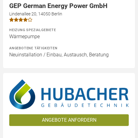
GEP German Energy Power GmbH
Lindenallee 20, 14050 Berlin
HEIZUNG SPEZIALGEBIETE
Wärmepumpe
ANGEBOTENE TÄTIGKEITEN
Neuinstallation / Einbau, Austausch, Beratung
ANGEBOTE ANFORDERN