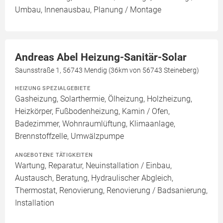
Umbau, Innenausbau, Planung / Montage
Andreas Abel Heizung-Sanitär-Solar
Saunsstraße 1, 56743 Mendig (36km von 56743 Steineberg)
HEIZUNG SPEZIALGEBIETE
Gasheizung, Solarthermie, Ölheizung, Holzheizung,
Heizkörper, Fußbodenheizung, Kamin / Ofen,
Badezimmer, Wohnraumlüftung, Klimaanlage,
Brennstoffzelle, Umwälzpumpe
ANGEBOTENE TÄTIGKEITEN
Wartung, Reparatur, Neuinstallation / Einbau,
Austausch, Beratung, Hydraulischer Abgleich,
Thermostat, Renovierung, Renovierung / Badsanierung,
Installation