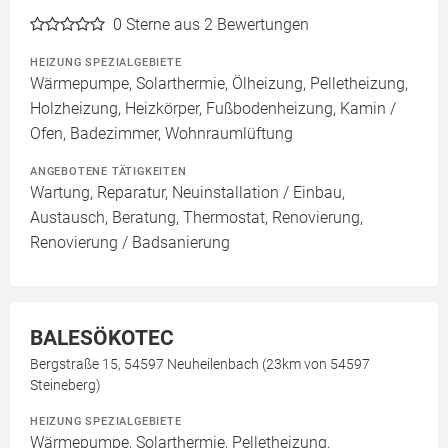
0
Sterne aus 2 Bewertungen
HEIZUNG SPEZIALGEBIETE
Wärmepumpe, Solarthermie, Ölheizung, Pelletheizung,
Holzheizung, Heizkörper, Fußbodenheizung, Kamin /
Ofen, Badezimmer, Wohnraumlüftung
ANGEBOTENE TÄTIGKEITEN
Wartung, Reparatur, Neuinstallation / Einbau,
Austausch, Beratung, Thermostat, Renovierung,
Renovierung / Badsanierung
BALESÖKOTEC
Bergstraße 15, 54597 Neuheilenbach (23km von 54597
Steineberg)
HEIZUNG SPEZIALGEBIETE
Wärmepumpe, Solarthermie, Pelletheizung,