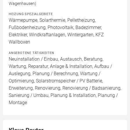
Wagenhausen)
HEIZUNG SPEZIALGEBIETE
Wärmepumpe, Solarthermie, Pelletheizung,
Fußbodenheizung, Photovoltaik, Badezimmer,
Elektriker, Windkraftanlagen, Wintergarten, KFZ
Wallboxen
ANGEBOTENE TÄTIGKEITEN
Neuinstallation / Einbau, Austausch, Beratung,
Wartung, Reparatur, Anlage & Installation, Aufbau /
Auslegung, Planung / Berechnung, Wartung /
Optimierung, Solarstromspeicher / PV Batterie,
Erweiterung, Renovierung, Renovierung / Badsanierung,
Sanierung / Umbau, Planung & Installation, Planung /
Montage