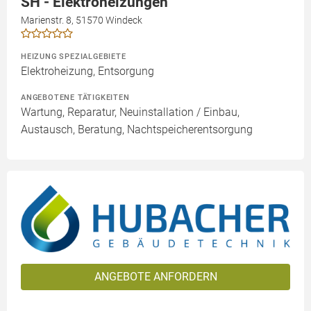
SH - Elektroheizungen
Marienstr. 8, 51570 Windeck
HEIZUNG SPEZIALGEBIETE
Elektroheizung, Entsorgung
ANGEBOTENE TÄTIGKEITEN
Wartung, Reparatur, Neuinstallation / Einbau,
Austausch, Beratung, Nachtspeicherentsorgung
ANGEBOTE ANFORDERN