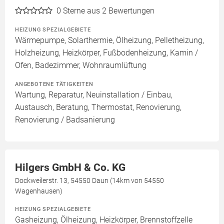
0
Sterne aus 2 Bewertungen
HEIZUNG SPEZIALGEBIETE
Wärmepumpe, Solarthermie, Ölheizung, Pelletheizung,
Holzheizung, Heizkörper, Fußbodenheizung, Kamin /
Ofen, Badezimmer, Wohnraumlüftung
ANGEBOTENE TÄTIGKEITEN
Wartung, Reparatur, Neuinstallation / Einbau,
Austausch, Beratung, Thermostat, Renovierung,
Renovierung / Badsanierung
Hilgers GmbH & Co. KG
Dockweilerstr. 13, 54550 Daun (14km von 54550
Wagenhausen)
HEIZUNG SPEZIALGEBIETE
Gasheizung, Ölheizung, Heizkörper, Brennstoffzelle