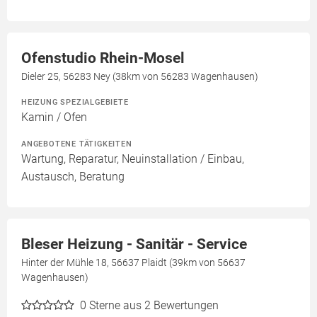
Ofenstudio Rhein-Mosel
Dieler 25, 56283 Ney (38km von 56283 Wagenhausen)
HEIZUNG SPEZIALGEBIETE
Kamin / Ofen
ANGEBOTENE TÄTIGKEITEN
Wartung, Reparatur, Neuinstallation / Einbau,
Austausch, Beratung
Bleser Heizung - Sanitär - Service
Hinter der Mühle 18, 56637 Plaidt (39km von 56637
Wagenhausen)
0
Sterne aus 2 Bewertungen