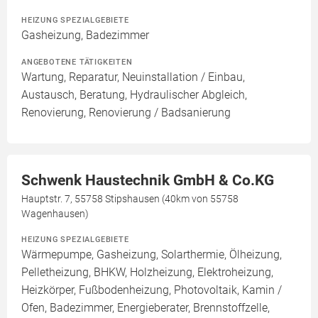
HEIZUNG SPEZIALGEBIETE
Gasheizung, Badezimmer
ANGEBOTENE TÄTIGKEITEN
Wartung, Reparatur, Neuinstallation / Einbau,
Austausch, Beratung, Hydraulischer Abgleich,
Renovierung, Renovierung / Badsanierung
Schwenk Haustechnik GmbH & Co.KG
Hauptstr. 7, 55758 Stipshausen (40km von 55758
Wagenhausen)
HEIZUNG SPEZIALGEBIETE
Wärmepumpe, Gasheizung, Solarthermie, Ölheizung,
Pelletheizung, BHKW, Holzheizung, Elektroheizung,
Heizkörper, Fußbodenheizung, Photovoltaik, Kamin /
Ofen, Badezimmer, Energieberater, Brennstoffzelle,