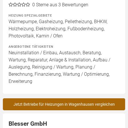
0
Sterne aus 3 Bewertungen
HEIZUNG SPEZIALGEBIETE
Wärmepumpe, Gasheizung, Pelletheizung, BHKW,
Holzheizung, Elektroheizung, Fußbodenheizung,
Photovoltaik, Kamin / Ofen
ANGEBOTENE TÄTIGKEITEN
Neuinstallation / Einbau, Austausch, Beratung,
Wartung, Reparatur, Anlage & Installation, Aufbau /
Auslegung, Reinigung / Wartung, Planung /
Berechnung, Finanzierung, Wartung / Optimierung,
Erweiterung
Jetzt Betriebe für Heizungen in Wagenhausen vergleichen
Blesser GmbH