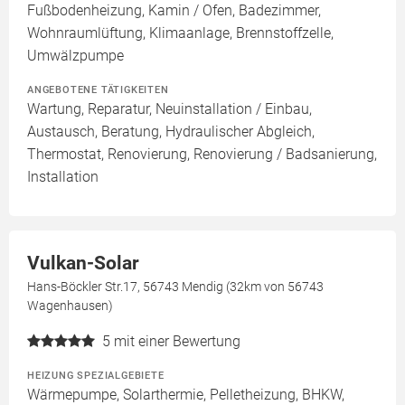
Fußbodenheizung, Kamin / Ofen, Badezimmer,
Wohnraumlüftung, Klimaanlage, Brennstoffzelle,
Umwälzpumpe
ANGEBOTENE TÄTIGKEITEN
Wartung, Reparatur, Neuinstallation / Einbau,
Austausch, Beratung, Hydraulischer Abgleich,
Thermostat, Renovierung, Renovierung / Badsanierung,
Installation
Vulkan-Solar
Hans-Böckler Str.17, 56743 Mendig (32km von 56743
Wagenhausen)
5
mit einer Bewertung
HEIZUNG SPEZIALGEBIETE
Wärmepumpe, Solarthermie, Pelletheizung, BHKW,