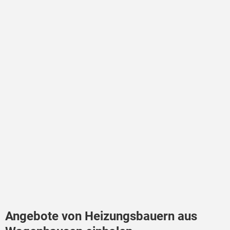
Angebote von Heizungsbauern aus