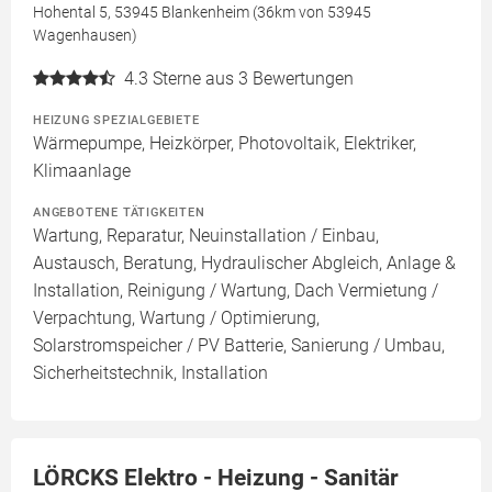
Hohental 5, 53945 Blankenheim (36km von 53945
Wagenhausen)
4.3
Sterne aus 3 Bewertungen
HEIZUNG SPEZIALGEBIETE
Wärmepumpe, Heizkörper, Photovoltaik, Elektriker,
Klimaanlage
ANGEBOTENE TÄTIGKEITEN
Wartung, Reparatur, Neuinstallation / Einbau,
Austausch, Beratung, Hydraulischer Abgleich, Anlage &
Installation, Reinigung / Wartung, Dach Vermietung /
Verpachtung, Wartung / Optimierung,
Solarstromspeicher / PV Batterie, Sanierung / Umbau,
Sicherheitstechnik, Installation
LÖRCKS Elektro - Heizung - Sanitär