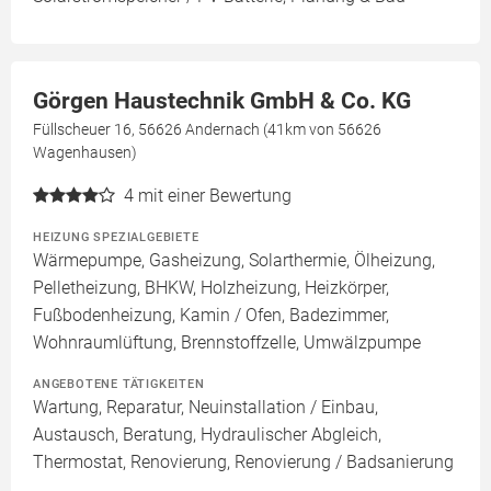
Görgen Haustechnik GmbH & Co. KG
Füllscheuer 16, 56626 Andernach (41km von 56626
Wagenhausen)
4
mit einer Bewertung
HEIZUNG SPEZIALGEBIETE
Wärmepumpe, Gasheizung, Solarthermie, Ölheizung,
Pelletheizung, BHKW, Holzheizung, Heizkörper,
Fußbodenheizung, Kamin / Ofen, Badezimmer,
Wohnraumlüftung, Brennstoffzelle, Umwälzpumpe
ANGEBOTENE TÄTIGKEITEN
Wartung, Reparatur, Neuinstallation / Einbau,
Austausch, Beratung, Hydraulischer Abgleich,
Thermostat, Renovierung, Renovierung / Badsanierung