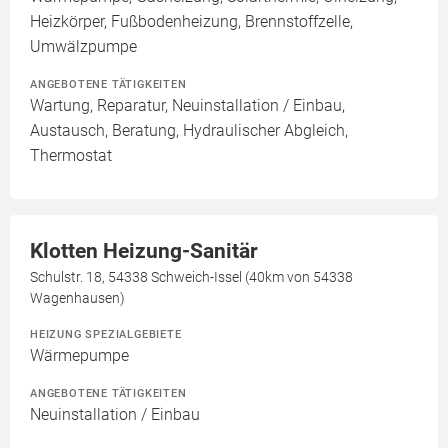
Heizkörper, Fußbodenheizung, Brennstoffzelle,
Umwälzpumpe
ANGEBOTENE TÄTIGKEITEN
Wartung, Reparatur, Neuinstallation / Einbau,
Austausch, Beratung, Hydraulischer Abgleich,
Thermostat
Klotten Heizung-Sanitär
Schulstr. 18, 54338 Schweich-Issel (40km von 54338
Wagenhausen)
HEIZUNG SPEZIALGEBIETE
Wärmepumpe
ANGEBOTENE TÄTIGKEITEN
Neuinstallation / Einbau