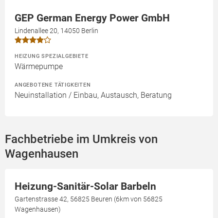
GEP German Energy Power GmbH
Lindenallee 20, 14050 Berlin
HEIZUNG SPEZIALGEBIETE
Wärmepumpe
ANGEBOTENE TÄTIGKEITEN
Neuinstallation / Einbau, Austausch, Beratung
Fachbetriebe im Umkreis von
Wagenhausen
Heizung-Sanitär-Solar Barbeln
Gartenstrasse 42, 56825 Beuren (6km von 56825
Wagenhausen)