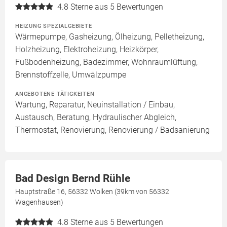
4.8
Sterne aus 5 Bewertungen
HEIZUNG SPEZIALGEBIETE
Wärmepumpe, Gasheizung, Ölheizung, Pelletheizung,
Holzheizung, Elektroheizung, Heizkörper,
Fußbodenheizung, Badezimmer, Wohnraumlüftung,
Brennstoffzelle, Umwälzpumpe
ANGEBOTENE TÄTIGKEITEN
Wartung, Reparatur, Neuinstallation / Einbau,
Austausch, Beratung, Hydraulischer Abgleich,
Thermostat, Renovierung, Renovierung / Badsanierung
Bad Design Bernd Rühle
Hauptstraße 16, 56332 Wolken (39km von 56332
Wagenhausen)
4.8
Sterne aus 5 Bewertungen