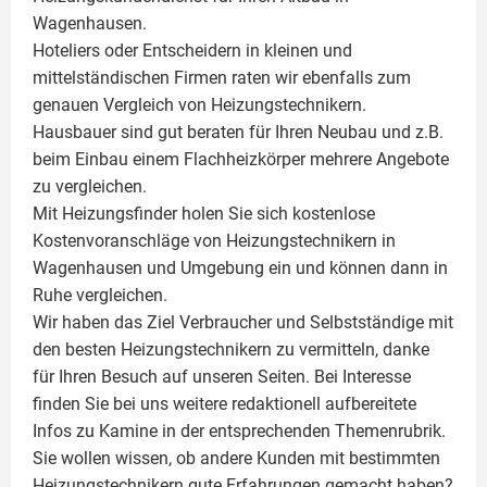
Wagenhausen.
Hoteliers oder Entscheidern in kleinen und
mittelständischen Firmen raten wir ebenfalls zum
genauen Vergleich von Heizungstechnikern.
Hausbauer sind gut beraten für Ihren Neubau und z.B.
beim Einbau einem
Flachheizkörper
mehrere Angebote
zu vergleichen.
Mit Heizungsfinder holen Sie sich kostenlose
Kostenvoranschläge von Heizungstechnikern in
Wagenhausen und Umgebung ein und können dann in
Ruhe vergleichen.
Wir haben das Ziel Verbraucher und Selbstständige mit
den besten Heizungstechnikern zu vermitteln, danke
für Ihren Besuch auf unseren Seiten. Bei Interesse
finden Sie bei uns weitere redaktionell aufbereitete
Infos zu
Kamine
in der entsprechenden Themenrubrik.
Sie wollen wissen, ob andere Kunden mit bestimmten
Heizungstechnikern gute Erfahrungen gemacht haben?