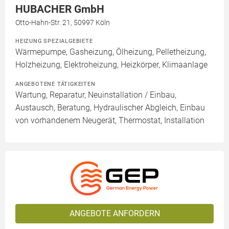
HUBACHER GmbH
Otto-Hahn-Str. 21, 50997 Köln
HEIZUNG SPEZIALGEBIETE
Wärmepumpe, Gasheizung, Ölheizung, Pelletheizung,
Holzheizung, Elektroheizung, Heizkörper, Klimaanlage
ANGEBOTENE TÄTIGKEITEN
Wartung, Reparatur, Neuinstallation / Einbau,
Austausch, Beratung, Hydraulischer Abgleich, Einbau
von vorhandenem Neugerät, Thermostat, Installation
ANGEBOTE ANFORDERN