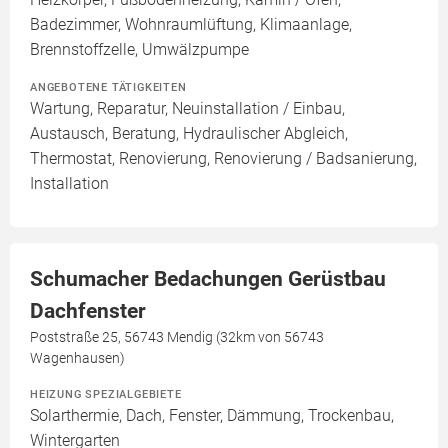
Badezimmer, Wohnraumlüftung, Klimaanlage,
Brennstoffzelle, Umwälzpumpe
ANGEBOTENE TÄTIGKEITEN
Wartung, Reparatur, Neuinstallation / Einbau,
Austausch, Beratung, Hydraulischer Abgleich,
Thermostat, Renovierung, Renovierung / Badsanierung,
Installation
Schumacher Bedachungen Gerüstbau
Dachfenster
Poststraße 25, 56743 Mendig (32km von 56743
Wagenhausen)
HEIZUNG SPEZIALGEBIETE
Solarthermie, Dach, Fenster, Dämmung, Trockenbau,
Wintergarten