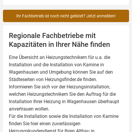
Ihr Fachbetrieb ist noch nicht gelistet? Jetzt anmelden!
Regionale Fachbetriebe mit
Kapazitäten in Ihrer Nähe finden
Eine Übersicht an Heizungstechnikern für u.a. die
Installation und die Installation von
Kamine
in
Wagenhausen und Umgebung können Sie auf den
Städteseiten von Heizungsfinder.de finden.
Informieren Sie sich vor der Heizungsinstallation,
welchen Heizungstechnikern Sie den Auftrag für die
Installation Ihrer Heizung in Wagenhausen überhaupt
anvertrauen wollen.
Für die Installation sowie die Installation von Kamine
finden Sie hier einen zuverlässigen
Heizungskundendienst für Ihren Altbau in