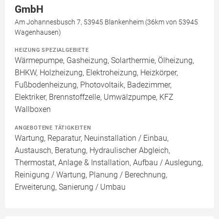
GmbH
Am Johannesbusch 7, 53945 Blankenheim (36km von 53945
Wagenhausen)
HEIZUNG SPEZIALGEBIETE
Wärmepumpe, Gasheizung, Solarthermie, Ölheizung,
BHKW, Holzheizung, Elektroheizung, Heizkörper,
Fußbodenheizung, Photovoltaik, Badezimmer,
Elektriker, Brennstoffzelle, Umwälzpumpe, KFZ
Wallboxen
ANGEBOTENE TÄTIGKEITEN
Wartung, Reparatur, Neuinstallation / Einbau,
Austausch, Beratung, Hydraulischer Abgleich,
Thermostat, Anlage & Installation, Aufbau / Auslegung,
Reinigung / Wartung, Planung / Berechnung,
Erweiterung, Sanierung / Umbau