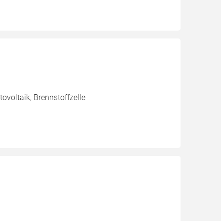
voltaik, Brennstoffzelle