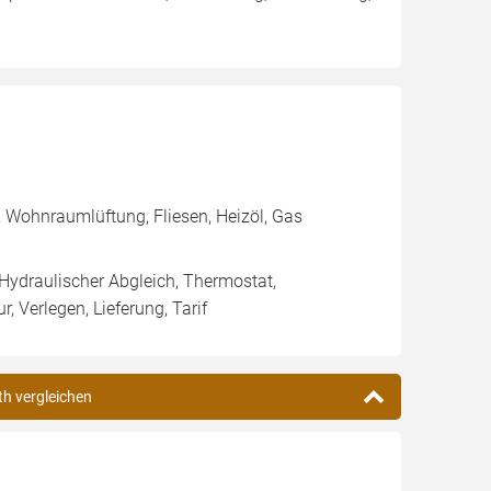
 Wohnraumlüftung, Fliesen, Heizöl, Gas
 Hydraulischer Abgleich, Thermostat,
 Verlegen, Lieferung, Tarif
th vergleichen