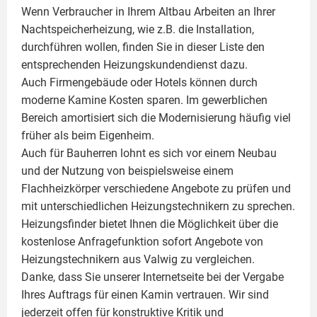
Wenn Verbraucher in Ihrem Altbau Arbeiten an Ihrer
Nachtspeicherheizung, wie z.B. die Installation,
durchführen wollen, finden Sie in dieser Liste den
entsprechenden Heizungskundendienst dazu.
Auch Firmengebäude oder Hotels können durch
moderne Kamine Kosten sparen. Im gewerblichen
Bereich amortisiert sich die Modernisierung häufig viel
früher als beim Eigenheim.
Auch für Bauherren lohnt es sich vor einem Neubau
und der Nutzung von beispielsweise einem
Flachheizkörper
verschiedene Angebote zu prüfen und
mit unterschiedlichen Heizungstechnikern zu sprechen.
Heizungsfinder bietet Ihnen die Möglichkeit über die
kostenlose Anfragefunktion sofort Angebote von
Heizungstechnikern aus Valwig zu vergleichen.
Danke, dass Sie unserer Internetseite bei der Vergabe
Ihres Auftrags für einen
Kamin
vertrauen. Wir sind
jederzeit offen für konstruktive Kritik und