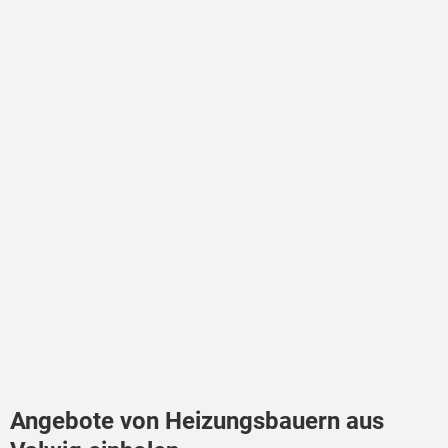
Angebote von Heizungsbauern aus