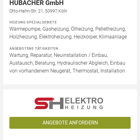
HUBACHER GmbH
Otto-Hahn-Str. 21, 50997 Köln
HEIZUNG SPEZIALGEBIETE
Wärmepumpe, Gasheizung, Ölheizung, Pelletheizung,
Holzheizung, Elektroheizung, Heizkörper, Klimaanlage
ANGEBOTENE TÄTIGKEITEN
Wartung, Reparatur, Neuinstallation / Einbau,
Austausch, Beratung, Hydraulischer Abgleich, Einbau
von vorhandenem Neugerät, Thermostat, Installation
ANGEBOTE ANFORDERN