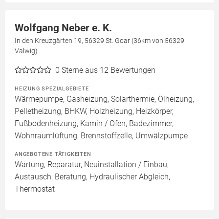
Wolfgang Neber e. K.
In den Kreuzgärten 19, 56329 St. Goar (36km von 56329
Valwig)
0
Sterne aus 12 Bewertungen
HEIZUNG SPEZIALGEBIETE
Wärmepumpe, Gasheizung, Solarthermie, Ölheizung,
Pelletheizung, BHKW, Holzheizung, Heizkörper,
Fußbodenheizung, Kamin / Ofen, Badezimmer,
Wohnraumlüftung, Brennstoffzelle, Umwälzpumpe
ANGEBOTENE TÄTIGKEITEN
Wartung, Reparatur, Neuinstallation / Einbau,
Austausch, Beratung, Hydraulischer Abgleich,
Thermostat