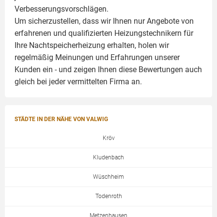
Verbesserungsvorschlägen.
Um sicherzustellen, dass wir Ihnen nur Angebote von
erfahrenen und qualifizierten Heizungstechnikern für
Ihre Nachtspeicherheizung erhalten, holen wir
regelmäßig Meinungen und Erfahrungen unserer
Kunden ein - und zeigen Ihnen diese Bewertungen auch
gleich bei jeder vermittelten Firma an.
STÄDTE IN DER NÄHE VON VALWIG
Kröv
Kludenbach
Wüschheim
Todenroth
Metzenhausen