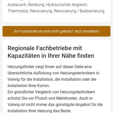
Austausch, Beratung, Hydraulischer Abgleich,
Thermostat, Renovierung, Renovierung / Badsanierung
Ihr Fachbetrieb ist noch nicht gelistet? Jetzt anmelden!
Regionale Fachbetriebe mit
Kapazitäten in Ihrer Nähe finden
Heizungsfinder zeigt Ihnen auf dieser Seite eine
übersichtliche Auflistung von Heizungstechnikern in
Valwig für die Installation, die Installation oder die
Installation Ihrer
Kamin
.
Ein gründlicher Vergleich von Heizungstechnikern
schützt Sie vor Pfusch und Mehrkosten. Auch in
Valwig ist nicht immer das günstigste Angebot für die
Installation Ihrer Heizung das Beste.