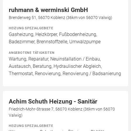
ruhmann & werminski GmbH
Brenderweg 51, 56070 Koblenz (36km von 56070 Valwig)
HEIZUNG SPEZIALGEBIETE
Gasheizung, Heizkörper, Fußbodenheizung,
Badezimmer, Brennstoffzelle, Umwälzpumpe
ANGEBOTENE TÄTIGKEITEN
Wartung, Reparatur, Neuinstallation / Einbau,
Austausch, Beratung, Hydraulischer Abgleich,
Thermostat, Renovierung, Renovierung / Badsanierung
Achim Schuth Heizung - Sanitär
Friedrich-Mohr-Strasse 7, 56070 Koblenz (36km von 56070
Valwig)
HEIZUNG SPEZIALGEBIETE