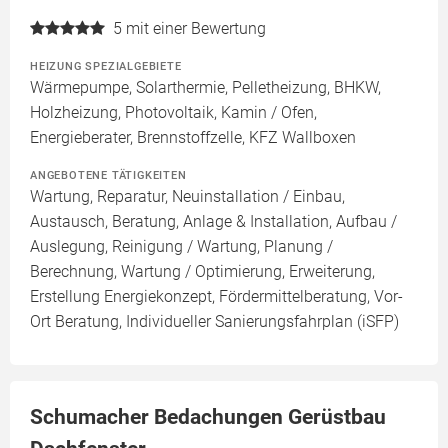
5
mit einer Bewertung
HEIZUNG SPEZIALGEBIETE
Wärmepumpe, Solarthermie, Pelletheizung, BHKW,
Holzheizung, Photovoltaik, Kamin / Ofen,
Energieberater, Brennstoffzelle, KFZ Wallboxen
ANGEBOTENE TÄTIGKEITEN
Wartung, Reparatur, Neuinstallation / Einbau,
Austausch, Beratung, Anlage & Installation, Aufbau /
Auslegung, Reinigung / Wartung, Planung /
Berechnung, Wartung / Optimierung, Erweiterung,
Erstellung Energiekonzept, Fördermittelberatung, Vor-
Ort Beratung, Individueller Sanierungsfahrplan (iSFP)
Schumacher Bedachungen Gerüstbau