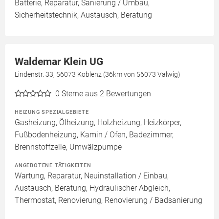
Batterie, Reparatur, Sanierung / Umbau,
Sicherheitstechnik, Austausch, Beratung
Waldemar Klein UG
Lindenstr. 33, 56073 Koblenz (36km von 56073 Valwig)
0
Sterne aus 2 Bewertungen
HEIZUNG SPEZIALGEBIETE
Gasheizung, Ölheizung, Holzheizung, Heizkörper,
Fußbodenheizung, Kamin / Ofen, Badezimmer,
Brennstoffzelle, Umwälzpumpe
ANGEBOTENE TÄTIGKEITEN
Wartung, Reparatur, Neuinstallation / Einbau,
Austausch, Beratung, Hydraulischer Abgleich,
Thermostat, Renovierung, Renovierung / Badsanierung