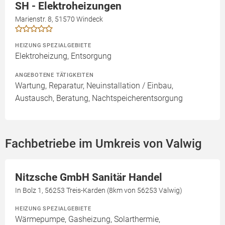
SH - Elektroheizungen
Marienstr. 8, 51570 Windeck
HEIZUNG SPEZIALGEBIETE
Elektroheizung, Entsorgung
ANGEBOTENE TÄTIGKEITEN
Wartung, Reparatur, Neuinstallation / Einbau,
Austausch, Beratung, Nachtspeicherentsorgung
Fachbetriebe im Umkreis von Valwig
Nitzsche GmbH Sanitär Handel
In Bolz 1, 56253 Treis-Karden (8km von 56253 Valwig)
HEIZUNG SPEZIALGEBIETE
Wärmepumpe, Gasheizung, Solarthermie,