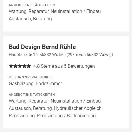
ANGEBOTENE TÄTIGKEITEN
Wartung, Reparatur, Neuinstallation / Einbau,
Austausch, Beratung
Bad Design Bernd Rühle
Hauptstraße 16, 56332 Wolken (29km von 56332 Valwig)
4.8
Sterne aus 5 Bewertungen
HEIZUNG SPEZIALGEBIETE
Gasheizung, Badezimmer
ANGEBOTENE TÄTIGKEITEN
Wartung, Reparatur, Neuinstallation / Einbau,
Austausch, Beratung, Hydraulischer Abgleich,
Renovierung, Renovierung / Badsanierung