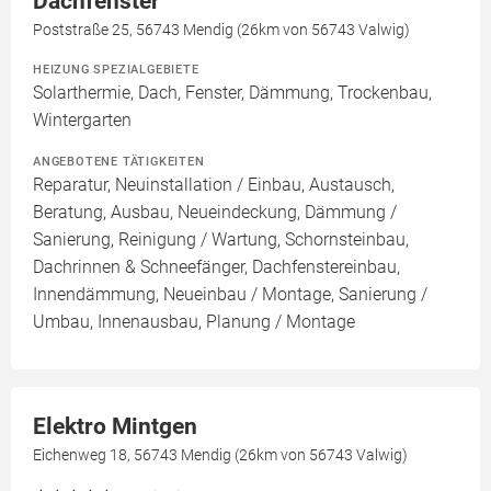
Dachfenster
Poststraße 25, 56743 Mendig (26km von 56743 Valwig)
HEIZUNG SPEZIALGEBIETE
Solarthermie, Dach, Fenster, Dämmung, Trockenbau,
Wintergarten
ANGEBOTENE TÄTIGKEITEN
Reparatur, Neuinstallation / Einbau, Austausch,
Beratung, Ausbau, Neueindeckung, Dämmung /
Sanierung, Reinigung / Wartung, Schornsteinbau,
Dachrinnen & Schneefänger, Dachfenstereinbau,
Innendämmung, Neueinbau / Montage, Sanierung /
Umbau, Innenausbau, Planung / Montage
Elektro Mintgen
Eichenweg 18, 56743 Mendig (26km von 56743 Valwig)