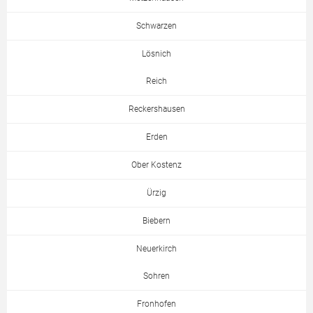
Schwarzen
Lösnich
Reich
Reckershausen
Erden
Ober Kostenz
Ürzig
Biebern
Neuerkirch
Sohren
Fronhofen