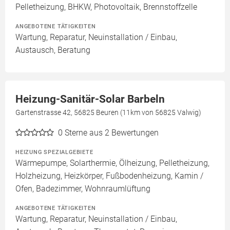
Pelletheizung, BHKW, Photovoltaik, Brennstoffzelle
ANGEBOTENE TÄTIGKEITEN
Wartung, Reparatur, Neuinstallation / Einbau,
Austausch, Beratung
Heizung-Sanitär-Solar Barbeln
Gartenstrasse 42, 56825 Beuren (11km von 56825 Valwig)
0
Sterne aus 2 Bewertungen
HEIZUNG SPEZIALGEBIETE
Wärmepumpe, Solarthermie, Ölheizung, Pelletheizung,
Holzheizung, Heizkörper, Fußbodenheizung, Kamin /
Ofen, Badezimmer, Wohnraumlüftung
ANGEBOTENE TÄTIGKEITEN
Wartung, Reparatur, Neuinstallation / Einbau,