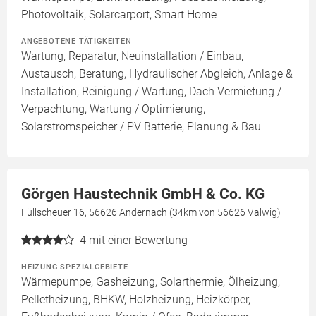
Photovoltaik, Solarcarport, Smart Home
ANGEBOTENE TÄTIGKEITEN
Wartung, Reparatur, Neuinstallation / Einbau,
Austausch, Beratung, Hydraulischer Abgleich, Anlage &
Installation, Reinigung / Wartung, Dach Vermietung /
Verpachtung, Wartung / Optimierung,
Solarstromspeicher / PV Batterie, Planung & Bau
Görgen Haustechnik GmbH & Co. KG
Füllscheuer 16, 56626 Andernach (34km von 56626 Valwig)
4
mit einer Bewertung
HEIZUNG SPEZIALGEBIETE
Wärmepumpe, Gasheizung, Solarthermie, Ölheizung,
Pelletheizung, BHKW, Holzheizung, Heizkörper,