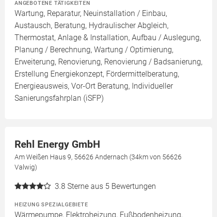
ANGEBOTENE TÄTIGKEITEN
Wartung, Reparatur, Neuinstallation / Einbau,
Austausch, Beratung, Hydraulischer Abgleich,
Thermostat, Anlage & Installation, Aufbau / Auslegung,
Planung / Berechnung, Wartung / Optimierung,
Erweiterung, Renovierung, Renovierung / Badsanierung,
Erstellung Energiekonzept, Fördermittelberatung,
Energieausweis, Vor-Ort Beratung, Individueller
Sanierungsfahrplan (iSFP)
Rehl Energy GmbH
Am Weißen Haus 9, 56626 Andernach (34km von 56626
Valwig)
3.8
Sterne aus 5 Bewertungen
HEIZUNG SPEZIALGEBIETE
Wärmepumpe, Elektroheizung, Fußbodenheizung,