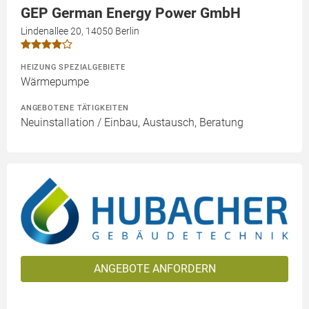
GEP German Energy Power GmbH
Lindenallee 20, 14050 Berlin
HEIZUNG SPEZIALGEBIETE
Wärmepumpe
ANGEBOTENE TÄTIGKEITEN
Neuinstallation / Einbau, Austausch, Beratung
ANGEBOTE ANFORDERN