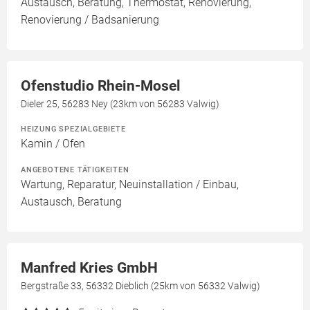
Austausch, Beratung, Thermostat, Renovierung,
Renovierung / Badsanierung
Ofenstudio Rhein-Mosel
Dieler 25, 56283 Ney (23km von 56283 Valwig)
HEIZUNG SPEZIALGEBIETE
Kamin / Ofen
ANGEBOTENE TÄTIGKEITEN
Wartung, Reparatur, Neuinstallation / Einbau,
Austausch, Beratung
Manfred Kries GmbH
Bergstraße 33, 56332 Dieblich (25km von 56332 Valwig)