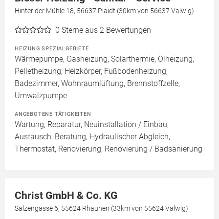
Hinter der Mühle 18, 56637 Plaidt (30km von 56637 Valwig)
0
Sterne aus 2 Bewertungen
HEIZUNG SPEZIALGEBIETE
Wärmepumpe, Gasheizung, Solarthermie, Ölheizung,
Pelletheizung, Heizkörper, Fußbodenheizung,
Badezimmer, Wohnraumlüftung, Brennstoffzelle,
Umwälzpumpe
ANGEBOTENE TÄTIGKEITEN
Wartung, Reparatur, Neuinstallation / Einbau,
Austausch, Beratung, Hydraulischer Abgleich,
Thermostat, Renovierung, Renovierung / Badsanierung
Christ GmbH & Co. KG
Salzengasse 6, 55624 Rhaunen (33km von 55624 Valwig)