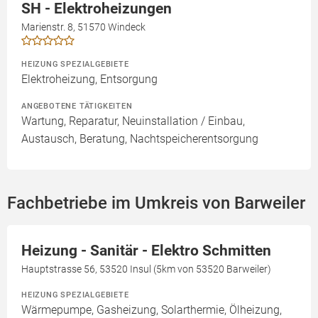
SH - Elektroheizungen
Marienstr. 8, 51570 Windeck
HEIZUNG SPEZIALGEBIETE
Elektroheizung, Entsorgung
ANGEBOTENE TÄTIGKEITEN
Wartung, Reparatur, Neuinstallation / Einbau,
Austausch, Beratung, Nachtspeicherentsorgung
Fachbetriebe im Umkreis von Barweiler
Heizung - Sanitär - Elektro Schmitten
Hauptstrasse 56, 53520 Insul (5km von 53520 Barweiler)
HEIZUNG SPEZIALGEBIETE
Wärmepumpe, Gasheizung, Solarthermie, Ölheizung,