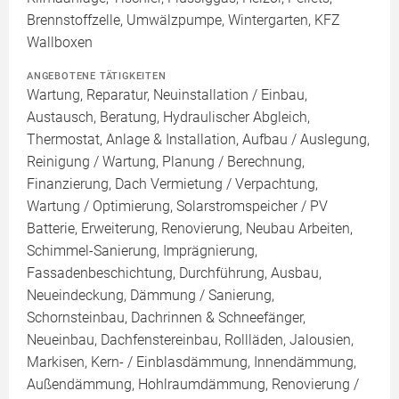
Brennstoffzelle, Umwälzpumpe, Wintergarten, KFZ
Wallboxen
ANGEBOTENE TÄTIGKEITEN
Wartung, Reparatur, Neuinstallation / Einbau,
Austausch, Beratung, Hydraulischer Abgleich,
Thermostat, Anlage & Installation, Aufbau / Auslegung,
Reinigung / Wartung, Planung / Berechnung,
Finanzierung, Dach Vermietung / Verpachtung,
Wartung / Optimierung, Solarstromspeicher / PV
Batterie, Erweiterung, Renovierung, Neubau Arbeiten,
Schimmel-Sanierung, Imprägnierung,
Fassadenbeschichtung, Durchführung, Ausbau,
Neueindeckung, Dämmung / Sanierung,
Schornsteinbau, Dachrinnen & Schneefänger,
Neueinbau, Dachfenstereinbau, Rollläden, Jalousien,
Markisen, Kern- / Einblasdämmung, Innendämmung,
Außendämmung, Hohlraumdämmung, Renovierung /