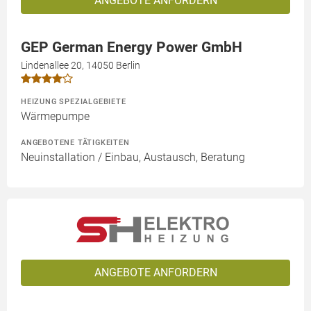
ANGEBOTE ANFORDERN
GEP German Energy Power GmbH
Lindenallee 20, 14050 Berlin
HEIZUNG SPEZIALGEBIETE
Wärmepumpe
ANGEBOTENE TÄTIGKEITEN
Neuinstallation / Einbau, Austausch, Beratung
ANGEBOTE ANFORDERN