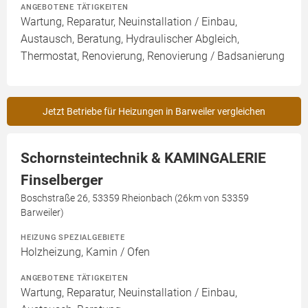
ANGEBOTENE TÄTIGKEITEN
Wartung, Reparatur, Neuinstallation / Einbau,
Austausch, Beratung, Hydraulischer Abgleich,
Thermostat, Renovierung, Renovierung / Badsanierung
Jetzt Betriebe für Heizungen in Barweiler vergleichen
Schornsteintechnik & KAMINGALERIE
Finselberger
Boschstraße 26, 53359 Rheionbach (26km von 53359
Barweiler)
HEIZUNG SPEZIALGEBIETE
Holzheizung, Kamin / Ofen
ANGEBOTENE TÄTIGKEITEN
Wartung, Reparatur, Neuinstallation / Einbau,