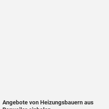
Angebote von Heizungsbauern aus