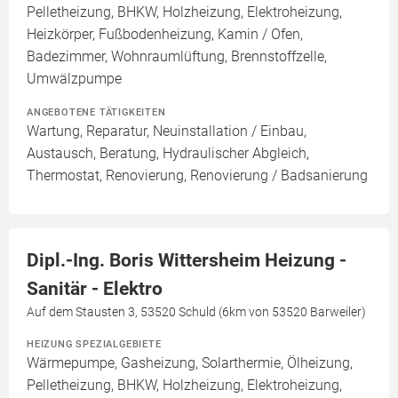
Pelletheizung, BHKW, Holzheizung, Elektroheizung,
Heizkörper, Fußbodenheizung, Kamin / Ofen,
Badezimmer, Wohnraumlüftung, Brennstoffzelle,
Umwälzpumpe
ANGEBOTENE TÄTIGKEITEN
Wartung, Reparatur, Neuinstallation / Einbau,
Austausch, Beratung, Hydraulischer Abgleich,
Thermostat, Renovierung, Renovierung / Badsanierung
Dipl.-Ing. Boris Wittersheim Heizung -
Sanitär - Elektro
Auf dem Stausten 3, 53520 Schuld (6km von 53520 Barweiler)
HEIZUNG SPEZIALGEBIETE
Wärmepumpe, Gasheizung, Solarthermie, Ölheizung,
Pelletheizung, BHKW, Holzheizung, Elektroheizung,