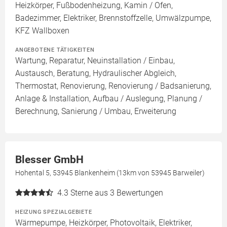
Heizkörper, Fußbodenheizung, Kamin / Ofen,
Badezimmer, Elektriker, Brennstoffzelle, Umwälzpumpe,
KFZ Wallboxen
ANGEBOTENE TÄTIGKEITEN
Wartung, Reparatur, Neuinstallation / Einbau,
Austausch, Beratung, Hydraulischer Abgleich,
Thermostat, Renovierung, Renovierung / Badsanierung,
Anlage & Installation, Aufbau / Auslegung, Planung /
Berechnung, Sanierung / Umbau, Erweiterung
Blesser GmbH
Hohental 5, 53945 Blankenheim (13km von 53945 Barweiler)
4.3
Sterne aus 3 Bewertungen
HEIZUNG SPEZIALGEBIETE
Wärmepumpe, Heizkörper, Photovoltaik, Elektriker,