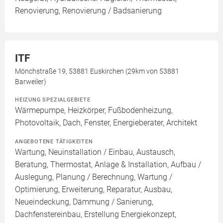
Renovierung, Renovierung / Badsanierung
ITF
Mönchstraße 19, 53881 Euskirchen (29km von 53881
Barweiler)
HEIZUNG SPEZIALGEBIETE
Wärmepumpe, Heizkörper, Fußbodenheizung,
Photovoltaik, Dach, Fenster, Energieberater, Architekt
ANGEBOTENE TÄTIGKEITEN
Wartung, Neuinstallation / Einbau, Austausch,
Beratung, Thermostat, Anlage & Installation, Aufbau /
Auslegung, Planung / Berechnung, Wartung /
Optimierung, Erweiterung, Reparatur, Ausbau,
Neueindeckung, Dämmung / Sanierung,
Dachfenstereinbau, Erstellung Energiekonzept,