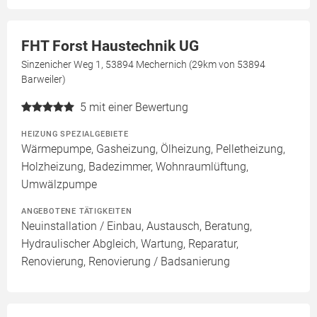
FHT Forst Haustechnik UG
Sinzenicher Weg 1, 53894 Mechernich (29km von 53894
Barweiler)
5
mit einer Bewertung
HEIZUNG SPEZIALGEBIETE
Wärmepumpe, Gasheizung, Ölheizung, Pelletheizung,
Holzheizung, Badezimmer, Wohnraumlüftung,
Umwälzpumpe
ANGEBOTENE TÄTIGKEITEN
Neuinstallation / Einbau, Austausch, Beratung,
Hydraulischer Abgleich, Wartung, Reparatur,
Renovierung, Renovierung / Badsanierung