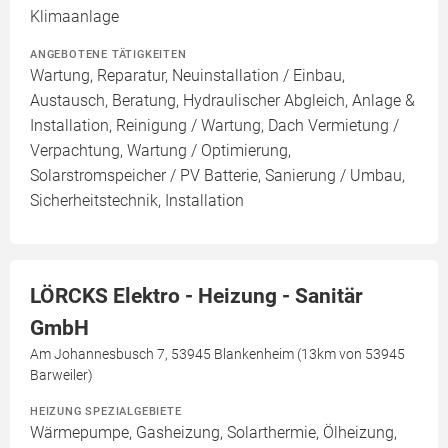
Klimaanlage
ANGEBOTENE TÄTIGKEITEN
Wartung, Reparatur, Neuinstallation / Einbau,
Austausch, Beratung, Hydraulischer Abgleich, Anlage &
Installation, Reinigung / Wartung, Dach Vermietung /
Verpachtung, Wartung / Optimierung,
Solarstromspeicher / PV Batterie, Sanierung / Umbau,
Sicherheitstechnik, Installation
LÖRCKS Elektro - Heizung - Sanitär
GmbH
Am Johannesbusch 7, 53945 Blankenheim (13km von 53945
Barweiler)
HEIZUNG SPEZIALGEBIETE
Wärmepumpe, Gasheizung, Solarthermie, Ölheizung,