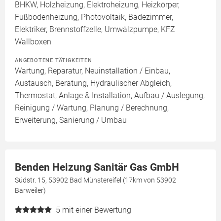
BHKW, Holzheizung, Elektroheizung, Heizkörper,
Fußbodenheizung, Photovoltaik, Badezimmer,
Elektriker, Brennstoffzelle, Umwälzpumpe, KFZ
Wallboxen
ANGEBOTENE TÄTIGKEITEN
Wartung, Reparatur, Neuinstallation / Einbau,
Austausch, Beratung, Hydraulischer Abgleich,
Thermostat, Anlage & Installation, Aufbau / Auslegung,
Reinigung / Wartung, Planung / Berechnung,
Erweiterung, Sanierung / Umbau
Benden Heizung Sanitär Gas GmbH
Südstr. 15, 53902 Bad Münstereifel (17km von 53902
Barweiler)
5
mit einer Bewertung