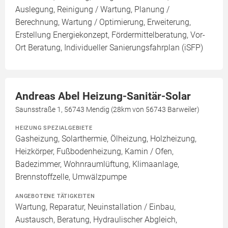
Auslegung, Reinigung / Wartung, Planung /
Berechnung, Wartung / Optimierung, Erweiterung,
Erstellung Energiekonzept, Fördermittelberatung, Vor-
Ort Beratung, Individueller Sanierungsfahrplan (iSFP)
Andreas Abel Heizung-Sanitär-Solar
Saunsstraße 1, 56743 Mendig (28km von 56743 Barweiler)
HEIZUNG SPEZIALGEBIETE
Gasheizung, Solarthermie, Ölheizung, Holzheizung,
Heizkörper, Fußbodenheizung, Kamin / Ofen,
Badezimmer, Wohnraumlüftung, Klimaanlage,
Brennstoffzelle, Umwälzpumpe
ANGEBOTENE TÄTIGKEITEN
Wartung, Reparatur, Neuinstallation / Einbau,
Austausch, Beratung, Hydraulischer Abgleich,