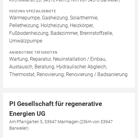
HEIZUNG SPEZIALGEBIETE
Wärmepumpe, Gasheizung, Solarthermie,
Pelletheizung, Holzheizung, Heizkörper,
Fußbodenheizung, Badezimmer, Brennstoffzelle,
Umwälzpumpe
ANGEBOTENE TÄTIGKEITEN
Wartung, Reparatur, Neuinstallation / Einbau,
Austausch, Beratung, Hydraulischer Abgleich,
Thermostat, Renovierung, Renovierung / Badsanierung
PI Gesellschaft für regenerative
Energien UG
Am Pfarrgarten 5, 53947 Marmagen (23km von 53947
Barweiler)