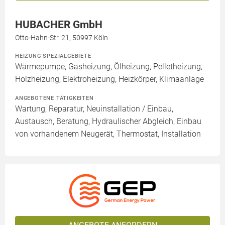
HUBACHER GmbH
Otto-Hahn-Str. 21, 50997 Köln
HEIZUNG SPEZIALGEBIETE
Wärmepumpe, Gasheizung, Ölheizung, Pelletheizung,
Holzheizung, Elektroheizung, Heizkörper, Klimaanlage
ANGEBOTENE TÄTIGKEITEN
Wartung, Reparatur, Neuinstallation / Einbau,
Austausch, Beratung, Hydraulischer Abgleich, Einbau
von vorhandenem Neugerät, Thermostat, Installation