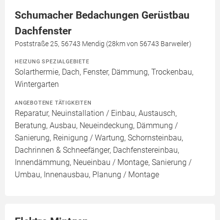
Schumacher Bedachungen Gerüstbau
Dachfenster
Poststraße 25, 56743 Mendig (28km von 56743 Barweiler)
HEIZUNG SPEZIALGEBIETE
Solarthermie, Dach, Fenster, Dämmung, Trockenbau,
Wintergarten
ANGEBOTENE TÄTIGKEITEN
Reparatur, Neuinstallation / Einbau, Austausch,
Beratung, Ausbau, Neueindeckung, Dämmung /
Sanierung, Reinigung / Wartung, Schornsteinbau,
Dachrinnen & Schneefänger, Dachfenstereinbau,
Innendämmung, Neueinbau / Montage, Sanierung /
Umbau, Innenausbau, Planung / Montage