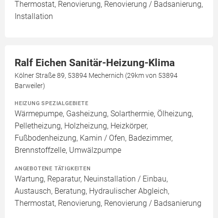
Thermostat, Renovierung, Renovierung / Badsanierung,
Installation
Ralf Eichen Sanitär-Heizung-Klima
Kölner Straße 89, 53894 Mechernich (29km von 53894
Barweiler)
HEIZUNG SPEZIALGEBIETE
Wärmepumpe, Gasheizung, Solarthermie, Ölheizung,
Pelletheizung, Holzheizung, Heizkörper,
Fußbodenheizung, Kamin / Ofen, Badezimmer,
Brennstoffzelle, Umwälzpumpe
ANGEBOTENE TÄTIGKEITEN
Wartung, Reparatur, Neuinstallation / Einbau,
Austausch, Beratung, Hydraulischer Abgleich,
Thermostat, Renovierung, Renovierung / Badsanierung