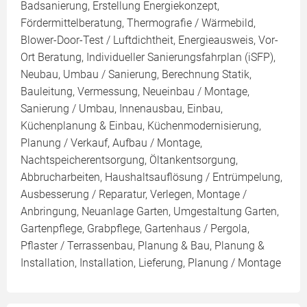
Badsanierung, Erstellung Energiekonzept,
Fördermittelberatung, Thermografie / Wärmebild,
Blower-Door-Test / Luftdichtheit, Energieausweis, Vor-
Ort Beratung, Individueller Sanierungsfahrplan (iSFP),
Neubau, Umbau / Sanierung, Berechnung Statik,
Bauleitung, Vermessung, Neueinbau / Montage,
Sanierung / Umbau, Innenausbau, Einbau,
Küchenplanung & Einbau, Küchenmodernisierung,
Planung / Verkauf, Aufbau / Montage,
Nachtspeicherentsorgung, Öltankentsorgung,
Abbrucharbeiten, Haushaltsauflösung / Entrümpelung,
Ausbesserung / Reparatur, Verlegen, Montage /
Anbringung, Neuanlage Garten, Umgestaltung Garten,
Gartenpflege, Grabpflege, Gartenhaus / Pergola,
Pflaster / Terrassenbau, Planung & Bau, Planung &
Installation, Installation, Lieferung, Planung / Montage