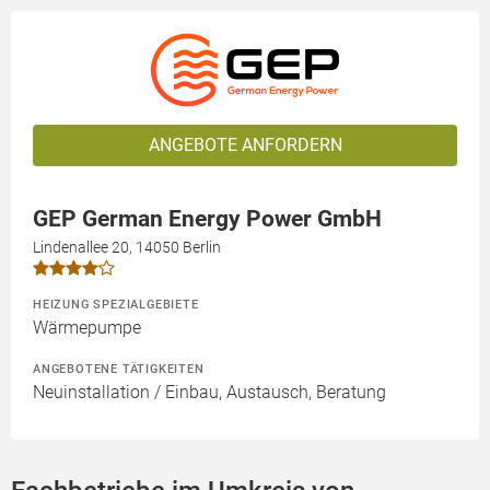
ANGEBOTE ANFORDERN
GEP German Energy Power GmbH
Lindenallee 20, 14050 Berlin
HEIZUNG SPEZIALGEBIETE
Wärmepumpe
ANGEBOTENE TÄTIGKEITEN
Neuinstallation / Einbau, Austausch, Beratung