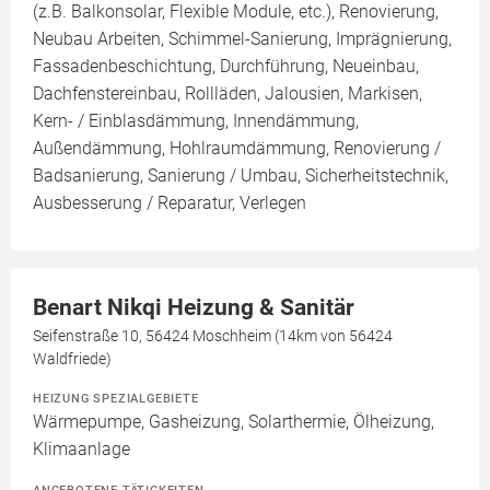
(z.B. Balkonsolar, Flexible Module, etc.), Renovierung,
Neubau Arbeiten, Schimmel-Sanierung, Imprägnierung,
Fassadenbeschichtung, Durchführung, Neueinbau,
Dachfenstereinbau, Rollläden, Jalousien, Markisen,
Kern- / Einblasdämmung, Innendämmung,
Außendämmung, Hohlraumdämmung, Renovierung /
Badsanierung, Sanierung / Umbau, Sicherheitstechnik,
Ausbesserung / Reparatur, Verlegen
Benart Nikqi Heizung & Sanitär
Seifenstraße 10, 56424 Moschheim (14km von 56424
Waldfriede)
HEIZUNG SPEZIALGEBIETE
Wärmepumpe, Gasheizung, Solarthermie, Ölheizung,
Klimaanlage