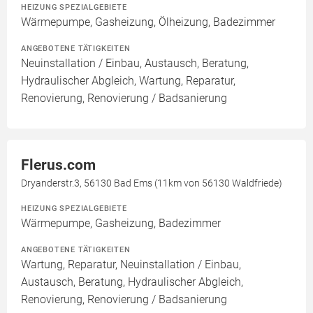
HEIZUNG SPEZIALGEBIETE
Wärmepumpe, Gasheizung, Ölheizung, Badezimmer
ANGEBOTENE TÄTIGKEITEN
Neuinstallation / Einbau, Austausch, Beratung,
Hydraulischer Abgleich, Wartung, Reparatur,
Renovierung, Renovierung / Badsanierung
Flerus.com
Dryanderstr.3, 56130 Bad Ems (11km von 56130 Waldfriede)
HEIZUNG SPEZIALGEBIETE
Wärmepumpe, Gasheizung, Badezimmer
ANGEBOTENE TÄTIGKEITEN
Wartung, Reparatur, Neuinstallation / Einbau,
Austausch, Beratung, Hydraulischer Abgleich,
Renovierung, Renovierung / Badsanierung