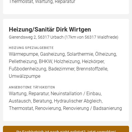
Thermostat, Wartung, Reparatur
Heizung/Sanitär Dirk Wirtgen
Gierendsweg 2, 56317 Urbach (17km von 56317 Waldfriede)
HEIZUNG SPEZIALGEBIETE
Wärmepumpe, Gasheizung, Solarthermie, Ölheizung,
Pelletheizung, BHKW, Holzheizung, Heizkörper,
Fußbodenheizung, Badezimmer, Brennstoffzelle,
Umwälzpumpe
ANGEBOTENE TÄTIGKEITEN
Wartung, Reparatur, Neuinstallation / Einbau,
Austausch, Beratung, Hydraulischer Abgleich,
Thermostat, Renovierung, Renovierung / Badsanierung