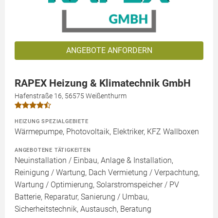
ANGEBOTE ANFORDERN
RAPEX Heizung & Klimatechnik GmbH
Hafenstraße 16, 56575 Weißenthurm
HEIZUNG SPEZIALGEBIETE
Wärmepumpe, Photovoltaik, Elektriker, KFZ Wallboxen
ANGEBOTENE TÄTIGKEITEN
Neuinstallation / Einbau, Anlage & Installation,
Reinigung / Wartung, Dach Vermietung / Verpachtung,
Wartung / Optimierung, Solarstromspeicher / PV
Batterie, Reparatur, Sanierung / Umbau,
Sicherheitstechnik, Austausch, Beratung