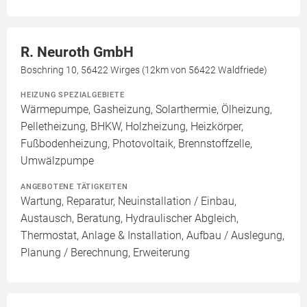
R. Neuroth GmbH
Boschring 10, 56422 Wirges (12km von 56422 Waldfriede)
HEIZUNG SPEZIALGEBIETE
Wärmepumpe, Gasheizung, Solarthermie, Ölheizung,
Pelletheizung, BHKW, Holzheizung, Heizkörper,
Fußbodenheizung, Photovoltaik, Brennstoffzelle,
Umwälzpumpe
ANGEBOTENE TÄTIGKEITEN
Wartung, Reparatur, Neuinstallation / Einbau,
Austausch, Beratung, Hydraulischer Abgleich,
Thermostat, Anlage & Installation, Aufbau / Auslegung,
Planung / Berechnung, Erweiterung