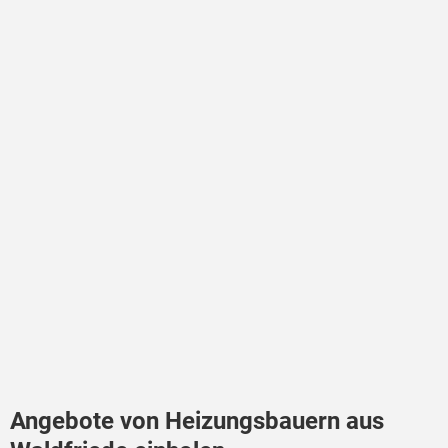
Angebote von Heizungsbauern aus