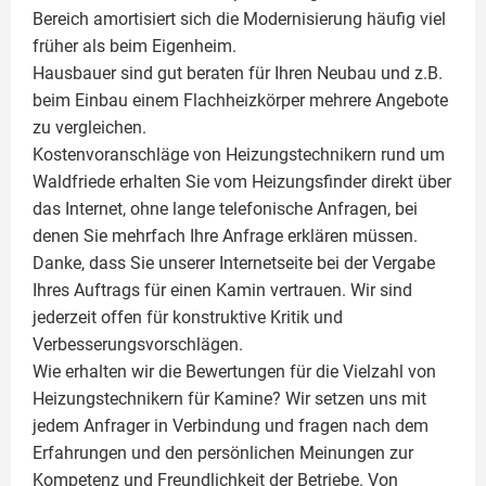
Bereich amortisiert sich die Modernisierung häufig viel
früher als beim Eigenheim.
Hausbauer sind gut beraten für Ihren Neubau und z.B.
beim Einbau einem
Flachheizkörper
mehrere Angebote
zu vergleichen.
Kostenvoranschläge von Heizungstechnikern rund um
Waldfriede erhalten Sie vom Heizungsfinder direkt über
das Internet, ohne lange telefonische Anfragen, bei
denen Sie mehrfach Ihre Anfrage erklären müssen.
Danke, dass Sie unserer Internetseite bei der Vergabe
Ihres Auftrags für einen
Kamin
vertrauen. Wir sind
jederzeit offen für konstruktive Kritik und
Verbesserungsvorschlägen.
Wie erhalten wir die Bewertungen für die Vielzahl von
Heizungstechnikern für Kamine? Wir setzen uns mit
jedem Anfrager in Verbindung und fragen nach dem
Erfahrungen und den persönlichen Meinungen zur
Kompetenz und Freundlichkeit der Betriebe. Von