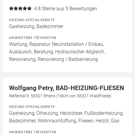
4.8
Sterne aus 5 Bewertungen
HEIZUNG SPEZIALGEBIETE
Gasheizung, Badezimmer
ANGEBOTENE TÄTIGKEITEN
Wartung, Reparatur, Neuinstallation / Einbau,
Austausch, Beratung, Hydraulischer Abgleich,
Renovierung, Renovierung / Badsanierung
Wolfgang Petry, BAD-HEIZUNG-FLIESEN
Reifental 9, 56321 Rhens (16km von 56321 Waldfriede)
HEIZUNG SPEZIALGEBIETE
Gasheizung, Ölheizung, Heizkörper, Fußbodenheizung,
Badezimmer, Wohnraumlüftung, Fliesen, Heizöl, Gas
ANGEBOTENE TÄTIGKEITEN