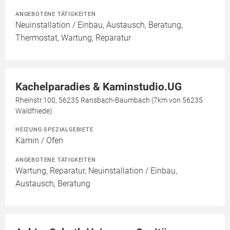
ANGEBOTENE TÄTIGKEITEN
Neuinstallation / Einbau, Austausch, Beratung,
Thermostat, Wartung, Reparatur
Kachelparadies & Kaminstudio.UG
Rheinstr.100, 56235 Ransbach-Baumbach (7km von 56235
Waldfriede)
HEIZUNG SPEZIALGEBIETE
Kamin / Ofen
ANGEBOTENE TÄTIGKEITEN
Wartung, Reparatur, Neuinstallation / Einbau,
Austausch, Beratung