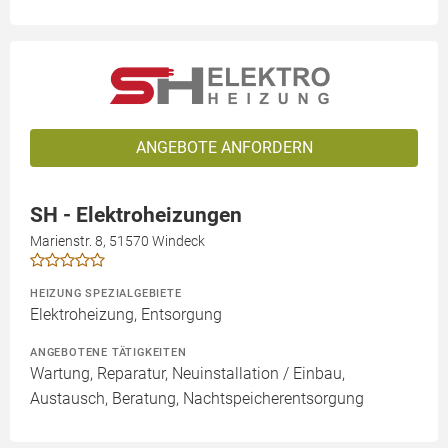
ANGEBOTE ANFORDERN
SH - Elektroheizungen
Marienstr. 8, 51570 Windeck
HEIZUNG SPEZIALGEBIETE
Elektroheizung, Entsorgung
ANGEBOTENE TÄTIGKEITEN
Wartung, Reparatur, Neuinstallation / Einbau,
Austausch, Beratung, Nachtspeicherentsorgung