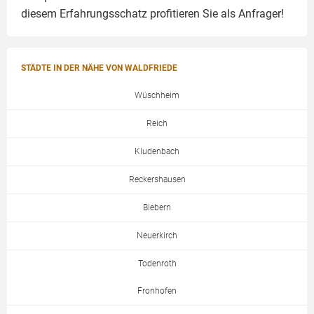
diesem Erfahrungsschatz profitieren Sie als Anfrager!
STÄDTE IN DER NÄHE VON WALDFRIEDE
Wüschheim
Reich
Kludenbach
Reckershausen
Biebern
Neuerkirch
Todenroth
Fronhofen