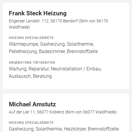
Frank Steck Heizung
Engerser Landstr. 112, 56170 Bendorf (5km von 56170
Waldfriede)
HEIZUNG SPEZIALGEBIETE
Wärmepumpe, Gasheizung, Solarthermie,
Pelletheizung, Badezimmer, Brennstoffzelle
ANGEBOTENE TÄTIGKEITEN
Wartung, Reparatur, Neuinstallation / Einbau,
Austausch, Beratung
Michael Amstutz
Auf der Lier 11, 56077 Koblenz (6km von 56077 Waldfriede)
HEIZUNG SPEZIALGEBIETE
Gasheizung, Solarthermie, Heizkörper, Brennstoffzelle