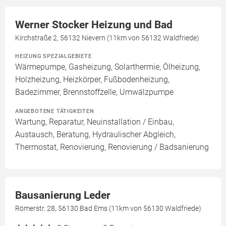
Werner Stocker Heizung und Bad
Kirchstraße 2, 56132 Nievern (11km von 56132 Waldfriede)
HEIZUNG SPEZIALGEBIETE
Wärmepumpe, Gasheizung, Solarthermie, Ölheizung,
Holzheizung, Heizkörper, Fußbodenheizung,
Badezimmer, Brennstoffzelle, Umwälzpumpe
ANGEBOTENE TÄTIGKEITEN
Wartung, Reparatur, Neuinstallation / Einbau,
Austausch, Beratung, Hydraulischer Abgleich,
Thermostat, Renovierung, Renovierung / Badsanierung
Bausanierung Leder
Römerstr. 28, 56130 Bad Ems (11km von 56130 Waldfriede)