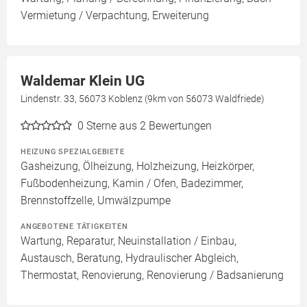
Vermietung / Verpachtung, Erweiterung
Waldemar Klein UG
Lindenstr. 33, 56073 Koblenz (9km von 56073 Waldfriede)
0
Sterne aus 2 Bewertungen
HEIZUNG SPEZIALGEBIETE
Gasheizung, Ölheizung, Holzheizung, Heizkörper,
Fußbodenheizung, Kamin / Ofen, Badezimmer,
Brennstoffzelle, Umwälzpumpe
ANGEBOTENE TÄTIGKEITEN
Wartung, Reparatur, Neuinstallation / Einbau,
Austausch, Beratung, Hydraulischer Abgleich,
Thermostat, Renovierung, Renovierung / Badsanierung