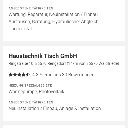
ANGEBOTENE TÄTIGKEITEN
Wartung, Reparatur, Neuinstallation / Einbau,
Austausch, Beratung, Hydraulischer Abgleich,
Thermostat
Haustechnik Tisch GmbH
Ringstraße 10, 56579 Rengsdorf (14km von 56579 Waldfriede)
4.3
Sterne aus 30 Bewertungen
HEIZUNG SPEZIALGEBIETE
Wärmepumpe, Photovoltaik
ANGEBOTENE TÄTIGKEITEN
Neuinstallation / Einbau, Anlage & Installation