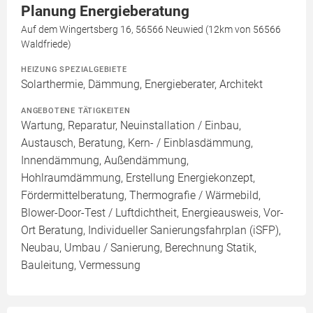
Planung Energieberatung
Auf dem Wingertsberg 16, 56566 Neuwied (12km von 56566
Waldfriede)
HEIZUNG SPEZIALGEBIETE
Solarthermie, Dämmung, Energieberater, Architekt
ANGEBOTENE TÄTIGKEITEN
Wartung, Reparatur, Neuinstallation / Einbau,
Austausch, Beratung, Kern- / Einblasdämmung,
Innendämmung, Außendämmung,
Hohlraumdämmung, Erstellung Energiekonzept,
Fördermittelberatung, Thermografie / Wärmebild,
Blower-Door-Test / Luftdichtheit, Energieausweis, Vor-
Ort Beratung, Individueller Sanierungsfahrplan (iSFP),
Neubau, Umbau / Sanierung, Berechnung Statik,
Bauleitung, Vermessung