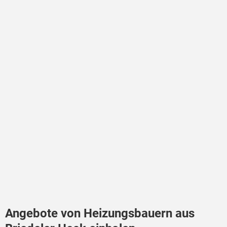
Angebote von Heizungsbauern aus