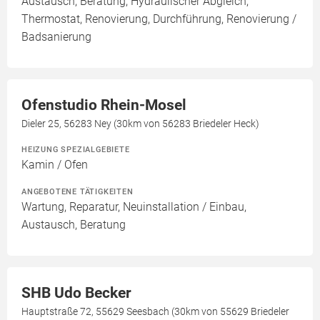
Austausch, Beratung, Hydraulischer Abgleich,
Thermostat, Renovierung, Durchführung, Renovierung /
Badsanierung
Ofenstudio Rhein-Mosel
Dieler 25, 56283 Ney (30km von 56283 Briedeler Heck)
HEIZUNG SPEZIALGEBIETE
Kamin / Ofen
ANGEBOTENE TÄTIGKEITEN
Wartung, Reparatur, Neuinstallation / Einbau,
Austausch, Beratung
SHB Udo Becker
Hauptstraße 72, 55629 Seesbach (30km von 55629 Briedeler