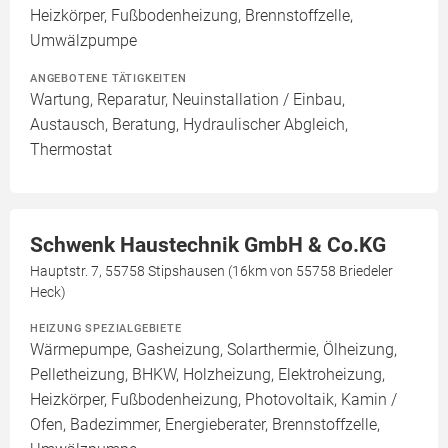
Heizkörper, Fußbodenheizung, Brennstoffzelle,
Umwälzpumpe
ANGEBOTENE TÄTIGKEITEN
Wartung, Reparatur, Neuinstallation / Einbau,
Austausch, Beratung, Hydraulischer Abgleich,
Thermostat
Schwenk Haustechnik GmbH & Co.KG
Hauptstr. 7, 55758 Stipshausen (16km von 55758 Briedeler
Heck)
HEIZUNG SPEZIALGEBIETE
Wärmepumpe, Gasheizung, Solarthermie, Ölheizung,
Pelletheizung, BHKW, Holzheizung, Elektroheizung,
Heizkörper, Fußbodenheizung, Photovoltaik, Kamin /
Ofen, Badezimmer, Energieberater, Brennstoffzelle,