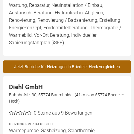
Wartung, Reparatur, Neuinstallation / Einbau,
Austausch, Beratung, Hydraulischer Abgleich,
Renovierung, Renovierung / Badsanierung, Erstellung
Energiekonzept, Fördermittelberatung, Thermografie /
Wärmebild, Vor-Ort Beratung, Individueller
Sanierungsfahrplan (iSFP)
Jetzt Betriebe für Heizungen in Briedeler Heck vergleichen
Diehl GmbH
Bahnhofstr. 30, 55774 Baumholder (41km von 55774 Briedeler
Heck)
0
Sterne aus 9 Bewertungen
HEIZUNG SPEZIALGEBIETE
Wärmepumpe, Gasheizung, Solarthermie,