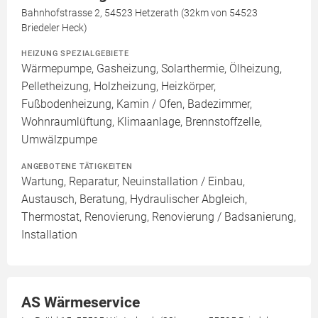
Bahnhofstrasse 2, 54523 Hetzerath (32km von 54523
Briedeler Heck)
HEIZUNG SPEZIALGEBIETE
Wärmepumpe, Gasheizung, Solarthermie, Ölheizung,
Pelletheizung, Holzheizung, Heizkörper,
Fußbodenheizung, Kamin / Ofen, Badezimmer,
Wohnraumlüftung, Klimaanlage, Brennstoffzelle,
Umwälzpumpe
ANGEBOTENE TÄTIGKEITEN
Wartung, Reparatur, Neuinstallation / Einbau,
Austausch, Beratung, Hydraulischer Abgleich,
Thermostat, Renovierung, Renovierung / Badsanierung,
Installation
AS Wärmeservice