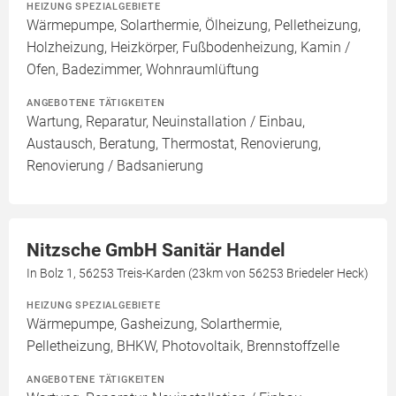
HEIZUNG SPEZIALGEBIETE
Wärmepumpe, Solarthermie, Ölheizung, Pelletheizung,
Holzheizung, Heizkörper, Fußbodenheizung, Kamin /
Ofen, Badezimmer, Wohnraumlüftung
ANGEBOTENE TÄTIGKEITEN
Wartung, Reparatur, Neuinstallation / Einbau,
Austausch, Beratung, Thermostat, Renovierung,
Renovierung / Badsanierung
Nitzsche GmbH Sanitär Handel
In Bolz 1, 56253 Treis-Karden (23km von 56253 Briedeler Heck)
HEIZUNG SPEZIALGEBIETE
Wärmepumpe, Gasheizung, Solarthermie,
Pelletheizung, BHKW, Photovoltaik, Brennstoffzelle
ANGEBOTENE TÄTIGKEITEN