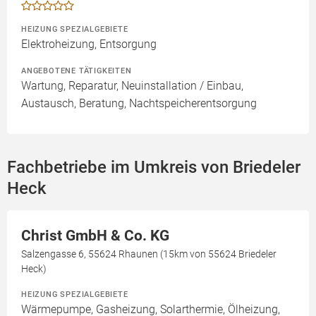
HEIZUNG SPEZIALGEBIETE
Elektroheizung, Entsorgung
ANGEBOTENE TÄTIGKEITEN
Wartung, Reparatur, Neuinstallation / Einbau,
Austausch, Beratung, Nachtspeicherentsorgung
Fachbetriebe im Umkreis von Briedeler
Heck
Christ GmbH & Co. KG
Salzengasse 6, 55624 Rhaunen (15km von 55624 Briedeler
Heck)
HEIZUNG SPEZIALGEBIETE
Wärmepumpe, Gasheizung, Solarthermie, Ölheizung,