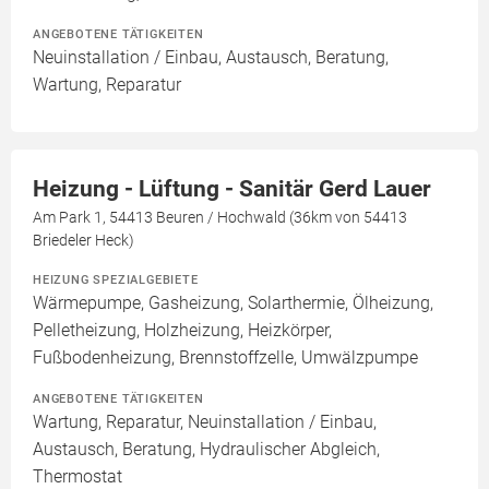
ANGEBOTENE TÄTIGKEITEN
Neuinstallation / Einbau, Austausch, Beratung,
Wartung, Reparatur
Heizung - Lüftung - Sanitär Gerd Lauer
Am Park 1, 54413 Beuren / Hochwald (36km von 54413
Briedeler Heck)
HEIZUNG SPEZIALGEBIETE
Wärmepumpe, Gasheizung, Solarthermie, Ölheizung,
Pelletheizung, Holzheizung, Heizkörper,
Fußbodenheizung, Brennstoffzelle, Umwälzpumpe
ANGEBOTENE TÄTIGKEITEN
Wartung, Reparatur, Neuinstallation / Einbau,
Austausch, Beratung, Hydraulischer Abgleich,
Thermostat