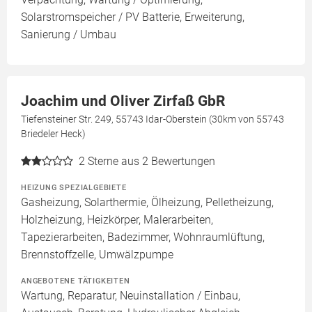
Solarstromspeicher / PV Batterie, Erweiterung,
Sanierung / Umbau
Joachim und Oliver Zirfaß GbR
Tiefensteiner Str. 249, 55743 Idar-Oberstein (30km von 55743
Briedeler Heck)
2
Sterne aus 2 Bewertungen
HEIZUNG SPEZIALGEBIETE
Gasheizung, Solarthermie, Ölheizung, Pelletheizung,
Holzheizung, Heizkörper, Malerarbeiten,
Tapezierarbeiten, Badezimmer, Wohnraumlüftung,
Brennstoffzelle, Umwälzpumpe
ANGEBOTENE TÄTIGKEITEN
Wartung, Reparatur, Neuinstallation / Einbau,