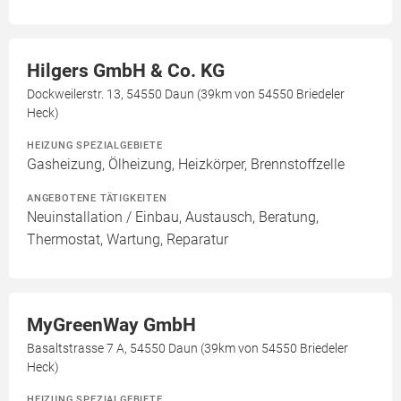
Hilgers GmbH & Co. KG
Dockweilerstr. 13, 54550 Daun (39km von 54550 Briedeler
Heck)
HEIZUNG SPEZIALGEBIETE
Gasheizung, Ölheizung, Heizkörper, Brennstoffzelle
ANGEBOTENE TÄTIGKEITEN
Neuinstallation / Einbau, Austausch, Beratung,
Thermostat, Wartung, Reparatur
MyGreenWay GmbH
Basaltstrasse 7 A, 54550 Daun (39km von 54550 Briedeler
Heck)
HEIZUNG SPEZIALGEBIETE