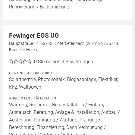
Renovierung / Badsanierung
Fewinger EOS UG
Hauptstraße 14, 55743 Hintertiefenbach (26km von 55743
Briedeler Heck)
0
Sterne aus 3 Bewertungen
HEIZUNG SPEZIALGEBIETE
Solarthermie, Photovoltaik, Biogasanlage, Elektriker,
KFZ Wallboxen
ANGEBOTENE TÄTIGKEITEN
Wartung, Reparatur, Neuinstallation / Einbau,
Austausch, Beratung, Anlage & Installation, Aufbau /
Auslegung, Reinigung / Wartung, Planung /
Berechnung, Finanzierung, Dach Vermietung /
Verpachtung, Wartung / Optimierung,