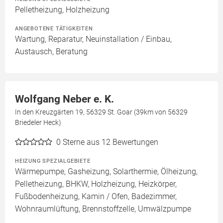
Pelletheizung, Holzheizung
ANGEBOTENE TÄTIGKEITEN
Wartung, Reparatur, Neuinstallation / Einbau,
Austausch, Beratung
Wolfgang Neber e. K.
In den Kreuzgärten 19, 56329 St. Goar (39km von 56329
Briedeler Heck)
0
Sterne aus 12 Bewertungen
HEIZUNG SPEZIALGEBIETE
Wärmepumpe, Gasheizung, Solarthermie, Ölheizung,
Pelletheizung, BHKW, Holzheizung, Heizkörper,
Fußbodenheizung, Kamin / Ofen, Badezimmer,
Wohnraumlüftung, Brennstoffzelle, Umwälzpumpe