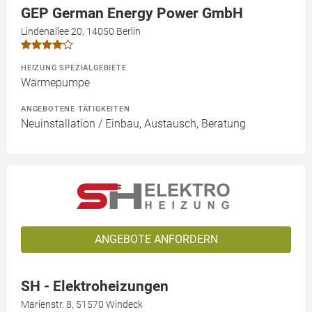
GEP German Energy Power GmbH
Lindenallee 20, 14050 Berlin
HEIZUNG SPEZIALGEBIETE
Wärmepumpe
ANGEBOTENE TÄTIGKEITEN
Neuinstallation / Einbau, Austausch, Beratung
ANGEBOTE ANFORDERN
SH - Elektroheizungen
Marienstr. 8, 51570 Windeck