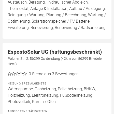
Austausch, Beratung, Hydraulischer Abgleich,
Thermostat, Anlage & Installation, Aufbau / Auslegung,
Reinigung / Wartung, Planung / Berechnung, Wartung /
Optimierung, Solarstromspeicher / PV Batterie,
Erweiterung, Renovierung, Renovierung / Badsanierung
EspostoSolar UG (haftungsbeschränkt)
Polcher Str. 2, 56299 Ochtendung (42km von 56299 Briedeler
Heck)
0
Sterne aus 3 Bewertungen
HEIZUNG SPEZIALGEBIETE
Wärmepumpe, Gasheizung, Pelletheizung, BHKW,
Holzheizung, Elektroheizung, Fußbodenheizung,
Photovoltaik, Kamin / Ofen
ANGEBOTENE TÄTIGKEITEN