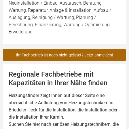
Neuinstallation / Einbau, Austausch, Beratung,
Wartung, Reparatur, Anlage & Installation, Aufbau /
Auslegung, Reinigung / Wartung, Planung /
Berechnung, Finanzierung, Wartung / Optimierung,
Erweiterung
Ihr Fachbetrieb ist noch nicht gelistet? Jetzt anmelden!
Regionale Fachbetriebe mit
Kapazitäten in Ihrer Nähe finden
Heizungsfinder zeigt Ihnen auf dieser Seite eine
übersichtliche Auflistung von Heizungstechnikern in
Briedeler Heck für die Installation, die Installation oder
die Installation Ihrer
Kamin
.
Suchen Sie hier nach seriösen Heizungstechnikern, die