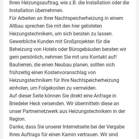
Ihren Heizungsauftrag, wie z.B. die Installation oder die
Installation übernehmen.
Für Arbeiten an Ihrer Nachtspeicherheizung in einem
Altbau sprechen Sie mit den hier gelisteten
Heizungstechnikern, um sich beraten zu lassen.
Gewerbliche Kunden mit Großprojekten für die
Beheizung von Hotels oder Bürogebäuden beraten wir
gern persönlich, nehmen Sie mit uns Kontakt auf!
Bauherren, die einen Neubau planen, sollten sich
frühzeitig einen Kostenvoranschlag von
Heizungstechnikern für Ihre Nachtspeicherheizung
einholen, um Folgekosten zu vermeiden.
Auf dieser Seite können Sie direkt eine Anfrage in
Briedeler Heck versenden. Wir übermitteln diese an
unser Partnernetzwerk aus Heizungstechnikern in der
Region.
Danke, dass Sie unserer Internetseite bei der Vergabe
Ihres Auftrags für einen
Kamin
vertrauen. Wir sind