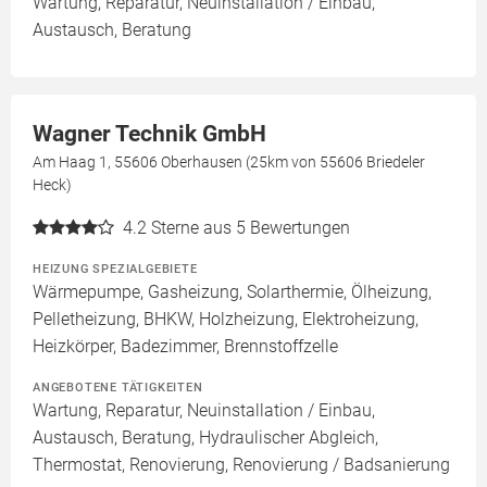
Wartung, Reparatur, Neuinstallation / Einbau,
Austausch, Beratung
Wagner Technik GmbH
Am Haag 1, 55606 Oberhausen (25km von 55606 Briedeler
Heck)
4.2
Sterne aus 5 Bewertungen
HEIZUNG SPEZIALGEBIETE
Wärmepumpe, Gasheizung, Solarthermie, Ölheizung,
Pelletheizung, BHKW, Holzheizung, Elektroheizung,
Heizkörper, Badezimmer, Brennstoffzelle
ANGEBOTENE TÄTIGKEITEN
Wartung, Reparatur, Neuinstallation / Einbau,
Austausch, Beratung, Hydraulischer Abgleich,
Thermostat, Renovierung, Renovierung / Badsanierung