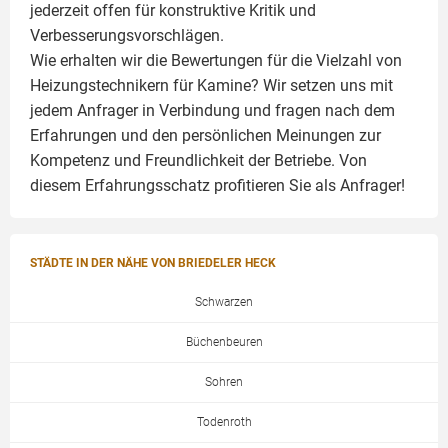
jederzeit offen für konstruktive Kritik und
Verbesserungsvorschlägen.
Wie erhalten wir die Bewertungen für die Vielzahl von
Heizungstechnikern für Kamine? Wir setzen uns mit
jedem Anfrager in Verbindung und fragen nach dem
Erfahrungen und den persönlichen Meinungen zur
Kompetenz und Freundlichkeit der Betriebe. Von
diesem Erfahrungsschatz profitieren Sie als Anfrager!
STÄDTE IN DER NÄHE VON BRIEDELER HECK
Schwarzen
Büchenbeuren
Sohren
Todenroth