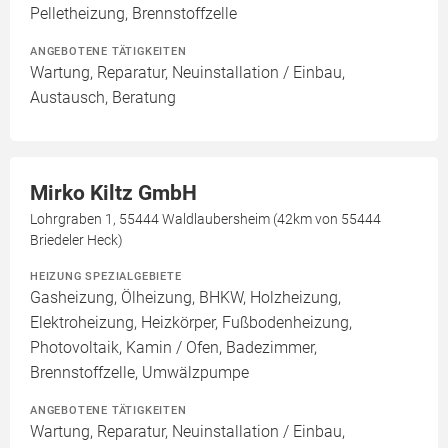
Pelletheizung, Brennstoffzelle
ANGEBOTENE TÄTIGKEITEN
Wartung, Reparatur, Neuinstallation / Einbau,
Austausch, Beratung
Mirko Kiltz GmbH
Lohrgraben 1, 55444 Waldlaubersheim (42km von 55444
Briedeler Heck)
HEIZUNG SPEZIALGEBIETE
Gasheizung, Ölheizung, BHKW, Holzheizung,
Elektroheizung, Heizkörper, Fußbodenheizung,
Photovoltaik, Kamin / Ofen, Badezimmer,
Brennstoffzelle, Umwälzpumpe
ANGEBOTENE TÄTIGKEITEN
Wartung, Reparatur, Neuinstallation / Einbau,