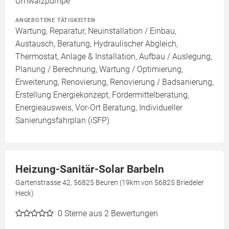
Umwälzpumpe
ANGEBOTENE TÄTIGKEITEN
Wartung, Reparatur, Neuinstallation / Einbau,
Austausch, Beratung, Hydraulischer Abgleich,
Thermostat, Anlage & Installation, Aufbau / Auslegung,
Planung / Berechnung, Wartung / Optimierung,
Erweiterung, Renovierung, Renovierung / Badsanierung,
Erstellung Energiekonzept, Fördermittelberatung,
Energieausweis, Vor-Ort Beratung, Individueller
Sanierungsfahrplan (iSFP)
Heizung-Sanitär-Solar Barbeln
Gartenstrasse 42, 56825 Beuren (19km von 56825 Briedeler
Heck)
0
Sterne aus 2 Bewertungen