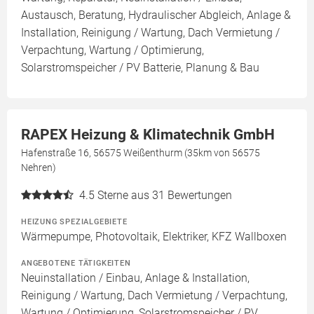
Austausch, Beratung, Hydraulischer Abgleich, Anlage &
Installation, Reinigung / Wartung, Dach Vermietung /
Verpachtung, Wartung / Optimierung,
Solarstromspeicher / PV Batterie, Planung & Bau
RAPEX Heizung & Klimatechnik GmbH
Hafenstraße 16, 56575 Weißenthurm (35km von 56575
Nehren)
4.5
Sterne aus 31 Bewertungen
HEIZUNG SPEZIALGEBIETE
Wärmepumpe, Photovoltaik, Elektriker, KFZ Wallboxen
ANGEBOTENE TÄTIGKEITEN
Neuinstallation / Einbau, Anlage & Installation,
Reinigung / Wartung, Dach Vermietung / Verpachtung,
Wartung / Optimierung, Solarstromspeicher / PV