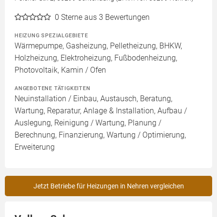
0
Sterne aus 3 Bewertungen
HEIZUNG SPEZIALGEBIETE
Wärmepumpe, Gasheizung, Pelletheizung, BHKW,
Holzheizung, Elektroheizung, Fußbodenheizung,
Photovoltaik, Kamin / Ofen
ANGEBOTENE TÄTIGKEITEN
Neuinstallation / Einbau, Austausch, Beratung,
Wartung, Reparatur, Anlage & Installation, Aufbau /
Auslegung, Reinigung / Wartung, Planung /
Berechnung, Finanzierung, Wartung / Optimierung,
Erweiterung
Jetzt Betriebe für Heizungen in Nehren vergleichen