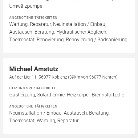
Umwälzpumpe
ANGEBOTENE TÄTIGKEITEN
Wartung, Reparatur, Neuinstallation / Einbau,
Austausch, Beratung, Hydraulischer Abgleich,
Thermostat, Renovierung, Renovierung / Badsanierung
Michael Amstutz
Auf der Lier 11, 56077 Koblenz (39km von 56077 Nehren)
HEIZUNG SPEZIALGEBIETE
Gasheizung, Solarthermie, Heizkörper, Brennstoffzelle
ANGEBOTENE TÄTIGKEITEN
Neuinstallation / Einbau, Austausch, Beratung,
Thermostat, Wartung, Reparatur