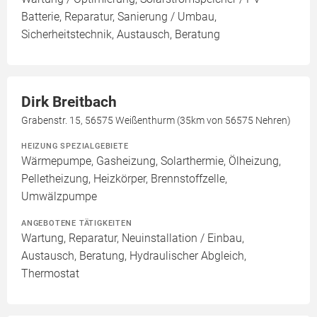
Batterie, Reparatur, Sanierung / Umbau,
Sicherheitstechnik, Austausch, Beratung
Dirk Breitbach
Grabenstr. 15, 56575 Weißenthurm (35km von 56575 Nehren)
HEIZUNG SPEZIALGEBIETE
Wärmepumpe, Gasheizung, Solarthermie, Ölheizung,
Pelletheizung, Heizkörper, Brennstoffzelle,
Umwälzpumpe
ANGEBOTENE TÄTIGKEITEN
Wartung, Reparatur, Neuinstallation / Einbau,
Austausch, Beratung, Hydraulischer Abgleich,
Thermostat