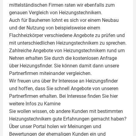
mittelständischen Firmen raten wir ebenfalls zum
genauen Vergleich von Heizungstechnikern.
Auch für Bauherren lohnt es sich vor einem Neubau
und der Nutzung von beispielsweise einem
Flachheizkörper
verschiedene Angebote zu prüfen und
mit unterschiedlichen Heizungstechnikern zu sprechen.
Zahlreiche Angebote von Heizungstechnikern rund um
Nehren erhalten Sie durch die kostenlosen Anfrage
über Heizungsfinder. Sie können damit dann unsere
Partnerfirmen miteinander vergleichen.
Wir freuen uns über Ihr Interesse an Heizungsfinder
und hoffen, dass Sie schnell Angebote von unseren
Partnerfirmen erhalten. Bei Interesse finden Sie hier
weitere Infos zu
Kamine
Sie wollen wissen, ob andere Kunden mit bestimmten
Heizungstechnikern gute Erfahrungen gemacht haben?
Über unser Portal holen wir Meinungen und
Bewertungen der ehemaligen Kunden ein und