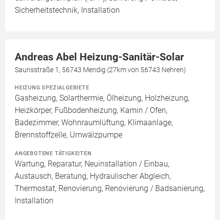
Sicherheitstechnik, Installation
Andreas Abel Heizung-Sanitär-Solar
Saunsstraße 1, 56743 Mendig (27km von 56743 Nehren)
HEIZUNG SPEZIALGEBIETE
Gasheizung, Solarthermie, Ölheizung, Holzheizung,
Heizkörper, Fußbodenheizung, Kamin / Ofen,
Badezimmer, Wohnraumlüftung, Klimaanlage,
Brennstoffzelle, Umwälzpumpe
ANGEBOTENE TÄTIGKEITEN
Wartung, Reparatur, Neuinstallation / Einbau,
Austausch, Beratung, Hydraulischer Abgleich,
Thermostat, Renovierung, Renovierung / Badsanierung,
Installation