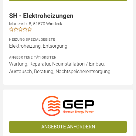
SH - Elektroheizungen
Marienstr. 8, 51570 Windeck
HEIZUNG SPEZIALGEBIETE
Elektroheizung, Entsorgung
ANGEBOTENE TÄTIGKEITEN
Wartung, Reparatur, Neuinstallation / Einbau,
Austausch, Beratung, Nachtspeicherentsorgung
ANGEBOTE ANFORDERN