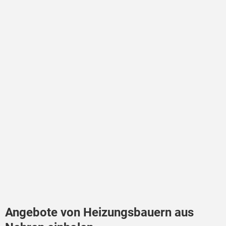
Angebote von Heizungsbauern aus