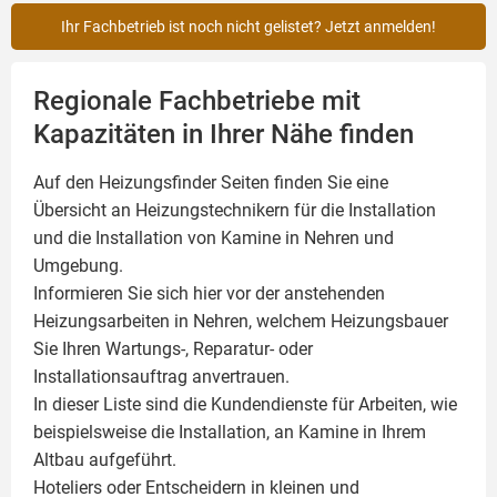
Ihr Fachbetrieb ist noch nicht gelistet? Jetzt anmelden!
Regionale Fachbetriebe mit
Kapazitäten in Ihrer Nähe finden
Auf den Heizungsfinder Seiten finden Sie eine
Übersicht an Heizungstechnikern für die Installation
und die Installation von
Kamine
in Nehren und
Umgebung.
Informieren Sie sich hier vor der anstehenden
Heizungsarbeiten in Nehren, welchem Heizungsbauer
Sie Ihren Wartungs-, Reparatur- oder
Installationsauftrag anvertrauen.
In dieser Liste sind die Kundendienste für Arbeiten, wie
beispielsweise die Installation, an Kamine in Ihrem
Altbau aufgeführt.
Hoteliers oder Entscheidern in kleinen und