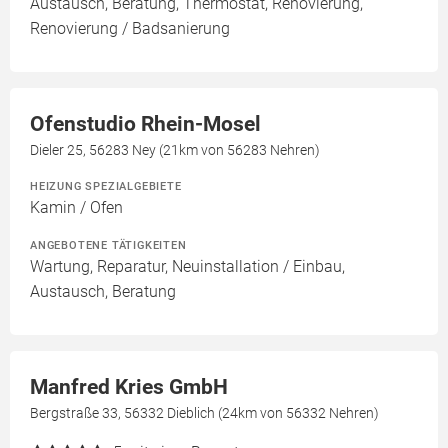
Austausch, Beratung, Thermostat, Renovierung,
Renovierung / Badsanierung
Ofenstudio Rhein-Mosel
Dieler 25, 56283 Ney (21km von 56283 Nehren)
HEIZUNG SPEZIALGEBIETE
Kamin / Ofen
ANGEBOTENE TÄTIGKEITEN
Wartung, Reparatur, Neuinstallation / Einbau,
Austausch, Beratung
Manfred Kries GmbH
Bergstraße 33, 56332 Dieblich (24km von 56332 Nehren)