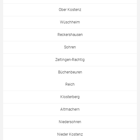
Ober Kostenz
Wüschheim
Reckershausen
Sohren
Zeltingen-Rachtig
Büchenbeuren
Reich
Klosterberg
Altmachern
Niedersohren
Nieder Kostenz