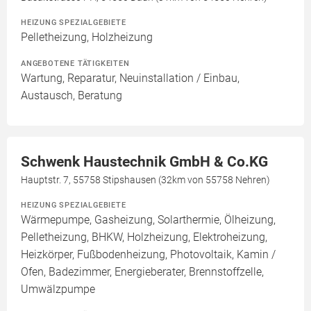
HEIZUNG SPEZIALGEBIETE
Pelletheizung, Holzheizung
ANGEBOTENE TÄTIGKEITEN
Wartung, Reparatur, Neuinstallation / Einbau,
Austausch, Beratung
Schwenk Haustechnik GmbH & Co.KG
Hauptstr. 7, 55758 Stipshausen (32km von 55758 Nehren)
HEIZUNG SPEZIALGEBIETE
Wärmepumpe, Gasheizung, Solarthermie, Ölheizung,
Pelletheizung, BHKW, Holzheizung, Elektroheizung,
Heizkörper, Fußbodenheizung, Photovoltaik, Kamin /
Ofen, Badezimmer, Energieberater, Brennstoffzelle,
Umwälzpumpe