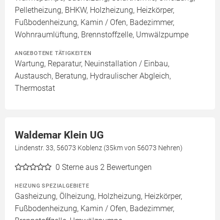
Pelletheizung, BHKW, Holzheizung, Heizkörper,
Fußbodenheizung, Kamin / Ofen, Badezimmer,
Wohnraumlüftung, Brennstoffzelle, Umwälzpumpe
ANGEBOTENE TÄTIGKEITEN
Wartung, Reparatur, Neuinstallation / Einbau,
Austausch, Beratung, Hydraulischer Abgleich,
Thermostat
Waldemar Klein UG
Lindenstr. 33, 56073 Koblenz (35km von 56073 Nehren)
0
Sterne aus 2 Bewertungen
HEIZUNG SPEZIALGEBIETE
Gasheizung, Ölheizung, Holzheizung, Heizkörper,
Fußbodenheizung, Kamin / Ofen, Badezimmer,