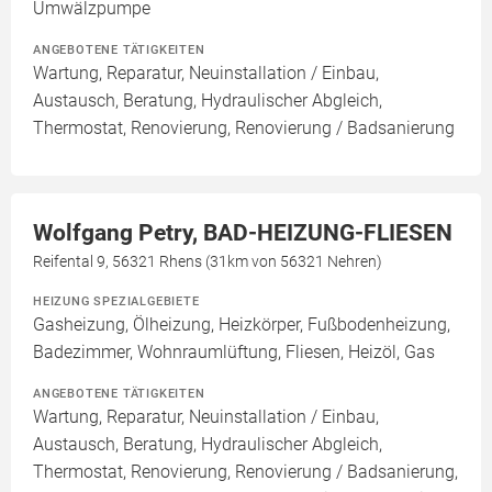
Umwälzpumpe
ANGEBOTENE TÄTIGKEITEN
Wartung, Reparatur, Neuinstallation / Einbau,
Austausch, Beratung, Hydraulischer Abgleich,
Thermostat, Renovierung, Renovierung / Badsanierung
Wolfgang Petry, BAD-HEIZUNG-FLIESEN
Reifental 9, 56321 Rhens (31km von 56321 Nehren)
HEIZUNG SPEZIALGEBIETE
Gasheizung, Ölheizung, Heizkörper, Fußbodenheizung,
Badezimmer, Wohnraumlüftung, Fliesen, Heizöl, Gas
ANGEBOTENE TÄTIGKEITEN
Wartung, Reparatur, Neuinstallation / Einbau,
Austausch, Beratung, Hydraulischer Abgleich,
Thermostat, Renovierung, Renovierung / Badsanierung,