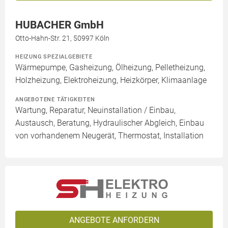
HUBACHER GmbH
Otto-Hahn-Str. 21, 50997 Köln
HEIZUNG SPEZIALGEBIETE
Wärmepumpe, Gasheizung, Ölheizung, Pelletheizung,
Holzheizung, Elektroheizung, Heizkörper, Klimaanlage
ANGEBOTENE TÄTIGKEITEN
Wartung, Reparatur, Neuinstallation / Einbau,
Austausch, Beratung, Hydraulischer Abgleich, Einbau
von vorhandenem Neugerät, Thermostat, Installation
ANGEBOTE ANFORDERN