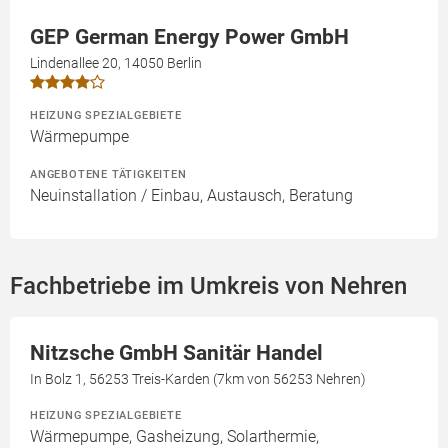
GEP German Energy Power GmbH
Lindenallee 20, 14050 Berlin
HEIZUNG SPEZIALGEBIETE
Wärmepumpe
ANGEBOTENE TÄTIGKEITEN
Neuinstallation / Einbau, Austausch, Beratung
Fachbetriebe im Umkreis von Nehren
Nitzsche GmbH Sanitär Handel
In Bolz 1, 56253 Treis-Karden (7km von 56253 Nehren)
HEIZUNG SPEZIALGEBIETE
Wärmepumpe, Gasheizung, Solarthermie,