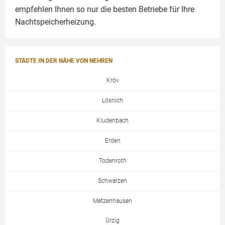
empfehlen Ihnen so nur die besten Betriebe für Ihre
Nachtspeicherheizung.
STÄDTE IN DER NÄHE VON NEHREN
Kröv
Lösnich
Kludenbach
Erden
Todenroth
Schwarzen
Metzenhausen
Ürzig