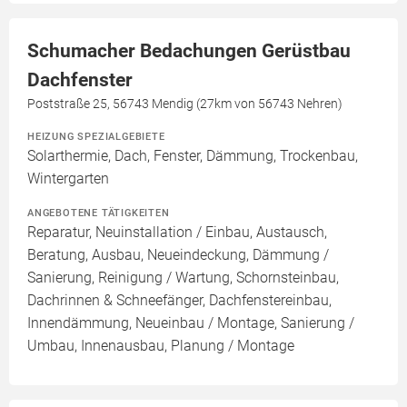
Schumacher Bedachungen Gerüstbau
Dachfenster
Poststraße 25, 56743 Mendig (27km von 56743 Nehren)
HEIZUNG SPEZIALGEBIETE
Solarthermie, Dach, Fenster, Dämmung, Trockenbau,
Wintergarten
ANGEBOTENE TÄTIGKEITEN
Reparatur, Neuinstallation / Einbau, Austausch,
Beratung, Ausbau, Neueindeckung, Dämmung /
Sanierung, Reinigung / Wartung, Schornsteinbau,
Dachrinnen & Schneefänger, Dachfenstereinbau,
Innendämmung, Neueinbau / Montage, Sanierung /
Umbau, Innenausbau, Planung / Montage