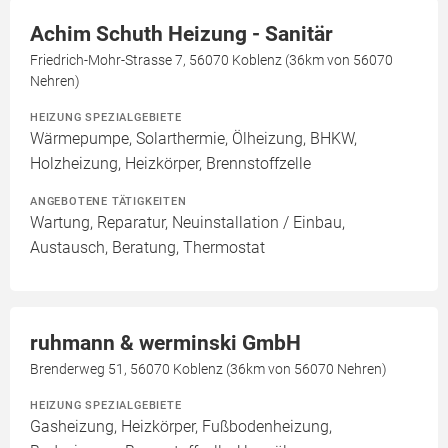
Achim Schuth Heizung - Sanitär
Friedrich-Mohr-Strasse 7, 56070 Koblenz (36km von 56070
Nehren)
HEIZUNG SPEZIALGEBIETE
Wärmepumpe, Solarthermie, Ölheizung, BHKW,
Holzheizung, Heizkörper, Brennstoffzelle
ANGEBOTENE TÄTIGKEITEN
Wartung, Reparatur, Neuinstallation / Einbau,
Austausch, Beratung, Thermostat
ruhmann & werminski GmbH
Brenderweg 51, 56070 Koblenz (36km von 56070 Nehren)
HEIZUNG SPEZIALGEBIETE
Gasheizung, Heizkörper, Fußbodenheizung,