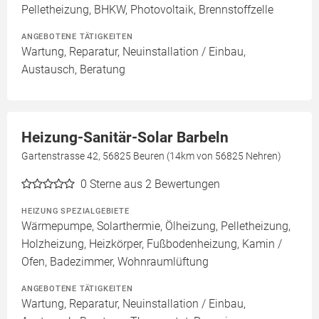
Pelletheizung, BHKW, Photovoltaik, Brennstoffzelle
ANGEBOTENE TÄTIGKEITEN
Wartung, Reparatur, Neuinstallation / Einbau,
Austausch, Beratung
Heizung-Sanitär-Solar Barbeln
Gartenstrasse 42, 56825 Beuren (14km von 56825 Nehren)
0
Sterne aus 2 Bewertungen
HEIZUNG SPEZIALGEBIETE
Wärmepumpe, Solarthermie, Ölheizung, Pelletheizung,
Holzheizung, Heizkörper, Fußbodenheizung, Kamin /
Ofen, Badezimmer, Wohnraumlüftung
ANGEBOTENE TÄTIGKEITEN
Wartung, Reparatur, Neuinstallation / Einbau,