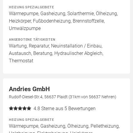
HEIZUNG SPEZIALGEBIETE
Wärmepumpe, Gasheizung, Solarthermie, Ölheizung,
Heizkörper, Fußbodenheizung, Brennstoffzelle,
Umwälzpumpe
ANGEBOTENE TÄTIGKEITEN
Wartung, Reparatur, Neuinstallation / Einbau,
Austausch, Beratung, Hydraulischer Abgleich,
Thermostat
Andries GmbH
Rudolf-Diesel-Str.4, 56637 Plaidt (31km von 56637 Nehren)
4.8
Sterne aus 5 Bewertungen
HEIZUNG SPEZIALGEBIETE
Wärmepumpe, Gasheizung, Ölheizung, Pelletheizung,